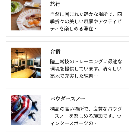
旅行
自然に囲まれた静かな場所で、四
季折々の美しい風景やアクティビ
ティを楽しめる滞在…
合宿
陸上競技のトレーニングに最適な
環境を提供しています。清々しい
高地で充実した練習…
パウダースノー
標高の高い場所で、良質なパウダ
ースノーを楽しめる施設です。ウ
ィンタースポーツの…