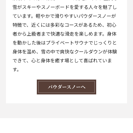
雪がスキーやスノーボードを愛する人々を魅了し
ています。軽やかで滑りやすいパウダースノーが
特徴で、近くには多彩なコースがあるため、初心
者から上級者まで快適な滑走を楽しめます。身体
を動かした後はプライベートサウナでじっくりと
身体を温め、雪の中で爽快なクールダウンが体験
できて、心と身体を癒す場として喜ばれていま
す。
パウダースノーへ