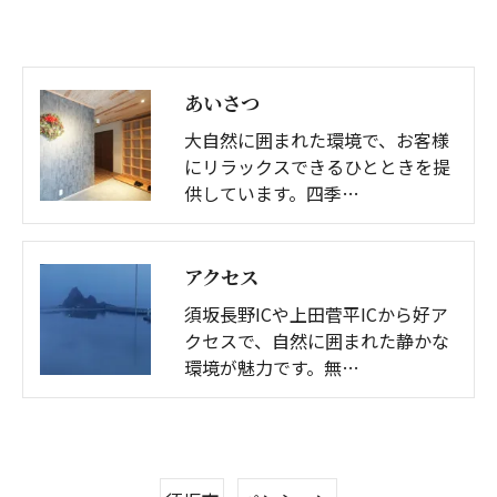
あいさつ
大自然に囲まれた環境で、お客様
にリラックスできるひとときを提
供しています。四季…
アクセス
須坂長野ICや上田菅平ICから好ア
クセスで、自然に囲まれた静かな
環境が魅力です。無…