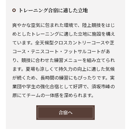
トレーニング合宿に適した立地
爽やかな空気に包まれた環境で、陸上競技をはじ
めとしたトレーニングに適した立地に施設を構え
ています。全天候型クロスカントリーコースや芝
コース・テニスコート・フットサルコートがあ
り、競技に合わせた練習メニューを組み立てられ
ます。夏場も涼しくて持久力の向上に適した気候
が続くため、長時間の練習にもぴったりです。実
業団や学生の強化合宿として好評で、須坂市峰の
原にてチームの一体感を深められます。
合宿へ