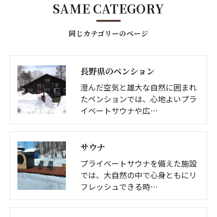
SAME CATEGORY
同じカテゴリーのページ
長野県のペンション
澄んだ空気と雄大な自然に囲まれ
たペンションでは、心地よいプラ
イベートサウナや広…
サウナ
プライベートサウナを備えた施設
では、大自然の中で心身ともにリ
フレッシュできる時…