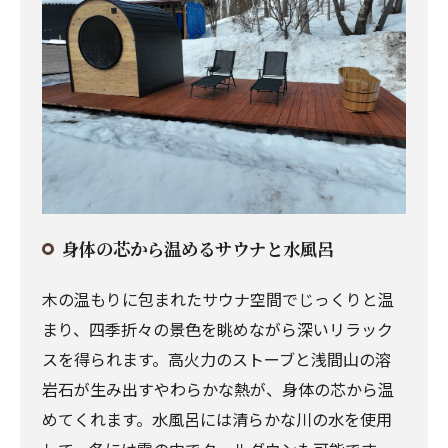
身体の芯から温めるサウナと水風呂
木の温もりに包まれたサウナ空間でじっくりと温
まり、四季折々の景色を眺めながら深いリラック
スを得られます。高火力のストーブと浅間山の溶
岩石が生み出すやわらかな熱が、身体の芯から温
めてくれます。水風呂には清らかな川の水を使用