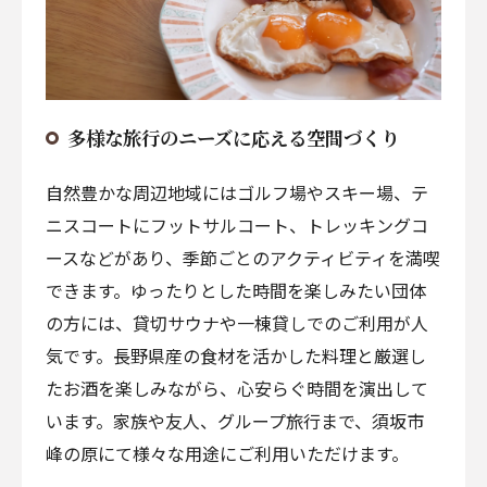
多様な旅行のニーズに応える空間づくり
自然豊かな周辺地域にはゴルフ場やスキー場、テ
ニスコートにフットサルコート、トレッキングコ
ースなどがあり、季節ごとのアクティビティを満喫
できます。ゆったりとした時間を楽しみたい団体
の方には、貸切サウナや一棟貸しでのご利用が人
気です。長野県産の食材を活かした料理と厳選し
たお酒を楽しみながら、心安らぐ時間を演出して
います。家族や友人、グループ旅行まで、須坂市
峰の原にて様々な用途にご利用いただけます。