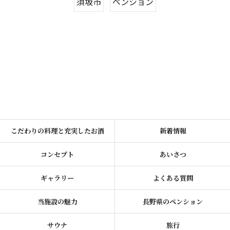
須坂市
ペンション
こだわりの料理と充実したお酒
新着情報
コンセプト
あいさつ
ギャラリー
よくある質問
当施設の魅力
長野県のペンション
サウナ
旅行