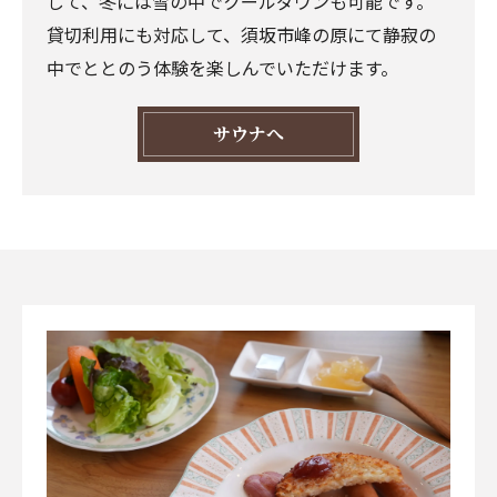
して、冬には雪の中でクールダウンも可能です。
貸切利用にも対応して、須坂市峰の原にて静寂の
中でととのう体験を楽しんでいただけます。
サウナへ