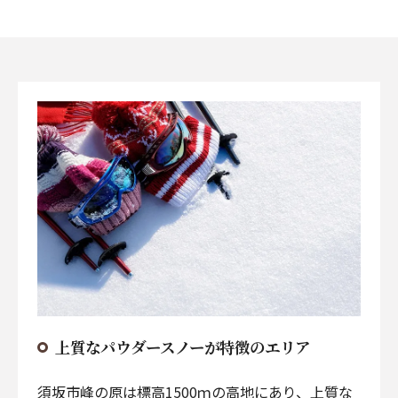
上質なパウダースノーが特徴のエリア
須坂市峰の原は標高1500ｍの高地にあり、上質な