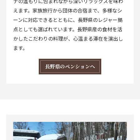
ナの温もりに包まれながら深いリラックスを味わ
えます。家族旅行から団体の合宿まで、多様なシ
ーンに対応できるとともに、長野県のレジャー拠
点としても選ばれています。長野県産の食材を活
かしたこだわりの料理が、心温まる滞在を演出し
ます。
長野県のペンションへ