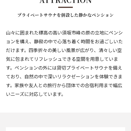
プライベートサウナを併設した静かなペンション
山々に囲まれた標高の高い須坂市峰の原の立地にペンシ
ョンを構え、静寂の中で心落ち着く時間をお過ごしいた
だけます。四季折々の美しい風景が広がり、清々しい空
気に包まれてリフレッシュできる空間を用意していま
す。ペンションの外には貸切プライベートサウナを備え
ており、自然の中で深いリラクゼーションを体験できま
す。家族や友人との旅行から団体での合宿利用まで幅広
いニーズに対応しています。