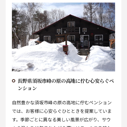
長野県須坂市峰の原の高地に佇む心安らぐペ
ンション
自然豊かな須坂市峰の原の高地に佇むペンション
では、お客様に心安らぐひとときを提案していま
す。季節ごとに異なる美しい風景が広がり、サウ