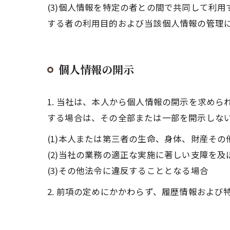
(3)個人情報を特定の者との間で共同して利
する者の利用目的および当該個人情報の管理
個人情報の開示
1. 当社は、本人から個人情報の開示を求め
する場合は、その全部または一部を開示しな
(1)本人または第三者の生命、身体、財産そ
(2)当社の業務の適正な実施に著しい支障を
(3)その他法令に違反することとなる場合
2. 前項の定めにかかわらず、履歴情報およ