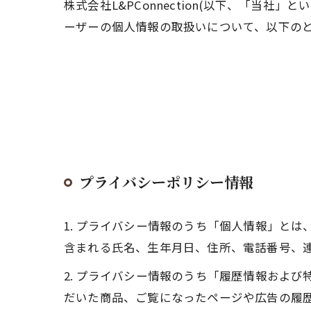
株式会社L&PConnection(以下、「当
ーザーの個人情報の取扱いについて、以下のと
プライバシーポリシー情報
1. プライバシー情報のうち「個人情報」と
含まれる氏名、生年月日、住所、電話番号、
2. プライバシー情報のうち「履歴情報およ
だいた商品、ご覧になったページや広告の履