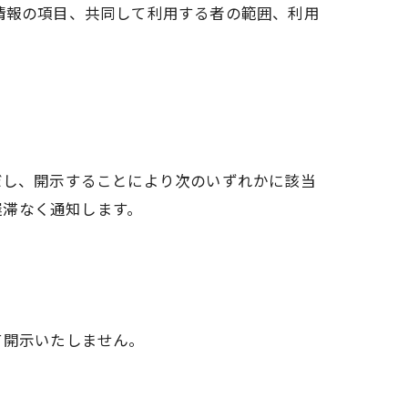
情報の項目、共同して利用する者の範囲、利用
だし、開示することにより次のいずれかに該当
遅滞なく通知します。
て開示いたしません。