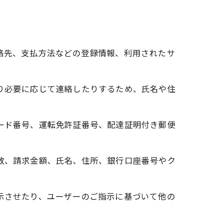
連絡先、支払方法などの登録情報、利用されたサ
たり必要に応じて連絡したりするため、氏名や住
カード番号、運転免許証番号、配達証明付き郵便
回数、請求金額、氏名、住所、銀行口座番号やク
表示させたり、ユーザーのご指示に基づいて他の