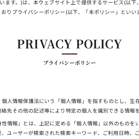
社」といいます。)は、本ウェブサイト上で提供するサービス(
おりプライバシーポリシー(以下、「本ポリシー」といいま
PRIVACY POLICY
プライバシーポリシー
は、個人情報保護法にいう「個人情報」を指すものとし、生
連絡先その他の記述等により特定の個人を識別できる情報
び特性情報」とは、上記に定める「個人情報」以外のものを
歴、ユーザーが検索された検索キーワード、ご利用日時、