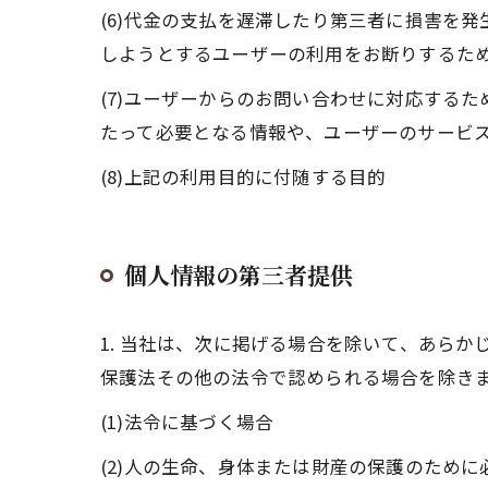
(6)代金の支払を遅滞したり第三者に損害を
しようとするユーザーの利用をお断りするた
(7)ユーザーからのお問い合わせに対応する
たって必要となる情報や、ユーザーのサービ
(8)上記の利用目的に付随する目的
個人情報の第三者提供
1. 当社は、次に掲げる場合を除いて、あら
保護法その他の法令で認められる場合を除き
(1)法令に基づく場合
(2)人の生命、身体または財産の保護のため