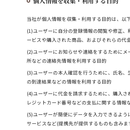
個人情報を収集・利用する目的
当社が個人情報を収集・利用する目的は、以
(1)ユーザーに自分の登録情報の閲覧や修正
ービスや購入された商品、およびそれらの代
(2)ユーザーにお知らせや連絡をするために
所などの連絡先情報を利用する目的
(3)ユーザーの本人確認を行うために、氏名
の到達結果などの情報を利用する目的
(4)ユーザーに代金を請求するために、購入
レジットカード番号などの支払に関する情報
(5)ユーザーが簡便にデータを入力できるよ
サービスなど(提携先が提供するものも含みま