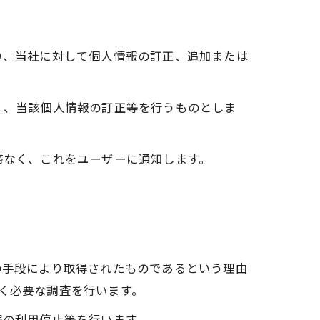
り、当社に対して個人情報の訂正、追加または
く、当該個人情報の訂正等を行うものとしま
滞なく、これをユーザーに通知します。
の手段により取得されたものであるという理由
なく必要な調査を行います。
報の利用停止等を行います。