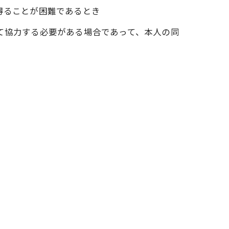
得ることが困難であるとき
て協力する必要がある場合であって、本人の同