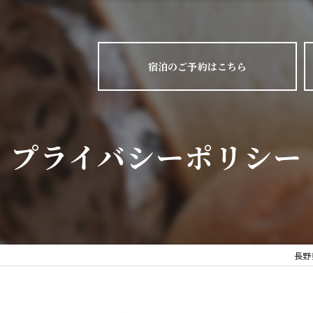
宿泊のご予約はこちら
プライバシーポリシー
長野