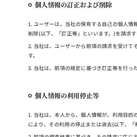
個人情報の訂正および削除
1. ユーザーは、当社の保有する自己の個人
削除(以下、「訂正等」といいます。)を請求
2. 当社は、ユーザーから前項の請求を受け
す。
3. 当社は、前項の規定に基づき訂正等を行
個人情報の利用停止等
1. 当社は、本人から、個人情報が、利用目
により、その利用の停止または消去(以下、「
2. 前項の調査結果に基づき、その請求に応