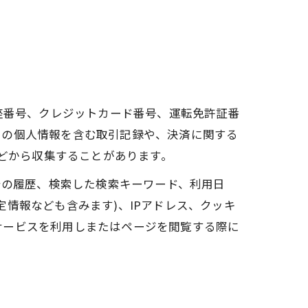
座番号、クレジットカード番号、運転免許証番
ーの個人情報を含む取引記録や、決済に関する
などから収集することがあります。
告の履歴、検索した検索キーワード、利用日
情報なども含みます)、IPアドレス、クッキ
サービスを利用しまたはページを閲覧する際に