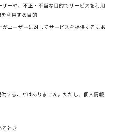
ユーザーや、不正・不当な目的でサービスを利用
報を利用する目的
当社がユーザーに対してサービスを提供するにあ
提供することはありません。ただし、個人情報
あるとき