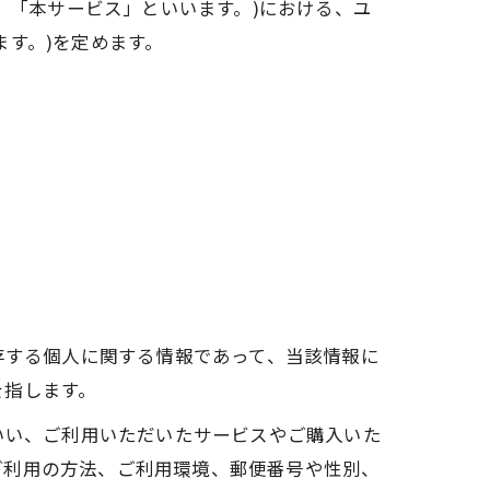
以下、「本サービス」といいます。)における、ユ
す。)を定めます。
存する個人に関する情報であって、当該情報に
を指します。
いい、ご利用いただいたサービスやご購入いた
ご利用の方法、ご利用環境、郵便番号や性別、