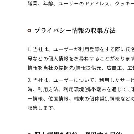
職業、年齢、ユーザーのIPアドレス、クッキ
プライバシー情報の収集方法
1. 当社は、ユーザーが利用登録をする際に
号などの個人情報をお尋ねすることがありま
情報を当社の提携先(情報提供元、広告主、広
2. 当社は、ユーザーについて、利用したサ
時、利用方法、利用環境(携帯端末を通じてご
ー情報、位置情報、端末の個体識別情報など
収集します。