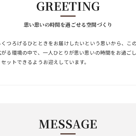
GREETING
思い思いの時間を過ごせる空間づくり
らくつろげるひとときをお届けしたいという思いから、こ
広がる環境の中で、一人ひとりが思い思いの時間をお過ご
リセットできるようお迎えしています。
MESSAGE