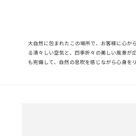
大自然に包まれたこの場所で、お客様に心か
る清々しい空気と、四季折々の美しい風景が
も完備して、自然の息吹を感じながら心身を