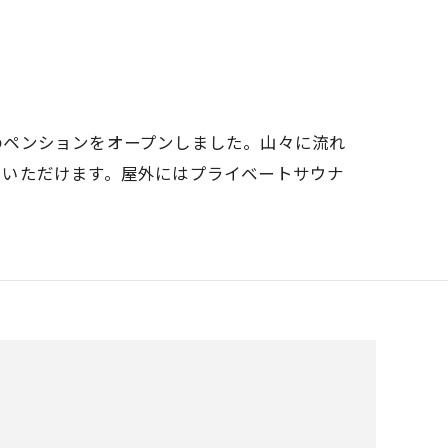
のペンションをオープンしました。山々に流れ
しいただけます。屋外にはプライベートサウナ