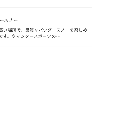
ースノー
高い場所で、良質なパウダースノーを楽しめ
です。ウィンタースポーツの…