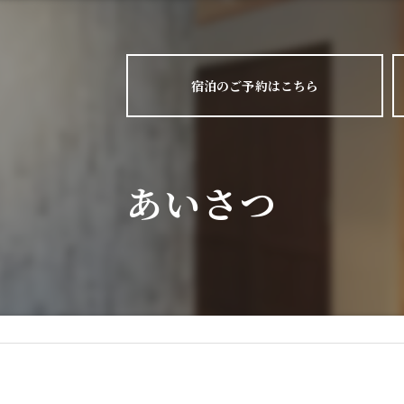
宿泊のご予約はこちら
あいさつ