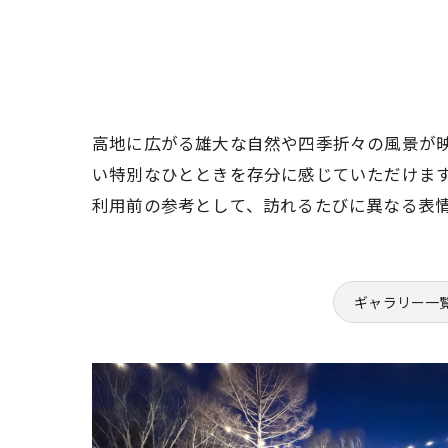
高地に広がる雄大な自然や四季折々の風景が
い特別なひとときを存分に感じていただけま
利用前の参考として、訪れるたびに異なる表
ギャラリー一