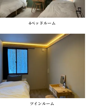
4ベッドルーム
ツインルーム