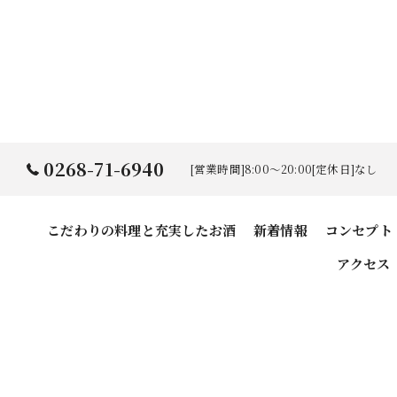
0268-71-6940
[営業時間]8:00～20:00[定休日]なし
こだわりの料理と充実したお酒
新着情報
コンセプト
アクセス