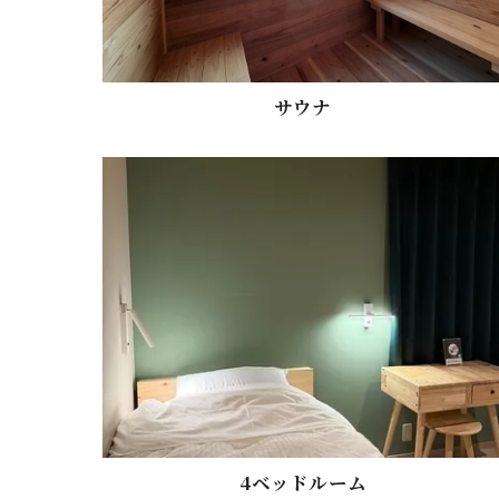
サウナ
4ベッドルーム