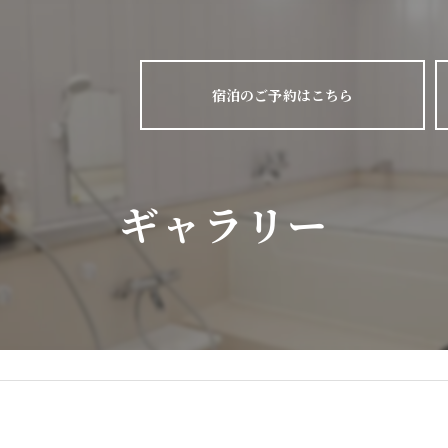
宿泊のご予約はこちら
ギャラリー