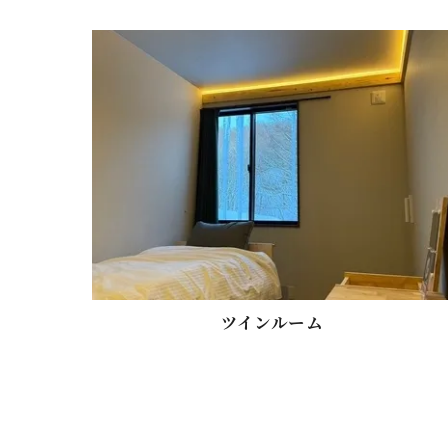
ツインルーム