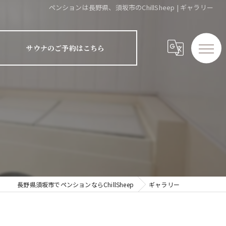
ペンションは長野県、須坂市のChillSheep | ギャラリー
サウナのご予約はこちら
長野県須坂市でペンションならChillSheep
ギャラリー