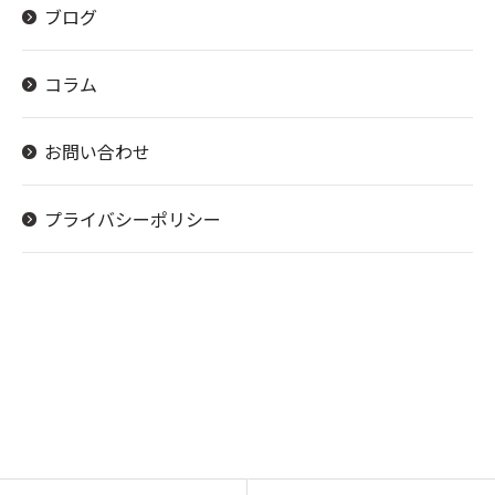
ブログ
コラム
お問い合わせ
プライバシーポリシー