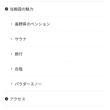
当施設の魅力
長野県のペンション
サウナ
旅行
合宿
パウダースノー
アクセス