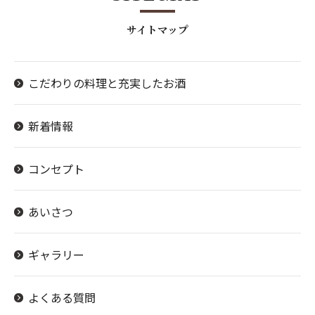
サイトマップ
こだわりの料理と充実したお酒
新着情報
コンセプト
あいさつ
ギャラリー
よくある質問