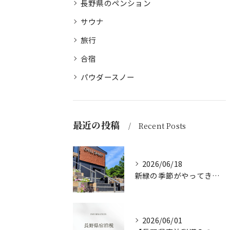
長野県のペンション
サウナ
旅行
合宿
パウダースノー
最近の投稿
Recent Posts
2026/06/18
新緑の季節がやってきました
2026/06/01