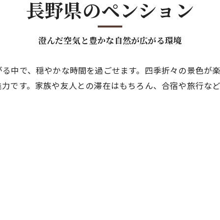
長野県のペンション
澄んだ空気と豊かな自然が広がる環境
がる中で、穏やかな時間を過ごせます。四季折々の景色が
魅力です。家族や友人との滞在はもちろん、合宿や旅行な