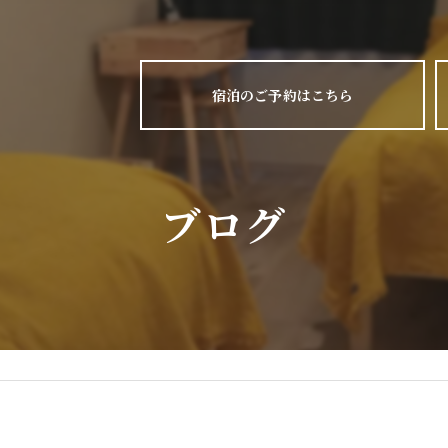
宿泊のご予約はこちら
ブログ