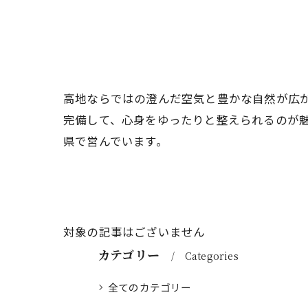
高地ならではの澄んだ空気と豊かな自然が広
完備して、心身をゆったりと整えられるのが
県で営んでいます。
対象の記事はございません
カテゴリー
Categories
全てのカテゴリー