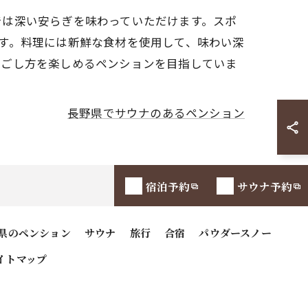
では深い安らぎを味わっていただけます。スポ
す。料理には新鮮な食材を使用して、味わい深
過ごし方を楽しめるペンションを目指していま
長野県でサウナのあるペンション
宿泊予約
サウナ予約
県のペンション
サウナ
旅行
合宿
パウダースノー
イトマップ