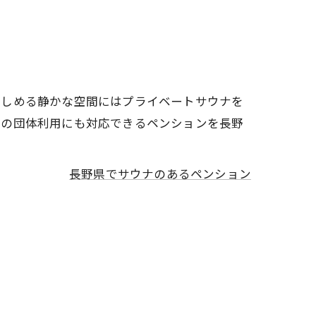
楽しめる静かな空間にはプライベートサウナを
どの団体利用にも対応できるペンションを長野
長野県でサウナのあるペンション