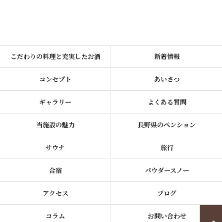
こだわりの料理と充実したお酒
新着情報
コンセプト
あいさつ
ギャラリー
よくある質問
当施設の魅力
長野県のペンション
サウナ
旅行
合宿
パウダースノー
アクセス
ブログ
コラム
お問い合わせ