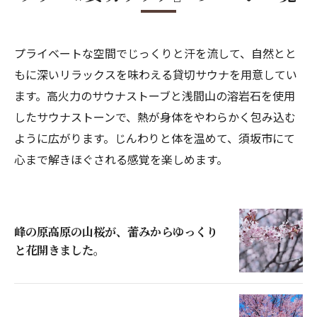
プライベートな空間でじっくりと汗を流して、自然とと
もに深いリラックスを味わえる貸切サウナを用意してい
ます。高火力のサウナストーブと浅間山の溶岩石を使用
したサウナストーンで、熱が身体をやわらかく包み込む
ように広がります。じんわりと体を温めて、須坂市にて
心まで解きほぐされる感覚を楽しめます。
峰の原高原の山桜が、蕾みからゆっくり
と花開きました。