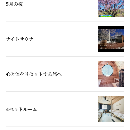
5月の桜
ナイトサウナ
心と体をリセットする旅へ
4ベッドルーム