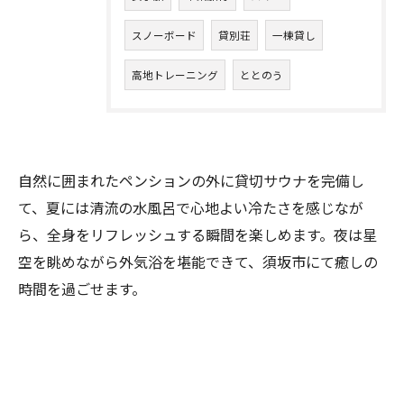
スノーボード
貸別荘
一棟貸し
高地トレーニング
ととのう
自然に囲まれたペンションの外に貸切サウナを完備し
て、夏には清流の水風呂で心地よい冷たさを感じなが
ら、全身をリフレッシュする瞬間を楽しめます。夜は星
空を眺めながら外気浴を堪能できて、須坂市にて癒しの
時間を過ごせます。