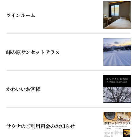
ツインルーム
峰の原サンセットテラス
かわいいお客様
サウナのご利用料金のお知らせ