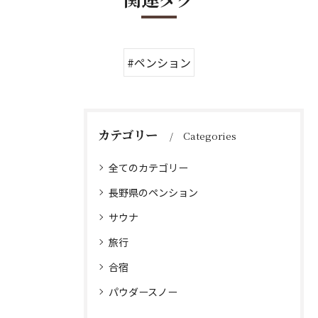
#ペンション
カテゴリー
Categories
全てのカテゴリー
長野県のペンション
サウナ
旅行
合宿
パウダースノー