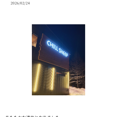
2026/02/24