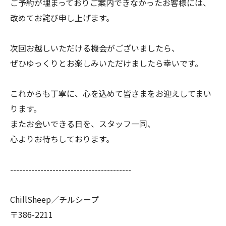
ご予約が埋まっておりご案内できなかったお客様には、
改めてお詫び申し上げます。
次回お越しいただける機会がございましたら、
ぜひゆっくりとお楽しみいただけましたら幸いです。
これからも丁寧に、心を込めて皆さまをお迎えしてまい
ります。
またお会いできる日を、スタッフ一同、
心よりお待ちしております。
----------------------------------------
ChillSheep／チルシープ
〒386-2211