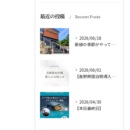
最近の投稿
Recent Posts
2026/06/18
新緑の季節がやってきました
2026/06/01
【長野県宿泊税導入のお知らせ】
2026/04/30
【本日最終日】