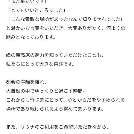
「また来たいです」
「とてもいいところでした」
「こんな素敵な場所があったなんて知りませんでした」
と温かいお言葉をいただき、大変ありがたく、何よりの
励みとなっております。
峰の原高原の魅力を知っていただけたことも、
私たちにとって大きな喜びです。
都会の喧騒を離れ、
大自然の中でゆっくりと過ごす時間。
これからも皆さまにとって、心とからだをやすめられる
場所であり続けられるよう努めてまいります。
また、サウナのご利用をご希望いただきながら、