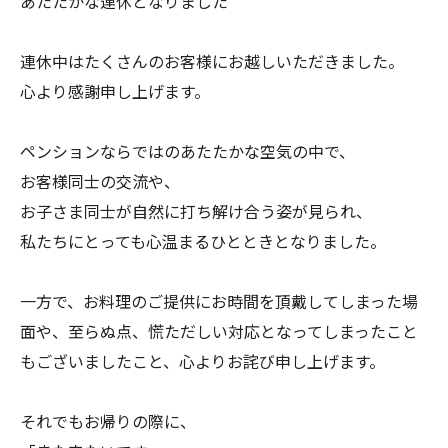
あたたかな連休となりました
連休中はたくさんのお客様にお越しいただきました。
心より感謝申し上げます。
ペンションならではのあたたかな空気の中で、
お客様同士の交流や、
お子さま同士が自然に打ち解け合う姿が見られ、
私たちにとっても心温まるひとときとなりました。
一方で、お料理のご提供にお時間を頂戴してしまった場
面や、至らぬ点、慌ただしい対応となってしまったこと
もございましたこと、心よりお詫び申し上げます。
それでもお帰りの際に、