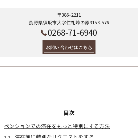
〒386-2211
長野県須坂市大字仁礼峰の原3153-576
0268-71-6940
お問い合わせはこちら
目次
ペンションでの滞在をもっと特別にする方法
滞在前に特別なリクエストをする