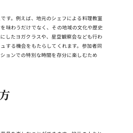
スです。例えば、地元のシェフによる料理教室
材を味わうだけでなく、その地域の文化や歴史
マにしたヨガクラスや、星空観察会なども行わ
シュする機会をもたらしてくれます。参加者同
ンションでの特別な時間を存分に楽しむため
方