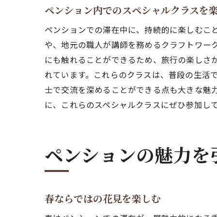
ペンション内でのスペシャルクラスを
ペンションでの滞在中に、持続的に楽しむこ
や、地元の職人が講師を務めるクラフトワー
にも触れることができるため、旅行の楽しさ
れています。これらのクラスは、普段の生活
士で交流を深めることができる点も大きな魅
に、これらのスペシャルクラスにぜひ参加し
ペンションの魅力を
春ならではの花見を楽しむ