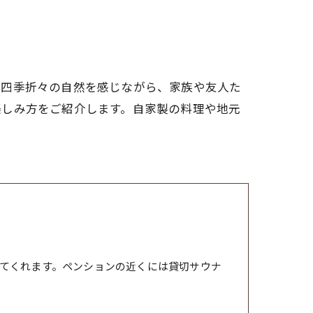
、四季折々の自然を感じながら、家族や友人た
楽しみ方をご紹介します。自家製の料理や地元
てくれます。ペンションの近くには貸切サウナ