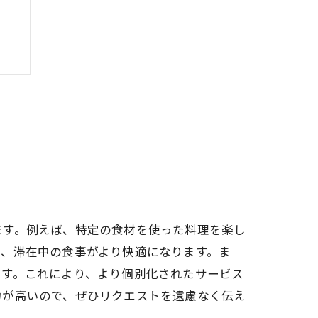
ます。例えば、特定の食材を使った料理を楽し
で、滞在中の食事がより快適になります。ま
です。これにより、より個別化されたサービス
力が高いので、ぜひリクエストを遠慮なく伝え