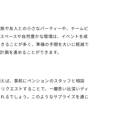
を
家族や友人との小さなパーティーや、チームビ
有スペースや自然豊かな環境は、イベントを成
できることが多く、準備の手間を大いに軽減で
計画を進めることができます。
例えば、事前にペンションのスタッフと相談
をリクエストすることで、一層思い出深いディ
くれるでしょう。このようなサプライズを通じ