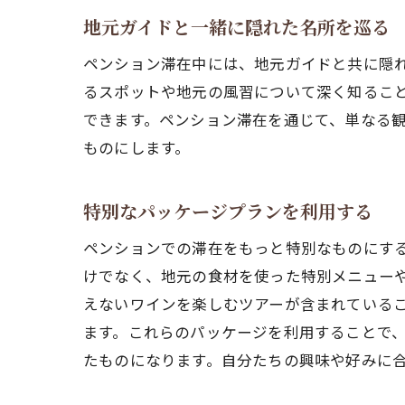
地元ガイドと一緒に隠れた名所を巡る
ペンション滞在中には、地元ガイドと共に隠
るスポットや地元の風習について深く知るこ
できます。ペンション滞在を通じて、単なる
ものにします。
特別なパッケージプランを利用する
ペンションでの滞在をもっと特別なものにす
けでなく、地元の食材を使った特別メニュー
えないワインを楽しむツアーが含まれている
ます。これらのパッケージを利用することで
たものになります。自分たちの興味や好みに