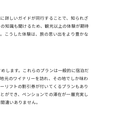
化に詳しいガイドが同行することで、知られざ
はの知識も聞けるため、観光以上の体験が期待
う。こうした体験は、旅の思い出をより豊かな
すめします。これらのプランは一般的に宿泊だ
、地元のワイナリーを訪れ、その地でしか味わ
キーリフトの割引券が付いてくるプランもあり
ことができ、ペンションでの滞在が一層充実し
と間違いありません。