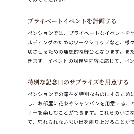
プライベートイベントを計画する
ペンションでは、プライベートなイベントを
ルディングのためのワークショップなど、様
功させるための理想的な舞台となります。ま
きます。イベントの規模や内容に応じて、ペ
特別な記念日のサプライズを用意する
ペンションでの滞在を特別なものにするため
し、お部屋に花束やシャンパンを用意するこ
ナーを楽しむことができます。これらの小さ
て、忘れられない思い出を創り上げることが