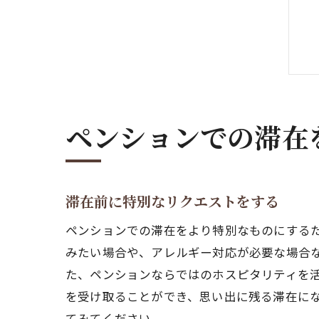
ペンションでの滞在
滞在前に特別なリクエストをする
ペンションでの滞在をより特別なものにする
みたい場合や、アレルギー対応が必要な場合
た、ペンションならではのホスピタリティを
を受け取ることができ、思い出に残る滞在に
てみてください。