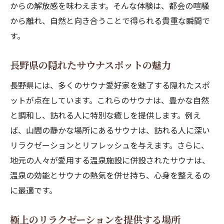
からの解放感を味わえます。そんな体験は、都会の喧騒
から離れ、自然と向き合うことで得られる貴重な瞬間で
す。
長野県の隠れたサウナスポットの魅力
長野県には、多くのサウナ愛好家を魅了する隠れたスポ
ットが点在しています。これらのサウナは、豊かな自然
と調和し、訪れる人に特別な癒しを提供します。例え
ば、山間の静かな場所にあるサウナは、訪れる人に深い
リラクゼーションとリフレッシュを与えます。さらに、
地元の人々が愛用する温泉施設に併設されたサウナは、
温泉の効能とサウナの熱気を併せ持ち、心身を整えるの
に最適です。
極上のリラクゼーションを提供する場所