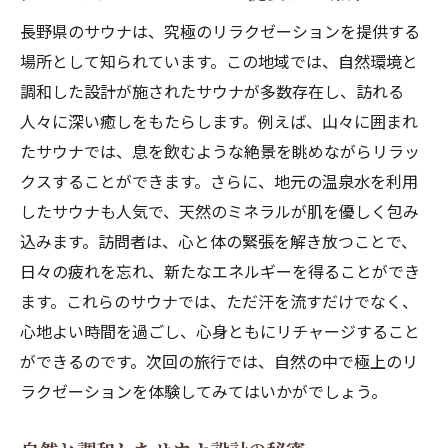
長野県のサウナは、究極のリラクゼーションを提供する
場所として知られています。この地域では、自然環境と
調和した設計が施されたサウナが多数存在し、訪れる
人々に深い癒しをもたらします。例えば、山々に囲まれ
たサウナでは、息を飲むような絶景を眺めながらリラッ
クスすることができます。さらに、地元の温泉水を利用
したサウナも人気で、天然のミネラルが肌を優しく包み
込みます。訪問者は、心と体の緊張を解き放つことで、
日々の疲れを忘れ、新たなエネルギーを得ることができ
ます。これらのサウナでは、ただ汗を流すだけでなく、
心地よい時間を過ごし、心身ともにリチャージすること
ができるのです。次回の旅行では、自然の中で極上のリ
ラクゼーションを体験してみてはいかがでしょう。