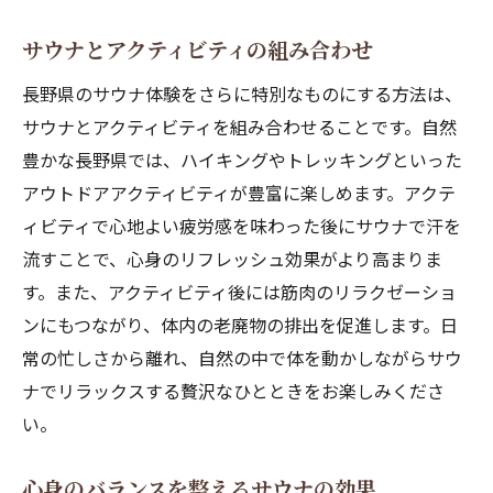
サウナとアクティビティの組み合わせ
長野県のサウナ体験をさらに特別なものにする方法は、
サウナとアクティビティを組み合わせることです。自然
豊かな長野県では、ハイキングやトレッキングといった
アウトドアアクティビティが豊富に楽しめます。アクテ
ィビティで心地よい疲労感を味わった後にサウナで汗を
流すことで、心身のリフレッシュ効果がより高まりま
す。また、アクティビティ後には筋肉のリラクゼーショ
ンにもつながり、体内の老廃物の排出を促進します。日
常の忙しさから離れ、自然の中で体を動かしながらサウ
ナでリラックスする贅沢なひとときをお楽しみくださ
い。
心身のバランスを整えるサウナの効果