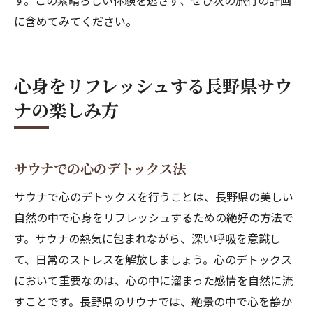
す。この素晴らしい体験を逃さず、ぜひ次の旅行の計画
に含めてみてください。
心身をリフレッシュする長野県サウ
ナの楽しみ方
サウナでの心のデトックス法
サウナで心のデトックスを行うことは、長野県の美しい
自然の中で心身をリフレッシュするための絶好の方法で
す。サウナの熱気に包まれながら、深い呼吸を意識し
て、日常のストレスを解放しましょう。心のデトックス
において重要なのは、心の中に溜まった感情を自然に流
すことです。長野県のサウナでは、絶景の中で心を静か