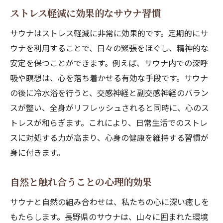
ストレス軽減に効果的なサウナ習慣
サウナはストレス軽減に非常に効果的です。定期的にサ
ウナを利用することで、日々の緊張をほぐし、精神的な
安定を保つことができます。例えば、サウナ内での深呼
吸や瞑想は、心を落ち着かせる有効な手段です。サウナ
の後に冷水浴を行うと、交感神経と副交感神経のバラン
スが整い、全身がリフレッシュされると同時に、心のス
トレスが和らぎます。これにより、日常生活でのストレ
スに対処する力が高まり、心身の健康を維持する習慣が
身に付きます。
自然と触れ合うことの心理的効果
サウナと自然の組み合わせは、私たちの心に深い癒しを
もたらします。長野県のサウナは、山々に囲まれた環境