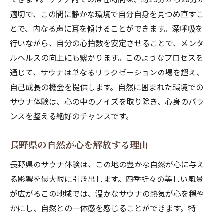
適切で、この間に静かな環境で自分自身を見つめ直すこ
とで、内なる声に耳を傾けることができます。深呼吸を
行いながら、自分の心拍数を安定させることで、メンタ
ルヘルスの向上にも繋がります。このようなプロセスを
通じて、サウナは単なるリラクゼーションの場を超え、
自己成長の機会を提供します。自然に囲まれた環境での
サウナ体験は、心の中のノイズを取り除き、心身のバラ
ンスを整える絶好のチャンスです。
長野県の自然が心を解放する理由
長野県のサウナ体験は、この地の豊かな自然が心に与え
る影響を最大限に引き出します。四季折々の美しい風景
が広がるこの地域では、温かなサウナの熱気が心を穏や
かにし、自然との一体感を感じることができます。特