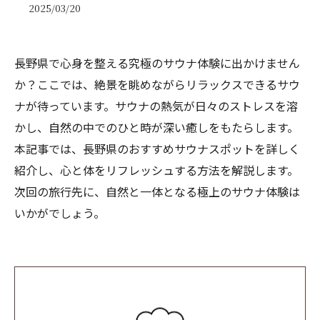
2025/03/20
長野県で心身を整える究極のサウナ体験に出かけません
か？ここでは、絶景を眺めながらリラックスできるサウ
ナが待っています。サウナの熱気が日々のストレスを溶
かし、自然の中でのひと時が深い癒しをもたらします。
本記事では、長野県のおすすめサウナスポットを詳しく
紹介し、心と体をリフレッシュする方法を解説します。
次回の旅行先に、自然と一体となる極上のサウナ体験は
いかがでしょう。