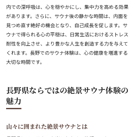
内での深呼吸は、心を穏やかにし、集中力を高める効果
があります。さらに、サウナ後の静かな時間は、内面を
見つめ直す絶好の機会となり、自己成長を促します。サ
ウナで得られる心の平穏は、日常生活におけるストレス
耐性を向上させ、より豊かな人生を創造する力を与えて
くれます。長野でのサウナ体験は、心の健康を増進する
大切な時間です。
長野県ならではの絶景サウナ体験の
魅力
山々に囲まれた絶景サウナとは