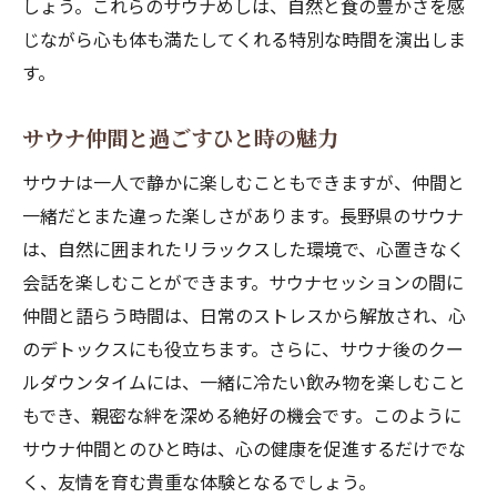
しょう。これらのサウナめしは、自然と食の豊かさを感
じながら心も体も満たしてくれる特別な時間を演出しま
す。
サウナ仲間と過ごすひと時の魅力
サウナは一人で静かに楽しむこともできますが、仲間と
一緒だとまた違った楽しさがあります。長野県のサウナ
は、自然に囲まれたリラックスした環境で、心置きなく
会話を楽しむことができます。サウナセッションの間に
仲間と語らう時間は、日常のストレスから解放され、心
のデトックスにも役立ちます。さらに、サウナ後のクー
ルダウンタイムには、一緒に冷たい飲み物を楽しむこと
もでき、親密な絆を深める絶好の機会です。このように
サウナ仲間とのひと時は、心の健康を促進するだけでな
く、友情を育む貴重な体験となるでしょう。