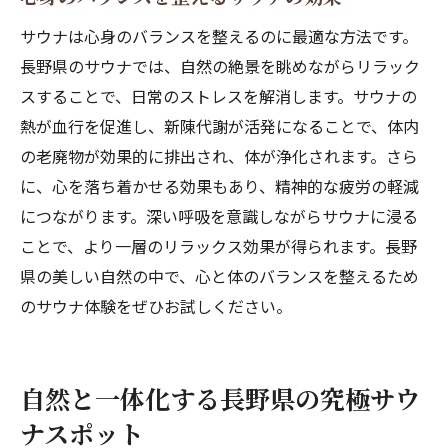
サウナは心身のバランスを整えるのに最適な方法です。
長野県のサウナでは、自然の絶景を眺めながらリラック
スすることで、日常のストレスを解消します。サウナの
熱が血行を促進し、新陳代謝が活発になることで、体内
の老廃物が効果的に排出され、体が浄化されます。さら
に、心を落ち着かせる効果もあり、精神的な疲労の軽減
につながります。深い呼吸を意識しながらサウナに浸る
ことで、より一層のリラックス効果が得られます。長野
県の美しい自然の中で、心と体のバランスを整えるため
のサウナ体験をぜひお試しください。
自然と一体化する長野県の究極サウ
ナスポット