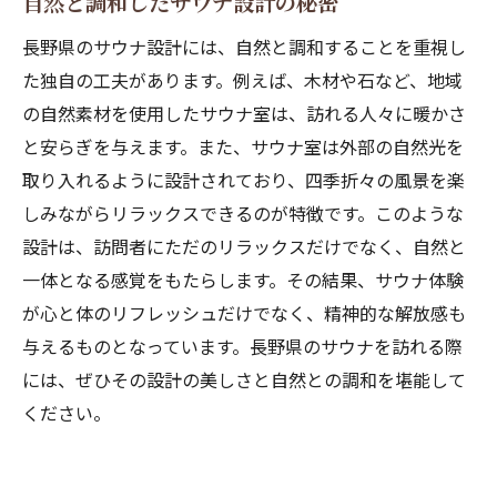
自然と調和したサウナ設計の秘密
長野県のサウナ設計には、自然と調和することを重視し
た独自の工夫があります。例えば、木材や石など、地域
の自然素材を使用したサウナ室は、訪れる人々に暖かさ
と安らぎを与えます。また、サウナ室は外部の自然光を
取り入れるように設計されており、四季折々の風景を楽
しみながらリラックスできるのが特徴です。このような
設計は、訪問者にただのリラックスだけでなく、自然と
一体となる感覚をもたらします。その結果、サウナ体験
が心と体のリフレッシュだけでなく、精神的な解放感も
与えるものとなっています。長野県のサウナを訪れる際
には、ぜひその設計の美しさと自然との調和を堪能して
ください。