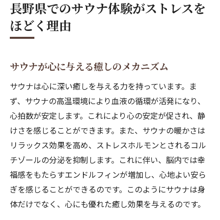
長野県でのサウナ体験がストレスを
ほどく理由
サウナが心に与える癒しのメカニズム
サウナは心に深い癒しを与える力を持っています。ま
ず、サウナの高温環境により血液の循環が活発になり、
心拍数が安定します。これにより心の安定が促され、静
けさを感じることができます。また、サウナの暖かさは
リラックス効果を高め、ストレスホルモンとされるコル
チゾールの分泌を抑制します。これに伴い、脳内では幸
福感をもたらすエンドルフィンが増加し、心地よい安ら
ぎを感じることができるのです。このようにサウナは身
体だけでなく、心にも優れた癒し効果を与えるのです。