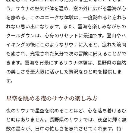
う。サウナの熱気が体を温め、窓の外に広がる雲海が心
を静める、このユニークな体験は、一度訪れると忘れら
れない思い出になります。また、雲海を楽しみながらの
クールダウンは、心身のリセットに最適です。登山やハ
イキングの後にこのようなサウナに入ると、疲れた筋肉
も癒され、充電された気分で次の冒険に備えることがで
きます。雲海を背景にするサウナ体験は、長野県の自然
の美しさを最大限に活かした贅沢なひと時を提供しま
す。
星空を眺める夜のサウナの楽しみ方
夜のサウナで星空を眺めることほど、心を落ち着けるひ
と時はありません。長野県のサウナでは、夜空に輝く無
数の星々が、日中の忙しさを忘れさせてくれます。特