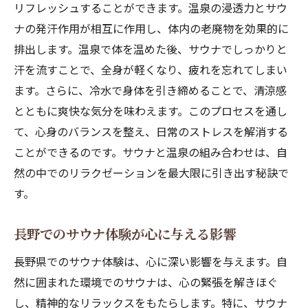
リフレッシュすることができます。温泉の浸透力とサウ
ナの発汗作用が相互に作用し、体内の老廃物を効果的に
排出します。温泉で体を温めた後、サウナでしっかりと
汗を流すことで、全身が軽くなり、疲れを忘れてしまい
ます。さらに、冷水で身体を引き締めることで、清涼感
とともに爽快な気分を味わえます。このプロセスを通し
て、心身のバランスを整え、日常のストレスを解消する
ことができるのです。サウナと温泉の組み合わせは、自
然の中でのリラクゼーションを最大限に引き出す秘訣で
す。
長野でのサウナ体験が心に与える影響
長野県でのサウナ体験は、心に深い影響を与えます。自
然に囲まれた環境でのサウナは、心の緊張を解きほぐ
し、精神的なリラックスをもたらします。特に、サウナ