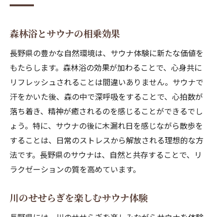
森林浴とサウナの相乗効果
長野県の豊かな自然環境は、サウナ体験に新たな価値を
もたらします。森林浴の効果が加わることで、心身共に
リフレッシュされることは間違いありません。サウナで
汗をかいた後、森の中で深呼吸をすることで、心拍数が
落ち着き、精神が癒されるのを感じることができるでし
ょう。特に、サウナの後に木漏れ日を感じながら散歩を
することは、日常のストレスから解放される理想的な方
法です。長野県のサウナは、自然と共存することで、リ
ラクゼーションの質を高めています。
川のせせらぎを楽しむサウナ体験