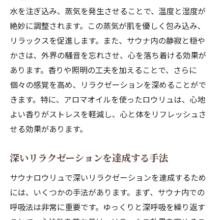
水を注ぎ込み、蒸気を発生させることで、温度と湿度が
絶妙に調整されます。この蒸気が肌を優しく包み込み、
リラックスを促進します。また、サウナ内の静寂と穏や
かさは、外界の騒音を忘れさせ、心を落ち着ける効果が
あります。香りや照明の工夫を加えることで、さらに
個々の感覚を高め、リラクゼーションを深めることがで
きます。特に、アロマオイルを使ったロウリュは、心地
よい香りがストレスを軽減し、心と体をリフレッシュさ
せる効果があります。
深いリラクゼーションを達成する手法
サウナロウリュで深いリラクゼーションを達成するため
には、いくつかの手法があります。まず、サウナ内での
呼吸法は非常に重要です。ゆっくりと深呼吸を繰り返す