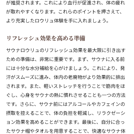
が推奨されます。これにより血行が促進され、体の疲れ
が取れやすくなります。これらのポイントを押さえて、
より充実したロウリュ体験を手に入れましょう。
リフレッシュ効果を高める準備
サウナロウリュのリフレッシュ効果を最大限に引き出す
ための準備は、非常に重要です。まず、サウナに入る前
には十分な水分補給を心がけましょう。これにより、発
汗がスムーズに進み、体内の老廃物がより効果的に排出
されます。また、軽いストレッチを行うことで筋肉をほ
ぐし、心身をサウナの熱に慣れさせることも一つの方法
です。さらに、サウナ前にはアルコールやカフェインの
摂取を控えることで、体の負担を軽減し、リラクゼーシ
ョン効果を高めることができます。最後に、自分に合っ
たサウナ帽やタオルを用意することで、快適なサウナ体