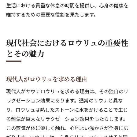
生活における貴重な休息の時間を提供し、心身の健康を
維持するための重要な役割を果たします。
現代社会におけるロウリュの重要性
とその魅力
現代人がロウリュを求める理由
現代人がサウナロウリュを求める理由は、その独自のリ
ラクゼーション効果にあります。通常のサウナと異な
り、ロウリュは熱したストーンに水をかけることで生じ
る蒸気が巨大なリラクゼーション効果をもたらします。
この蒸気が体に優しく触れ、心地よい温かさが全身に広