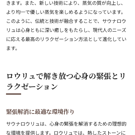
きます。また、新しい技術により、蒸気の質が向上し、
より均一で優しい蒸気を楽しめるようになっています。
このように、伝統と技術が融合することで、サウナロウ
リュは心身ともに深い癒しをもたらし、現代人のニーズ
に応える最高のリラクゼーション方法として進化してい
ます。
ロウリュで解き放つ心身の緊張とリ
ラクゼーション
緊張解消に最適な環境作り
サウナロウリュは、心身の緊張を解消するための理想的
な環境を提供します。ロウリュでは、熱したストーンに