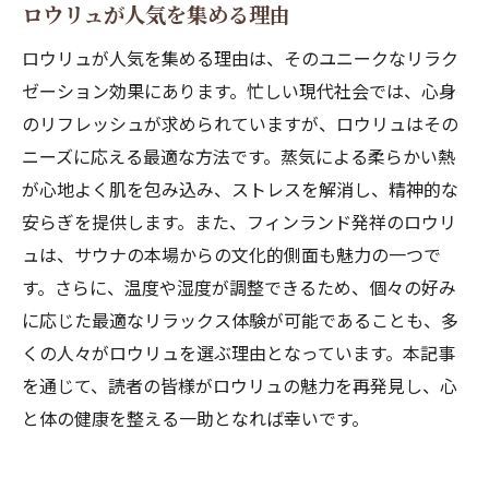
ロウリュが人気を集める理由
ロウリュが人気を集める理由は、そのユニークなリラク
ゼーション効果にあります。忙しい現代社会では、心身
のリフレッシュが求められていますが、ロウリュはその
ニーズに応える最適な方法です。蒸気による柔らかい熱
が心地よく肌を包み込み、ストレスを解消し、精神的な
安らぎを提供します。また、フィンランド発祥のロウリ
ュは、サウナの本場からの文化的側面も魅力の一つで
す。さらに、温度や湿度が調整できるため、個々の好み
に応じた最適なリラックス体験が可能であることも、多
くの人々がロウリュを選ぶ理由となっています。本記事
を通じて、読者の皆様がロウリュの魅力を再発見し、心
と体の健康を整える一助となれば幸いです。