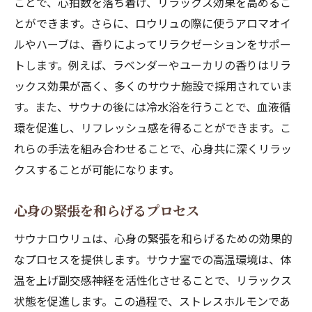
ことで、心拍数を落ち着け、リラックス効果を高めるこ
とができます。さらに、ロウリュの際に使うアロマオイ
ルやハーブは、香りによってリラクゼーションをサポー
トします。例えば、ラベンダーやユーカリの香りはリラ
ックス効果が高く、多くのサウナ施設で採用されていま
す。また、サウナの後には冷水浴を行うことで、血液循
環を促進し、リフレッシュ感を得ることができます。こ
れらの手法を組み合わせることで、心身共に深くリラッ
クスすることが可能になります。
心身の緊張を和らげるプロセス
サウナロウリュは、心身の緊張を和らげるための効果的
なプロセスを提供します。サウナ室での高温環境は、体
温を上げ副交感神経を活性化させることで、リラックス
状態を促進します。この過程で、ストレスホルモンであ