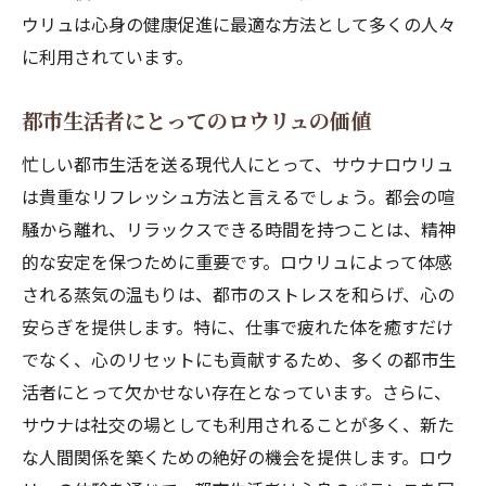
ウリュは心身の健康促進に最適な方法として多くの人々
に利用されています。
都市生活者にとってのロウリュの価値
忙しい都市生活を送る現代人にとって、サウナロウリュ
は貴重なリフレッシュ方法と言えるでしょう。都会の喧
騒から離れ、リラックスできる時間を持つことは、精神
的な安定を保つために重要です。ロウリュによって体感
される蒸気の温もりは、都市のストレスを和らげ、心の
安らぎを提供します。特に、仕事で疲れた体を癒すだけ
でなく、心のリセットにも貢献するため、多くの都市生
活者にとって欠かせない存在となっています。さらに、
サウナは社交の場としても利用されることが多く、新た
な人間関係を築くための絶好の機会を提供します。ロウ