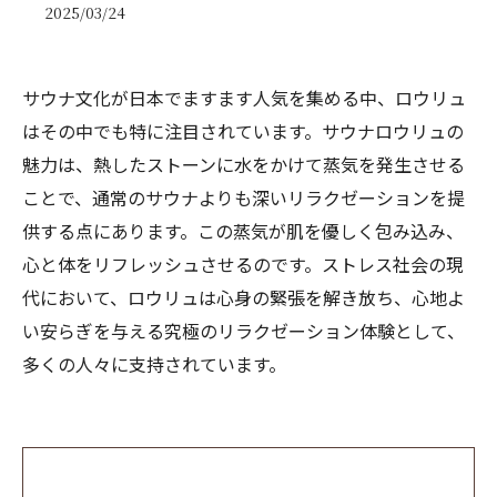
2025/03/24
サウナ文化が日本でますます人気を集める中、ロウリュ
はその中でも特に注目されています。サウナロウリュの
魅力は、熱したストーンに水をかけて蒸気を発生させる
ことで、通常のサウナよりも深いリラクゼーションを提
供する点にあります。この蒸気が肌を優しく包み込み、
心と体をリフレッシュさせるのです。ストレス社会の現
代において、ロウリュは心身の緊張を解き放ち、心地よ
い安らぎを与える究極のリラクゼーション体験として、
多くの人々に支持されています。