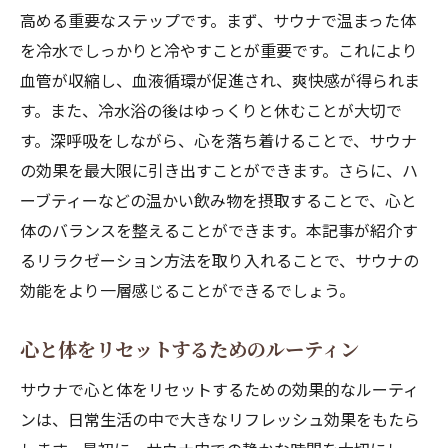
高める重要なステップです。まず、サウナで温まった体
を冷水でしっかりと冷やすことが重要です。これにより
血管が収縮し、血液循環が促進され、爽快感が得られま
す。また、冷水浴の後はゆっくりと休むことが大切で
す。深呼吸をしながら、心を落ち着けることで、サウナ
の効果を最大限に引き出すことができます。さらに、ハ
ーブティーなどの温かい飲み物を摂取することで、心と
体のバランスを整えることができます。本記事が紹介す
るリラクゼーション方法を取り入れることで、サウナの
効能をより一層感じることができるでしょう。
心と体をリセットするためのルーティン
サウナで心と体をリセットするための効果的なルーティ
ンは、日常生活の中で大きなリフレッシュ効果をもたら