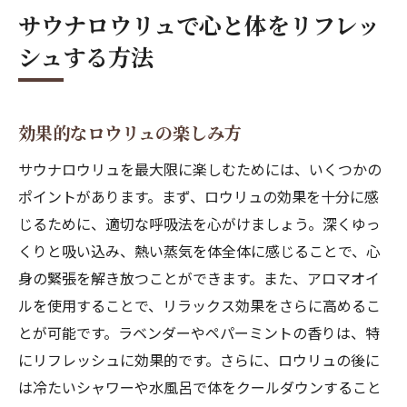
サウナロウリュで心と体をリフレッ
シュする方法
効果的なロウリュの楽しみ方
サウナロウリュを最大限に楽しむためには、いくつかの
ポイントがあります。まず、ロウリュの効果を十分に感
じるために、適切な呼吸法を心がけましょう。深くゆっ
くりと吸い込み、熱い蒸気を体全体に感じることで、心
身の緊張を解き放つことができます。また、アロマオイ
ルを使用することで、リラックス効果をさらに高めるこ
とが可能です。ラベンダーやペパーミントの香りは、特
にリフレッシュに効果的です。さらに、ロウリュの後に
は冷たいシャワーや水風呂で体をクールダウンすること