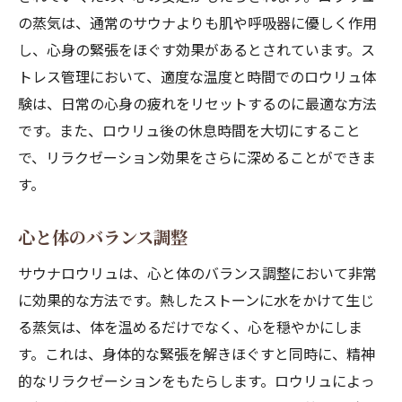
の蒸気は、通常のサウナよりも肌や呼吸器に優しく作用
し、心身の緊張をほぐす効果があるとされています。ス
トレス管理において、適度な温度と時間でのロウリュ体
験は、日常の心身の疲れをリセットするのに最適な方法
です。また、ロウリュ後の休息時間を大切にすること
で、リラクゼーション効果をさらに深めることができま
す。
心と体のバランス調整
サウナロウリュは、心と体のバランス調整において非常
に効果的な方法です。熱したストーンに水をかけて生じ
る蒸気は、体を温めるだけでなく、心を穏やかにしま
す。これは、身体的な緊張を解きほぐすと同時に、精神
的なリラクゼーションをもたらします。ロウリュによっ