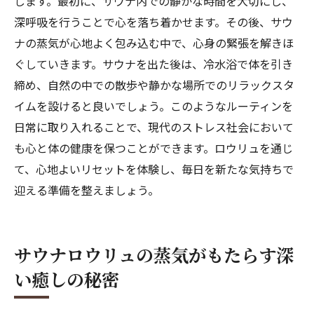
します。最初に、サウナ内での静かな時間を大切にし、
深呼吸を行うことで心を落ち着かせます。その後、サウ
ナの蒸気が心地よく包み込む中で、心身の緊張を解きほ
ぐしていきます。サウナを出た後は、冷水浴で体を引き
締め、自然の中での散歩や静かな場所でのリラックスタ
イムを設けると良いでしょう。このようなルーティンを
日常に取り入れることで、現代のストレス社会において
も心と体の健康を保つことができます。ロウリュを通じ
て、心地よいリセットを体験し、毎日を新たな気持ちで
迎える準備を整えましょう。
サウナロウリュの蒸気がもたらす深
い癒しの秘密