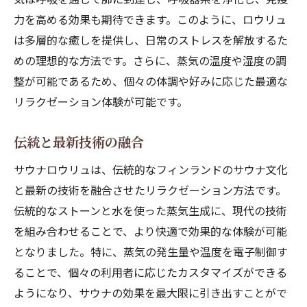
力を高める効果も期待できます。このように、ロウリュ
は多層的な癒しを提供し、日常のストレスを解放するた
めの理想的な方法です。さらに、蒸気の温度や湿度の調
整が可能であるため、個々の体調や好みに応じた最適な
リラクゼーション体験が可能です。
伝統と最新技術の融合
サウナロウリュは、伝統的なフィンランドのサウナ文化
と最新の技術を融合させたリラクゼーション方法です。
伝統的なストーンと水を使った蒸気生成に、現代の技術
を組み合わせることで、より快適で効果的な体験が可能
となりました。特に、蒸気の発生量や温度を電子制御す
ることで、個々の利用者に応じたカスタマイズができる
ようになり、サウナの効果を最大限に引き出すことがで