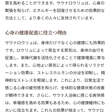
質を高めることができます。サウナロウリュは、心身の
緊張を和らげ、エネルギーを回復させるための効果的な
方法として、より多くの人々に支持されています。
心身の健康促進に役立つ理由
サウナロウリュは、身体だけでなく心の健康にも効果的
です。ロウリュによって発生する蒸気は、身体の血行を
促進し、新陳代謝を活性化させることで健康増進に寄与
します。また、心地よい蒸気によって得られるリラクゼ
ーション効果は、ストレスホルモンの分泌を抑制し、精
神的なストレスを軽減します。これにより、日常生活で
感じる心身の疲労感を和らげ、全体的な健康状態の改善
が期待できます。さらに、サウナ入浴後に感じる爽快感
は、幸福感を高める効果もあるため、心の健康維持にも
大いに役立ちます。これらの効果が相まって、サウナロ