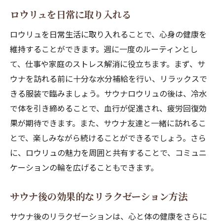
ロウリュを日常に取り入れる
ロウリュを日常生活に取り入れることで、心身の健康を
維持することができます。週に一度のルーティンとし
て、仕事や家庭のストレス解消に役立ちます。まず、サ
ウナを訪れる前に十分な水分補給を行い、リラックスで
きる服装で臨みましょう。サウナロウリュの後は、冷水
で体を引き締めることで、血行が促進され、疲労回復効
果が期待できます。また、サウナ友達と一緒に訪れるこ
とで、楽しみながら続けることができるでしょう。さら
に、ロウリュの魅力を周囲と共有することで、コミュニ
ケーションの輪を広げることもできます。
サウナ後の効果的なリラクゼーション方法
サウナ後のリラクゼーションは、心と体の健康をさらに