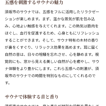
五感を刺激するサウナの魅力
須坂市のサウナでは、五感をフルに活用したリラクゼー
ションが楽しめます。まず、温かな蒸気が肌を包み込
み、心地よい触感を与えてくれます。この熱気は筋肉を
ほぐし、血行を促進するため、心身ともにリフレッシュ
することができます。そして、サウナ特有の木材の香り
が鼻をくすぐり、リラックス効果を高めます。耳に届く
自然の音は、日々の喧騒を忘れさせ、心を静めます。視
覚的にも、窓から見える美しい自然が心を癒やし、サウ
ナ体験をより豊かにします。これら五感への刺激が、須
坂市のサウナでの時間を特別なものにしてくれるので
す。
サウナで体験する音と香り