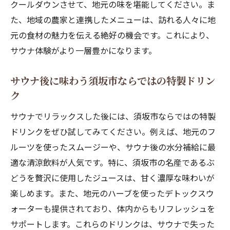
クールダウンさせて、地元の味を堪能してください。ま
た、地域の農家と連携したメニューは、訪れる人々に地
元の食材の魅力を伝える絶好の機会です。これにより、
サウナ体験がより一層豊かになります。
サウナ後に味わう須坂市ならではの特製ドリン
ク
サウナでリラックスした後には、須坂市ならではの特製
ドリンクをぜひ試してみてください。例えば、地元のフ
ルーツを使ったスムージーや、サウナ後の水分補給に最
適な清涼飲料が人気です。特に、須坂市の名産であるぶ
どうを贅沢に使用したジュースは、甘く濃厚な味わいが
楽しめます。また、地元のハーブを使ったデトックスウ
ォーターも提供されており、体内からもリフレッシュを
サポートします。これらのドリンクは、サウナで失った