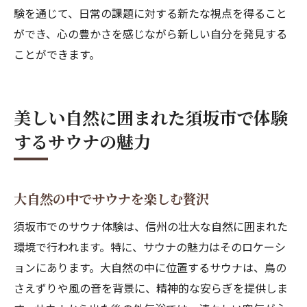
験を通じて、日常の課題に対する新たな視点を得ること
ができ、心の豊かさを感じながら新しい自分を発見する
ことができます。
美しい自然に囲まれた須坂市で体験
するサウナの魅力
大自然の中でサウナを楽しむ贅沢
須坂市でのサウナ体験は、信州の壮大な自然に囲まれた
環境で行われます。特に、サウナの魅力はそのロケーシ
ョンにあります。大自然の中に位置するサウナは、鳥の
さえずりや風の音を背景に、精神的な安らぎを提供しま