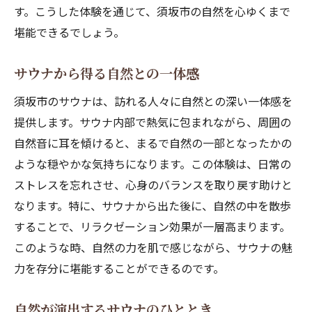
す。こうした体験を通じて、須坂市の自然を心ゆくまで
堪能できるでしょう。
サウナから得る自然との一体感
須坂市のサウナは、訪れる人々に自然との深い一体感を
提供します。サウナ内部で熱気に包まれながら、周囲の
自然音に耳を傾けると、まるで自然の一部となったかの
ような穏やかな気持ちになります。この体験は、日常の
ストレスを忘れさせ、心身のバランスを取り戻す助けと
なります。特に、サウナから出た後に、自然の中を散歩
することで、リラクゼーション効果が一層高まります。
このような時、自然の力を肌で感じながら、サウナの魅
力を存分に堪能することができるのです。
自然が演出するサウナのひととき