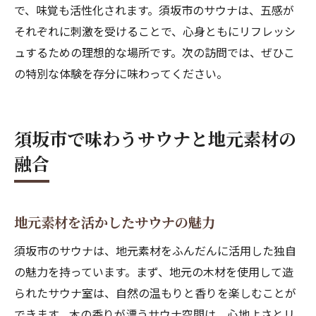
で、味覚も活性化されます。須坂市のサウナは、五感が
それぞれに刺激を受けることで、心身ともにリフレッシ
ュするための理想的な場所です。次の訪問では、ぜひこ
の特別な体験を存分に味わってください。
須坂市で味わうサウナと地元素材の
融合
地元素材を活かしたサウナの魅力
須坂市のサウナは、地元素材をふんだんに活用した独自
の魅力を持っています。まず、地元の木材を使用して造
られたサウナ室は、自然の温もりと香りを楽しむことが
できます。木の香りが漂うサウナ空間は、心地よさとリ