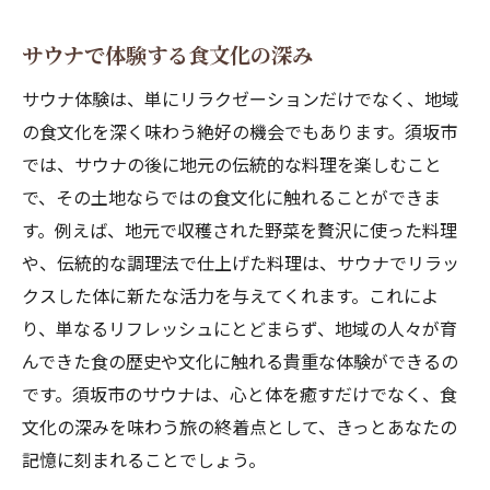
サウナで体験する食文化の深み
サウナ体験は、単にリラクゼーションだけでなく、地域
の食文化を深く味わう絶好の機会でもあります。須坂市
では、サウナの後に地元の伝統的な料理を楽しむこと
で、その土地ならではの食文化に触れることができま
す。例えば、地元で収穫された野菜を贅沢に使った料理
や、伝統的な調理法で仕上げた料理は、サウナでリラッ
クスした体に新たな活力を与えてくれます。これによ
り、単なるリフレッシュにとどまらず、地域の人々が育
んできた食の歴史や文化に触れる貴重な体験ができるの
です。須坂市のサウナは、心と体を癒すだけでなく、食
文化の深みを味わう旅の終着点として、きっとあなたの
記憶に刻まれることでしょう。