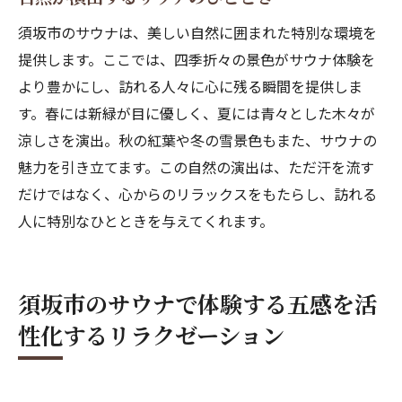
須坂市のサウナは、美しい自然に囲まれた特別な環境を
提供します。ここでは、四季折々の景色がサウナ体験を
より豊かにし、訪れる人々に心に残る瞬間を提供しま
す。春には新緑が目に優しく、夏には青々とした木々が
涼しさを演出。秋の紅葉や冬の雪景色もまた、サウナの
魅力を引き立てます。この自然の演出は、ただ汗を流す
だけではなく、心からのリラックスをもたらし、訪れる
人に特別なひとときを与えてくれます。
須坂市のサウナで体験する五感を活
性化するリラクゼーション