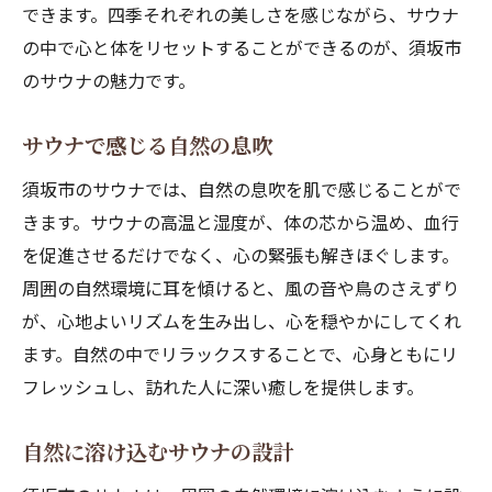
できます。四季それぞれの美しさを感じながら、サウナ
の中で心と体をリセットすることができるのが、須坂市
のサウナの魅力です。
サウナで感じる自然の息吹
須坂市のサウナでは、自然の息吹を肌で感じることがで
きます。サウナの高温と湿度が、体の芯から温め、血行
を促進させるだけでなく、心の緊張も解きほぐします。
周囲の自然環境に耳を傾けると、風の音や鳥のさえずり
が、心地よいリズムを生み出し、心を穏やかにしてくれ
ます。自然の中でリラックスすることで、心身ともにリ
フレッシュし、訪れた人に深い癒しを提供します。
自然に溶け込むサウナの設計