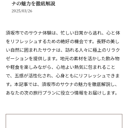
ナの魅力を徹底解説
2025/03/26
須坂市でのサウナ体験は、忙しい日常から逃れ、心と体
をリフレッシュするための絶好の機会です。長野の美し
い自然に囲まれたサウナは、訪れる人々に極上のリラク
ゼーションを提供します。地元の素材を活かした飲み物
や軽食を楽しみながら、心地よい熱気に包まれること
で、五感が活性化され、心身ともにリフレッシュできま
す。本記事では、須坂市のサウナの魅力を徹底解説し、
あなたの次の旅行プランに役立つ情報をお届けします。