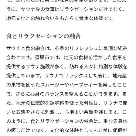
うに、サウナ後の食事はリラクゼーションだけでなく、
地元文化との触れ合いをもたらす貴重な体験です。
食とリラクゼーションの融合
サウナと食の融合は、心身のリフレッシュに最適な組み
合わせです。須坂市では、地元の食材を活かした食事を
提供するサウナ施設が多く、訪れる人々に特別な体験を
提供しています。サウナでリラックスした後に、地元産
の果物を使ったスムージーやハーブティーを楽しむこと
で、さらに心身のバランスを整えることができます。ま
た、地元の伝統的な調味料を使った料理は、サウナで開
いた五感をさらに刺激し、心地よい余韻を残します。こ
のように、食とリラクゼーションの融合は、単なる身体
の癒しだけでなく、文化的な体験としても非常に価値が