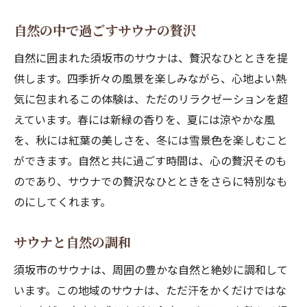
自然の中で過ごすサウナの贅沢
自然に囲まれた須坂市のサウナは、贅沢なひとときを提
供します。四季折々の風景を楽しみながら、心地よい熱
気に包まれるこの体験は、ただのリラクゼーションを超
えています。春には新緑の香りを、夏には涼やかな風
を、秋には紅葉の美しさを、冬には雪景色を楽しむこと
ができます。自然と共に過ごす時間は、心の贅沢そのも
のであり、サウナでの贅沢なひとときをさらに特別なも
のにしてくれます。
サウナと自然の調和
須坂市のサウナは、周囲の豊かな自然と絶妙に調和して
います。この地域のサウナは、ただ汗をかくだけではな