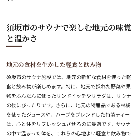
須坂市のサウナで楽しむ地元の味覚
と温かさ
地元の食材を生かした軽食と飲み物
須坂市のサウナ施設では、地元の新鮮な食材を使った軽
食と飲み物が楽しめます。特に、地元で採れた野菜や果
物をふんだんに使ったサンドイッチやサラダは、サウナ
の後にぴったりです。さらに、地元の特産品である林檎
を使ったジュースや、ハーブをブレンドした特製ティー
は、心と体をリフレッシュさせるのに最適です。サウナ
の中で温まった体を、これらの心地よい軽食と飲み物で