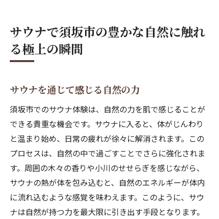
サウナで須坂市の豊かな自然に触れ
る極上の瞬間
サウナを通じて感じる自然の力
須坂市でのサウナ体験は、自然の力を肌で感じることが
できる貴重な機会です。サウナに入ると、体がじんわり
と温まり始め、日常の疲れが徐々に解消されます。この
プロセスは、自然の中で過ごすことでさらに強化されま
す。周囲の木々の香りや小川のせせらぎを感じながら、
サウナの熱が体を包み込むと、自然のエネルギーが体内
に流れ込むような感覚を味わえます。このように、サウ
ナは自然が持つ力を最大限に引き出す手段となります。