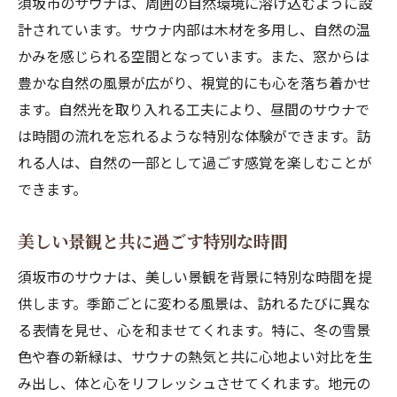
須坂市のサウナは、周囲の自然環境に溶け込むように設
計されています。サウナ内部は木材を多用し、自然の温
かみを感じられる空間となっています。また、窓からは
豊かな自然の風景が広がり、視覚的にも心を落ち着かせ
ます。自然光を取り入れる工夫により、昼間のサウナで
は時間の流れを忘れるような特別な体験ができます。訪
れる人は、自然の一部として過ごす感覚を楽しむことが
できます。
美しい景観と共に過ごす特別な時間
須坂市のサウナは、美しい景観を背景に特別な時間を提
供します。季節ごとに変わる風景は、訪れるたびに異な
る表情を見せ、心を和ませてくれます。特に、冬の雪景
色や春の新緑は、サウナの熱気と共に心地よい対比を生
み出し、体と心をリフレッシュさせてくれます。地元の