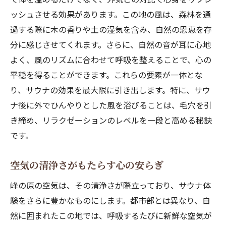
ッシュさせる効果があります。この地の風は、森林を通
過する際に木の香りや土の湿気を含み、自然の恩恵を存
分に感じさせてくれます。さらに、自然の音が耳に心地
よく、風のリズムに合わせて呼吸を整えることで、心の
平穏を得ることができます。これらの要素が一体とな
り、サウナの効果を最大限に引き出します。特に、サウ
ナ後に外でひんやりとした風を浴びることは、毛穴を引
き締め、リラクゼーションのレベルを一段と高める秘訣
です。
空気の清浄さがもたらす心の安らぎ
峰の原の空気は、その清浄さが際立っており、サウナ体
験をさらに豊かなものにします。都市部とは異なり、自
然に囲まれたこの地では、呼吸するたびに新鮮な空気が