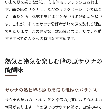
い山の風を感じながら、心も体もリフレッシュされま
す。峰の原のサウナは、ただのリラクゼーションではな
く、自然との一体感を感じることができる特別な体験で
す。これが、多くのサウナ愛好者が峰の原を訪れる理由
でもあります。この豊かな自然環境と共に、サウナを愛
するすべての人々への特別なすすめです。
熱気と冷気を楽しむ峰の原サウナの
醍醐味
サウナの熱と峰の原の冷気の絶妙なバランス
サウナの魅力の一つに、熱と冷気の交替による心地よい
刺激があります。峰の原でのサウナ体験は、自然の中で