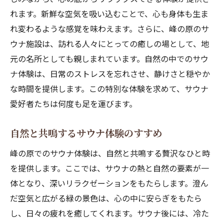
れます。新鮮な空気を吸い込むことで、心も身体も生ま
れ変わるような感覚を味わえます。さらに、峰の原のサ
ウナ施設は、訪れる人々にとっての癒しの場として、地
元の名所としても親しまれています。自然の中でのサウ
ナ体験は、日常のストレスを忘れさせ、静けさと穏やか
な時間を提供します。この特別な体験を求めて、サウナ
愛好者たちは何度も足を運びます。
自然と共鳴するサウナ体験のすすめ
峰の原でのサウナ体験は、自然と共鳴する贅沢なひと時
を提供します。ここでは、サウナの熱と自然の要素が一
体となり、深いリラクゼーションをもたらします。澄ん
だ空気と広がる緑の景色は、心の中に安らぎをもたら
し、日々の疲れを癒してくれます。サウナ後には、冷た