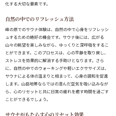
化する大切な要素です。
自然の中でのリフレッシュ方法
峰の原でのサウナ体験は、自然の中で心身をリフレッシ
ュするための絶好の機会です。サウナ後には、広がる
山々の眺望を楽しみながら、ゆっくりと深呼吸をするこ
とができます。このプロセスは、心の平静を取り戻し、
ストレスを効果的に解消する手助けとなります。さら
に、自然の中でのウォーキングや軽いエクササイズは、
サウナによる体の温まりと相まって、心身の調和を促進
します。山岳地帯ならではの澄んだ空気を吸い込みなが
ら、心のリセットと共に日常の疲れを癒す時間を過ごす
ことができるでしょう。
サウナがもたらす心のリセット効果