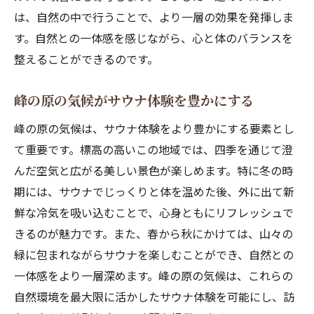
は、自然の中で行うことで、より一層の効果を発揮しま
す。自然との一体感を感じながら、心と体のバランスを
整えることができるのです。
峰の原の気候がサウナ体験を豊かにする
峰の原の気候は、サウナ体験をより豊かにする要素とし
て重要です。標高の高いこの地域では、四季を通じて澄
んだ空気と広がる美しい景色が楽しめます。特に冬の時
期には、サウナでじっくりと体を温めた後、外に出て新
鮮な冷気を吸い込むことで、心身ともにリフレッシュで
きるのが魅力です。また、春から秋にかけては、山々の
緑に包まれながらサウナを楽しむことができ、自然との
一体感をより一層深めます。峰の原の気候は、これらの
自然環境を最大限に活かしたサウナ体験を可能にし、訪