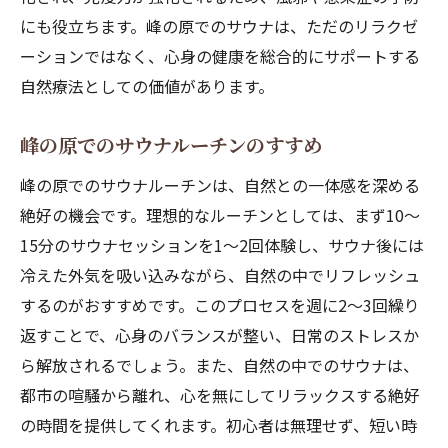
にも役立ちます。峰の原でのサウナは、ただのリラクゼ
ーションではなく、心身の健康を総合的にサポートする
自然療法としての価値があります。
峰の原でのサウナルーチンのすすめ
峰の原でのサウナルーチンは、自然との一体感を深める
絶好の機会です。理想的なルーチンとしては、まず10〜
15分のサウナセッションを1〜2回体験し、サウナ後には
冷えた外気を吸い込みながら、自然の中でリフレッシュ
するのがおすすめです。このプロセスを週に2〜3回繰り
返すことで、心身のバランスが整い、日常のストレスか
ら解放されるでしょう。また、自然の中でのサウナは、
都市の喧騒から離れ、心を無にしてリラックスする絶好
の時間を提供してくれます。初心者は無理せず、短い時