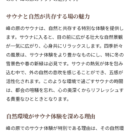
サウナと自然が共存する場の魅力
峰の原のサウナは、自然と共存する特別な体験を提供し
ます。サウナに入ると、目の前に広がる壮大な自然景観
が一気に広がり、心身共にリラックスします。四季折々
の風景は、サウナ体験をより豊かなものにし、特に冬の
雪景色や春の新緑は必見です。サウナの熱気が体を包み
込む中で、外の自然の息吹を感じることができ、五感が
活性化されます。このような環境で過ごすサウナの時間
は、都会の喧騒を忘れ、心の奥深くからリフレッシュす
る貴重なひとときとなります。
自然環境がサウナ体験を深める理由
峰の原でのサウナ体験が特別である理由は、その自然環