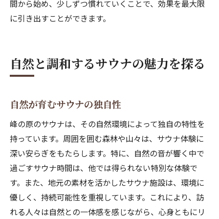
間から始め、少しずつ慣れていくことで、効果を最大限
に引き出すことができます。
自然と調和するサウナの魅力を探る
自然が育むサウナの独自性
峰の原のサウナは、その自然環境によって独自の特性を
持っています。周囲を囲む森林や山々は、サウナ体験に
深い安らぎをもたらします。特に、自然の音が響く中で
過ごすサウナ時間は、他では得られない特別な体験で
す。また、地元の素材を活かしたサウナ施設は、環境に
優しく、持続可能性を重視しています。これにより、訪
れる人々は自然との一体感を感じながら、心身ともにリ