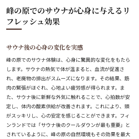
峰の原でのサウナが心身に与えるリ
フレッシュ効果
サウナ後の心身の変化を実感
峰の原でのサウナ体験は、心身に驚異的な変化をもたら
します。サウナの熱気で体が温まると、血流が促進さ
れ、老廃物の排出がスムーズになります。その結果、筋
肉の緊張がほぐれ、心地よい疲労感が得られます。ま
た、サウナ後に新鮮な外気に触れることで、心拍数が安
定し、体内の酸素供給が改善されます。これにより、頭
がスッキリし、心の安定を感じることができます。フィ
ンランドでは「サウナ後のクールダウンが最も重要」と
されているように、峰の原の自然環境もその効果を最大