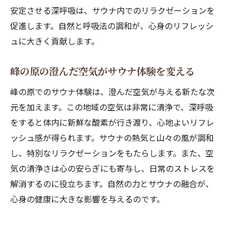
安定させる深呼吸は、サウナ内でのリラクゼーションを
促進します。自然と呼吸法の調和が、心身のリフレッシ
ュに大きく貢献します。
峰の原の澄んだ空気がサウナ体験を変える
峰の原でのサウナ体験は、澄んだ空気が与える新たな次
元を加えます。この地域の空気は非常に清浄で、深呼吸
をすると体内に新鮮な酸素が行き渡り、心地よいリフレ
ッシュ感が得られます。サウナの熱気と山々の風が調和
し、特別なリラクゼーションをもたらします。また、空
気の清浄さは心の安らぎにも寄与し、日常のストレスを
解消するのに役立ちます。自然の力とサウナの融合が、
心身の健康に大きな影響を与えるのです。