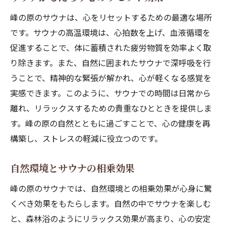
峰の原のサウナは、心をリセットするための最適な場所
です。サウナの高温環境は、心拍数を上げ、血液循環を
促進することで、体に蓄積された疲労物質を効率よく取
り除きます。また、自然に囲まれたサウナで深呼吸を行
うことで、精神的な緊張が解かれ、心が軽くなる感覚を
実感できます。このように、サウナでの時間は日常から
離れ、リラックスするための貴重なひとときを提供しま
す。峰の原の自然とともに過ごすことで、心の健康を再
構築し、ストレスの軽減に役立つのです。
自然環境とサウナの相乗効果
峰の原のサウナでは、自然環境との相乗効果が心身に驚
くべき効果をもたらします。自然の中でサウナを楽しむ
と、森林浴のようにリラックス効果が高まり、心の安定