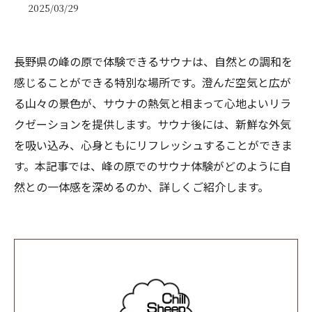
2025/03/29
長野県の峰の原で体験できるサウナは、自然との調和を
感じることができる特別な場所です。澄んだ空気と広が
る山々の景色が、サウナの熱気と相まって心地よいリラ
クゼーションを提供します。サウナ後には、新鮮な外気
を吸い込み、心身ともにリフレッシュすることができま
す。本記事では、峰の原でのサウナ体験がどのように自
然との一体感を深めるのか、詳しくご紹介します。