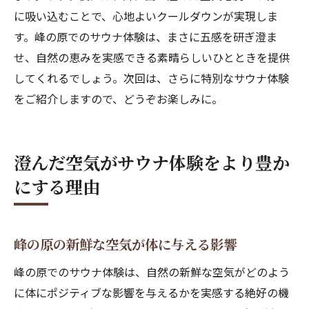
に吸い込むことで、心地よいクールダウンが実現しま
す。峰の原でのサウナ体験は、まさに五感を研ぎ澄ま
せ、自然の恵みを実感できる素晴らしいひとときを提供
してくれるでしょう。次回は、さらに特別なサウナ体験
をご紹介しますので、どうぞお楽しみに。
澄んだ空気がサウナ体験をより豊か
にする理由
峰の原の新鮮な空気が体に与える影響
峰の原でのサウナ体験は、自然の新鮮な空気がどのよう
に体にポジティブな影響を与えるかを実感する絶好の機