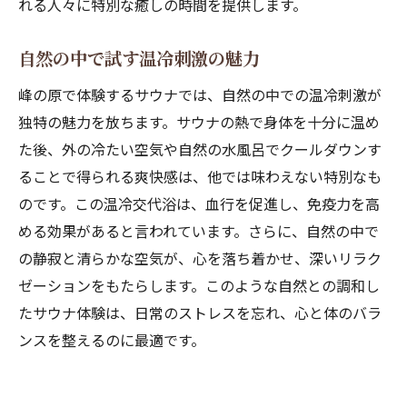
れる人々に特別な癒しの時間を提供します。
自然の中で試す温冷刺激の魅力
峰の原で体験するサウナでは、自然の中での温冷刺激が
独特の魅力を放ちます。サウナの熱で身体を十分に温め
た後、外の冷たい空気や自然の水風呂でクールダウンす
ることで得られる爽快感は、他では味わえない特別なも
のです。この温冷交代浴は、血行を促進し、免疫力を高
める効果があると言われています。さらに、自然の中で
の静寂と清らかな空気が、心を落ち着かせ、深いリラク
ゼーションをもたらします。このような自然との調和し
たサウナ体験は、日常のストレスを忘れ、心と体のバラ
ンスを整えるのに最適です。