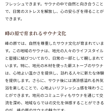
フレッシュできます。サウナの中で自然と向き合うこと
で、日常のストレスを解放し、心の安らぎを得ることが
できます。
峰の原で育まれるサウナ文化
峰の原では、自然を尊重したサウナ文化が育まれていま
す。この地域のサウナは、地元の人々のライフスタイル
と密接に結びついており、日常の一部として親しまれて
います。特に、地元の木材を使った薪ストーブのサウナ
は、心地よい温かさを提供し、訪れる人々に新たな体験
を提供します。さらに、サウナ後には清涼感溢れる外気
浴を楽しむことで、心地よいリフレッシュ感を味わうこ
とができます。地元のコミュニティもサウナを通じて交
流を深め、地域ならではの文化を体感することができる
のが、峰の原のサウナの魅力です。