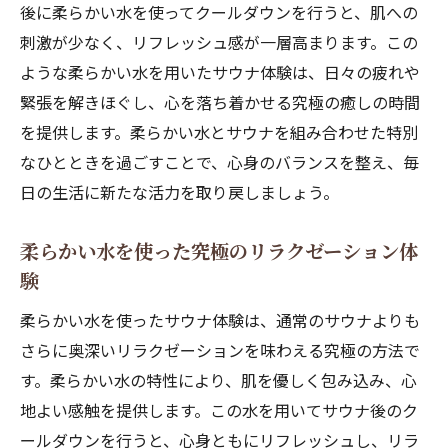
後に柔らかい水を使ってクールダウンを行うと、肌への
刺激が少なく、リフレッシュ感が一層高まります。この
ような柔らかい水を用いたサウナ体験は、日々の疲れや
緊張を解きほぐし、心を落ち着かせる究極の癒しの時間
を提供します。柔らかい水とサウナを組み合わせた特別
なひとときを過ごすことで、心身のバランスを整え、毎
日の生活に新たな活力を取り戻しましょう。
柔らかい水を使った究極のリラクゼーション体
験
柔らかい水を使ったサウナ体験は、通常のサウナよりも
さらに奥深いリラクゼーションを味わえる究極の方法で
す。柔らかい水の特性により、肌を優しく包み込み、心
地よい感触を提供します。この水を用いてサウナ後のク
ールダウンを行うと、心身ともにリフレッシュし、リラ