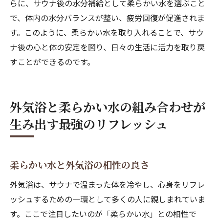
らに、サウナ後の水分補給として柔らかい水を選ぶこと
で、体内の水分バランスが整い、疲労回復が促進されま
す。このように、柔らかい水を取り入れることで、サウ
ナ後の心と体の安定を図り、日々の生活に活力を取り戻
すことができるのです。
外気浴と柔らかい水の組み合わせが
生み出す最強のリフレッシュ
柔らかい水と外気浴の相性の良さ
外気浴は、サウナで温まった体を冷やし、心身をリフレ
ッシュするための一環として多くの人に親しまれていま
す。ここで注目したいのが「柔らかい水」との相性で