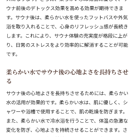
ウナ前後のデトックス効果を高める効果が期待できま
す。サウナ後は、柔らかい水を使ったフットバスや外気
浴を取り入れることで、心身のリフレッシュ感が長続き
します。これにより、サウナ体験の充実度が格段に上が
り、日常のストレスをより効率的に解消することが可能
です。
柔らかい水でサウナ後の心地よさを長持ちさせ
る
サウナ後の心地よさを長持ちさせるためには、柔らかい
水の活用が効果的です。柔らかい水は、肌に優しく、シ
ャワーや浴槽で使用することで、肌の乾燥を防ぎます。
また、柔らかい水で冷水浴を行うことで、体温の急激な
変化を防ぎ、心地よさを持続させることができます。さ