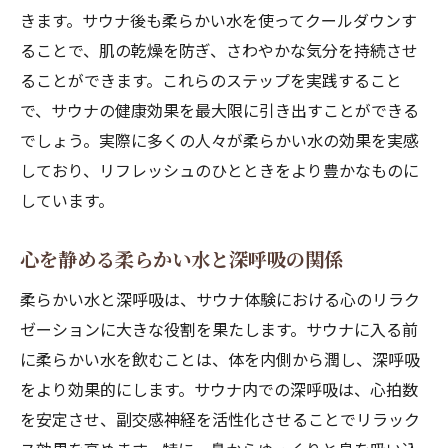
きます。サウナ後も柔らかい水を使ってクールダウンす
ることで、肌の乾燥を防ぎ、さわやかな気分を持続させ
ることができます。これらのステップを実践すること
で、サウナの健康効果を最大限に引き出すことができる
でしょう。実際に多くの人々が柔らかい水の効果を実感
しており、リフレッシュのひとときをより豊かなものに
しています。
心を静める柔らかい水と深呼吸の関係
柔らかい水と深呼吸は、サウナ体験における心のリラク
ゼーションに大きな役割を果たします。サウナに入る前
に柔らかい水を飲むことは、体を内側から潤し、深呼吸
をより効果的にします。サウナ内での深呼吸は、心拍数
を安定させ、副交感神経を活性化させることでリラック