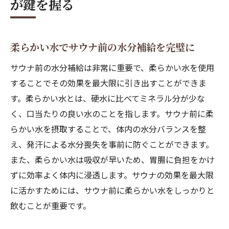
が鍵を握る
柔らかい水でサウナ前の水分補給を完璧に
サウナ前の水分補給は非常に重要で、柔らかい水を使用
することでその効果を最大限に引き出すことができま
す。柔らかい水とは、硬水に比べてミネラル分が少な
く、口当たりの良い水のことを指します。サウナ前に柔
らかい水を摂取することで、体内の水分バランスを整
え、発汗による水分喪失を事前に防ぐことができます。
また、柔らかい水は吸収が早いため、胃腸に負担をかけ
ずに効率よく体内に浸透します。サウナの効果を最大限
に活かすためには、サウナ前に柔らかい水をしっかりと
飲むことが重要です。