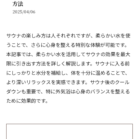
方法
2025/04/06
サウナの楽しみ方は人それぞれですが、柔らかい水を使
うことで、さらに心身を整える特別な体験が可能です。
本記事では、柔らかい水を活用してサウナの効果を最大
限に引き出す方法を詳しく解説します。サウナに入る前
にしっかりと水分を補給し、体を十分に温めることで、
より深いリラックスを実感できます。サウナ後のクール
ダウンも重要で、特に外気浴は心身のバランスを整える
ために効果的です。