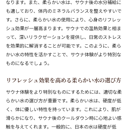
なります。また、柔らかい水は、サウナ後の水分補給に
も適しており、体内のミネラルバランスを整えやすいで
す。さらに、柔らかい水の使用により、心身のリフレッ
シュ効果が一層高まります。サウナでの温熱効果と相ま
って、深いリラクゼーションを提供し、日常のストレス
を効果的に解消することが可能です。このように、柔ら
かい水の特性を活かすことで、サウナ体験がより特別な
ものになるでしょう。
リフレッシュ効果を高める柔らかい水の選び方
サウナ体験をより特別なものにするためには、適切な柔
らかい水の選び方が重要です。柔らかい水は、硬度が低
く、体に優しい特性を持っています。これにより、肌が
滑らかになり、サウナ後のクールダウン時に心地よい感
触を与えてくれます。一般的に、日本の水は硬度が低