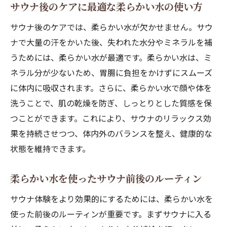
サウナ後のケアに最適な柔らかい水の使い方
サウナ後のケアでは、柔らかい水が欠かせません。サウ
ナで大量の汗をかいた後、失われた水分やミネラルを補
うためには、柔らかい水が最適です。柔らかい水は、ミ
ネラル分が少ないため、胃腸に負担をかけずにスムーズ
に体内に吸収されます。さらに、柔らかい水で顔や体を
洗うことで、肌の乾燥を防ぎ、しっとりとした質感を保
つことができます。これにより、サウナのリラックス効
果を持続させつつ、体内外のバランスを整え、健康的な
状態を維持できます。
柔らかい水を使ったサウナ前後のルーティン
サウナ体験をより効果的にするためには、柔らかい水を
使った前後のルーティンが重要です。まずサウナに入る