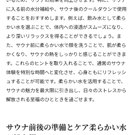
に入る前の水分補給や、サウナ後のクールダウンで使用
することをおすすめします。例えば、飲み水として柔ら
かい水を選ぶことで、体内への浸透がスムーズになり、
より深いリラックスを得ることができるでしょう。ま
た、サウナ前に柔らかい水で顔を洗うことで、肌が柔ら
かくなり、サウナの熱をしっかりと感じることができま
す。これらのヒントを取り入れることで、通常のサウナ
体験を特別な時間へと変化させ、心身ともにリフレッシ
ュすることが可能です。柔らかい水を活用することで、
サウナの魅力を最大限に引き出し、日々のストレスから
解放される至福のひとときを過ごせます。
サウナ前後の準備とケア柔らかい水