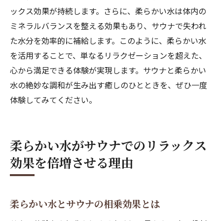
ックス効果が持続します。さらに、柔らかい水は体内の
ミネラルバランスを整える効果もあり、サウナで失われ
た水分を効率的に補給します。このように、柔らかい水
を活用することで、単なるリラクゼーションを超えた、
心から満足できる体験が実現します。サウナと柔らかい
水の絶妙な調和が生み出す癒しのひとときを、ぜひ一度
体験してみてください。
柔らかい水がサウナでのリラックス
効果を倍増させる理由
柔らかい水とサウナの相乗効果とは