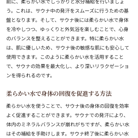
前に、柔らかい水でしっかりと水分補給を行いましょ
う。これは、サウナ中の発汗をスムーズに行うための基
盤となります。そして、サウナ後には柔らかい水で身体
を冷やしつつ、ゆっくりと外気浴を楽しむことで、心身
のバランスを整えることができます。特に柔らかい水
は、肌に優しいため、サウナ後の敏感な肌にも安心して
使用できます。このように柔らかい水を活用すること
で、サウナの効果を最大化し、より深いリラクゼーショ
ンを得られるのです。
柔らかい水で身体の回復を促進する方法
柔らかい水を使うことで、サウナ後の身体の回復を効率
よく促進することができます。サウナでの発汗により、
体内のミネラルバランスが崩れがちですが、柔らかい水
はその補給を手助けします。サウナ終了後に柔らかい水