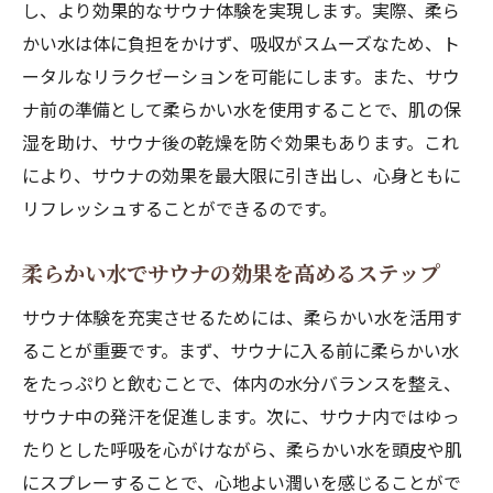
し、より効果的なサウナ体験を実現します。実際、柔ら
かい水は体に負担をかけず、吸収がスムーズなため、ト
ータルなリラクゼーションを可能にします。また、サウ
ナ前の準備として柔らかい水を使用することで、肌の保
湿を助け、サウナ後の乾燥を防ぐ効果もあります。これ
により、サウナの効果を最大限に引き出し、心身ともに
リフレッシュすることができるのです。
柔らかい水でサウナの効果を高めるステップ
サウナ体験を充実させるためには、柔らかい水を活用す
ることが重要です。まず、サウナに入る前に柔らかい水
をたっぷりと飲むことで、体内の水分バランスを整え、
サウナ中の発汗を促進します。次に、サウナ内ではゆっ
たりとした呼吸を心がけながら、柔らかい水を頭皮や肌
にスプレーすることで、心地よい潤いを感じることがで