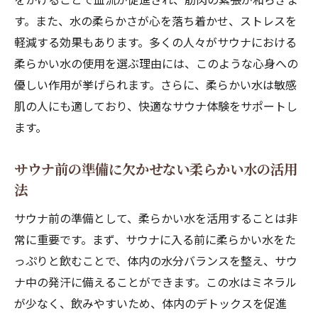
す。また、水の柔らかさが心を落ち着かせ、ストレスを
軽減する効果もあります。多くの人々がサウナにおける
柔らかい水の使用を選ぶ理由には、このような心身への
優しい作用が挙げられます。さらに、柔らかい水は敏感
肌の人にも適しており、快適なサウナ体験をサポートし
ます。
サウナ前の準備に欠かせない柔らかい水の活用
法
サウナ前の準備として、柔らかい水を活用することは非
常に重要です。まず、サウナに入る前に柔らかい水をた
っぷりと飲むことで、体内の水分バランスを整え、サウ
ナ中の発汗に備えることができます。この水はミネラル
が少なく、飲みやすいため、体内のデトックスを促進