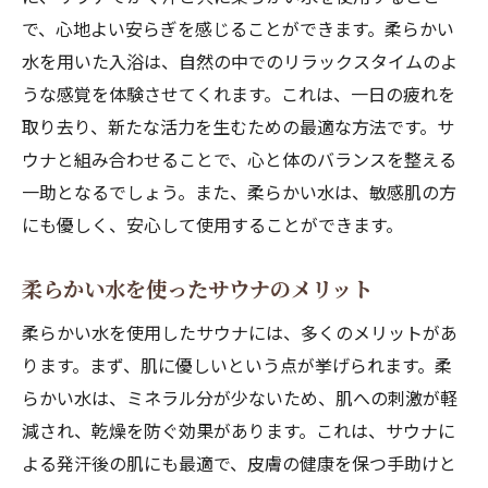
で、心地よい安らぎを感じることができます。柔らかい
水を用いた入浴は、自然の中でのリラックスタイムのよ
うな感覚を体験させてくれます。これは、一日の疲れを
取り去り、新たな活力を生むための最適な方法です。サ
ウナと組み合わせることで、心と体のバランスを整える
一助となるでしょう。また、柔らかい水は、敏感肌の方
にも優しく、安心して使用することができます。
柔らかい水を使ったサウナのメリット
柔らかい水を使用したサウナには、多くのメリットがあ
ります。まず、肌に優しいという点が挙げられます。柔
らかい水は、ミネラル分が少ないため、肌への刺激が軽
減され、乾燥を防ぐ効果があります。これは、サウナに
よる発汗後の肌にも最適で、皮膚の健康を保つ手助けと