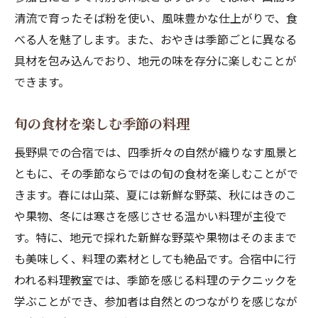
清流で育ったそば粉を使い、風味豊かな仕上がりで、食
べる人を魅了します。また、おやきは季節ごとに異なる
具材を包み込んでおり、地元の味を存分に楽しむことが
できます。
旬の食材を楽しむ季節の料理
長野県での合宿では、四季折々の自然が織りなす風景と
ともに、その季節ならではの旬の食材を楽しむことがで
きます。春には山菜、夏には新鮮な野菜、秋にはきのこ
や果物、冬には寒さを感じさせる温かい料理が主役で
す。特に、地元で採れた新鮮な野菜や果物はそのままで
も美味しく、料理の素材としても絶品です。合宿中に行
われる料理教室では、季節を感じる料理のテクニックを
学ぶことができ、参加者は自然とのつながりを感じなが