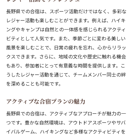
長野県での合宿は、スポーツ活動だけではなく、多彩な
レジャー活動も楽しむことができます。例えば、ハイキ
ングやキャンプは自然との一体感を感じられるアクティ
ビティとして人気です。また、季節ごとに変わる美しい
風景を楽しむことで、日常の疲れを忘れ、心からリラッ
クスできます。さらに、地域の文化や歴史に触れる機会
もあり、参加者にとって有意義な時間を提供します。こ
うしたレジャー活動を通じて、チームメンバー同士の絆
を深めることも可能です。
アクティブな合宿プランの魅力
長野県での合宿は、アクティブなアプローチが魅力の一
つです。豊かな自然環境は、アウトドアスポーツやサバ
イバルゲーム、ハイキングなど多様なアクティビティを