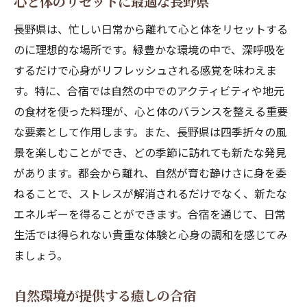
心と体のリセットに最適な長野県
長野県は、忙しい日常から離れて心と体をリセットする
のに理想的な場所です。緑豊かな環境の中で、深呼吸を
するだけで心身がリフレッシュされる感覚を味わえま
す。特に、合宿では自然の中でのアクティビティや地元
の食材を使った料理が、心と体のバランスを整える重要
な要素として作用します。また、長野県は四季折々の風
景を楽しむことができ、どの季節に訪れても新たな発見
があります。都会から離れ、自然が育む静けさに身を委
ねることで、ストレスが解消されるだけでなく、新たな
エネルギーを得ることができます。合宿を通じて、日常
生活では得られない貴重な体験と心身の調和を感じてみ
ましょう。
自然環境が提供する癒しの合宿