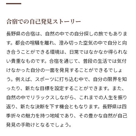
合宿での自己発見ストーリー
長野県の合宿は、自然の中での自分探しの旅でもありま
す。都会の喧騒を離れ、澄み切った空気の中で自分と向
き合うことができる環境は、日常ではなかなか得られな
い貴重なものです。合宿を通じて、普段の生活では気付
けなかった自分の一面を発見することができるでしょ
う。例えば、スポーツに打ち込む中で、自分の限界を知
ったり、新たな目標を設定することができます。また、
自然の中でリラックスしながら、これまでの人生を振り
返り、新たな決断を下す機会ともなります。長野県は四
季折々の魅力を持つ地域であり、その豊かな自然が自己
発見の手助けとなるでしょう。