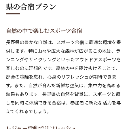
県の合宿プラン
自然の中で楽しむスポーツ合宿
長野県の豊かな自然は、スポーツ合宿に最適な環境を提
供します。特に山々や広大な森林が広がるこの地は、ラ
ンニングやサイクリングといったアウトドアスポーツを
楽しむのに理想的です。森林の中を駆け抜けることで、
都会の喧騒を忘れ、心身のリフレッシュが期待できま
す。また、自然が育んだ新鮮な空気は、集中力を高める
効果もあります。長野県の自然を背景に、スポーツと癒
しを同時に体験できる合宿は、参加者に新たな活力を与
えてくれるでしょう。
レジャー活動でリフレッシュ