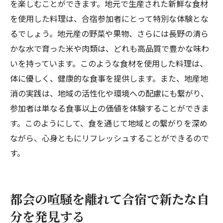
を楽しむことができます。地元で生産された新鮮な食材
を使用した料理は、合宿参加者にとって特別な体験とな
るでしょう。地元産の野菜や果物、さらには長野の清ら
かな水で育った米や肉類は、どれも高品質で豊かな味わ
いを持っています。このような食材を使用した料理は、
体に優しく、健康的な食事を提供します。また、地産地
消の実践は、地域の活性化や環境への配慮にも繋がり、
参加者は単なる食事以上の価値を体験することができま
す。このようにして、食を通じて地域との繋がりを深め
ながら、心身ともにリフレッシュすることができるので
す。
都会の喧騒を離れて合宿で新たな自
分を発見する