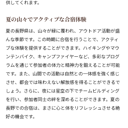
供してくれます。
夏の山々でアクティブな合宿体験
夏の長野県は、山々が緑に覆われ、アウトドア活動が盛
んな季節です。この時期に合宿を行うことで、アクティ
ブな体験を提供することができます。ハイキングやマウ
ンテンバイク、キャンプファイヤーなど、多彩なプログ
ラムを通じて参加者の体力と精神力を鍛えることが可能
です。また、山間での活動は自然との一体感を強く感じ
させ、都会では味わえない解放感を得ることができるで
しょう。さらに、夜には星空の下でチームビルディング
を行い、参加者同士の絆を深めることができます。夏の
長野での合宿は、まさに心と体をリフレッシュさせる絶
好の機会です。