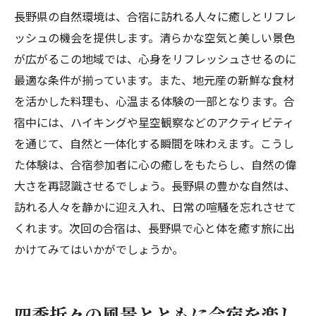
長野県の自然環境は、合宿に訪れる人々に癒しとリフレ
ッシュの機会を提供します。清らかな空気と美しい景色
が広がるこの地域では、心身をリフレッシュさせるのに
最適な条件が揃っています。また、地元産の新鮮な食材
を活かした料理も、心温まる体験の一部となります。合
宿中には、ハイキングや星空観察などのアクティビティ
を通じて、自然と一体化する瞬間を味わえます。こうし
た体験は、合宿参加者に心の癒しをもたらし、自然の偉
大さを再認識させるでしょう。長野県の豊かな自然は、
訪れる人々を静かに迎え入れ、日常の喧騒を忘れさせて
くれます。次回の合宿は、長野県で心と体を癒す旅に出
かけてみてはいかがでしょうか。
四季折々の風景とともに合宿を楽し