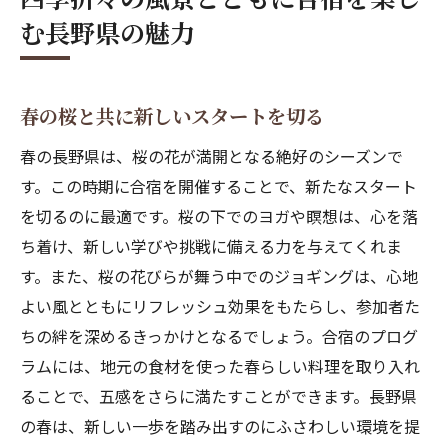
む長野県の魅力
春の桜と共に新しいスタートを切る
春の長野県は、桜の花が満開となる絶好のシーズンで
す。この時期に合宿を開催することで、新たなスタート
を切るのに最適です。桜の下でのヨガや瞑想は、心を落
ち着け、新しい学びや挑戦に備える力を与えてくれま
す。また、桜の花びらが舞う中でのジョギングは、心地
よい風とともにリフレッシュ効果をもたらし、参加者た
ちの絆を深めるきっかけとなるでしょう。合宿のプログ
ラムには、地元の食材を使った春らしい料理を取り入れ
ることで、五感をさらに満たすことができます。長野県
の春は、新しい一歩を踏み出すのにふさわしい環境を提