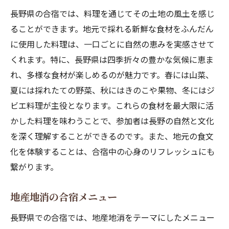
長野県の合宿では、料理を通じてその土地の風土を感じ
ることができます。地元で採れる新鮮な食材をふんだん
に使用した料理は、一口ごとに自然の恵みを実感させて
くれます。特に、長野県は四季折々の豊かな気候に恵ま
れ、多様な食材が楽しめるのが魅力です。春には山菜、
夏には採れたての野菜、秋にはきのこや果物、冬にはジ
ビエ料理が主役となります。これらの食材を最大限に活
かした料理を味わうことで、参加者は長野の自然と文化
を深く理解することができるのです。また、地元の食文
化を体験することは、合宿中の心身のリフレッシュにも
繋がります。
地産地消の合宿メニュー
長野県での合宿では、地産地消をテーマにしたメニュー