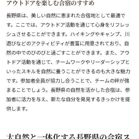
アウトドアを楽しむ合宿のすすめ
長野県は、美しい自然に恵まれた合宿地として最適で
す。ここでは、アウトドア活動を通じて心身をリフレッ
シュさせることができます。ハイキングやキャンプ、川
遊びなどのアクティビティが豊富に用意されており、自
然の中でのびのびと過ごすことができます。また、アウ
トドア活動を通じて、チームワークやリーダーシップと
いったスキルを自然に養うことができるのも大きな魅力
です。参加者全員が協力し合うことで、チームの絆が強
まることでしょう。長野県の自然を活かした合宿は、参
加者に活力を与え、新たな自分を発見するきっかけを提
供します。
大自然と一体化する長野県の合宿ス