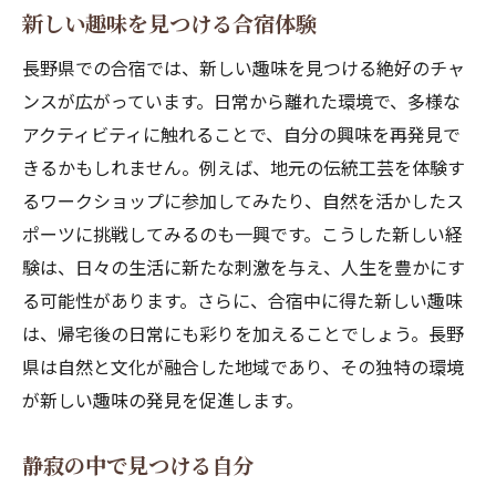
新しい趣味を見つける合宿体験
長野県での合宿では、新しい趣味を見つける絶好のチャ
ンスが広がっています。日常から離れた環境で、多様な
アクティビティに触れることで、自分の興味を再発見で
きるかもしれません。例えば、地元の伝統工芸を体験す
るワークショップに参加してみたり、自然を活かしたス
ポーツに挑戦してみるのも一興です。こうした新しい経
験は、日々の生活に新たな刺激を与え、人生を豊かにす
る可能性があります。さらに、合宿中に得た新しい趣味
は、帰宅後の日常にも彩りを加えることでしょう。長野
県は自然と文化が融合した地域であり、その独特の環境
が新しい趣味の発見を促進します。
静寂の中で見つける自分