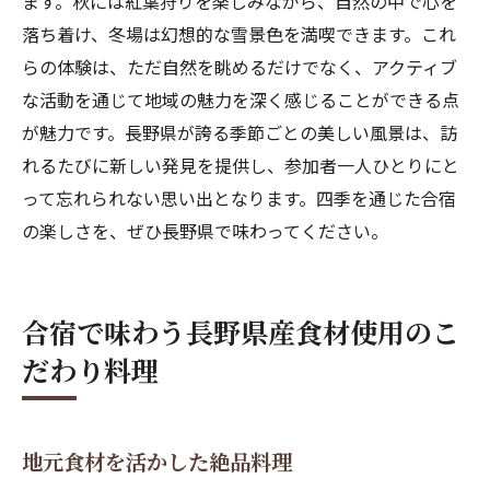
ます。秋には紅葉狩りを楽しみながら、自然の中で心を
落ち着け、冬場は幻想的な雪景色を満喫できます。これ
らの体験は、ただ自然を眺めるだけでなく、アクティブ
な活動を通じて地域の魅力を深く感じることができる点
が魅力です。長野県が誇る季節ごとの美しい風景は、訪
れるたびに新しい発見を提供し、参加者一人ひとりにと
って忘れられない思い出となります。四季を通じた合宿
の楽しさを、ぜひ長野県で味わってください。
合宿で味わう長野県産食材使用のこ
だわり料理
地元食材を活かした絶品料理