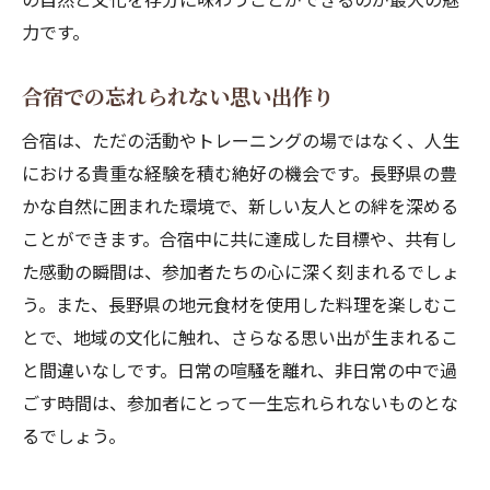
力です。
合宿での忘れられない思い出作り
合宿は、ただの活動やトレーニングの場ではなく、人生
における貴重な経験を積む絶好の機会です。長野県の豊
かな自然に囲まれた環境で、新しい友人との絆を深める
ことができます。合宿中に共に達成した目標や、共有し
た感動の瞬間は、参加者たちの心に深く刻まれるでしょ
う。また、長野県の地元食材を使用した料理を楽しむこ
とで、地域の文化に触れ、さらなる思い出が生まれるこ
と間違いなしです。日常の喧騒を離れ、非日常の中で過
ごす時間は、参加者にとって一生忘れられないものとな
るでしょう。