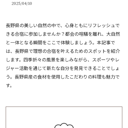
2025/04/10
長野県の美しい自然の中で、心身ともにリフレッシュで
きる合宿に参加しませんか？都会の喧騒を離れ、大自然
と一体となる瞬間をここで体験しましょう。本記事で
は、長野県で理想の合宿を叶えるためのスポットを紹介
します。四季折々の風景を楽しみながら、スポーツやレ
ジャー活動を通じて新たな自分を発見できることでしょ
う。長野県産の食材を使用したこだわりの料理も魅力で
す。