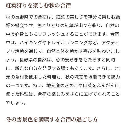
紅葉狩りを楽しむ秋の合宿
秋の長野県での合宿は、紅葉の美しさを存分に楽しむ絶
好の機会です。色とりどりの紅葉が山々を彩り、自然の
中で心身ともにリフレッシュすることができます。合宿
中は、ハイキングやトレイルランニングなど、アクティ
ブな活動を通じて、自然と体を動かす喜びを味わいまし
ょう。長野県の自然は、心の安らぎをもたらすと同時
に、新たな自分を発見する場でもあります。さらに、地
元の食材を使用した料理も、秋の味覚を堪能できる魅力
の一つです。特に、地元産のきのこや山菜をふんだんに
使った料理は、合宿の楽しみをさらに広げてくれること
でしょう。
冬の雪景色を満喫する合宿の過ごし方