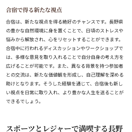
合宿で得る新たな視点
合宿は、新たな視点を得る絶好のチャンスです。長野県
の豊かな自然環境に身を置くことで、日頃のストレスや
悩みから解放され、心をリセットすることができます。
合宿中に行われるディスカッションやワークショップで
は、多様な意見を取り入れることで自分自身の考え方を
広げることが可能です。また、異なる背景を持つ参加者
との交流は、新たな価値観を形成し、自己理解を深める
助けとなります。そうした経験を通じて、合宿後も新し
い視点を日常に取り入れ、より豊かな人生を送ることが
できるでしょう。
スポーツとレジャーで満喫する長野