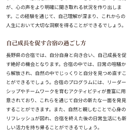
が、心の声をより明確に聞き取れる状況を作り出しま
す。この経験を通じて、自己理解が深まり、これからの
人生において大切な洞察を得ることができるでしょう。
自己成長を促す合宿の過ごし方
長野県の合宿では、自分自身と向き合い、自己成長を促
す絶好の機会となります。合宿の中では、日常の喧騒か
ら解放され、自然の中でじっくりと自分を見つめ直すこ
とができるでしょう。合宿のプログラムには、リーダー
シップやチームワークを育むアクティビティが豊富に用
意されており、これらを通じて自分の新たな一面を発見
することができます。また、自然と親しむことで心身の
リフレッシュが図れ、合宿を終えた後の日常生活にも新
しい活力を持ち帰ることができるでしょう。