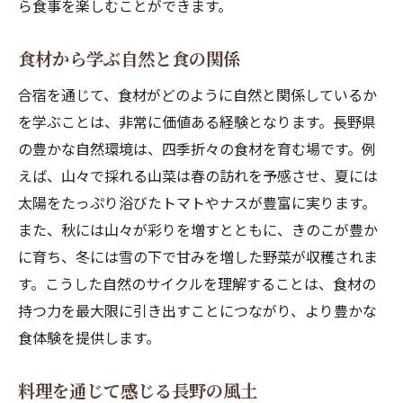
ら食事を楽しむことができます。
食材から学ぶ自然と食の関係
合宿を通じて、食材がどのように自然と関係しているか
を学ぶことは、非常に価値ある経験となります。長野県
の豊かな自然環境は、四季折々の食材を育む場です。例
えば、山々で採れる山菜は春の訪れを予感させ、夏には
太陽をたっぷり浴びたトマトやナスが豊富に実ります。
また、秋には山々が彩りを増すとともに、きのこが豊か
に育ち、冬には雪の下で甘みを増した野菜が収穫されま
す。こうした自然のサイクルを理解することは、食材の
持つ力を最大限に引き出すことにつながり、より豊かな
食体験を提供します。
料理を通じて感じる長野の風土