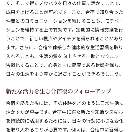
く、そこで得たノウハウを日々の仕事に活かすことで、
成果を上げることが可能です。また、合宿で知り合った
仲間とのコミュニケーションを続けることも、モチベー
ションを維持する上で有効です。定期的に情報交換を行
うことで、新しい視点やアイデアを得られることがあり
ます。さらに、合宿で体感した健康的な生活習慣を取り
入れることも、生活の質を向上させる一助となります。
習慣化することで、心身ともに健康である状態を保ち、
日々の生活をより豊かに過ごすことができるでしょう。
新たな活力を生む合宿後のフォローアップ
合宿を終えた後には、その体験をどのように日常生活に
活かすかが重要です。合宿中に得た新たな知識やスキル
を持続的に活用するためには、日々の行動に小さな変化
を取り入れることが必要です。例えば、合宿中に習得し