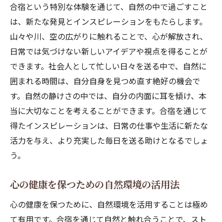
合宿という特別な体験を通じて、自然の中で過ごすこと
は、新たな発見とインスピレーションをもたらします。
山々や川、空の広がりに触れることで、心が解放され、
日常では気づけない新しいアイデアや視点を得ることが
できます。社会人として忙しい日々を送る中で、自然に
囲まれる時間は、自分自身を見つめ直す絶好の機会で
す。自然の静けさの中では、自分の内面に耳を傾け、本
当に大切なことを考えることができます。合宿を通じて
得たインスピレーションは、日常の仕事や生活に新たな
活力を与え、より充実した毎日を送る助けとなるでしょ
う。
心の健康を保つための自然環境の活用法
心の健康を保つために、自然環境を活用することは極め
て有用です。合宿を通じて自然と触れ合うことで、スト