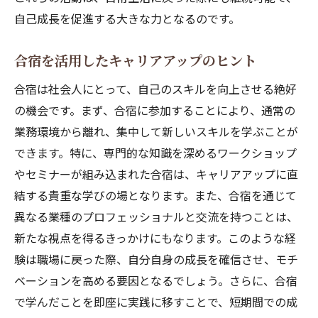
自己成長を促進する大きな力となるのです。
合宿を活用したキャリアアップのヒント
合宿は社会人にとって、自己のスキルを向上させる絶好
の機会です。まず、合宿に参加することにより、通常の
業務環境から離れ、集中して新しいスキルを学ぶことが
できます。特に、専門的な知識を深めるワークショップ
やセミナーが組み込まれた合宿は、キャリアアップに直
結する貴重な学びの場となります。また、合宿を通じて
異なる業種のプロフェッショナルと交流を持つことは、
新たな視点を得るきっかけにもなります。このような経
験は職場に戻った際、自分自身の成長を確信させ、モチ
ベーションを高める要因となるでしょう。さらに、合宿
で学んだことを即座に実践に移すことで、短期間での成