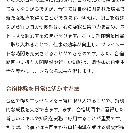
てなくなりがちですが、合宿では自然に囲まれた環境で
新たな視点を得ることができます。例えば、朝日を浴び
ながら行うヨガや瞑想は、心の静寂と集中力を高め、ス
トレスを解消する効果があります。こうした体験を日常
に取り入れることで、仕事の効率が向上し、プライベー
トな時間も充実させることができるのです。また、合宿
期間中に得た人間関係や新しい知識は、帰宅後の日常生
活を豊かにし、さらなる成長を促します。
合宿体験を日常に活かす方法
合宿で得たエッセンスを日常に取り入れることで、持続
的な成長を実感できます。まず、合宿期間中に習得した
新しいスキルや知識を実務に応用することが重要です。
例えば、合宿では専門家から直接指導を受ける機会が多