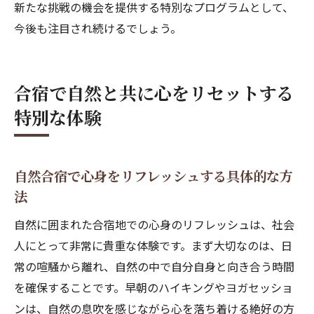
新たな挑戦の機会を提供する特別なプログラムとして、
今後も注目され続けるでしょう。
合宿で自然と共に心をリセットする
特別な体験
自然合宿で心身をリフレッシュする具体的な方
法
自然に囲まれた合宿地での心身のリフレッシュは、社会
人にとって非常に貴重な体験です。まず大切なのは、日
常の喧騒から離れ、自然の中で自分自身と向き合う時間
を確保することです。早朝のハイキングやヨガセッショ
ンは、自然の息吹を感じながら心を落ち着ける絶好の方