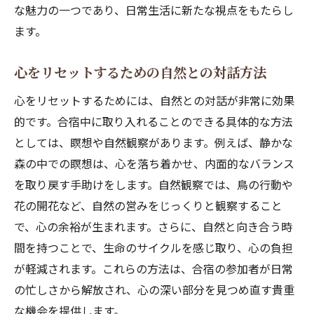
な魅力の一つであり、日常生活に新たな視点をもたらし
ます。
心をリセットするための自然との対話方法
心をリセットするためには、自然との対話が非常に効果
的です。合宿中に取り入れることのできる具体的な方法
としては、瞑想や自然観察があります。例えば、静かな
森の中での瞑想は、心を落ち着かせ、内面的なバランス
を取り戻す手助けをします。自然観察では、鳥の行動や
花の開花など、自然の営みをじっくりと観察すること
で、心の余裕が生まれます。さらに、自然と向き合う時
間を持つことで、生命のサイクルを感じ取り、心の負担
が軽減されます。これらの方法は、合宿の参加者が日常
の忙しさから解放され、心の深い部分を見つめ直す貴重
な機会を提供します。