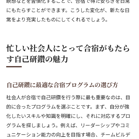
瞑想などを習慣化することで、合宿で得た安らぎを日常
にもたらすことができます。こうした変化が、新たな日
常をより充実したものにしてくれるでしょう。
忙しい社会人にとって合宿がもたら
す自己研鑽の魅力
自己研鑽に最適な合宿プログラムの選び方
社会人が合宿で自己研鑽を行う際に最も重要なのは、目
的に合ったプログラムを選ぶことです。まず、自分が強
化したいスキルや知識を明確にし、それに対応するプロ
グラムを探しましょう。例えば、リーダーシップやコミ
ュニケーション能力の向上を目指す場合、チームビルデ