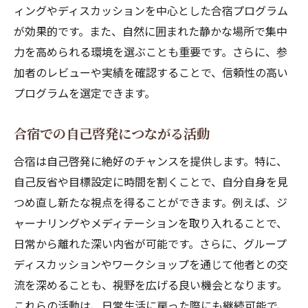
ィングやディスカッションを中心とした合宿プログラム
が効果的です。また、自然に囲まれた静かな場所で集中
力を高められる環境を選ぶことも重要です。さらに、参
加者のレビューや実績を確認することで、信頼性の高い
プログラムを選定できます。
合宿での自己啓発につながる活動
合宿は自己啓発に絶好のチャンスを提供します。特に、
自己反省や目標設定に時間を割くことで、自分自身を見
つめ直し新たな視点を得ることができます。例えば、ジ
ャーナリングやメディテーションを取り入れることで、
日常から離れた深い内省が可能です。さらに、グループ
ディスカッションやワークショップを通じて他者との交
流を深めることも、視野を広げる良い機会となります。
これらの活動は、日常生活に戻った際にも継続可能で、