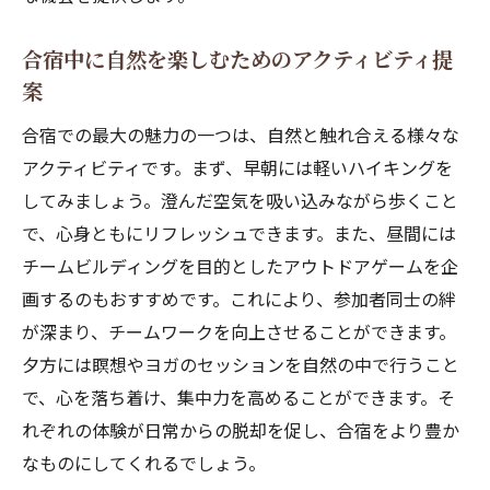
合宿中に自然を楽しむためのアクティビティ提
案
合宿での最大の魅力の一つは、自然と触れ合える様々な
アクティビティです。まず、早朝には軽いハイキングを
してみましょう。澄んだ空気を吸い込みながら歩くこと
で、心身ともにリフレッシュできます。また、昼間には
チームビルディングを目的としたアウトドアゲームを企
画するのもおすすめです。これにより、参加者同士の絆
が深まり、チームワークを向上させることができます。
夕方には瞑想やヨガのセッションを自然の中で行うこと
で、心を落ち着け、集中力を高めることができます。そ
れぞれの体験が日常からの脱却を促し、合宿をより豊か
なものにしてくれるでしょう。