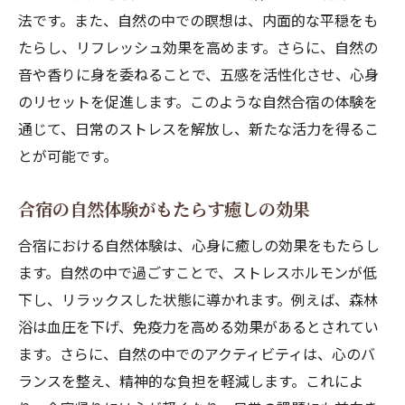
法です。また、自然の中での瞑想は、内面的な平穏をも
たらし、リフレッシュ効果を高めます。さらに、自然の
音や香りに身を委ねることで、五感を活性化させ、心身
のリセットを促進します。このような自然合宿の体験を
通じて、日常のストレスを解放し、新たな活力を得るこ
とが可能です。
合宿の自然体験がもたらす癒しの効果
合宿における自然体験は、心身に癒しの効果をもたらし
ます。自然の中で過ごすことで、ストレスホルモンが低
下し、リラックスした状態に導かれます。例えば、森林
浴は血圧を下げ、免疫力を高める効果があるとされてい
ます。さらに、自然の中でのアクティビティは、心のバ
ランスを整え、精神的な負担を軽減します。これによ