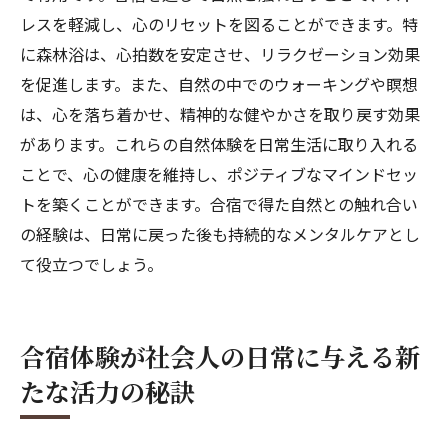
レスを軽減し、心のリセットを図ることができます。特
に森林浴は、心拍数を安定させ、リラクゼーション効果
を促進します。また、自然の中でのウォーキングや瞑想
は、心を落ち着かせ、精神的な健やかさを取り戻す効果
があります。これらの自然体験を日常生活に取り入れる
ことで、心の健康を維持し、ポジティブなマインドセッ
トを築くことができます。合宿で得た自然との触れ合い
の経験は、日常に戻った後も持続的なメンタルケアとし
て役立つでしょう。
合宿体験が社会人の日常に与える新
たな活力の秘訣