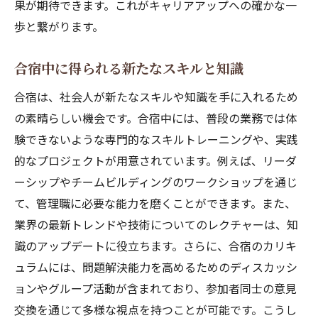
果が期待できます。これがキャリアアップへの確かな一
歩と繋がります。
合宿中に得られる新たなスキルと知識
合宿は、社会人が新たなスキルや知識を手に入れるため
の素晴らしい機会です。合宿中には、普段の業務では体
験できないような専門的なスキルトレーニングや、実践
的なプロジェクトが用意されています。例えば、リーダ
ーシップやチームビルディングのワークショップを通じ
て、管理職に必要な能力を磨くことができます。また、
業界の最新トレンドや技術についてのレクチャーは、知
識のアップデートに役立ちます。さらに、合宿のカリキ
ュラムには、問題解決能力を高めるためのディスカッシ
ョンやグループ活動が含まれており、参加者同士の意見
交換を通じて多様な視点を持つことが可能です。こうし