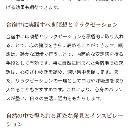
げる効果も期待できます。
合宿中に実践すべき瞑想とリラクゼーション
合宿中には瞑想とリラクゼーションを積極的に取り入れ
ることで、心の健康をさらに高めることができます。瞑
想は、静かな環境で行うことで、内面的な安定感を得る
手段として有効です。特に自然に囲まれた合宿地での瞑
想は、心のざわめきを鎮め、深い集中を促します。ま
た、リラクゼーションの一環としてヨガや呼吸法を取り
入れることもおすすめです。これにより、心身のバラン
スが整い、日々の生活に活力をもたらします。
自然の中で得られる新たな発見とインスピレー
ション