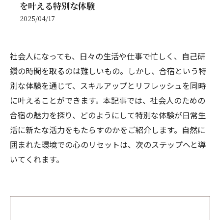
を叶える特別な体験
2025/04/17
社会人になっても、日々の生活や仕事で忙しく、自己研
鑽の時間を取るのは難しいもの。しかし、合宿という特
別な体験を通じて、スキルアップとリフレッシュを同時
に叶えることができます。本記事では、社会人のための
合宿の魅力を探り、どのようにして特別な体験が日常生
活に新たな活力をもたらすのかをご紹介します。自然に
囲まれた環境での心のリセットは、次のステップへと導
いてくれます。