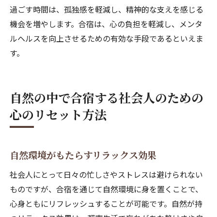
過ごす時間は、孤独感を軽減し、精神的な支えを感じる
機会を増やします。合宿は、心の負担を軽減し、メンタ
ルヘルスを向上させるための有効な手段であるといえま
す。
自然の中で合宿する社会人のための
心のリセット方法
自然環境がもたらすリラックス効果
社会人にとって日々の忙しさやストレスは避けられない
ものですが、合宿を通じて自然環境に身を置くことで、
心身ともにリフレッシュすることが可能です。自然が持