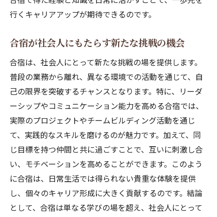
行くキャリアアップが期待できるのです。
合宿が社会人にもたらす新たな挑戦の機会
合宿は、社会人にとって新たな挑戦の場を提供します。
普段の業務から離れ、異なる環境での活動を通じて、自
己の限界を突破するチャンスとなります。特に、リーダ
ーシップやコミュニケーション能力を高める合宿では、
実際のプロジェクトやチームビルディング活動を通じ
て、実践的なスキルを磨けるのが魅力です。加えて、同
じ目標を持つ仲間と共に過ごすことで、互いに刺激し合
い、モチベーションを高めることができます。このよう
に合宿は、日常生活では得られない貴重な体験を提供
し、個々のキャリア形成に大きく貢献するのです。結論
として、合宿は単なる学びの場を超え、社会人にとって