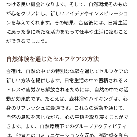
つける良い機会となります。そして、自然環境そのもの
が心をクリアにし、新しいアイデアやインスピレーショ
ンを与えてくれます。その結果、合宿後には、日常生活
に戻った際に新たな活力をもって仕事や生活に臨むこと
ができるでしょう。
自然体験を通じたセルフケアの方法
合宿は、自然の中での特別な体験を通じてセルフケアの
新しい方法を提供します。日常生活の中で蓄積されるス
トレスや疲労から解放されるためには、自然の中での活
動が効果的です。たとえば、森林浴やハイキングは、心
身のリフレッシュに最適です。これらの活動を通じて、
自然の息吹を感じながら、心の平穏を取り戻すことがで
きます。また、自然環境下でのグループアクティビティ
は、他者とのコミュニケーションを深め、孤独感を和ら