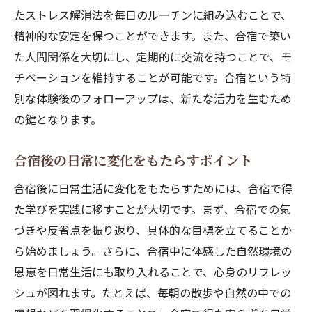
たストレス解消法を毎日のルーチンに組み込むことで、
精神的な安定を保つことができます。また、合宿で築い
た人間関係を大切にし、定期的に交流を持つことで、モ
チベーションを維持することが可能です。合宿という特
別な体験後のフォローアップは、新たな活力を生むため
の鍵となります。
合宿後の日常に変化をもたらすポイント
合宿後に日常生活に変化をもたらすためには、合宿で得
た学びを実践に移すことが大切です。まず、合宿での気
づきや反省点を振り返り、具体的な目標を立てることか
ら始めましょう。さらに、合宿中に体感した自然環境の
恩恵を日常生活にも取り入れることで、心身のリフレッ
シュが図れます。たとえば、毎朝の散歩や自然の中での