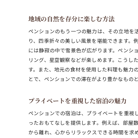
地域の自然を存分に楽しむ方法
ペン
ペンションのもう一つの魅力は、その立地を
り、四季折々の美しい風景を堪能できます。
には静寂の中で雪景色が広がります。ペンシ
リング、星空観察などが楽しめます。こうし
す。また、地元の食材を使用した料理も魅力
とで、ペンションでの滞在がより豊かなもの
都会
プライベートを重視した宿泊の魅力
ペンションでの宿泊は、プライベートを重視
ったおもてなしを提供します。例えば、部屋
から離れ、心からリラックスできる時間を求