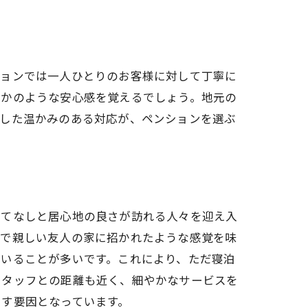
ションでは一人ひとりのお客様に対して丁寧に
たかのような安心感を覚えるでしょう。地元の
うした温かみのある対応が、ペンションを選ぶ
もてなしと居心地の良さが訪れる人々を迎え入
るで親しい友人の家に招かれたような感覚を味
ていることが多いです。これにより、ただ寝泊
スタッフとの距離も近く、細やかなサービスを
やす要因となっています。