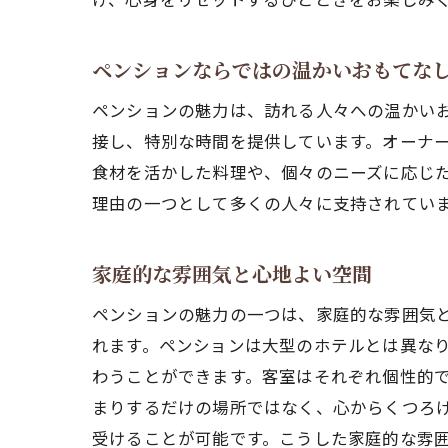
四季
ペンションならではの温かいおもてな
ペンションの魅力は、訪れる人々への温かい
接し、特別な時間を提供しています。オーナ
食材を活かした料理や、個々のニーズに応じ
理由の一つとして多くの人々に支持されてい
家庭的な雰囲気と心地よい空間
心温
ペンションの魅力の一つは、家庭的な雰囲気
れます。ペンションは大型のホテルとは異な
わうことができます。客室はそれぞれ個性的
まりするだけの場所ではなく、心からくつろ
受けることが可能です。こうした家庭的な雰