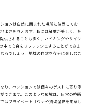
ィビティ
ンションは自然に囲まれた場所に位置してお
心地よさを与えます。秋には紅葉が美しく、冬
が提供されることも多く、ハイキングやサイク
の中で心身をリフレッシュすることができま
になるでしょう。地域の自然を存分に楽しむこ
異なり、ペンションでは個々のゲストに寄り添
とができます。このような環境は、日常の喧騒
ンではプライベートサウナや貸切温泉を用意し