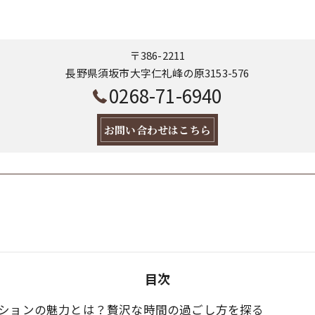
〒386-2211
長野県須坂市大字仁礼峰の原3153-576
0268-71-6940
お問い合わせはこちら
目次
ションの魅力とは？贅沢な時間の過ごし方を探る