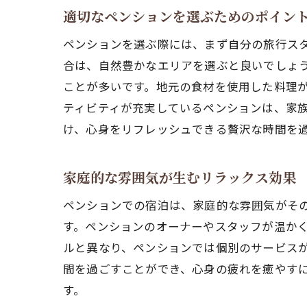
適切なペンションを選ぶためのポイン
ペンションを選ぶ際には、まず自分の旅行ス
合は、自然豊かなエリアを選ぶと良いでしょ
ことが多いです。地元の食材を使用した料理
ティビティが充実しているペンションは、家
け、心身をリフレッシュできる贅沢な時間を
家庭的な雰囲気が生むリラックス効果
ペンションでの宿泊は、家庭的な雰囲気がそ
す。ペンションのオーナーやスタッフが温か
ルと異なり、ペンションでは個別のサービス
間を過ごすことができ、心身の疲れを癒やす
す。