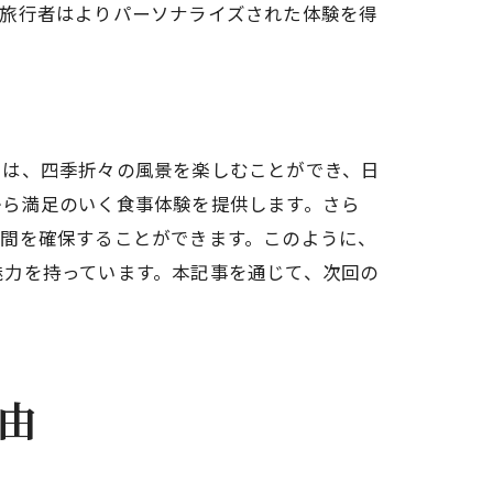
、旅行者はよりパーソナライズされた体験を得
では、四季折々の風景を楽しむことができ、日
から満足のいく食事体験を提供します。さら
時間を確保することができます。このように、
魅力を持っています。本記事を通じて、次回の
由