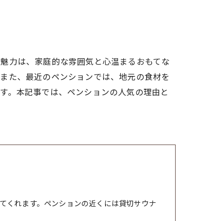
の魅力は、家庭的な雰囲気と心温まるおもてな
。また、最近のペンションでは、地元の食材を
ます。本記事では、ペンションの人気の理由と
てくれます。ペンションの近くには貸切サウナ