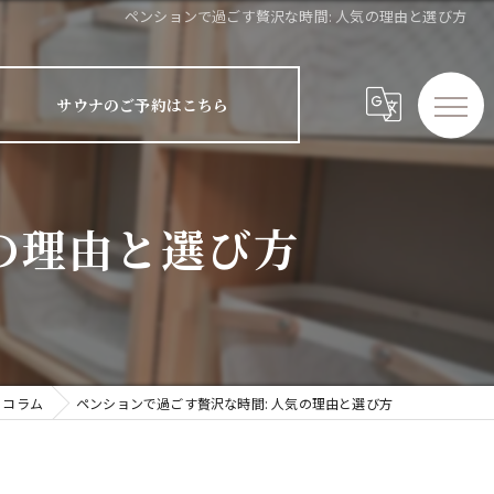
ペンションで過ごす贅沢な時間: 人気の理由と選び方
サウナのご予約はこちら
の理由と選び方
コラム
ペンションで過ごす贅沢な時間: 人気の理由と選び方