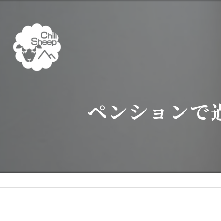
ペンションで