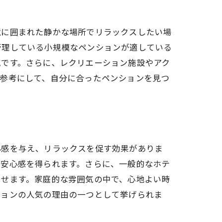
境に囲まれた静かな場所でリラックスしたい場
管理している小規模なペンションが適している
気です。さらに、レクリエーション施設やアク
を参考にして、自分に合ったペンションを見つ
心感を与え、リラックスを促す効果がありま
な安心感を得られます。さらに、一般的なホテ
させます。家庭的な雰囲気の中で、心地よい時
ションの人気の理由の一つとして挙げられま