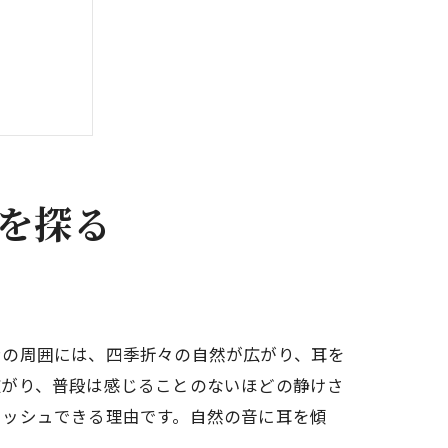
を探る
ンの周囲には、四季折々の自然が広がり、耳を
広がり、普段は感じることのないほどの静けさ
レッシュできる理由です。自然の音に耳を傾