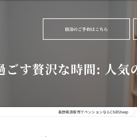
宿泊のご予約はこちら
過ごす贅沢な時間: 人気
長野県須坂市でペンションならChillSheep