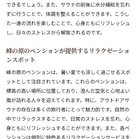
できるでしょう。また、サウナの前後に水分補給を忘れ
ずに行うことで、体調を整えることができます。こうし
た一連の流れを楽しむことで、心身ともにリフレッシュ
し、日々のストレスから解放されるのです。
峰の原のペンションが提供するリラクゼーショ
ンスポット
峰の原のペンションは、暑い夏でも涼しく過ごせるスポ
ットとして注目されています。これらのペンションは、
標高の高い場所に位置しており、澄んだ空気と心地よい
風が訪れる人々を迎えてくれます。特に、アウトドアサ
ウナの存在は多くの旅行者にとって魅力的です。自然の
中でリラックスすることで、日常のストレスを忘れ、心
身ともにリフレッシュすることができます。また、各ペ
ンションは個別に特色あるリラクゼーションサービスを