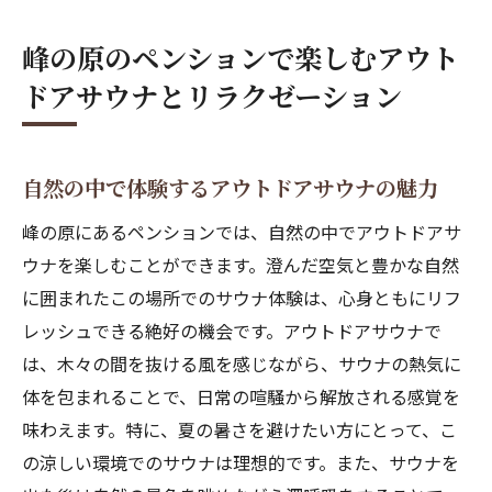
峰の原のペンションで楽しむアウト
ドアサウナとリラクゼーション
自然の中で体験するアウトドアサウナの魅力
峰の原にあるペンションでは、自然の中でアウトドアサ
ウナを楽しむことができます。澄んだ空気と豊かな自然
に囲まれたこの場所でのサウナ体験は、心身ともにリフ
レッシュできる絶好の機会です。アウトドアサウナで
は、木々の間を抜ける風を感じながら、サウナの熱気に
体を包まれることで、日常の喧騒から解放される感覚を
味わえます。特に、夏の暑さを避けたい方にとって、こ
の涼しい環境でのサウナは理想的です。また、サウナを