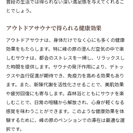
普段の生活では得られない深い満足感を与えてくれるこ
とでしょう。
アウトドアサウナで得られる健康効果
アウトドアサウナは、身体だけでなく心にも多くの健康
効果をもたらします。特に峰の原の澄んだ空気の中で楽
しむサウナは、都会のストレスを一掃し、リラックスし
た時間を提供します。サウナの発汗作用により、デトッ
クスや血行促進が期待でき、免疫力を高める効果もあり
ます。また、新陳代謝を活性化させることで、美肌効果
や疲労回復にも寄与します。森林浴とともにサウナを楽
しむことで、日常の喧騒から解放され、心身が軽くなる
感覚を味わうことができます。このような健康効果を体
験するために、峰の原のペンションでの滞在は最適な選
択です。