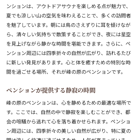
ンションは、アウトドアサウナを楽しめる点が魅力で、
夏でも涼しい山の空気を味わえることで、多くの訪問者
を魅了しています。朝には鳥のさえずりに耳を傾けなが
ら、清々しい気持ちで散策することができ、夜には星空
を見上げながら静かな時間を堪能できます。さらに、ペ
ンション周辺には四季折々の自然が広がり、訪れるたび
に新しい発見があります。心と体を癒すための特別な時
間を過ごせる場所、それが峰の原のペンションです。
ペンションが提供する静寂の時間
峰の原のペンションは、心を静めるための最適な場所で
す。ここでは、自然の中で静寂を楽しむことができ、都
会の喧騒から逃れて心を落ち着かせられます。ペンショ
ン周辺には、四季折々の美しい自然が広がり、特に夏の