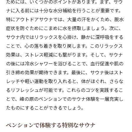
ためには、いくつかのポイントがあります。まず、サウ
ナに入る前には十分な水分補給を行うことが重要です。
特にアウトドアサウナでは、大量の汗をかくため、脱水
症状を防ぐためにこまめに水を摂取しましょう。次に、
サウナ内ではリラックスを心掛け、静かに深呼吸をする
ことで、心の落ち着きを取り戻します。このリラックス
効果は、ストレス軽減にも繋がります。そして、サウナ
の後には冷水シャワーを浴びることで、血行促進や肌の
引き締め効果が期待できます。最後に、サウナ後はスト
レッチや軽い運動を取り入れると、体がほぐれ、さらな
るリフレッシュが可能です。これらのコツを実践するこ
とで、峰の原のペンションでのサウナ体験を一層充実し
たものにすることができるでしょう。
ペンションで体験する特別なサウナ