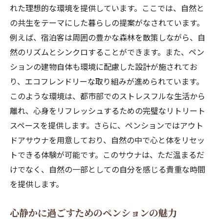
れた理想的な環境を提供しています。ここでは、自然と
の共生をテーマにした暮らしの提案がなされています。
例えば、宿泊客は周囲の豊かな森林を散策しながら、自
然のリズムとシンクロすることができます。また、ペン
ションの建物自体も環境に配慮した設計が施されてお
り、エコフレンドリーな取り組みが進められています。
このような環境は、都市部でのストレスフルな生活から
離れ、心身をリフレッシュするための完璧なリトリート
スペースを提供します。さらに、ペンションではアウト
ドアサウナを用意しており、自然の中で心と体をリセッ
トできる体験が可能です。このサウナは、ただ温まるだ
けでなく、自然の一部としての自分を感じる貴重な時間
を提供します。
心静かに過ごすためのペンションの魅力