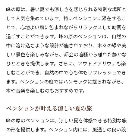
峰の原は、暑い夏でも涼しさを感じられる特別な場所と
して人気を集めています。特にペンションに滞在するこ
とで、心地よい風に包まれながらリラックスした時間を
過ごすことができます。峰の原のペンションは、自然の
中に溶け込むような設計が施されており、木々の緑や美
しい景色を楽しみながら、都会の喧騒から離れた静かな
ひとときを提供します。さらに、アウトドアサウナも楽
しむことができ、自然の中で心も体もリフレッシュでき
ます。ペンションの庭ではハンモックに揺られながら、
本や音楽を楽しむのもおすすめです。
ペンションが叶える涼しい夏の旅
峰の原のペンションは、涼しい夏を体感できる特別な旅
の形を提供します。ペンション内には、風通しの良い設