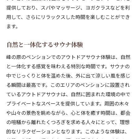
提供しており、スパやマッサージ、ヨガクラスなどを利
用して、さらにリラックスした時間を楽しむことができ
ます。
自然と一体化するサウナ体験
峰の原のペンションでのアウトドアサウナ体験は、自然
と一体化する感覚を味わえる特別な時間です。サウナの
中でじっくりと体を温めた後、外に出て涼しい風を感じ
る瞬間は最高です。このエリアのペンションに設置され
ているアウトドアサウナは、自然に囲まれた環境の中で
プライベートなスペースを提供しています。周囲の木々
や山々の景色を眺めながら、心と体を癒す時間は、都会
の喧騒から離れたくつろぎを求める人々にとって、理想
的なリラクゼーションとなります。このような体験は、