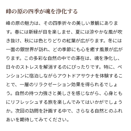
峰の原の四季が魂を浄化する
峰の原の魅力は、その四季折々の美しい景観にありま
す。春には新緑が目を楽しませ、夏には涼やかな風が吹
き抜け、秋には色とりどりの紅葉が広がります。冬には
一面の銀世界が訪れ、どの季節にも心を癒す風景が広が
ります。この多彩な自然の中での滞在は、魂を浄化し、
日々のストレスを解消するのにぴったりです。特に、ペ
ンションに宿泊しながらアウトドアサウナを体験するこ
とで、一層のリラクゼーション効果を得られるでしょ
う。自然の持つ力強さと美しさを感じながら、心身とも
にリフレッシュする旅を楽しんでみてはいかがでしょう
か。次回の訪問を計画する中で、さらなる自然とのふれ
あいを期待してみてください。