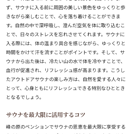
ず、サウナに入る前に周囲の美しい景色をゆっくりと歩
きながら楽しむことで、心を落ち着けることができま
す。自然の中で深呼吸し、澄んだ空気を体に取り込むこ
とで、日々のストレスを忘れさせてくれます。サウナに
入る際には、体の温まり具合を感じながら、ゆっくりと
時間をかけて汗を流すことがポイントです。そして、サ
ウナから出た後は、冷たい山の水で体を冷やすことで、
血行が促進され、リフレッシュ感が高まります。こうし
たアウトドアサウナの楽しみ方は、自然を愛する人々に
とって、心身ともにリフレッシュできる特別なひととき
となるでしょう。
サウナを最大限に活用するコツ
峰の原のペンションでサウナの恩恵を最大限に享受する