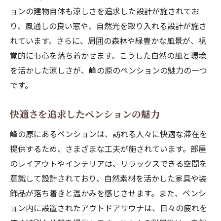
ョンの建物自体も涼しさを追求した設計が施されてお
り、風通しの良い窓や、自然光を取り入れる設計が施さ
れています。さらに、周囲の森林や緑豊かな風景が、視
覚的にも心を落ち着かせます。こうした自然の風と環境
を活かした涼しさが、峰の原のペンションの魅力の一つ
です。
快適さを追求したペンションの魅力
峰の原にあるペンションは、訪れる人々に快適な滞在を
提供するため、さまざまな工夫が施されています。部屋
のレイアウトやインテリアは、リラックスできる空間を
意識して設計されており、自然素材を活かした家具や装
飾品が落ち着きと温かみを感じさせます。また、ペンシ
ョン内に設置されたアウトドアサウナは、日々の疲れを