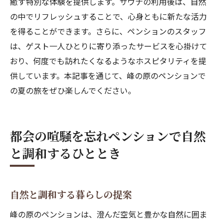
癒す特別な体験を提供します。サウナの利用後は、自然
の中でリフレッシュすることで、心身ともに新たな活力
を得ることができます。さらに、ペンションのスタッフ
は、ゲスト一人ひとりに寄り添ったサービスを心掛けて
おり、何度でも訪れたくなるようなホスピタリティを提
供しています。本記事を通じて、峰の原のペンションで
の夏の旅をぜひ楽しんでください。
都会の喧騒を忘れペンションで自然
と調和するひととき
自然と調和する暮らしの提案
峰の原のペンションは、澄んだ空気と豊かな自然に囲ま