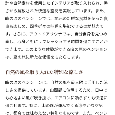
計や自然素材を使用したインテリアが取り入れられ、暑
さから解放された快適な空間を実現しています。また、
峰の原のペンションでは、地元の新鮮な食材を使った食
事も楽しめ、四季折々の味覚を堪能できるのが魅力で
す。さらに、アウトドアサウナでは、自分自身を見つめ
直し、心身ともにリフレッシュする時間を過ごすことが
できます。このような体験ができる峰の原のペンション
は、夏の旅に新たな価値をもたらします。
自然の風を取り入れた特別な涼しさ
峰の原のペンションは、自然の風を最大限に活用した涼
しさを提供しています。山間部に位置するため、日中で
も心地よい風が吹き抜け、エアコンに頼らずとも快適に
過ごせます。特に、山の風が運んでくる涼やかな空気
は、都会では味わえない特別なものです。また、ペンシ