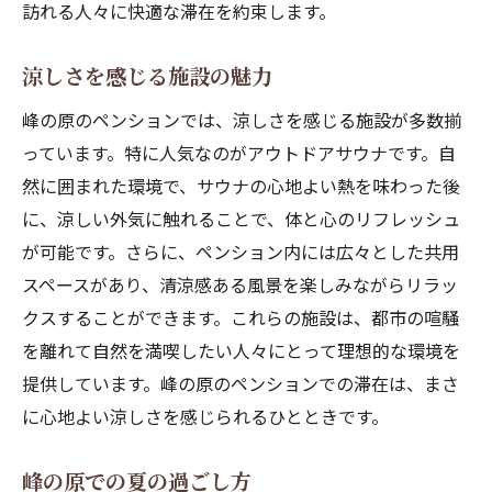
訪れる人々に快適な滞在を約束します。
涼しさを感じる施設の魅力
峰の原のペンションでは、涼しさを感じる施設が多数揃
っています。特に人気なのがアウトドアサウナです。自
然に囲まれた環境で、サウナの心地よい熱を味わった後
に、涼しい外気に触れることで、体と心のリフレッシュ
が可能です。さらに、ペンション内には広々とした共用
スペースがあり、清涼感ある風景を楽しみながらリラッ
クスすることができます。これらの施設は、都市の喧騒
を離れて自然を満喫したい人々にとって理想的な環境を
提供しています。峰の原のペンションでの滞在は、まさ
に心地よい涼しさを感じられるひとときです。
峰の原での夏の過ごし方