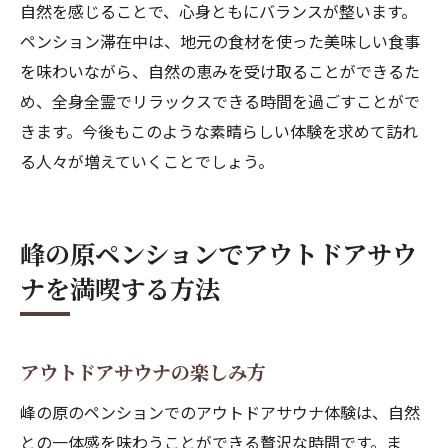
自然を感じることで、心身ともにバランスが整います。
ペンション滞在中は、地元の食材を使った美味しい食事
を味わいながら、自然の恵みを受け取ることができるた
め、全身全霊でリラックスできる時間を過ごすことがで
きます。今後もこのような素晴らしい体験を求めて訪れ
る人々が増えていくことでしょう。
峰の原ペンションでアウトドアサウ
ナを満喫する方法
アウトドアサウナの楽しみ方
峰の原のペンションでのアウトドアサウナ体験は、自然
との一体感を味わうことができる贅沢な時間です。ま