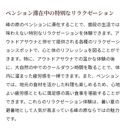
ペンション滞在中の特別なリラクゼーション
峰の原のペンションに滞在することで、普段の生活では
味わえない特別なリラクゼーションを体験できます。ア
ウトドアサウナと併せて提供される各種のリラクゼーシ
ョンスポットで、心と体のリフレッシュを図ることがで
きます。特に、アウトドアサウナでの温かな体験の後
に、大自然の中でのクールダウン時間を取ることで、体
内に溜まった疲労感を一掃できます。また、ペンション
では、地元の食材を活かした料理も楽しめるため、心地
よい疲労感とともに満足感の高い食事を堪能することが
できます。これらのリラクゼーション体験は、暑い夏の
避暑地として人気が高まっている峰の原ならではの魅力
です。