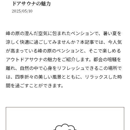
ドアサウナの魅力
2025/05/10
峰の原の澄んだ空気に包まれたペンションで、暑い夏を
涼しく快適に過ごしてみませんか？本記事では、今人気
が高まっている峰の原のペンションと、そこで楽しめる
アウトドアサウナの魅力をご紹介します。都会の喧騒を
離れ、自然の中で心身をリフレッシュできるこの場所で
は、四季折々の美しい風景とともに、リラックスした時
間を過ごすことができます。