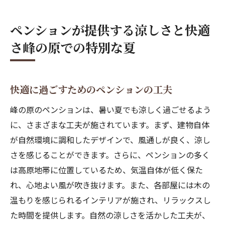
ペンションが提供する涼しさと快適
さ峰の原での特別な夏
快適に過ごすためのペンションの工夫
峰の原のペンションは、暑い夏でも涼しく過ごせるよう
に、さまざまな工夫が施されています。まず、建物自体
が自然環境に調和したデザインで、風通しが良く、涼し
さを感じることができます。さらに、ペンションの多く
は高原地帯に位置しているため、気温自体が低く保た
れ、心地よい風が吹き抜けます。また、各部屋には木の
温もりを感じられるインテリアが施され、リラックスし
た時間を提供します。自然の涼しさを活かした工夫が、