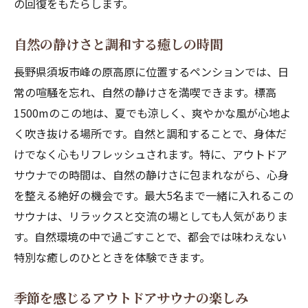
の回復をもたらします。
自然の静けさと調和する癒しの時間
長野県須坂市峰の原高原に位置するペンションでは、日
常の喧騒を忘れ、自然の静けさを満喫できます。標高
1500mのこの地は、夏でも涼しく、爽やかな風が心地よ
く吹き抜ける場所です。自然と調和することで、身体だ
けでなく心もリフレッシュされます。特に、アウトドア
サウナでの時間は、自然の静けさに包まれながら、心身
を整える絶好の機会です。最大5名まで一緒に入れるこの
サウナは、リラックスと交流の場としても人気がありま
す。自然環境の中で過ごすことで、都会では味わえない
特別な癒しのひとときを体験できます。
季節を感じるアウトドアサウナの楽しみ