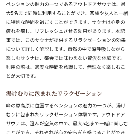
ペンションの魅力の一つであるアウトドアサウナは、最
大5名まで同時に利用することができ、家族や友人と一緒
に特別な時間を過ごすことができます。サウナは心身の
疲れを癒し、リフレッシュさせる効果があります。本記
事では、このサウナが提供するリラクゼーションの効果
について詳しく解説します。自然の中で深呼吸しながら
楽しむサウナは、都会では味わえない贅沢な体験です。
利用の際は、適度な時間を意識して、無理なく楽しむこ
とが大切です。
湯けむりに包まれたリラクゼーション
峰の原高原に位置するペンションの魅力の一つが、湯け
むりに包まれたリラクゼーション体験です。アウトドア
サウナは、澄んだ空気の中で、最大5名まで一緒に楽しむ
ことができ、それぞれが心の安らぎを感じることができ