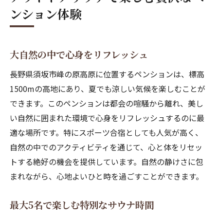
ンション体験
大自然の中で心身をリフレッシュ
長野県須坂市峰の原高原に位置するペンションは、標高
1500mの高地にあり、夏でも涼しい気候を楽しむことが
できます。このペンションは都会の喧騒から離れ、美し
い自然に囲まれた環境で心身をリフレッシュするのに最
適な場所です。特にスポーツ合宿としても人気が高く、
自然の中でのアクティビティを通じて、心と体をリセッ
トする絶好の機会を提供しています。自然の静けさに包
まれながら、心地よいひと時を過ごすことができます。
最大5名で楽しむ特別なサウナ時間