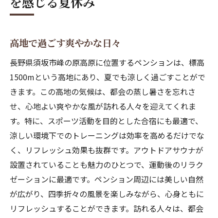
を感じる夏休み
高地で過ごす爽やかな日々
長野県須坂市峰の原高原に位置するペンションは、標高
1500mという高地にあり、夏でも涼しく過ごすことがで
きます。この高地の気候は、都会の蒸し暑さを忘れさ
せ、心地よい爽やかな風が訪れる人々を迎えてくれま
す。特に、スポーツ活動を目的とした合宿にも最適で、
涼しい環境下でのトレーニングは効率を高めるだけでな
く、リフレッシュ効果も抜群です。アウトドアサウナが
設置されていることも魅力のひとつで、運動後のリラク
ゼーションに最適です。ペンション周辺には美しい自然
が広がり、四季折々の風景を楽しみながら、心身ともに
リフレッシュすることができます。訪れる人々は、都会