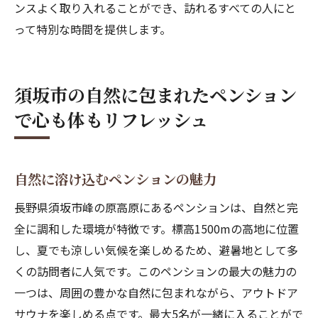
ンスよく取り入れることができ、訪れるすべての人にと
って特別な時間を提供します。
須坂市の自然に包まれたペンション
で心も体もリフレッシュ
自然に溶け込むペンションの魅力
長野県須坂市峰の原高原にあるペンションは、自然と完
全に調和した環境が特徴です。標高1500mの高地に位置
し、夏でも涼しい気候を楽しめるため、避暑地として多
くの訪問者に人気です。このペンションの最大の魅力の
一つは、周囲の豊かな自然に包まれながら、アウトドア
サウナを楽しめる点です。最大5名が一緒に入ることがで