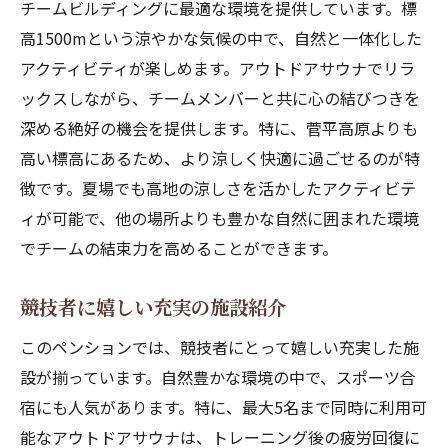
チームビルディングに最適な環境を提供しています。標
高1500mという涼やかな気候の中で、自然と一体化した
アクティビティが楽しめます。アウトドアサウナでリラ
ックスしながら、チームメンバーと共に心の結びつきを
深める絶好の機会を提供します。特に、菅平高原よりも
高い標高にあるため、より涼しく快適に過ごせるのが特
徴です。夏場でも高地の涼しさを活かしたアクティビテ
ィが可能で、他の場所よりも豊かな自然に囲まれた環境
でチームの結束力を高めることができます。
競技者に嬉しい充実の施設紹介
このペンションでは、競技者にとって嬉しい充実した施
設が揃っています。自然豊かな環境の中で、スポーツ合
宿にも人気があります。特に、最大5名まで同時に利用可
能なアウトドアサウナは、トレーニング後の疲労回復に