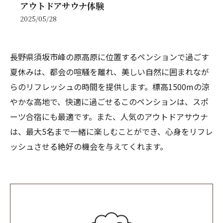
アウトドアサウナ体験
2025/05/28
長野県須坂市峰の原高原に位置するペンションで過ごす
夏休みは、都会の喧騒を離れ、美しい自然に囲まれなが
らのリフレッシュの時間を提供します。標高1500mの涼
やかな高地で、快適に過ごせるこのペンションは、スポ
ーツ合宿にも最適です。また、人気のアウトドアサウナ
は、最大5名まで一緒に楽しむことができ、心身をリフレ
ッシュさせる絶好の機会を与えてくれます。