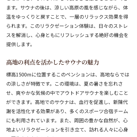
ます。サウナの後は、涼しい高原の風を感じながら、体
温をゆっくりと戻すことで、一層のリラックス効果を得
られます。このリラクゼーション体験は、日々のストレ
スを解消し、心身ともにリフレッシュする絶好の機会を
提供します。
高地の利点を活かしたサウナの魅力
標高1500mに位置するこのペンションは、高地ならでは
の涼しさが特徴です。この環境は、夏の暑さを忘れさ
せ、爽やかな気候の中でアウトドアサウナを楽しむこと
ができます。高地でのサウナは、血行を促進し、新陳代
謝を活性化する効果があり、多くのスポーツ合宿チーム
にも利用されています。また、周囲の豊かな自然が、心
地よいリラクゼーションを引き立て、訪れる人々に心身