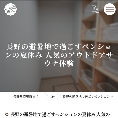
長野の避暑地で過ごすペンショ
ンの夏休み 人気のアウトドアサ
ウナ体験
長野県須坂市でペンションならChillSheep
コラム
長野の避暑地で過ごすペンションの夏休み 人気のアウトドアサウナ体験
長野の避暑地で過ごすペンションの夏休み 人気の