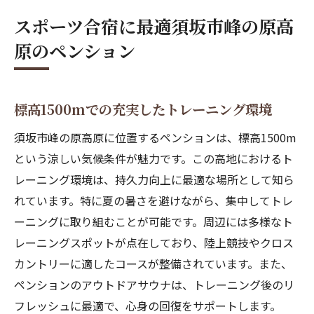
スポーツ合宿に最適須坂市峰の原高
原のペンション
標高1500mでの充実したトレーニング環境
須坂市峰の原高原に位置するペンションは、標高1500m
という涼しい気候条件が魅力です。この高地におけるト
レーニング環境は、持久力向上に最適な場所として知ら
れています。特に夏の暑さを避けながら、集中してトレ
ーニングに取り組むことが可能です。周辺には多様なト
レーニングスポットが点在しており、陸上競技やクロス
カントリーに適したコースが整備されています。また、
ペンションのアウトドアサウナは、トレーニング後のリ
フレッシュに最適で、心身の回復をサポートします。