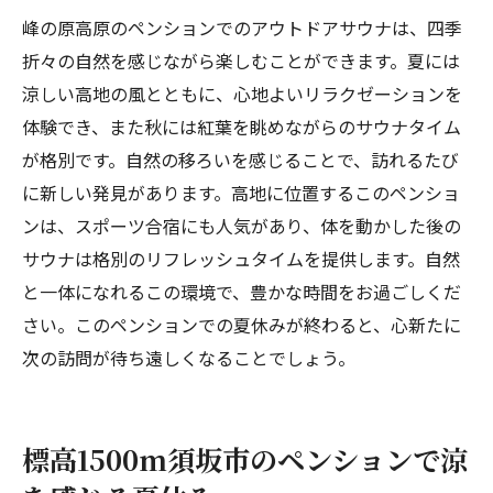
峰の原高原のペンションでのアウトドアサウナは、四季
折々の自然を感じながら楽しむことができます。夏には
涼しい高地の風とともに、心地よいリラクゼーションを
体験でき、また秋には紅葉を眺めながらのサウナタイム
が格別です。自然の移ろいを感じることで、訪れるたび
に新しい発見があります。高地に位置するこのペンショ
ンは、スポーツ合宿にも人気があり、体を動かした後の
サウナは格別のリフレッシュタイムを提供します。自然
と一体になれるこの環境で、豊かな時間をお過ごしくだ
さい。このペンションでの夏休みが終わると、心新たに
次の訪問が待ち遠しくなることでしょう。
標高1500m須坂市のペンションで涼