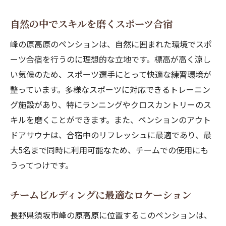
自然の中でスキルを磨くスポーツ合宿
峰の原高原のペンションは、自然に囲まれた環境でスポ
ーツ合宿を行うのに理想的な立地です。標高が高く涼し
い気候のため、スポーツ選手にとって快適な練習環境が
整っています。多様なスポーツに対応できるトレーニン
グ施設があり、特にランニングやクロスカントリーのス
キルを磨くことができます。また、ペンションのアウト
ドアサウナは、合宿中のリフレッシュに最適であり、最
大5名まで同時に利用可能なため、チームでの使用にも
うってつけです。
チームビルディングに最適なロケーション
長野県須坂市峰の原高原に位置するこのペンションは、