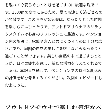
を離れて心安らぐひとときを過ごすのに最適な場所で
す。1500mの高地にあるため、夏でも涼しく過ごせるの
が特徴です。この涼やかな気候は、ゆったりとした時間
を楽しむにはぴったりで、アウトドアサウナでのリラッ
クスタイムは心身のリフレッシュに最適です。ペンショ
ン内の施設は、家族や友人と共にくつろぐのに十分な広
さがあり、周囲の自然の美しさを感じながらゆったりと
過ごすことができます。美しい自然の中で過ごすひとと
きが、日々の疲れを癒し、新たな活力を与えてくれるで
しょう。本記事を通して、ペンションでの特別な夏休み
の計画をぜひ考えてみてください。次回のエピソードも
お楽しみに。
アウトドアサウナで楽しむ贅沢なペ