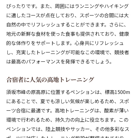
ぴったりです。また、周囲にはランニングやハイキング
に適したコースが点在しており、スポーツの合間には大
自然の中でリフレッシュすることができます。さらに、
地元の新鮮な食材を使った食事も提供されており、健康
的な体作りをサポートします。心身共にリフレッシュ
し、充実したトレーニングが可能なこの環境で、競技者
は最高のパフォーマンスを発揮できるでしょう。
合宿者に人気の高地トレーニング
須坂市峰の原高原に位置するペンションは、標高1500m
にあることで、夏でも涼しい気候が楽しめるため、スポ
ーツ合宿に最適です。高地トレーニングは、酸素が薄い
環境で行われるため、持久力の向上に役立ちます。この
ペンションでは、陸上競技やサッカー、その他多彩なス