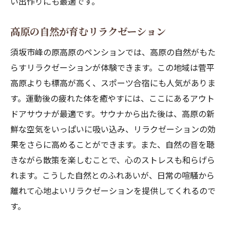
い出作りにも最適です。
高原の自然が育むリラクゼーション
須坂市峰の原高原のペンションでは、高原の自然がもた
らすリラクゼーションが体験できます。この地域は菅平
高原よりも標高が高く、スポーツ合宿にも人気がありま
す。運動後の疲れた体を癒やすには、ここにあるアウト
ドアサウナが最適です。サウナから出た後は、高原の新
鮮な空気をいっぱいに吸い込み、リラクゼーションの効
果をさらに高めることができます。また、自然の音を聴
きながら散策を楽しむことで、心のストレスも和らげら
れます。こうした自然とのふれあいが、日常の喧騒から
離れて心地よいリラクゼーションを提供してくれるので
す。