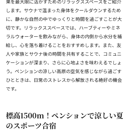
果を最大限に活かすためのリラックススペースをご紹介
します。サウナで温まった身体をクールダウンするため
に、静かな自然の中でゆっくりと時間を過ごすことが大
切です。リラックススペースでは、ハーブティーやミネ
ラルウォーターを飲みながら、身体の内側から水分を補
給し、心を落ち着けることをおすすめします。また、友
人や家族とサウナ後の時間を共有することで、コミュニ
ケーションが深まり、さらに心地よさを味わえるでしょ
う。ペンションの涼しい高原の空気を感じながら過ごす
ひとときは、日常のストレスから解放される絶好の機会
です。
標高1500m！ペンションで涼しい夏
のスポーツ合宿