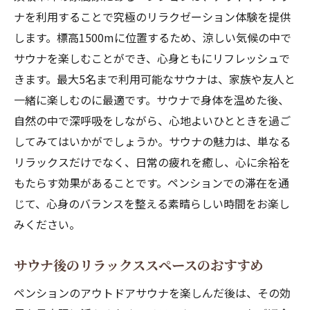
ナを利用することで究極のリラクゼーション体験を提供
します。標高1500mに位置するため、涼しい気候の中で
サウナを楽しむことができ、心身ともにリフレッシュで
きます。最大5名まで利用可能なサウナは、家族や友人と
一緒に楽しむのに最適です。サウナで身体を温めた後、
自然の中で深呼吸をしながら、心地よいひとときを過ご
してみてはいかがでしょうか。サウナの魅力は、単なる
リラックスだけでなく、日常の疲れを癒し、心に余裕を
もたらす効果があることです。ペンションでの滞在を通
じて、心身のバランスを整える素晴らしい時間をお楽し
みください。
サウナ後のリラックススペースのおすすめ
ペンションのアウトドアサウナを楽しんだ後は、その効