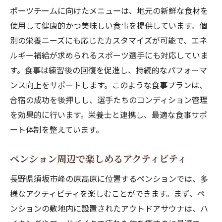
ポーツチームに向けたメニューは、地元の新鮮な食材を
使用して健康的かつ美味しい食事を提供しています。個
別の栄養ニーズにも応じたカスタマイズが可能で、エネ
ルギー補給が求められるスポーツ選手にも対応していま
す。食事は練習後の回復を促進し、持続的なパフォーマ
ンス向上をサポートします。このような食事プランは、
合宿の成功を後押しし、選手たちのコンディション管理
を効果的に行います。栄養士と連携し、最適な食事サポ
ート体制を整えています。
ペンション周辺で楽しめるアクティビティ
長野県須坂市峰の原高原に位置するペンションでは、多
様なアクティビティを楽しむことができます。まず、ペ
ンションの敷地内に設置されたアウトドアサウナは、ハ