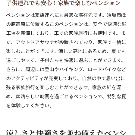
子供連れでも安心！家族で楽しむペンション
ペンションは家族連れにも最適な滞在先です。須坂市峰
の原高原に位置するこのペンションは、安全で快適な駐
車場を完備しており、車での家族旅行にも便利です。ま
た、アウトドアサウナが設置されており、家族で一緒に
楽しむことができます。涼しい高地にあるため、夏でも
過ごしやすく、子供たちも快適に遊ぶことができます。
さらに、周辺には登山やハイキング、ロードバイクなど
のアクティビティが充実しており、自然の中で思い出に
残る家族旅行を楽しむことができます。家族の絆を深
め、素晴らしい時間を過ごせるペンションで、特別な夏
を体験してください。
涼しさと快適さを兼ね備えたペンシ