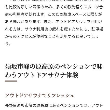
も比較的涼しい気候のため、多くの観光客やスポーツ合
宿の利用者が訪れます。このため駐車スペースに限りが
ある場合があります。また、アウトドアサウナを利用さ
れる方は、サウナ利用後の疲れを癒すためにも、駐車場
からのアクセスが便利なことを活用すると良いでしょ
う。
須坂市峰の原高原のペンションで味
わうアウトドアサウナ体験
アウトドアサウナでリフレッシュ
長野県須坂市峰の原高原にあるペンションでは、アウト