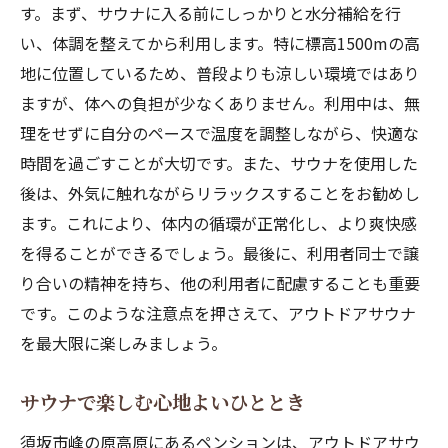
す。まず、サウナに入る前にしっかりと水分補給を行
い、体調を整えてから利用します。特に標高1500mの高
地に位置しているため、普段よりも涼しい環境ではあり
ますが、体への負担が少なくありません。利用中は、無
理をせずに自分のペースで温度を調整しながら、快適な
時間を過ごすことが大切です。また、サウナを使用した
後は、外気に触れながらリラックスすることをお勧めし
ます。これにより、体内の循環が正常化し、より爽快感
を得ることができるでしょう。最後に、利用者同士で譲
り合いの精神を持ち、他の利用者に配慮することも重要
です。このような注意点を押さえて、アウトドアサウナ
を最大限に楽しみましょう。
サウナで楽しむ心地よいひととき
須坂市峰の原高原にあるペンションは、アウトドアサウ