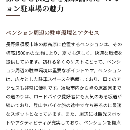
ョン駐車場の魅力
ペンション周辺の駐車環境とアクセス
長野県須坂市峰の原高原に位置するペンションは、その
標高1500mの立地により、夏でも涼しく、快適な環境を
提供しています。訪れる多くのゲストにとって、ペンシ
ョン周辺の駐車環境は重要なポイントです。ペンション
は、広々とした駐車スペースを完備しており、車でのア
クセスも非常に便利です。須坂市内から峰の原高原まで
の道のりは、ロードバイク愛好者にも人気のある坂道が
続いており、登山やバイク旅の途中で立ち寄るのに最適
なスポットとなっています。また、周辺には観光スポッ
トやアクティビティが充実しており、ペンションを拠点