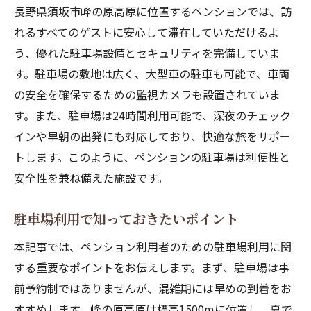
長野県須坂市峰の原高原に位置するペンションでは、訪
れるすべてのゲストに安心して滞在していただけるよ
う、優れた駐車場設備とセキュリティを完備していま
す。駐車場の敷地は広く、大型車の駐車も可能で、車両
の安全を確保するための監視カメラも設置されていま
す。また、駐車場は24時間利用可能で、深夜のチェック
インや早朝の出発にも対応しており、快適な旅をサポー
トします。このように、ペンションの駐車場は利便性と
安全性を兼ね備えた施設です。
駐車場利用で知っておきたいポイント
本記事では、ペンション利用者のための駐車場利用に関
する重要なポイントをお伝えします。まず、駐車場は事
前予約制ではありませんが、混雑期には早めの到着をお
すすめします。峰の原高原は標高1500mに位置し、夏で