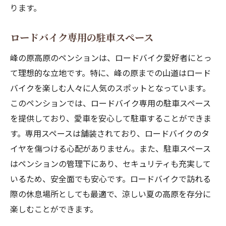
ります。
ロードバイク専用の駐車スペース
峰の原高原のペンションは、ロードバイク愛好者にとっ
て理想的な立地です。特に、峰の原までの山道はロード
バイクを楽しむ人々に人気のスポットとなっています。
このペンションでは、ロードバイク専用の駐車スペース
を提供しており、愛車を安心して駐車することができま
す。専用スペースは舗装されており、ロードバイクのタ
イヤを傷つける心配がありません。また、駐車スペース
はペンションの管理下にあり、セキュリティも充実して
いるため、安全面でも安心です。ロードバイクで訪れる
際の休息場所としても最適で、涼しい夏の高原を存分に
楽しむことができます。