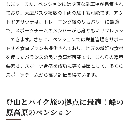
します。また、ペンションには快適な駐車場が完備され
ており、大型バスや複数の車両の駐車も可能です。アウ
トドアサウナは、トレーニング後のリカバリーに最適
で、スポーツチームのメンバーが心身ともにリフレッシ
ュできます。さらに、ペンションでは栄養管理をサポー
トする食事プランも提供されており、地元の新鮮な食材
を使ったバランスの良い食事が可能です。これらの環境
要素は、スポーツ合宿を成功に導く要因として、多くの
スポーツチームから高い評価を得ています。
登山とバイク旅の拠点に最適！峰の
原高原のペンション