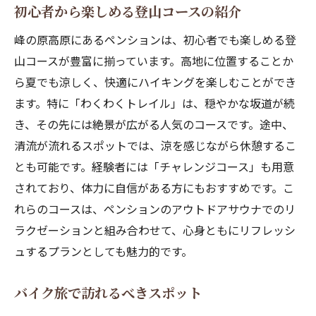
初心者から楽しめる登山コースの紹介
峰の原高原にあるペンションは、初心者でも楽しめる登
山コースが豊富に揃っています。高地に位置することか
ら夏でも涼しく、快適にハイキングを楽しむことができ
ます。特に「わくわくトレイル」は、穏やかな坂道が続
き、その先には絶景が広がる人気のコースです。途中、
清流が流れるスポットでは、涼を感じながら休憩するこ
とも可能です。経験者には「チャレンジコース」も用意
されており、体力に自信がある方にもおすすめです。こ
れらのコースは、ペンションのアウトドアサウナでのリ
ラクゼーションと組み合わせて、心身ともにリフレッシ
ュするプランとしても魅力的です。
バイク旅で訪れるべきスポット