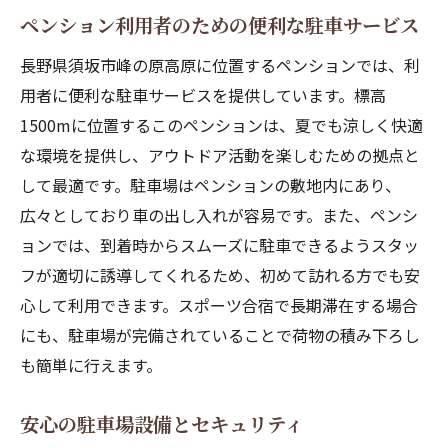
ペンション利用者のための便利な駐車サービス
長野県須坂市峰の原高原に位置するペンションでは、利
用者に便利な駐車サービスを提供しています。標高
1500mに位置するこのペンションは、夏でも涼しく快適
な環境を提供し、アウトドア活動を楽しむための拠点と
して最適です。駐車場はペンションの敷地内にあり、
広々としており車の出し入れが容易です。また、ペンシ
ョンでは、到着時からスムーズに駐車できるようスタッ
フが適切に誘導してくれるため、初めて訪れる方でも安
心して利用できます。スポーツ合宿で長期滞在する場合
にも、駐車場が完備されていることで荷物の積み下ろし
も簡単に行えます。
安心の駐車場設備とセキュリティ