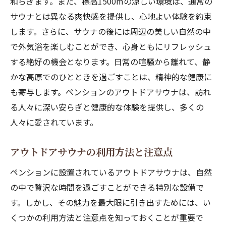
和らぎます。また、標高1500mの涼しい環境は、通常の
サウナとは異なる爽快感を提供し、心地よい体験を約束
します。さらに、サウナの後には周辺の美しい自然の中
で外気浴を楽しむことができ、心身ともにリフレッシュ
する絶好の機会となります。日常の喧騒から離れて、静
かな高原でのひとときを過ごすことは、精神的な健康に
も寄与します。ペンションのアウトドアサウナは、訪れ
る人々に深い安らぎと健康的な体験を提供し、多くの
人々に愛されています。
アウトドアサウナの利用方法と注意点
ペンションに設置されているアウトドアサウナは、自然
の中で贅沢な時間を過ごすことができる特別な設備で
す。しかし、その魅力を最大限に引き出すためには、い
くつかの利用方法と注意点を知っておくことが重要で