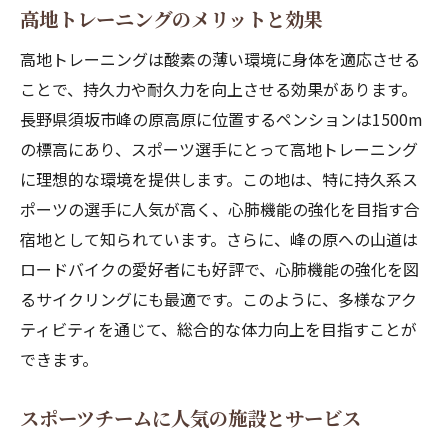
高地トレーニングのメリットと効果
高地トレーニングは酸素の薄い環境に身体を適応させる
ことで、持久力や耐久力を向上させる効果があります。
長野県須坂市峰の原高原に位置するペンションは1500m
の標高にあり、スポーツ選手にとって高地トレーニング
に理想的な環境を提供します。この地は、特に持久系ス
ポーツの選手に人気が高く、心肺機能の強化を目指す合
宿地として知られています。さらに、峰の原への山道は
ロードバイクの愛好者にも好評で、心肺機能の強化を図
るサイクリングにも最適です。このように、多様なアク
ティビティを通じて、総合的な体力向上を目指すことが
できます。
スポーツチームに人気の施設とサービス