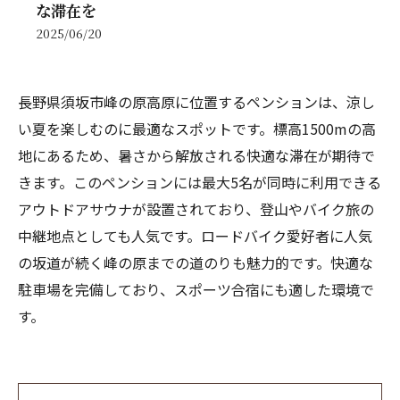
な滞在を
2025/06/20
長野県須坂市峰の原高原に位置するペンションは、涼し
い夏を楽しむのに最適なスポットです。標高1500mの高
地にあるため、暑さから解放される快適な滞在が期待で
きます。このペンションには最大5名が同時に利用できる
アウトドアサウナが設置されており、登山やバイク旅の
中継地点としても人気です。ロードバイク愛好者に人気
の坂道が続く峰の原までの道のりも魅力的です。快適な
駐車場を完備しており、スポーツ合宿にも適した環境で
す。