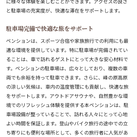
に様々な体験を楽しむことができます。アクセスの良さ
と駐車場の充実度が、快適な滞在をサポートします。
駐車場完備で快適な旅をサポート
ペンションは、スポーツ合宿や家族旅行での利用にも最
適な環境を提供しています。特に駐車場が完備されてい
ることは、車で訪れるゲストにとって大きな安心材料で
す。ペンションの駐車場は、広々としており、複数の車
両でも余裕を持って駐車できます。さらに、峰の原高原
の涼しい気候は、車内の温度管理にも貢献し、快適な旅
をサポートします。アウトドアサウナや、自然豊かな環
境でのリフレッシュ体験を提供する本ペンションは、駐
車場設備が整っていることで、訪れる人々にとって心地
よい時間を保証します。登山やバイク旅行の途中での立
ち寄りにも便利な場所として、多くの旅行者に人気があ