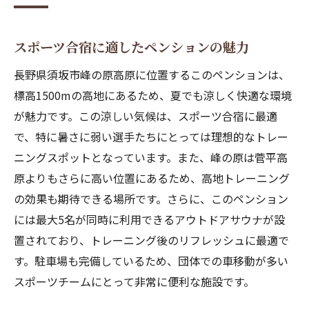
スポーツ合宿に適したペンションの魅力
長野県須坂市峰の原高原に位置するこのペンションは、
標高1500mの高地にあるため、夏でも涼しく快適な環境
が魅力です。この涼しい気候は、スポーツ合宿に最適
で、特に暑さに弱い選手たちにとっては理想的なトレー
ニングスポットとなっています。また、峰の原は菅平高
原よりもさらに高い位置にあるため、高地トレーニング
の効果も期待できる場所です。さらに、このペンション
には最大5名が同時に利用できるアウトドアサウナが設
置されており、トレーニング後のリフレッシュに最適で
す。駐車場も完備しているため、団体での車移動が多い
スポーツチームにとって非常に便利な施設です。