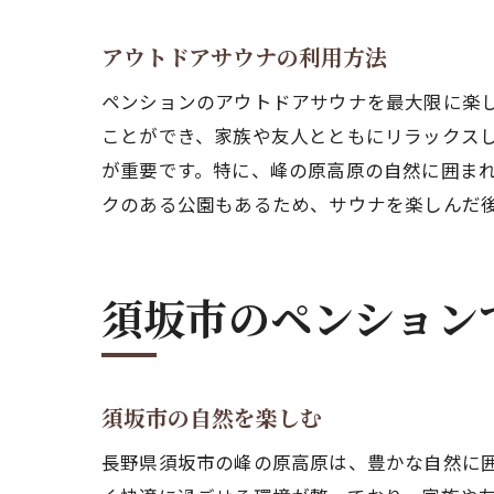
アウトドアサウナの利用方法
ペンションのアウトドアサウナを最大限に楽
ことができ、家族や友人とともにリラックス
が重要です。特に、峰の原高原の自然に囲ま
クのある公園もあるため、サウナを楽しんだ
須坂市のペンション
須坂市の自然を楽しむ
長野県須坂市の峰の原高原は、豊かな自然に囲