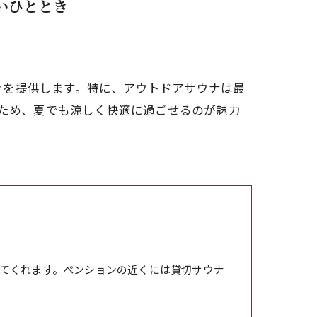
いひととき
きを提供します。特に、アウトドアサウナは最
るため、夏でも涼しく快適に過ごせるのが魅力
てくれます。ペンションの近くには貸切サウナ