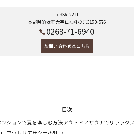
〒386-2211
長野県須坂市大字仁礼峰の原3153-576
0268-71-6940
お問い合わせはこちら
目次
ペンションで夏を楽しむ方法アウトドアサウナでリラック
アウトドアサウナの魅力