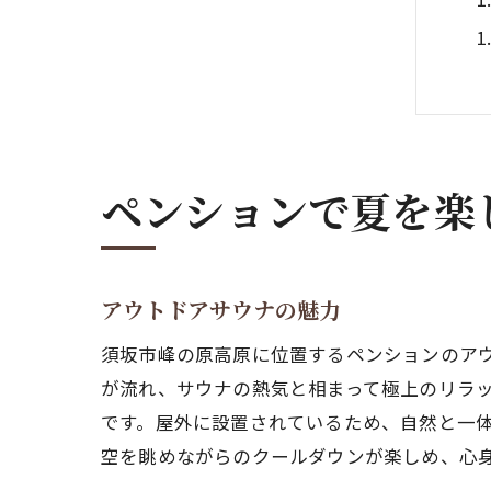
ペンションで夏を楽
アウトドアサウナの魅力
須坂市峰の原高原に位置するペンションのアウ
が流れ、サウナの熱気と相まって極上のリラ
です。屋外に設置されているため、自然と一
空を眺めながらのクールダウンが楽しめ、心