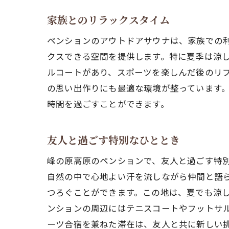
家族とのリラックスタイム
ペンションのアウトドアサウナは、家族での
クスできる空間を提供します。特に夏季は涼
ルコートがあり、スポーツを楽しんだ後のリ
の思い出作りにも最適な環境が整っています
時間を過ごすことができます。
友人と過ごす特別なひととき
峰の原高原のペンションで、友人と過ごす特
自然の中で心地よい汗を流しながら仲間と語
つろぐことができます。この地は、夏でも涼
ンションの周辺にはテニスコートやフットサ
ーツ合宿を兼ねた滞在は、友人と共に新しい