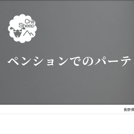
ペンションでのパーテ
長野県