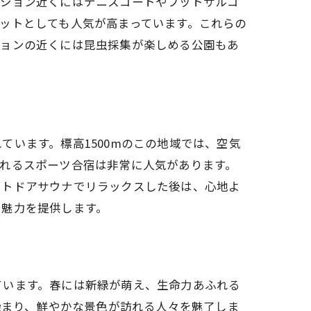
ンション近くにはテニスコートやフットサルコ
ットとしても人気が高まっています。これらの
ションの近くには昆虫採集が楽しめる公園もあ
います。標高1500mのこの地域では、空気
れるスポーツ合宿は非常に人気があります。
ウトドアサウナでリラックスした後は、心地よ
い魅力を提供します。
ています。春には新緑が萌え、生命力あふれる
染まり、鮮やかな景色が訪れる人々を魅了しま