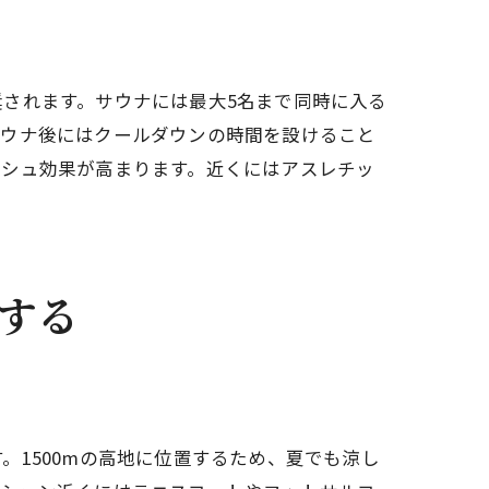
されます。サウナには最大5名まで同時に入る
サウナ後にはクールダウンの時間を設けること
ッシュ効果が高まります。近くにはアスレチッ
する
1500mの高地に位置するため、夏でも涼し