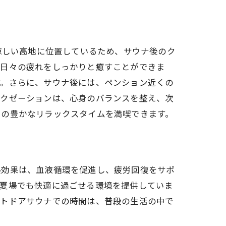
涼しい高地に位置しているため、サウナ後のク
、日々の疲れをしっかりと癒すことができま
す。さらに、サウナ後には、ペンション近くの
ラクゼーションは、心身のバランスを整え、次
での豊かなリラックスタイムを満喫できます。
コート
熱効果は、血液循環を促進し、疲労回復をサポ
、夏場でも快適に過ごせる環境を提供していま
ウトドアサウナでの時間は、普段の生活の中で
。