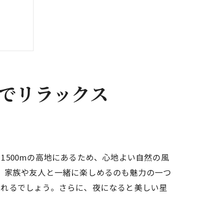
でリラックス
500mの高地にあるため、心地よい自然の風
、家族や友人と一緒に楽しめるのも魅力の一つ
くれるでしょう。さらに、夜になると美しい星