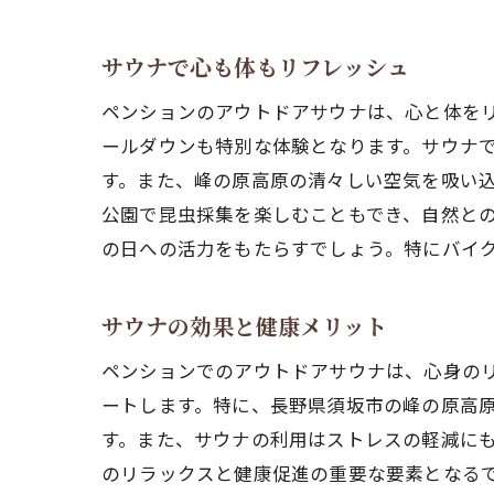
サウナで心も体もリフレッシュ
ペンションのアウトドアサウナは、心と体をリ
ールダウンも特別な体験となります。サウナ
す。また、峰の原高原の清々しい空気を吸い
公園で昆虫採集を楽しむこともでき、自然と
の日への活力をもたらすでしょう。特にバイ
サウナの効果と健康メリット
ペンションでのアウトドアサウナは、心身の
ートします。特に、長野県須坂市の峰の原高
す。また、サウナの利用はストレスの軽減に
のリラックスと健康促進の重要な要素となる