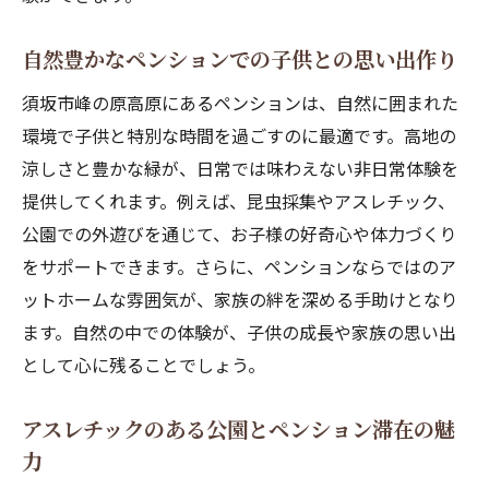
自然豊かなペンションでの子供との思い出作り
須坂市峰の原高原にあるペンションは、自然に囲まれた
環境で子供と特別な時間を過ごすのに最適です。高地の
涼しさと豊かな緑が、日常では味わえない非日常体験を
提供してくれます。例えば、昆虫採集やアスレチック、
公園での外遊びを通じて、お子様の好奇心や体力づくり
をサポートできます。さらに、ペンションならではのア
ットホームな雰囲気が、家族の絆を深める手助けとなり
ます。自然の中での体験が、子供の成長や家族の思い出
として心に残ることでしょう。
アスレチックのある公園とペンション滞在の魅
力