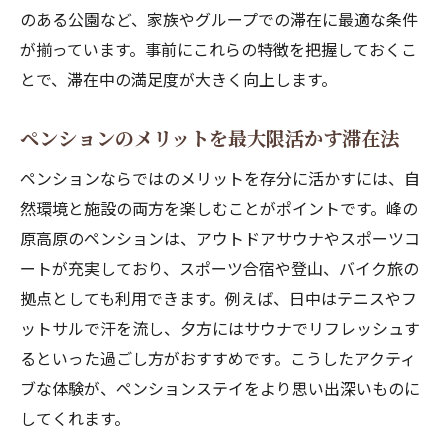
のある公園など、家族やグループでの滞在に最適な条件
が揃っています。事前にこれらの特徴を把握しておくこ
とで、滞在中の満足度が大きく向上します。
ペンションのメリットを最大限活かす滞在法
ペンションならではのメリットを存分に活かすには、自
然環境と施設の両方を楽しむことがポイントです。峰の
原高原のペンションは、アウトドアサウナやスポーツコ
ートが充実しており、スポーツ合宿や登山、バイク旅の
拠点としても利用できます。例えば、日中はテニスやフ
ットサルで汗を流し、夕方にはサウナでリフレッシュす
るといった過ごし方がおすすめです。こうしたアクティ
ブな体験が、ペンションステイをより思い出深いものに
してくれます。