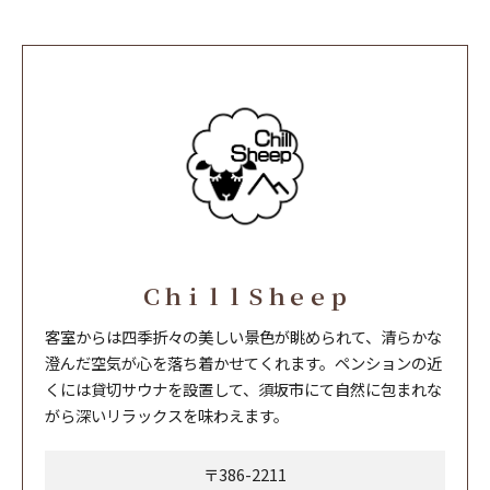
ＣｈｉｌｌＳｈｅｅｐ
客室からは四季折々の美しい景色が眺められて、清らかな
澄んだ空気が心を落ち着かせてくれます。ペンションの近
くには貸切サウナを設置して、須坂市にて自然に包まれな
がら深いリラックスを味わえます。
〒386-2211