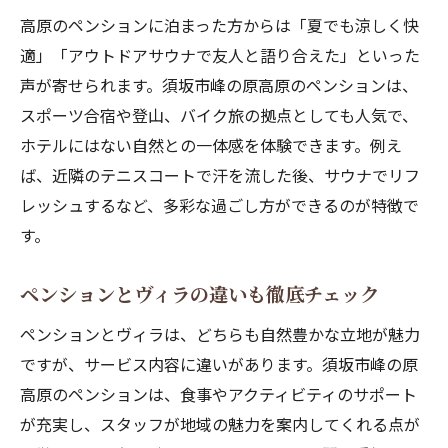
高原のペンションに泊まった方からは「夏でも涼しく快
適」「アウトドアサウナで友人と語り合えた」といった
声が寄せられます。須坂市峰の原高原のペンションは、
スポーツ合宿や登山、バイク旅の拠点としても人気で、
ホテルにはない自然との一体感を体験できます。例え
ば、近隣のテニスコートで汗を流した後、サウナでリフ
レッシュするなど、多彩な過ごし方ができるのが特徴で
す。
ペンションとヴィラの違いも徹底チェック
ペンションとヴィラは、どちらも自然豊かな立地が魅力
ですが、サービス内容に違いがあります。須坂市峰の原
高原のペンションは、食事やアクティビティのサポート
が充実し、スタッフが地域の魅力を案内してくれる点が