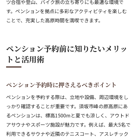
ツ合宿や登山、バイク旅の立ち寄りにも最適な環境で
す。ペンションを拠点に多彩なアクティビティを楽しむ
ことで、充実した高原時間を満喫できます。
ペンション予約前に知りたいメリッ
トと活用術
ペンション予約時に押さえるべきポイント
ペンションを予約する際は、立地や設備、周辺環境をし
っかり確認することが重要です。須坂市峰の原高原にあ
るペンションは、標高1500mと夏でも涼しく、アウトド
アサウナやスポーツ施設が魅力です。例えば、最大5名で
利用できるサウナや近隣のテニスコート、アスレチック