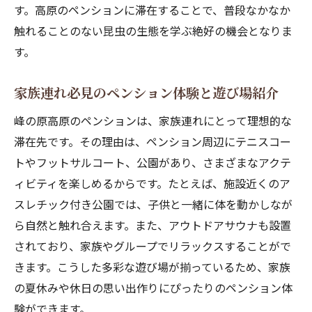
す。高原のペンションに滞在することで、普段なかなか
触れることのない昆虫の生態を学ぶ絶好の機会となりま
す。
家族連れ必見のペンション体験と遊び場紹介
峰の原高原のペンションは、家族連れにとって理想的な
滞在先です。その理由は、ペンション周辺にテニスコー
トやフットサルコート、公園があり、さまざまなアクテ
ィビティを楽しめるからです。たとえば、施設近くのア
スレチック付き公園では、子供と一緒に体を動かしなが
ら自然と触れ合えます。また、アウトドアサウナも設置
されており、家族やグループでリラックスすることがで
きます。こうした多彩な遊び場が揃っているため、家族
の夏休みや休日の思い出作りにぴったりのペンション体
験ができます。