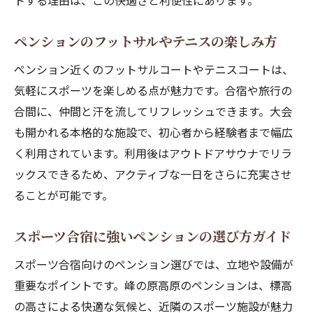
トする理由は、この快適さと利便性にあります。
ペンションのフットサルやテニスの楽しみ方
ペンション近くのフットサルコートやテニスコートは、
気軽にスポーツを楽しめる点が魅力です。合宿や旅行の
合間に、仲間と汗を流してリフレッシュできます。大会
も開かれる本格的な施設で、初心者から経験者まで幅広
く利用されています。利用後はアウトドアサウナでリラ
ックスできるため、アクティブな一日をさらに充実させ
ることが可能です。
スポーツ合宿に強いペンションの選び方ガイド
スポーツ合宿向けのペンション選びでは、立地や設備が
重要なポイントです。峰の原高原のペンションは、標高
の高さによる快適な気候と、近隣のスポーツ施設が魅力