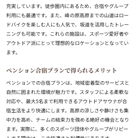
充実しています。徒歩圏内にあるため、合宿やグループ
利用にも最適です。また、峰の原高原までの山道はロー
ドバイクを楽しむ人にも人気で、坂道を活用したトレー
ニングも可能です。これらの施設は、スポーツ愛好者や
アウトドア派にとって理想的なロケーションとなってい
ます。
ペンション合宿プランで得られるメリット
ペンションでの合宿プランは、地域密着型のサービスと
自然に囲まれた環境が魅力です。スタッフによる柔軟な
対応や、最大5名まで利用できるアウトドアサウナが合
宿生活をより快適にします。高原の涼しさや静けさも集
中力を高め、チームの結束力を強める絶好の機会となり
ます。実際に、多くのスポーツ団体やグループがリピー