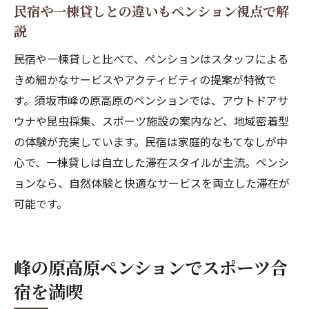
民宿や一棟貸しとの違いもペンション視点で解
説
民宿や一棟貸しと比べて、ペンションはスタッフによる
きめ細かなサービスやアクティビティの提案が特徴で
す。須坂市峰の原高原のペンションでは、アウトドアサ
ウナや昆虫採集、スポーツ施設の案内など、地域密着型
の体験が充実しています。民宿は家庭的なもてなしが中
心で、一棟貸しは自立した滞在スタイルが主流。ペンシ
ョンなら、自然体験と快適なサービスを両立した滞在が
可能です。
峰の原高原ペンションでスポーツ合
宿を満喫