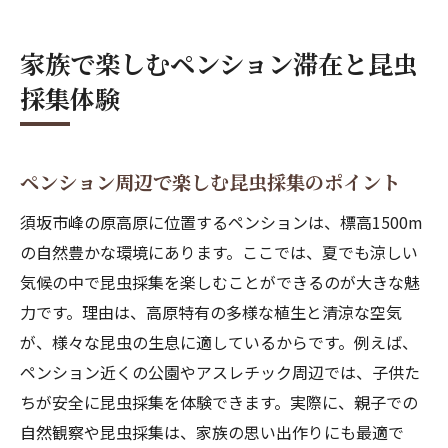
家族で楽しむペンション滞在と昆虫
採集体験
ペンション周辺で楽しむ昆虫採集のポイント
須坂市峰の原高原に位置するペンションは、標高1500m
の自然豊かな環境にあります。ここでは、夏でも涼しい
気候の中で昆虫採集を楽しむことができるのが大きな魅
力です。理由は、高原特有の多様な植生と清涼な空気
が、様々な昆虫の生息に適しているからです。例えば、
ペンション近くの公園やアスレチック周辺では、子供た
ちが安全に昆虫採集を体験できます。実際に、親子での
自然観察や昆虫採集は、家族の思い出作りにも最適で