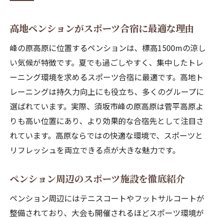
高地ペンションがスポーツ合宿に最適な理由
峰の原高原に位置するペンションは、標高1500mの涼し
い気候が特徴です。夏でも過ごしやすく、集中したトレ
ーニング環境を求めるスポーツ合宿に最適です。高地ト
レーニングは持久力向上にも役立ち、多くのグループに
選ばれています。実際、須坂市峰の原高原は菅平高原よ
りも高い位置にあり、より効果的な合宿先として注目さ
れています。高原ならではの快適な環境で、スポーツと
リフレッシュを両立できる点が大きな魅力です。
ペンション周辺のスポーツ施設を徹底紹介
ペンション周辺にはテニスコートやフットサルコートが
整備されており、大会も開催されるほどスポーツ環境が