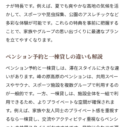
ナが特長です。例えば、夏でも爽やかな高地の気候を活
かして、スポーツや昆虫採集、公園のアスレチックなど
多彩な体験が可能です。これらの特典を事前に把握する
ことで、家族やグループの思い出づくりに最適なプラン
を立てやすくなります。
ペンション予約と一棟貸しの違いも解説
ペンション予約と一棟貸しは、滞在スタイルに大きな違
いがあります。峰の原高原のペンションは、共用スペー
スやサウナ、スポーツ施設を複数グループで利用するの
が一般的です。一方、一棟貸しは、施設全体を一組で利
用できるため、よりプライベートな空間が確保されま
す。例えば、家族や友人同士のプライベート感を重視す
るなら一棟貸し、交流やアクティビティ重視ならペンシ