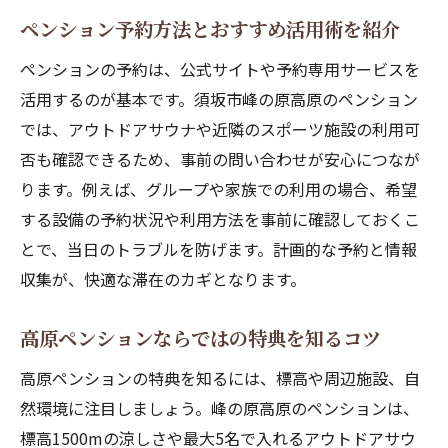
ペンション予約方法とおすすめ活用術を紹介
ペンションの予約は、公式サイトや予約専用サービスを
活用するのが基本です。須坂市峰の原高原のペンション
では、アウトドアサウナや近隣のスポーツ施設の利用可
否も確認できるため、事前の問い合わせが安心につなが
ります。例えば、グループや家族での利用の場合、希望
する設備の予約状況や利用方法を事前に確認しておくこ
とで、当日のトラブルを防げます。計画的な予約と情報
収集が、快適な滞在のカギとなります。
高原ペンションならではの特典を知るコツ
高原ペンションの特典を知るには、標高や周辺施設、自
然環境に注目しましょう。峰の原高原のペンションは、
標高1500mの涼しさや最大5名で入れるアウトドアサウ