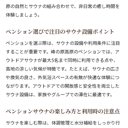
原の自然とサウナの組み合わせで、非日常の癒し時間を
体験しましょう。
ペンション選びで注目のサウナ設備ポイント
ペンションを選ぶ際は、サウナの設備や利用条件に注目
することが重要です。峰の原高原のペンションでは、ア
ウトドアサウナが最大5名まで同時に利用できる点や、
高地の涼しい気候が特徴です。たとえば、サウナの広さ
や換気の良さ、外気浴スペースの有無が快適な体験につ
ながります。アウトドアでの開放感と安全性を両立した
サウナ設備は、家族やグループでの滞在に最適です。
ペンションサウナの楽しみ方と利用時の注意点
サウナを楽しむ際は、体調管理と水分補給をしっかり行