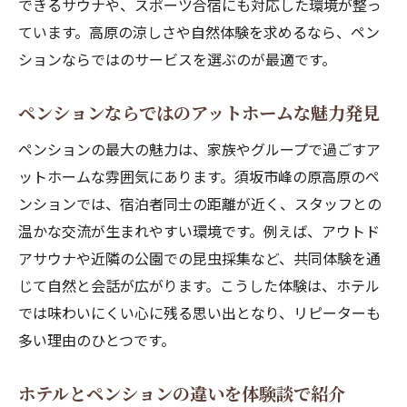
できるサウナや、スポーツ合宿にも対応した環境が整っ
ています。高原の涼しさや自然体験を求めるなら、ペン
ションならではのサービスを選ぶのが最適です。
ペンションならではのアットホームな魅力発見
ペンションの最大の魅力は、家族やグループで過ごすア
ットホームな雰囲気にあります。須坂市峰の原高原のペ
ンションでは、宿泊者同士の距離が近く、スタッフとの
温かな交流が生まれやすい環境です。例えば、アウトド
アサウナや近隣の公園での昆虫採集など、共同体験を通
じて自然と会話が広がります。こうした体験は、ホテル
では味わいにくい心に残る思い出となり、リピーターも
多い理由のひとつです。
ホテルとペンションの違いを体験談で紹介