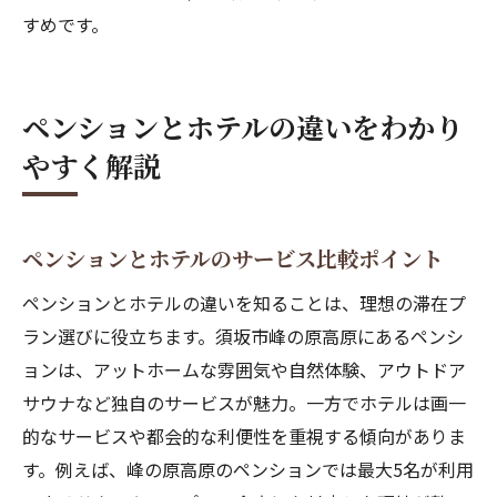
すめです。
ペンションとホテルの違いをわかり
やすく解説
ペンションとホテルのサービス比較ポイント
ペンションとホテルの違いを知ることは、理想の滞在プ
ラン選びに役立ちます。須坂市峰の原高原にあるペンシ
ョンは、アットホームな雰囲気や自然体験、アウトドア
サウナなど独自のサービスが魅力。一方でホテルは画一
的なサービスや都会的な利便性を重視する傾向がありま
す。例えば、峰の原高原のペンションでは最大5名が利用