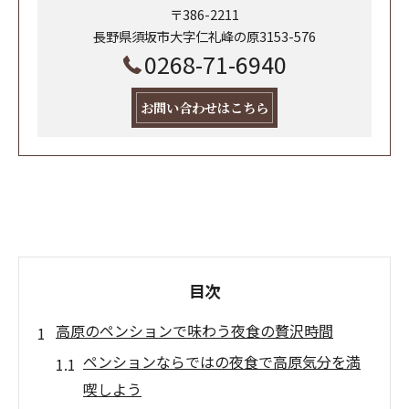
〒386-2211
長野県須坂市大字仁礼峰の原3153-576
0268-71-6940
お問い合わせはこちら
目次
高原のペンションで味わう夜食の贅沢時間
ペンションならではの夜食で高原気分を満
喫しよう