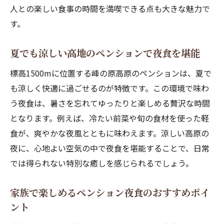
人との楽しい食事の時間を満喫できる点も大きな魅力で
す。
夏でも涼しい高地のペンションで夜食を堪能
標高1500mに位置する峰の原高原のペンションは、夏で
も涼しく快適に過ごせるのが特徴です。この環境で味わ
う夜食は、暑さを忘れてゆったりと楽しめる贅沢な時間
となります。例えば、冷たい前菜や旬の食材を使った軽
食が、爽やかな夜風とともに味わえます。涼しい高原の
夜に、心地よい空気の中で夜食を堪能することで、日常
では得られない特別な癒しを感じられるでしょう。
家族で楽しめるペンション夜食のおすすめポイ
ント