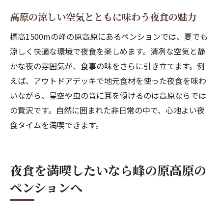
高原の涼しい空気とともに味わう夜食の魅力
標高1500mの峰の原高原にあるペンションでは、夏でも
涼しく快適な環境で夜食を楽しめます。清冽な空気と静
かな夜の雰囲気が、食事の味をさらに引き立てます。例
えば、アウトドアデッキで地元食材を使った夜食を味わ
いながら、星空や虫の音に耳を傾けるのは高原ならでは
の贅沢です。自然に囲まれた非日常の中で、心地よい夜
食タイムを満喫できます。
夜食を満喫したいなら峰の原高原の
ペンションへ