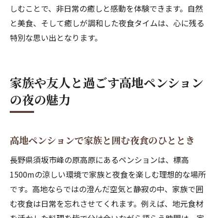
しむことで、非日常の癒しと感動を体験できます。自然
と美食、そして癒しが調和した夜食タイムは、心に残る
特別な思い出となります。
家族や友人と過ごす高地ペンション
の夜の魅力
高地ペンションで家族と囲む夜食のひととき
長野県須坂市峰の原高原にあるペンションは、標高
1500mの涼しい環境で家族と夜食を楽しむ理想的な場所
です。高地ならではの澄んだ空気と静寂の中、家族で囲
む夜食は日常を忘れさせてくれます。例えば、地元食材