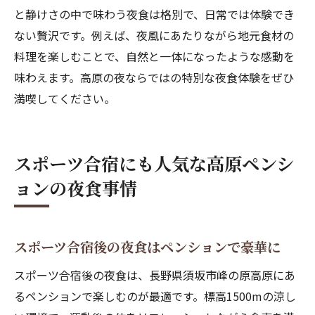
と静けさの中で味わう夜食は格別で、日常では体験でき
ない贅沢です。例えば、夜風にあたりながら地元食材の
料理を楽しむことで、自然と一体になったような感動を
味わえます。高原の夜ならではの特別な夜食体験をぜひ
満喫してください。
スポーツ合宿にも人気な高原ペンシ
ョンの夜食事情
スポーツ合宿後の夜食はペンションで豪華に
スポーツ合宿後の夜食は、長野県須坂市峰の原高原にあ
るペンションで楽しむのが最適です。標高1500mの涼し