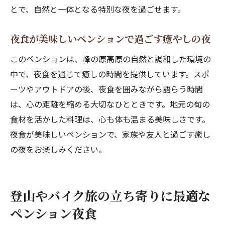
とで、自然と一体となる特別な夜を過ごせます。
夜食が美味しいペンションで過ごす癒やしの夜
このペンションは、峰の原高原の自然と調和した環境の
中で、夜食を通じて癒しの時間を提供しています。スポ
ーツやアウトドアの後、夜食を囲みながら語らう時間
は、心の距離を縮める大切なひとときです。地元の旬の
食材を活かした料理は、心も体も温まる美味しさです。
夜食が美味しいペンションで、家族や友人と過ごす癒し
の夜をお楽しみください。
登山やバイク旅の立ち寄りに最適な
ペンション夜食