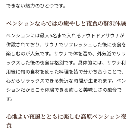
できない魅力のひとつです。
ペンションならではの癒やしと夜食の贅沢体験
ペンションには最大5名まで入れるアウトドアサウナが
併設されており、サウナでリフレッシュした後に夜食を
楽しむのが人気です。サウナで体を温め、外気浴でリラ
ックスした後の夜食は格別です。具体的には、サウナ利
用後に旬の食材を使った料理を皆で分かち合うことで、
心からリラックスできる贅沢な時間が生まれます。ペン
ションだからこそ体験できる癒しと美味しさの融合で
す。
心地よい夜風とともに楽しむ高原ペンション夜
食