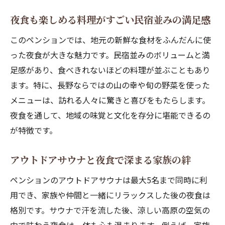
夜食も楽しめる料理がすごい民宿並みの満足感
このペンションでは、地元の新鮮な食材をふんだんに使
った夜食が大きな魅力です。民宿並みのボリュームと満
足感があり、食べきれないほどの料理が並ぶこともあり
ます。特に、長野ならではの山の幸や旬の野菜を使った
メニューは、訪れる人々に驚きと喜びをもたらします。
夜食を通して、地域の味覚と文化を存分に堪能できるの
が特徴です。
アウトドアサウナと夜食で深まる家族の絆
ペンションのアウトドアサウナは最大5名まで同時に利
用でき、家族や仲間と一緒にリラックスした後の夜食は
格別です。サウナで汗を流した後、涼しい高原の空気の