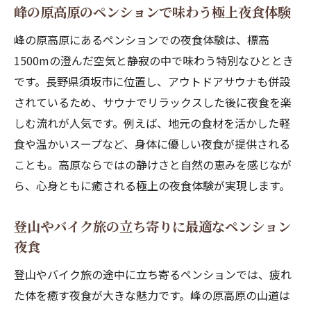
峰の原高原のペンションで味わう極上夜食体験
峰の原高原にあるペンションでの夜食体験は、標高
1500mの澄んだ空気と静寂の中で味わう特別なひととき
です。長野県須坂市に位置し、アウトドアサウナも併設
されているため、サウナでリラックスした後に夜食を楽
しむ流れが人気です。例えば、地元の食材を活かした軽
食や温かいスープなど、身体に優しい夜食が提供される
ことも。高原ならではの静けさと自然の恵みを感じなが
ら、心身ともに癒される極上の夜食体験が実現します。
登山やバイク旅の立ち寄りに最適なペンション
夜食
登山やバイク旅の途中に立ち寄るペンションでは、疲れ
た体を癒す夜食が大きな魅力です。峰の原高原の山道は