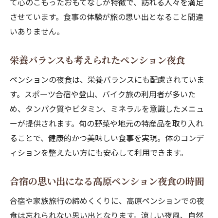
て心のこもったおもてなしが特徴で、訪れる人々を満足
させています。食事の体験が旅の思い出となること間違
いありません。
栄養バランスも考えられたペンション夜食
ペンションの夜食は、栄養バランスにも配慮されていま
す。スポーツ合宿や登山、バイク旅の利用者が多いた
め、タンパク質やビタミン、ミネラルを意識したメニュ
ーが提供されます。旬の野菜や地元の特産品を取り入れ
ることで、健康的かつ美味しい食事を実現。体のコンデ
ィションを整えたい方にも安心して利用できます。
合宿の思い出になる高原ペンション夜食の時間
合宿や家族旅行の締めくくりに、高原ペンションでの夜
食は忘れられない思い出となります。涼しい夜風、自然