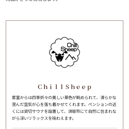
ＣｈｉｌｌＳｈｅｅｐ
客室からは四季折々の美しい景色が眺められて、清らかな
澄んだ空気が心を落ち着かせてくれます。ペンションの近
くには貸切サウナを設置して、須坂市にて自然に包まれな
がら深いリラックスを味わえます。