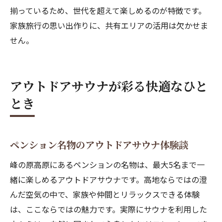
揃っているため、世代を超えて楽しめるのが特徴です。
家族旅行の思い出作りに、共有エリアの活用は欠かせま
せん。
アウトドアサウナが彩る快適なひと
とき
ペンション名物のアウトドアサウナ体験談
峰の原高原にあるペンションの名物は、最大5名まで一
緒に楽しめるアウトドアサウナです。高地ならではの澄
んだ空気の中で、家族や仲間とリラックスできる体験
は、ここならではの魅力です。実際にサウナを利用した