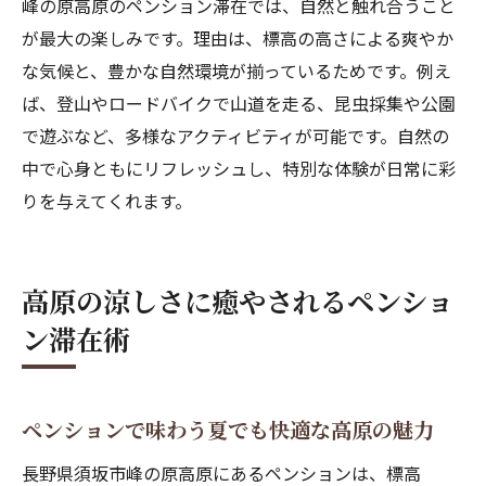
峰の原高原のペンション滞在では、自然と触れ合うこと
が最大の楽しみです。理由は、標高の高さによる爽やか
な気候と、豊かな自然環境が揃っているためです。例え
ば、登山やロードバイクで山道を走る、昆虫採集や公園
で遊ぶなど、多様なアクティビティが可能です。自然の
中で心身ともにリフレッシュし、特別な体験が日常に彩
りを与えてくれます。
高原の涼しさに癒やされるペンショ
ン滞在術
ペンションで味わう夏でも快適な高原の魅力
長野県須坂市峰の原高原にあるペンションは、標高