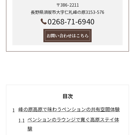
〒386-2211
長野県須坂市大字仁礼峰の原3153-576
0268-71-6940
お問い合わせはこちら
目次
峰の原高原で味わうペンションの共有空間体験
ペンションのラウンジで寛ぐ高原ステイ体
験