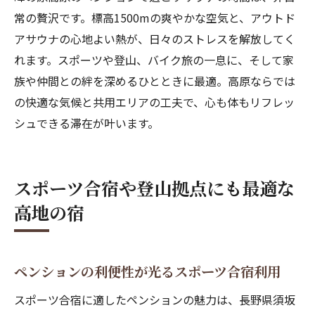
常の贅沢です。標高1500mの爽やかな空気と、アウトド
アサウナの心地よい熱が、日々のストレスを解放してく
れます。スポーツや登山、バイク旅の一息に、そして家
族や仲間との絆を深めるひとときに最適。高原ならでは
の快適な気候と共用エリアの工夫で、心も体もリフレッ
シュできる滞在が叶います。
スポーツ合宿や登山拠点にも最適な
高地の宿
ペンションの利便性が光るスポーツ合宿利用
スポーツ合宿に適したペンションの魅力は、長野県須坂