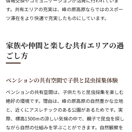
情報交換やコミュニケーションが活発に行われていま
す。共有エリアの充実は、峰の原高原ならではのスポー
ツ滞在をより快適で充実したものにしています。
家族や仲間と楽しむ共有エリアの過
ごし方
ペンションの共有空間で子供と昆虫採集体験
ペンションの共有空間は、子供たちと昆虫採集を楽しむ
絶好の環境です。理由は、峰の原高原の自然豊かな立地
と、近くにアスレチックのある公園があるためです。実
際、標高1500mの涼しい気候の中で、親子で昆虫を探し
ながら自然の仕組みを学ぶことができます。自然観察を