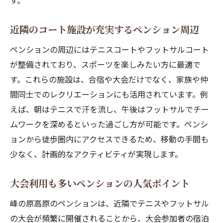
す。
近隣のコート施設が充実するペンション周辺
ペンションの周辺にはテニスコートやフットサルコート
が整備されており、スポーツを楽しみたい方に最適で
す。これらの施設は、合宿や大会だけでなく、家族や仲
間同士でのレクリエーションにも活用されています。例
えば、朝はテニスで汗を流し、午後はフットサルでチー
ムワークを深めるといった過ごし方が可能です。ペンシ
ョンから徒歩圏内にアクセスできるため、移動の手間も
少なく、計画的なアクティビティが実現します。
大会利用も多いペンションの人気ポイント
峰の原高原のペンションは、近隣でテニスやフットサル
の大会が頻繁に開催されることから、大会参加者の宿泊