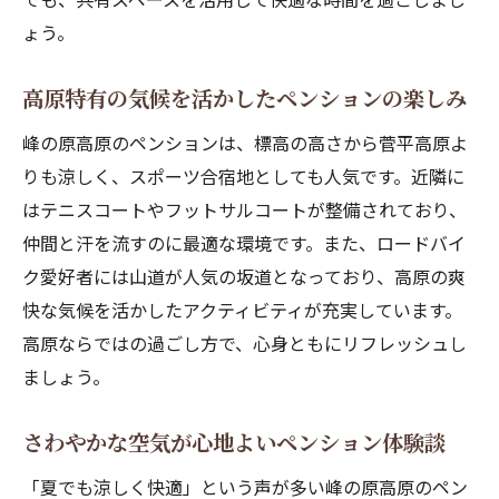
ょう。
高原特有の気候を活かしたペンションの楽しみ
峰の原高原のペンションは、標高の高さから菅平高原よ
りも涼しく、スポーツ合宿地としても人気です。近隣に
はテニスコートやフットサルコートが整備されており、
仲間と汗を流すのに最適な環境です。また、ロードバイ
ク愛好者には山道が人気の坂道となっており、高原の爽
快な気候を活かしたアクティビティが充実しています。
高原ならではの過ごし方で、心身ともにリフレッシュし
ましょう。
さわやかな空気が心地よいペンション体験談
「夏でも涼しく快適」という声が多い峰の原高原のペン