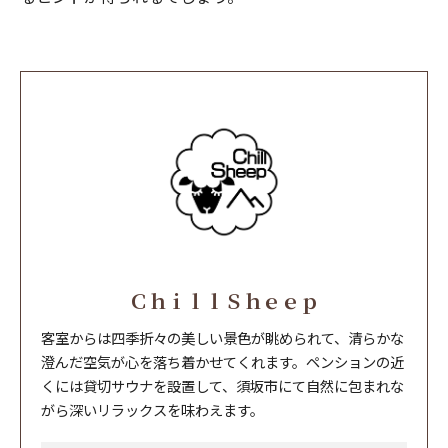
ＣｈｉｌｌＳｈｅｅｐ
客室からは四季折々の美しい景色が眺められて、清らかな
澄んだ空気が心を落ち着かせてくれます。ペンションの近
くには貸切サウナを設置して、須坂市にて自然に包まれな
がら深いリラックスを味わえます。