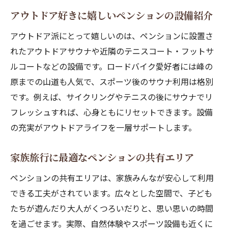
アウトドア好きに嬉しいペンションの設備紹介
アウトドア派にとって嬉しいのは、ペンションに設置さ
れたアウトドアサウナや近隣のテニスコート・フットサ
ルコートなどの設備です。ロードバイク愛好者には峰の
原までの山道も人気で、スポーツ後のサウナ利用は格別
です。例えば、サイクリングやテニスの後にサウナでリ
フレッシュすれば、心身ともにリセットできます。設備
の充実がアウトドアライフを一層サポートします。
家族旅行に最適なペンションの共有エリア
ペンションの共有エリアは、家族みんなが安心して利用
できる工夫がされています。広々とした空間で、子ども
たちが遊んだり大人がくつろいだりと、思い思いの時間
を過ごせます。実際、自然体験やスポーツ設備も近くに