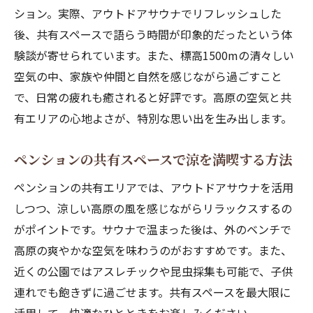
ション。実際、アウトドアサウナでリフレッシュした
後、共有スペースで語らう時間が印象的だったという体
験談が寄せられています。また、標高1500mの清々しい
空気の中、家族や仲間と自然を感じながら過ごすこと
で、日常の疲れも癒されると好評です。高原の空気と共
有エリアの心地よさが、特別な思い出を生み出します。
ペンションの共有スペースで涼を満喫する方法
ペンションの共有エリアでは、アウトドアサウナを活用
しつつ、涼しい高原の風を感じながらリラックスするの
がポイントです。サウナで温まった後は、外のベンチで
高原の爽やかな空気を味わうのがおすすめです。また、
近くの公園ではアスレチックや昆虫採集も可能で、子供
連れでも飽きずに過ごせます。共有スペースを最大限に