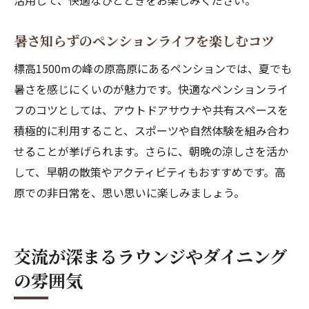
活用して、快適なひとときをお楽しみください。
暑さ知らずのペンションライフを楽しむコツ
標高1500mの峰の原高原にあるペンションでは、夏でも
暑さを感じにくいのが魅力です。快適なペンションライ
フのコツとしては、アウトドアサウナや共有スペースを
積極的に利用すること、スポーツや自然体験を組み合わ
せることが挙げられます。さらに、朝晩の涼しさを活か
して、早朝の散策やアクティビティもおすすめです。高
原での非日常を、思い思いに楽しみましょう。
交流が深まるラウンジやダイニング
の雰囲気