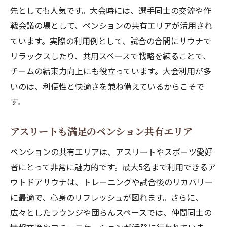
先としても人気です。大会時には、選手同士の交流や作
戦会議の場として、ペンションの共有エリアが活用され
ています。実際の利用例として、試合の合間にサウナで
リラックスしたり、共用スペースで戦略を練ることで、
チームの結束力向上にも役立っています。大会利用が多
いのは、利便性と快適さを兼ね備えているからこそで
す。
アスリートも満足のペンション共有エリア
ペンションの共有エリアは、アスリートやスポーツ愛好
者にとって非常に魅力的です。最大5名まで利用できるア
ウトドアサウナは、トレーニングや試合後のリカバリー
に最適で、心身のリフレッシュが図れます。さらに、
広々としたラウンジや団らんスペースでは、仲間同士の