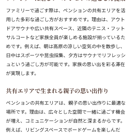
ファミリーで過ごす際は、ペンションの共有エリアを活
用した多彩な過ごし方がおすすめです。理由は、アウト
ドアサウナや広い共有スペース、近隣のテニス・フット
サルコートなど家族全員が楽しめる施設が揃っているた
めです。例えば、朝は高原の涼しい空気の中を散歩し、
日中はスポーツや昆虫採集、夕方はサウナでリフレッシ
ュという過ごし方が可能です。家族の思い出を彩る滞在
が実現します。
共有エリアで生まれる親子の思い出作り
ペンションの共有エリアは、親子の思い出作りに最適な
場所です。理由は、広々とした空間で一緒に過ごす機会
が増え、コミュニケーションが自然と深まるからです。
例えば、リビングスペースでボードゲームを楽しんだ