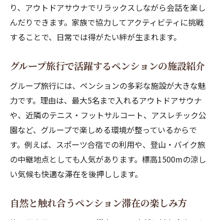
り、アウトドアサウナでリラックスしながら会話を楽し
んだりできます。家族で協力してアクティビティに挑戦
することで、日常では得がたい絆が生まれます。
グループ旅行で活躍するペンションの施設紹介
グループ旅行には、ペンションの多彩な施設が大きな魅
力です。理由は、最大5名まで入れるアウトドアサウナ
や、近隣のテニス・フットサルコート、アスレチック公
園など、グループで楽しめる環境が整っているからで
す。例えば、スポーツ合宿での利用や、登山・バイク旅
の中継地点としても人気があります。標高1500mの涼し
い気候も快適な滞在を後押しします。
自然と触れ合うペンション滞在の楽しみ方