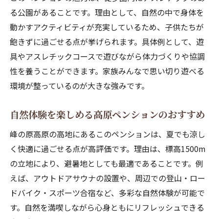
る公園があることです。理由として、自然の中で身体を
動かすアクティビティが充実しているため、子供たちが
飽きずに過ごせる点が挙げられます。具体例として、遊
具やアスレチックコースで遊びながら体力づくりや協調
性を養うことができます。家族みんなで思い切り遊べる
環境が整っているのが大きな強みです。
自然体験を楽しめる高原ペンションのおすすめ
峰の原高原の高地にあるこのペンションは、夏でも涼し
く快適に過ごせる点が高評価です。理由は、標高1500m
の立地により、避暑地としても最適であることです。例
えば、アウトドアサウナの設置や、周辺での登山・ロー
ドバイク・スポーツ合宿など、多彩な自然体験が可能で
す。自然を満喫しながら心身ともにリフレッシュできる