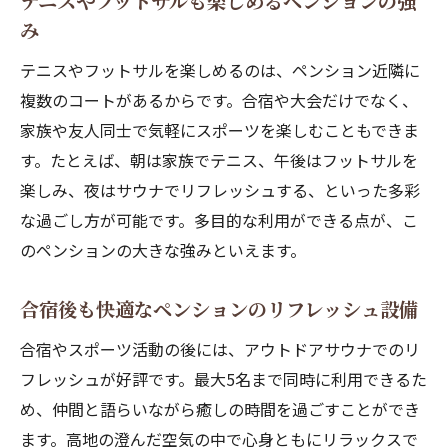
テニスやフットサルも楽しめるペンションの強
み
テニスやフットサルを楽しめるのは、ペンション近隣に
複数のコートがあるからです。合宿や大会だけでなく、
家族や友人同士で気軽にスポーツを楽しむこともできま
す。たとえば、朝は家族でテニス、午後はフットサルを
楽しみ、夜はサウナでリフレッシュする、といった多彩
な過ごし方が可能です。多目的な利用ができる点が、こ
のペンションの大きな強みといえます。
合宿後も快適なペンションのリフレッシュ設備
合宿やスポーツ活動の後には、アウトドアサウナでのリ
フレッシュが好評です。最大5名まで同時に利用できるた
め、仲間と語らいながら癒しの時間を過ごすことができ
ます。高地の澄んだ空気の中で心身ともにリラックスで