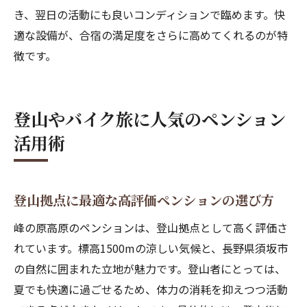
き、翌日の活動にも良いコンディションで臨めます。快
適な設備が、合宿の満足度をさらに高めてくれるのが特
徴です。
登山やバイク旅に人気のペンション
活用術
登山拠点に最適な高評価ペンションの選び方
峰の原高原のペンションは、登山拠点として高く評価さ
れています。標高1500mの涼しい気候と、長野県須坂市
の自然に囲まれた立地が魅力です。登山者にとっては、
夏でも快適に過ごせるため、体力の消耗を抑えつつ活動