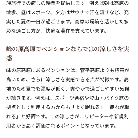
族旅行での癒しの時間を提供します。例えば朝は高原の
散歩、昼はスポーツ、夕方はサウナで汗を流すなど、充
実した夏の一日が過ごせます。高原の環境を活かした多
彩な過ごし方が、快適な滞在を支えています。
峰の原高原でペンションならではの涼しさを実
感
峰の原高原にあるペンションは、菅平高原よりも標高が
高いため、さらに涼しさを実感できる点が特徴です。高
地のため夏でも湿度が低く、爽やかで過ごしやすい気候
が続きます。例えば、スポーツ合宿や登山・バイク旅の
拠点として利用する方からも「よく眠れる」「疲れが取
れる」と好評です。この涼しさが、リピーターや新規利
用者から高く評価されるポイントとなっています。