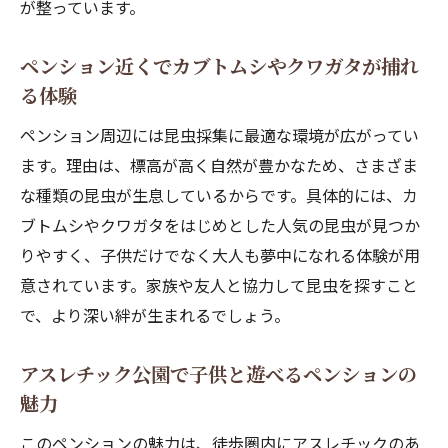
が整っています。
ペンション近くでカブトムシやクワガタが捕れ
る体験
ペンション周辺には昆虫採集に最適な環境が広がってい
ます。理由は、標高が高く自然が豊かなため、さまざま
な種類の昆虫が生息しているからです。具体的には、カ
ブトムシやクワガタをはじめとした人気の昆虫が見つか
りやすく、子供だけでなく大人も夢中になれる体験が用
意されています。家族や友人と協力して昆虫を探すこと
で、より深い絆が生まれるでしょう。
アスレチック公園で子供と遊べるペンションの
魅力
このペンションの魅力は、徒歩圏内にアスレチックのあ