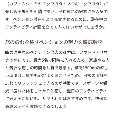
（カブトムシ・ミヤマクワガタ・ノコギリクワガタ）が
楽しめる場所も近隣に揃い、子供連れの家族にも人気で
す。ペンション滞在をより充実させるために、滞在中の
アクティビティ計画を立ててみてはいかがでしょうか。
旅の疲れを癒すペンションの魅力を徹底解説
峰の原高原のペンション最大の魅力は、アウトドアサウ
ナの存在です。最大5名で同時に入れるため、家族や友人
と贅沢な癒しの時間を共有できます。標高1500mの涼し
い環境は、夏でも心地よく過ごせるため、日常の喧騒を
忘れてリフレッシュできるのが特徴です。スポーツや観
光で疲れた体をしっかりと癒し、翌日のアクティビティ
に備えるためにも、サウナ利用はおすすめです。快適な
高原ステイを実感できるでしょう。