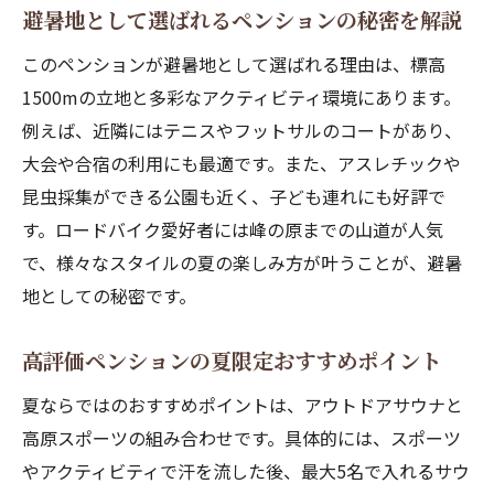
避暑地として選ばれるペンションの秘密を解説
このペンションが避暑地として選ばれる理由は、標高
1500mの立地と多彩なアクティビティ環境にあります。
例えば、近隣にはテニスやフットサルのコートがあり、
大会や合宿の利用にも最適です。また、アスレチックや
昆虫採集ができる公園も近く、子ども連れにも好評で
す。ロードバイク愛好者には峰の原までの山道が人気
で、様々なスタイルの夏の楽しみ方が叶うことが、避暑
地としての秘密です。
高評価ペンションの夏限定おすすめポイント
夏ならではのおすすめポイントは、アウトドアサウナと
高原スポーツの組み合わせです。具体的には、スポーツ
やアクティビティで汗を流した後、最大5名で入れるサウ