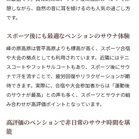
憩しながら、自然の音に耳を傾けるのも人気の過ごし方
です。
スポーツ後にも最適なペンションのサウナ体験
峰の原高原は菅平高原よりも標高が高く、スポーツ合宿
や大会の拠点としても利用されています。近隣にはテニ
スコートやフットサルコートもあり、スポーツ後にサウ
ナで汗を流すことで、疲労回復やリラクゼーションが期
待できます。実際に、合宿や大会参加者からは「運動後
のサウナが最高」との声も多く、スポーツとサウナの組
み合わせが高評価ポイントとなっています。
高評価のペンションで非日常のサウナ時間を堪
能