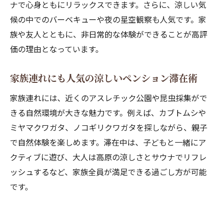
ナで心身ともにリラックスできます。さらに、涼しい気
候の中でのバーベキューや夜の星空観察も人気です。家
族や友人とともに、非日常的な体験ができることが高評
価の理由となっています。
家族連れにも人気の涼しいペンション滞在術
家族連れには、近くのアスレチック公園や昆虫採集がで
きる自然環境が大きな魅力です。例えば、カブトムシや
ミヤマクワガタ、ノコギリクワガタを探しながら、親子
で自然体験を楽しめます。滞在中は、子どもと一緒にア
クティブに遊び、大人は高原の涼しさとサウナでリフレ
ッシュするなど、家族全員が満足できる過ごし方が可能
です。