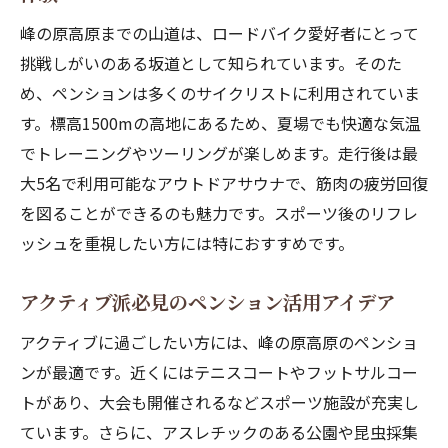
峰の原高原までの山道は、ロードバイク愛好者にとって
挑戦しがいのある坂道として知られています。そのた
め、ペンションは多くのサイクリストに利用されていま
す。標高1500mの高地にあるため、夏場でも快適な気温
でトレーニングやツーリングが楽しめます。走行後は最
大5名で利用可能なアウトドアサウナで、筋肉の疲労回復
を図ることができるのも魅力です。スポーツ後のリフレ
ッシュを重視したい方には特におすすめです。
アクティブ派必見のペンション活用アイデア
アクティブに過ごしたい方には、峰の原高原のペンショ
ンが最適です。近くにはテニスコートやフットサルコー
トがあり、大会も開催されるなどスポーツ施設が充実し
ています。さらに、アスレチックのある公園や昆虫採集