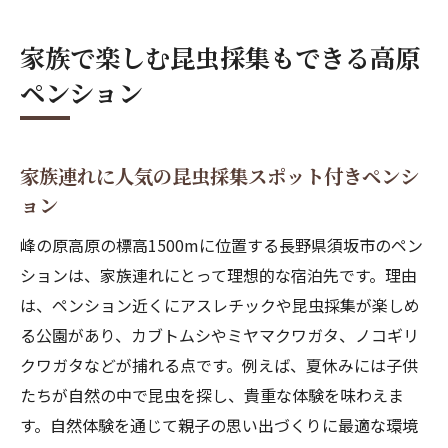
家族で楽しむ昆虫採集もできる高原
ペンション
家族連れに人気の昆虫採集スポット付きペンシ
ョン
峰の原高原の標高1500mに位置する長野県須坂市のペン
ションは、家族連れにとって理想的な宿泊先です。理由
は、ペンション近くにアスレチックや昆虫採集が楽しめ
る公園があり、カブトムシやミヤマクワガタ、ノコギリ
クワガタなどが捕れる点です。例えば、夏休みには子供
たちが自然の中で昆虫を探し、貴重な体験を味わえま
す。自然体験を通じて親子の思い出づくりに最適な環境