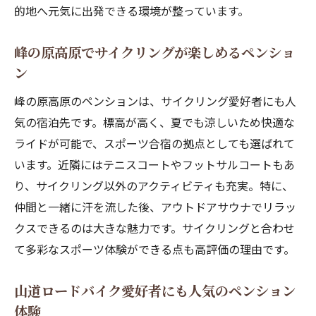
的地へ元気に出発できる環境が整っています。
峰の原高原でサイクリングが楽しめるペンショ
ン
峰の原高原のペンションは、サイクリング愛好者にも人
気の宿泊先です。標高が高く、夏でも涼しいため快適な
ライドが可能で、スポーツ合宿の拠点としても選ばれて
います。近隣にはテニスコートやフットサルコートもあ
り、サイクリング以外のアクティビティも充実。特に、
仲間と一緒に汗を流した後、アウトドアサウナでリラッ
クスできるのは大きな魅力です。サイクリングと合わせ
て多彩なスポーツ体験ができる点も高評価の理由です。
山道ロードバイク愛好者にも人気のペンション
体験