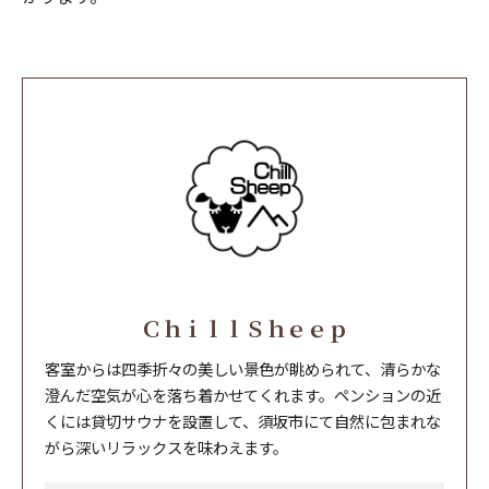
ＣｈｉｌｌＳｈｅｅｐ
客室からは四季折々の美しい景色が眺められて、清らかな
澄んだ空気が心を落ち着かせてくれます。ペンションの近
くには貸切サウナを設置して、須坂市にて自然に包まれな
がら深いリラックスを味わえます。