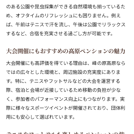
のある公園や昆虫採集ができる自然環境も揃っているた
め、オフタイムのリフレッシュにも困りません。例え
ば、午前はテニスで汗を流し、午後は公園でリラックス
するなど、合宿を充実させる過ごし方が可能です。
大会開催にもおすすめの高原ペンションの魅力
大会開催にも高評価を得ている理由は、峰の原高原なら
ではの広々とした環境と、周辺施設の充実度にありま
す。特に、テニスやフットサルなどの大会を運営する
際、宿泊と会場が近接しているため移動の負担が少な
く、参加者のパフォーマンス向上にもつながります。実
際に様々なスポーツイベントが開催されており、団体利
用にも安心して選ばれています。