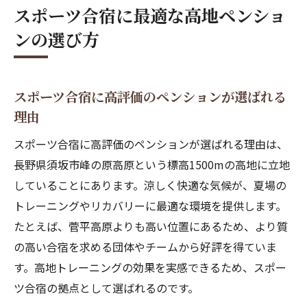
スポーツ合宿に最適な高地ペンショ
ンの選び方
スポーツ合宿に高評価のペンションが選ばれる
理由
スポーツ合宿に高評価のペンションが選ばれる理由は、
長野県須坂市峰の原高原という標高1500mの高地に立地
していることにあります。涼しく快適な気候が、夏場の
トレーニングやリカバリーに最適な環境を提供します。
たとえば、菅平高原よりも高い位置にあるため、より質
の高い合宿を求める団体やチームから好評を得ていま
す。高地トレーニングの効果を実感できるため、スポー
ツ合宿の拠点として選ばれるのです。