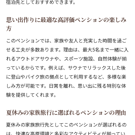
宿泊先としておすすめできます。
思い出作りに最適な高評価ペンションの楽しみ
方
このペンションでは、家族や友人と充実した時間を過ご
せる工夫が多数あります。理由は、最大5名まで一緒に入
れるアウトドアサウナや、スポーツ施設、自然体験が揃
っているからです。例えば、サウナでリラックスした後
に登山やバイク旅の拠点として利用するなど、多様な楽
しみ方が可能です。日常を離れ、思い出に残る特別な体
験を提供してくれます。
夏休みの家族旅行に選ばれるペンションの理由
夏休みの家族旅行先としてこのペンションが選ばれるの
は、快適な高原環境と多彩なアクティビティが揃ってい