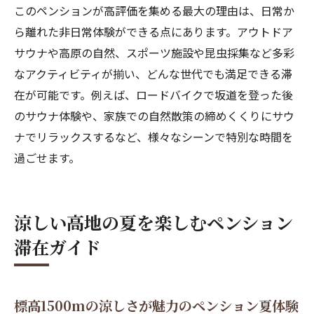
このペンションが高評価を集める最大の理由は、日常か
ら離れた非日常体験ができる点にあります。アウトドア
サウナや高原の自然、スポーツ施設や昆虫採集など多彩
なアクティビティが揃い、どんな世代でも満足できる滞
在が可能です。例えば、ロードバイクで坂道を登った後
のサウナ体験や、家族での自然散策の締めくくりにサウ
ナでリラックスするなど、様々なシーンで特別な時間を
過ごせます。
涼しい高地の夏を楽しむペンション
滞在ガイド
標高1500mの涼しさが魅力のペンション夏体験