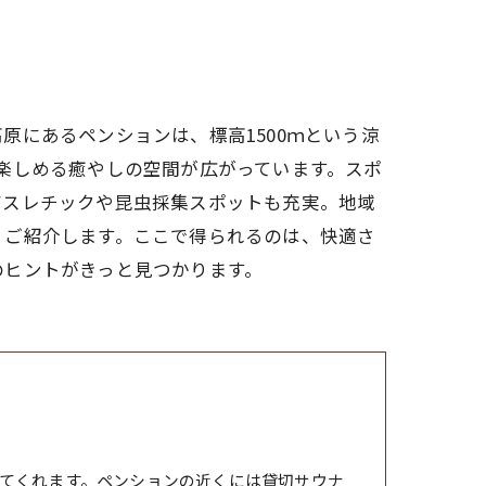
にあるペンションは、標高1500ｍという涼
楽しめる癒やしの空間が広がっています。スポ
アスレチックや昆虫採集スポットも充実。地域
くご紹介します。ここで得られるのは、快適さ
のヒントがきっと見つかります。
てくれます。ペンションの近くには貸切サウナ