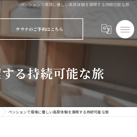
ペンションで環境に優しい高原体験を満喫する持続可能な旅
サウナのご予約はこちら
喫する持続可能な旅
ペンションで環境に優しい高原体験を満喫する持続可能な旅