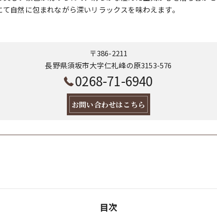
にて自然に包まれながら深いリラックスを味わえます。
〒386-2211
長野県須坂市大字仁礼峰の原3153-576
0268-71-6940
お問い合わせはこちら
目次