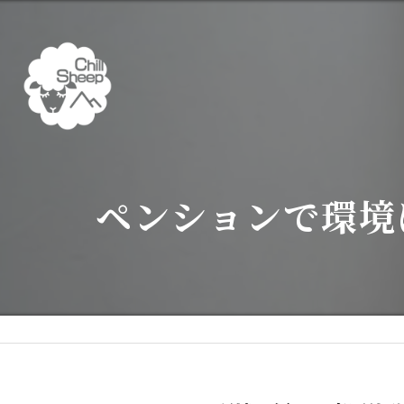
ペンションで環境