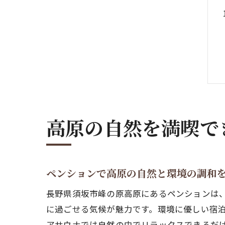
高原の自然を満喫で
ペンションで高原の自然と環境の調和
長野県須坂市峰の原高原にあるペンションは、
に過ごせる気候が魅力です。環境に優しい宿
アサウナでは自然の中でリラックスできるだ