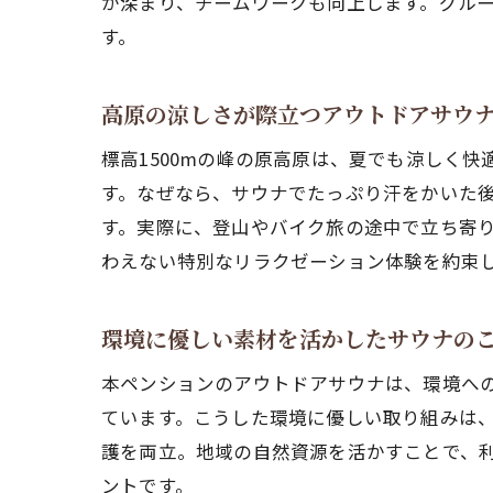
が深まり、チームワークも向上します。グル
す。
高原の涼しさが際立つアウトドアサウ
標高1500mの峰の原高原は、夏でも涼しく
す。なぜなら、サウナでたっぷり汗をかいた
す。実際に、登山やバイク旅の途中で立ち寄
わえない特別なリラクゼーション体験を約束
環境に優しい素材を活かしたサウナの
本ペンションのアウトドアサウナは、環境へ
ています。こうした環境に優しい取り組みは
護を両立。地域の自然資源を活かすことで、
ントです。