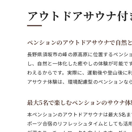
アウトドアサウナ付
ペンションのアウトドアサウナで自然
長野県須坂市の峰の原高原に位置するペンショ
し、自然と一体化した癒やしの体験が可能で
わえるからです。実際に、運動後や登山後に
アサウナ体験は、環境配慮型のペンションな
最大5名で楽しむペンションのサウナ体
本ペンションのアウトドアサウナは最大5名
ポーツ合宿のリフレッシュタイムとしても活