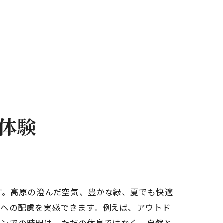
体験
す。高原の澄んだ空気、豊かな緑、夏でも快適
境への配慮を実感できます。例えば、アウトド
ョンでの時間は、ただの休息ではなく、自然と