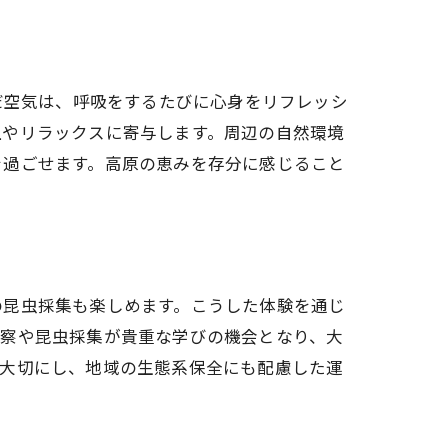
だ空気は、呼吸をするたびに心身をリフレッシ
上やリラックスに寄与します。周辺の自然環境
を過ごせます。高原の恵みを存分に感じること
の昆虫採集も楽しめます。こうした体験を通じ
観察や昆虫採集が貴重な学びの機会となり、大
を大切にし、地域の生態系保全にも配慮した運