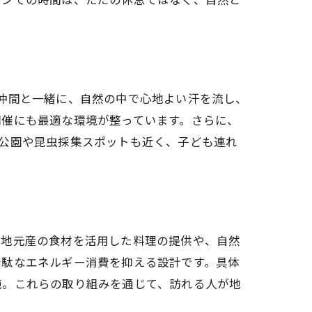
仲間と一緒に、自然の中で心地よい汗を流し、
開催にも最適な環境が整っています。さらに、
公園や昆虫採集スポットも近く、子ども連れ
、地元産の食材を活用した料理の提供や、自然
無駄なエネルギー消費を抑える設計です。具体
ン
施。これらの取り組みを通じて、訪れる人が地