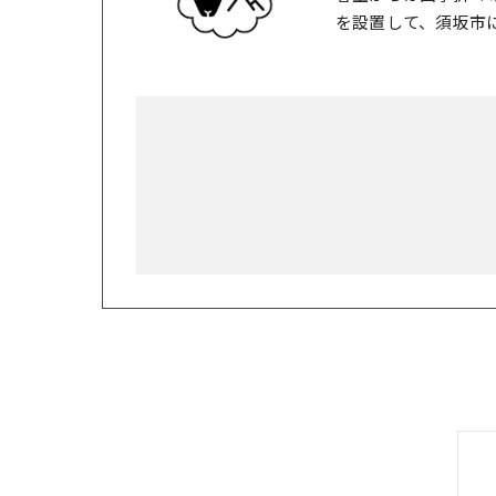
を設置して、須坂市