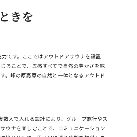
ときを
魅力です。ここではアウトドアサウナを設置
感じることで、五感すべてで自然の豊かさを味
です。峰の原高原の自然と一体となるアウトド
複数人で入れる設計により、グループ旅行やス
とサウナを楽しむことで、コミュニケーション