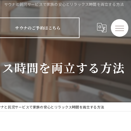
サウナと託児サービスで家族の安心とリラックス時間を両立する方法
サウナのご予約はこちら
クス時間を両立する方法
ウナと託児サービスで家族の安心とリラックス時間を両立する方法