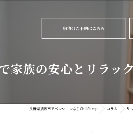
宿泊のご予約はこちら
で家族の安心とリラッ
長野県須坂市でペンションならChillSheep
コラム
サ