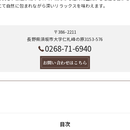
にて自然に包まれながら深いリラックスを味わえます。
〒386-2211
長野県須坂市大字仁礼峰の原3153-576
0268-71-6940
お問い合わせはこちら
目次