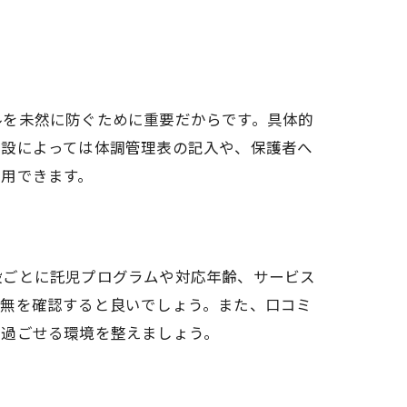
ルを未然に防ぐために重要だからです。具体的
施設によっては体調管理表の記入や、保護者へ
用できます。
設ごとに託児プログラムや対応年齢、サービス
有無を確認すると良いでしょう。また、口コミ
に過ごせる環境を整えましょう。