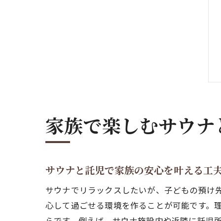
家族で楽しむサウナ
サウナと託児で家族の安心を叶える工
サウナでリラックスしたいが、子どもの預け
心して過ごせる環境を作ることが可能です。
らです。例えば、サウナ施設内や近隣に託児