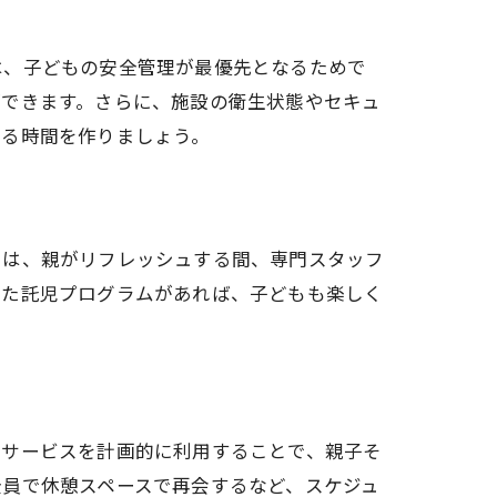
は、子どもの安全管理が最優先となるためで
ができます。さらに、施設の衛生状態やセキュ
きる時間を作りましょう。
由は、親がリフレッシュする間、専門スタッフ
れた託児プログラムがあれば、子どもも楽しく
両サービスを計画的に利用することで、親子そ
全員で休憩スペースで再会するなど、スケジュ