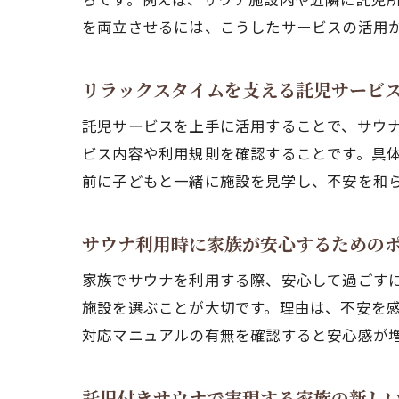
を両立させるには、こうしたサービスの活用
リラックスタイムを支える託児サービ
託児サービスを上手に活用することで、サウ
ビス内容や利用規則を確認することです。具
前に子どもと一緒に施設を見学し、不安を和
サウナ利用時に家族が安心するための
家族でサウナを利用する際、安心して過ごす
施設を選ぶことが大切です。理由は、不安を
対応マニュアルの有無を確認すると安心感が
託児付きサウナで実現する家族の新し