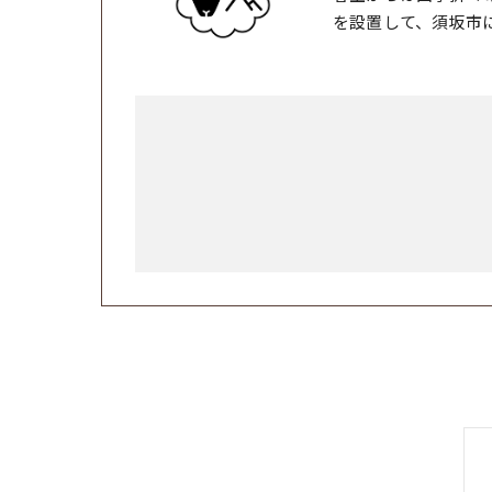
を設置して、須坂市