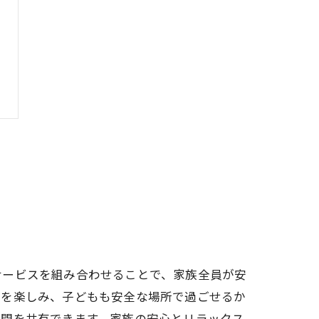
サービスを組み合わせることで、家族全員が安
ナを楽しみ、子どもも安全な場所で過ごせるか
時間を共有できます。家族の安心とリラックス