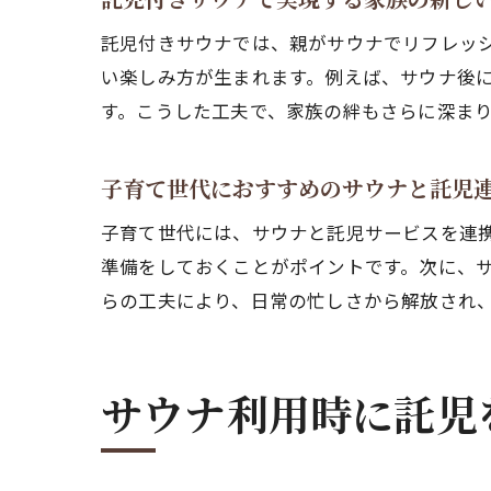
託児付きサウナでは、親がサウナでリフレッ
い楽しみ方が生まれます。例えば、サウナ後
す。こうした工夫で、家族の絆もさらに深ま
子育て世代におすすめのサウナと託児
子育て世代には、サウナと託児サービスを連
準備をしておくことがポイントです。次に、
らの工夫により、日常の忙しさから解放され
サウナ利用時に託児