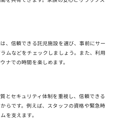
トは、信頼できる託児施設を選び、事前にサー
グラムなどをチェックしましょう。また、利用
サウナでの時間を楽しめます。
の質とセキュリティ体制を重視し、信頼できる
だからです。例えば、スタッフの資格や緊急時
イムを支えます。