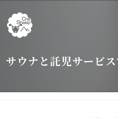
サウナと託児サービス