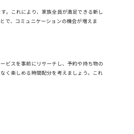
ます。これにより、家族全員が満足できる新し
ことで、コミュニケーションの機会が増えま
サービスを事前にリサーチし、予約や持ち物の
理なく楽しめる時間配分を考えましょう。これ