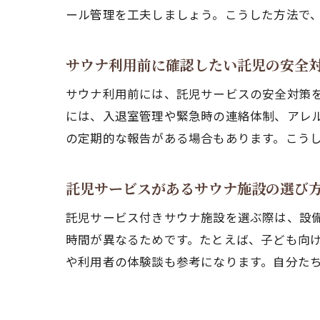
ール管理を工夫しましょう。こうした方法で
サウナ利用前に確認したい託児の安全
サウナ利用前には、託児サービスの安全対策
には、入退室管理や緊急時の連絡体制、アレ
の定期的な報告がある場合もあります。こう
託児サービスがあるサウナ施設の選び
託児サービス付きサウナ施設を選ぶ際は、設
時間が異なるためです。たとえば、子ども向
や利用者の体験談も参考になります。自分た