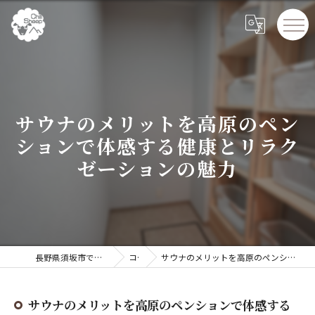
サウナのメリットを高原のペン
ションで体感する健康とリラク
ゼーションの魅力
長野県須坂市でペンションならChillSheep
コラム
サウナのメリットを高原のペンションで体感する健康とリラクゼーションの魅力
サウナのメリットを高原のペンションで体感する