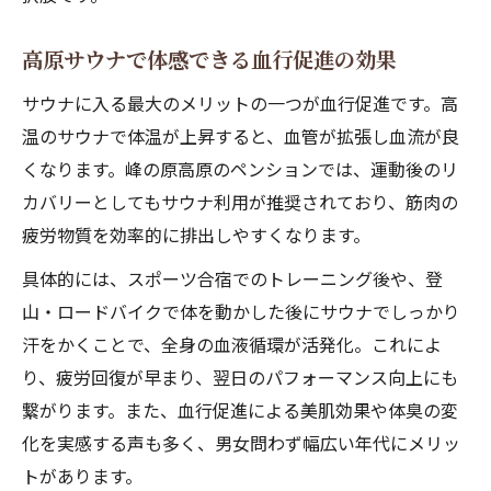
高原サウナで体感できる血行促進の効果
サウナに入る最大のメリットの一つが血行促進です。高
温のサウナで体温が上昇すると、血管が拡張し血流が良
くなります。峰の原高原のペンションでは、運動後のリ
カバリーとしてもサウナ利用が推奨されており、筋肉の
疲労物質を効率的に排出しやすくなります。
具体的には、スポーツ合宿でのトレーニング後や、登
山・ロードバイクで体を動かした後にサウナでしっかり
汗をかくことで、全身の血液循環が活発化。これによ
り、疲労回復が早まり、翌日のパフォーマンス向上にも
繋がります。また、血行促進による美肌効果や体臭の変
化を実感する声も多く、男女問わず幅広い年代にメリッ
トがあります。