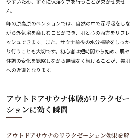
やすいため、すぐに保湿ケアを行うことが欠かせませ
ん。
峰の原高原のペンションでは、自然の中で深呼吸をしな
がら外気浴を楽しむことができ、肌と心の両方をリフレ
ッシュできます。また、サウナ前後の水分補給をしっか
り行うことも大切です。初心者は短時間から始め、肌や
体調の変化を観察しながら無理なく続けることが、美肌
への近道となります。
アウトドアサウナ体験がリラクゼー
ションに効く瞬間
アウトドアサウナのリラクゼーション効果を解