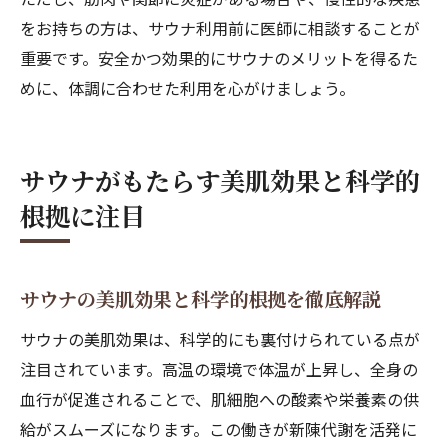
をお持ちの方は、サウナ利用前に医師に相談することが
重要です。安全かつ効果的にサウナのメリットを得るた
めに、体調に合わせた利用を心がけましょう。
サウナがもたらす美肌効果と科学的
根拠に注目
サウナの美肌効果と科学的根拠を徹底解説
サウナの美肌効果は、科学的にも裏付けられている点が
注目されています。高温の環境で体温が上昇し、全身の
血行が促進されることで、肌細胞への酸素や栄養素の供
給がスムーズになります。この働きが新陳代謝を活発に