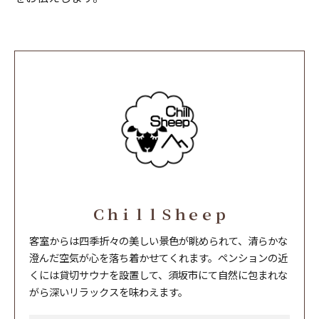
ＣｈｉｌｌＳｈｅｅｐ
客室からは四季折々の美しい景色が眺められて、清らかな
澄んだ空気が心を落ち着かせてくれます。ペンションの近
くには貸切サウナを設置して、須坂市にて自然に包まれな
がら深いリラックスを味わえます。