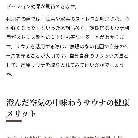
ゼーション効果が期待できます。
利用者の声では「仕事や家事のストレスが解消され、心
が軽くなった」といった感想も多く、定期的なサウナ利
用がストレス耐性の向上にも寄与することがわかりま
す。サウナを活用する際は、無理のない範囲で自分のペ
ースを守ることが大切です。自分自身のリラックス法と
して、高原サウナを取り入れてみてはいかがでしょう
か。
澄んだ空気の中味わうサウナの健康
メリット