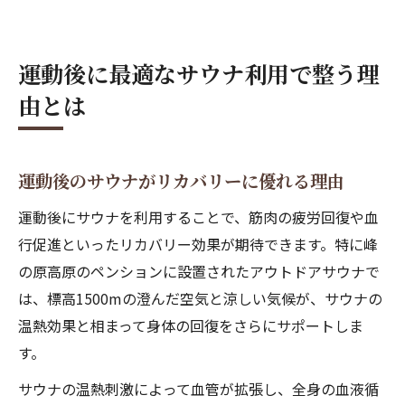
運動後に最適なサウナ利用で整う理
由とは
運動後のサウナがリカバリーに優れる理由
運動後にサウナを利用することで、筋肉の疲労回復や血
行促進といったリカバリー効果が期待できます。特に峰
の原高原のペンションに設置されたアウトドアサウナで
は、標高1500mの澄んだ空気と涼しい気候が、サウナの
温熱効果と相まって身体の回復をさらにサポートしま
す。
サウナの温熱刺激によって血管が拡張し、全身の血液循