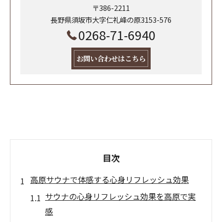
〒386-2211
長野県須坂市大字仁礼峰の原3153-576
0268-71-6940
お問い合わせはこちら
目次
高原サウナで体感する心身リフレッシュ効果
サウナの心身リフレッシュ効果を高原で実
感