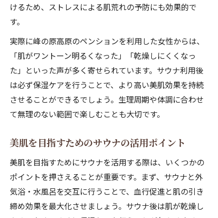
けるため、ストレスによる肌荒れの予防にも効果的で
す。
実際に峰の原高原のペンションを利用した女性からは、
「肌がワントーン明るくなった」「乾燥しにくくなっ
た」といった声が多く寄せられています。サウナ利用後
は必ず保湿ケアを行うことで、より高い美肌効果を持続
させることができるでしょう。生理周期や体調に合わせ
て無理のない範囲で楽しむことも大切です。
美肌を目指すためのサウナの活用ポイント
美肌を目指すためにサウナを活用する際は、いくつかの
ポイントを押さえることが重要です。まず、サウナと外
気浴・水風呂を交互に行うことで、血行促進と肌の引き
締め効果を最大化させましょう。サウナ後は肌が乾燥し