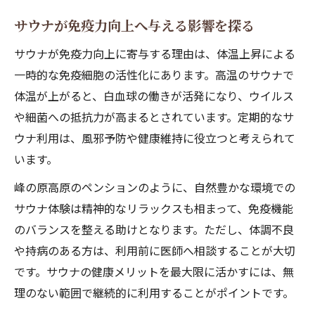
サウナが免疫力向上へ与える影響を探る
サウナが免疫力向上に寄与する理由は、体温上昇による
一時的な免疫細胞の活性化にあります。高温のサウナで
体温が上がると、白血球の働きが活発になり、ウイルス
や細菌への抵抗力が高まるとされています。定期的なサ
ウナ利用は、風邪予防や健康維持に役立つと考えられて
います。
峰の原高原のペンションのように、自然豊かな環境での
サウナ体験は精神的なリラックスも相まって、免疫機能
のバランスを整える助けとなります。ただし、体調不良
や持病のある方は、利用前に医師へ相談することが大切
です。サウナの健康メリットを最大限に活かすには、無
理のない範囲で継続的に利用することがポイントです。