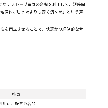
サウナストーブ電気の余熱を利用して、短時間
、電気代が思ったよりも安く済んだ」という声
全性を両立させることで、快適かつ経済的なサ
特徴
利用可。設置も容易。