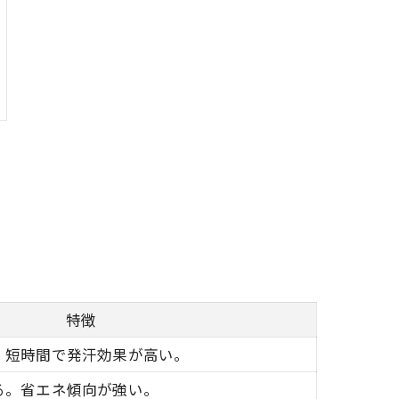
特徴
。短時間で発汗効果が高い。
る。省エネ傾向が強い。