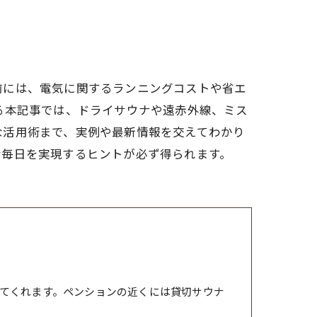
前には、電気に関するランニングコストや省エ
る本記事では、ドライサウナや遠赤外線、ミス
な活用術まで、実例や最新情報を交えてわかり
な毎日を実現するヒントが必ず得られます。
てくれます。ペンションの近くには貸切サウナ