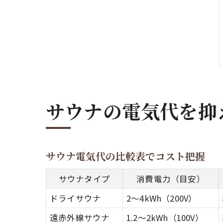
サウナの電気代を抑
サウナ電気代の比較表でコスト把握
サウナタイプ
消費電力（目安）
ドライサウナ
2～4kWh（200V）
遠赤外線サウナ
1.2～2kWh（100V）