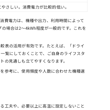
にやさしい。消費電力が比較的低い。
の消費電力は、機種や出力、利用時間によって
プの場合は2〜4kWh程度が一般的です。これを
比較表の活用が有効です。たとえば、「ドライ
を一覧にしておくことで、ご自身のライフスタ
ストの見通しも立てやすくなります。
表を参考に、使用頻度や人数に合わせた機種選
する工夫や、必要以上に高温に設定しないこと