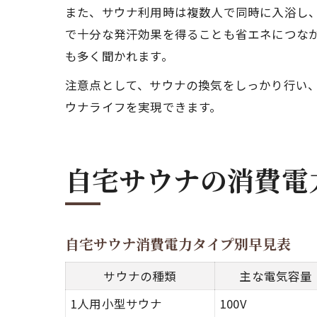
また、サウナ利用時は複数人で同時に入浴し
で十分な発汗効果を得ることも省エネにつな
も多く聞かれます。
注意点として、サウナの換気をしっかり行い
ウナライフを実現できます。
自宅サウナの消費電
自宅サウナ消費電力タイプ別早見表
サウナの種類
主な電気容量
1人用小型サウナ
100V