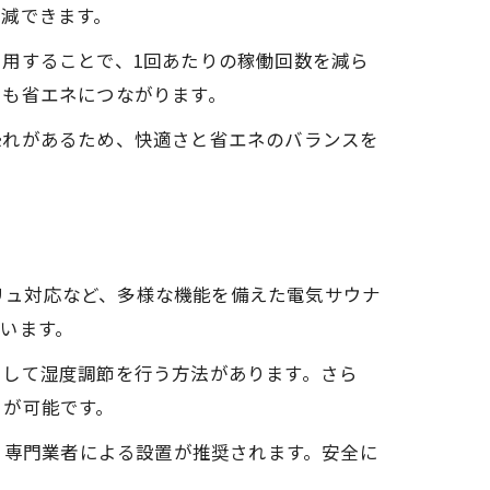
減できます。
用することで、1回あたりの稼働回数を減ら
とも省エネにつながります。
恐れがあるため、快適さと省エネのバランスを
ウリュ対応など、多様な機能を備えた電気サウナ
います。
用して湿度調節を行う方法があります。さら
とが可能です。
、専門業者による設置が推奨されます。安全に