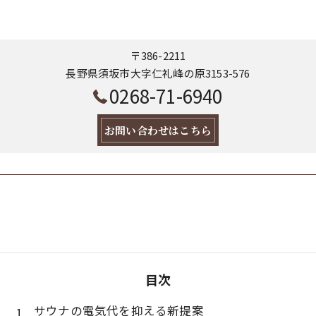
〒386-2211
長野県須坂市大字仁礼峰の原3153-576
0268-71-6940
お問い合わせはこちら
目次
サウナの電気代を抑える新提案