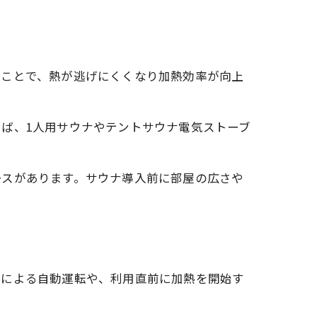
ぶことで、熱が逃げにくくなり加熱効率が向上
ば、1人用サウナやテントサウナ電気ストーブ
ースがあります。サウナ導入前に部屋の広さや
定による自動運転や、利用直前に加熱を開始す