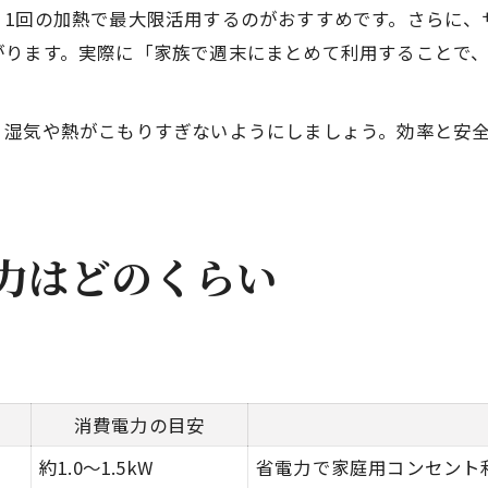
、1回の加熱で最大限活用するのがおすすめです。さらに、
がります。実際に「家族で週末にまとめて利用することで
、湿気や熱がこもりすぎないようにしましょう。効率と安
力はどのくらい
消費電力の目安
約1.0〜1.5kW
省電力で家庭用コンセント