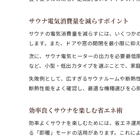
サウナ電気消費量を減らすポイント
サウナの電気消費量を減らすには、いくつか
します。また、ドアや窓の開閉を最小限に抑
次に、サウナ電気ヒーターの出力を必要最低
など、小型・低出力タイプを選ぶことで、家
失敗例として、広すぎるサウナルームや断熱
断熱性能をよく確認し、最適な機種選びを心
効率良くサウナを楽しむ省エネ術
効率よくサウナを楽しむためには、省エネ運
る「即暖」モードの活用があります。これに