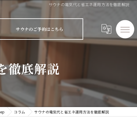
サウナの電気代と省エネ運用方法を徹底解説
サウナのご予約はこちら
を徹底解説
ep
コラム
サウナの電気代と省エネ運用方法を徹底解説