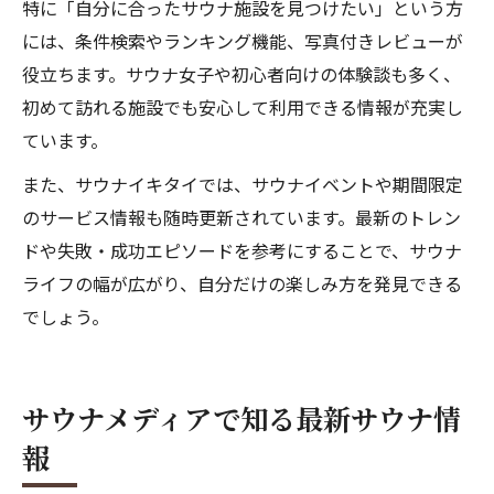
特に「自分に合ったサウナ施設を見つけたい」という方
には、条件検索やランキング機能、写真付きレビューが
役立ちます。サウナ女子や初心者向けの体験談も多く、
初めて訪れる施設でも安心して利用できる情報が充実し
ています。
また、サウナイキタイでは、サウナイベントや期間限定
のサービス情報も随時更新されています。最新のトレン
ドや失敗・成功エピソードを参考にすることで、サウナ
ライフの幅が広がり、自分だけの楽しみ方を発見できる
でしょう。
サウナメディアで知る最新サウナ情
報