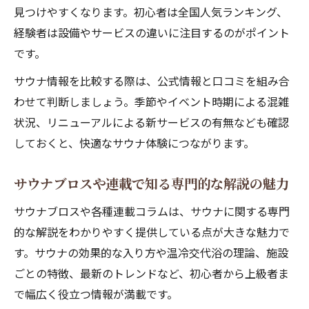
見つけやすくなります。初心者は全国人気ランキング、
経験者は設備やサービスの違いに注目するのがポイント
です。
サウナ情報を比較する際は、公式情報と口コミを組み合
わせて判断しましょう。季節やイベント時期による混雑
状況、リニューアルによる新サービスの有無なども確認
しておくと、快適なサウナ体験につながります。
サウナブロスや連載で知る専門的な解説の魅力
サウナブロスや各種連載コラムは、サウナに関する専門
的な解説をわかりやすく提供している点が大きな魅力で
す。サウナの効果的な入り方や温冷交代浴の理論、施設
ごとの特徴、最新のトレンドなど、初心者から上級者ま
で幅広く役立つ情報が満載です。