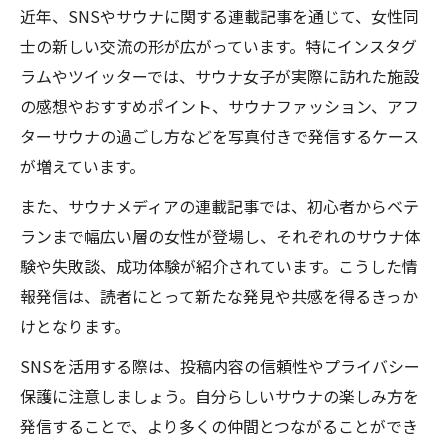
近年、SNSやサウナに関する連載記事を通じて、女性同
士の新しい交流の形が広がっています。特にインスタグ
ラムやツイッターでは、サウナ女子が実際に訪れた施設
の感想やおすすめポイント、サウナファッション、アフ
ターサウナの過ごし方などを写真付きで発信するケース
が増えています。
また、サウナメディアの連載記事では、初心者からベテ
ランまで幅広い層の女性が登場し、それぞれのサウナ体
験や失敗談、成功体験が紹介されています。こうした情
報発信は、読者にとって新たな発見や共感を得るきっか
けとなります。
SNSを活用する際は、投稿内容の信頼性やプライバシー
保護に注意しましょう。自分らしいサウナの楽しみ方を
発信することで、より多くの仲間とつながることができ