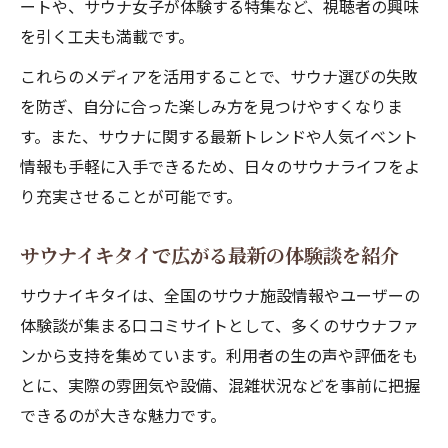
ートや、サウナ女子が体験する特集など、視聴者の興味
を引く工夫も満載です。
これらのメディアを活用することで、サウナ選びの失敗
を防ぎ、自分に合った楽しみ方を見つけやすくなりま
す。また、サウナに関する最新トレンドや人気イベント
情報も手軽に入手できるため、日々のサウナライフをよ
り充実させることが可能です。
サウナイキタイで広がる最新の体験談を紹介
サウナイキタイは、全国のサウナ施設情報やユーザーの
体験談が集まる口コミサイトとして、多くのサウナファ
ンから支持を集めています。利用者の生の声や評価をも
とに、実際の雰囲気や設備、混雑状況などを事前に把握
できるのが大きな魅力です。