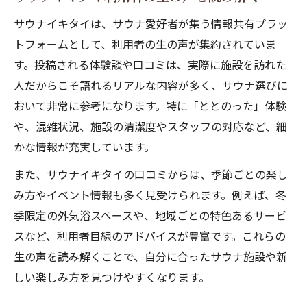
サウナイキタイは、サウナ愛好者が集う情報共有プラッ
トフォームとして、利用者の生の声が集約されていま
す。投稿される体験談や口コミは、実際に施設を訪れた
人だからこそ語れるリアルな内容が多く、サウナ選びに
おいて非常に参考になります。特に「ととのった」体験
や、混雑状況、施設の清潔度やスタッフの対応など、細
かな情報が充実しています。
また、サウナイキタイの口コミからは、季節ごとの楽し
み方やイベント情報も多く見受けられます。例えば、冬
季限定の外気浴スペースや、地域ごとの特色あるサービ
スなど、利用者目線のアドバイスが豊富です。これらの
生の声を読み解くことで、自分に合ったサウナ施設や新
しい楽しみ方を見つけやすくなります。