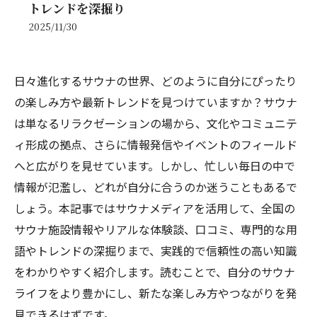
トレンドを深掘り
2025/11/30
日々進化するサウナの世界、どのように自分にぴったり
の楽しみ方や最新トレンドを見つけていますか？サウナ
は単なるリラクゼーションの場から、文化やコミュニテ
ィ形成の拠点、さらに情報発信やイベントのフィールド
へと広がりを見せています。しかし、忙しい毎日の中で
情報が氾濫し、どれが自分に合うのか迷うこともあるで
しょう。本記事ではサウナメディアを活用して、全国の
サウナ施設情報やリアルな体験談、口コミ、専門的な用
語やトレンドの深掘りまで、実践的で信頼性の高い知識
をわかりやすく紹介します。読むことで、自分のサウナ
ライフをより豊かにし、新たな楽しみ方やつながりを発
見できるはずです。