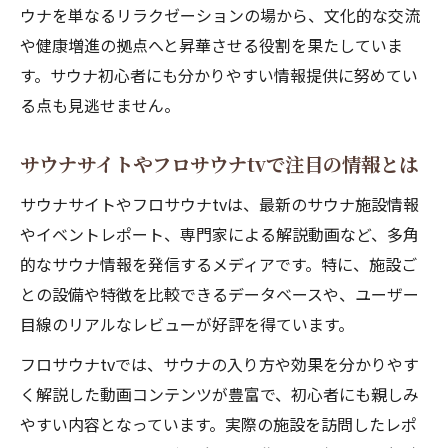
ウナを単なるリラクゼーションの場から、文化的な交流
や健康増進の拠点へと昇華させる役割を果たしていま
す。サウナ初心者にも分かりやすい情報提供に努めてい
る点も見逃せません。
サウナサイトやフロサウナtvで注目の情報とは
サウナサイトやフロサウナtvは、最新のサウナ施設情報
やイベントレポート、専門家による解説動画など、多角
的なサウナ情報を発信するメディアです。特に、施設ご
との設備や特徴を比較できるデータベースや、ユーザー
目線のリアルなレビューが好評を得ています。
フロサウナtvでは、サウナの入り方や効果を分かりやす
く解説した動画コンテンツが豊富で、初心者にも親しみ
やすい内容となっています。実際の施設を訪問したレポ