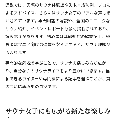
連載では、実際のサウナ体験談や失敗・成功例、プロに
よるアドバイス、さらにはサウナ女子のリアルな声も紹
介されています。専門用語の解説や、全国のユニークな
サウナ紹介、イベントレポートも多く掲載されており、
読み応えがあります。初心者は基礎知識の解説記事、経
験者はマニア向けの連載を参考にすると、サウナ理解が
深まります。
専門的な解説を学ぶことで、サウナの楽しみ方が広が
り、自分なりのサウナライフをより豊かにできます。信
頼できるライターや専門家による記事を選ぶことが、質
の高い情報収集のコツです。
サウナ女子にも広がる新たな楽しみ