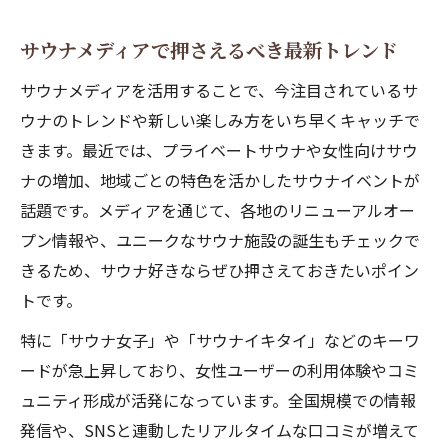
サウナメディアで押さえるべき最新トレンド
サウナメディアを活用することで、今注目されているサ
ウナのトレンドや新しい楽しみ方をいち早くキャッチで
きます。最近では、プライベートサウナや女性向けサウ
ナの増加、地域ごとの特色を活かしたサウナイベントが
話題です。メディアを通じて、各地のリニューアルオー
プン情報や、ユニークなサウナ施設の誕生もチェックで
きるため、サウナ好きならぜひ押さえておきたいポイン
トです。
特に「サウナ女子」や「サウナイキタイ」などのキーワ
ードが急上昇しており、女性ユーザーの利用体験やコミ
ュニティ形成が活発になっています。全国規模での情報
発信や、SNSと連動したリアルタイムな口コミが増えて