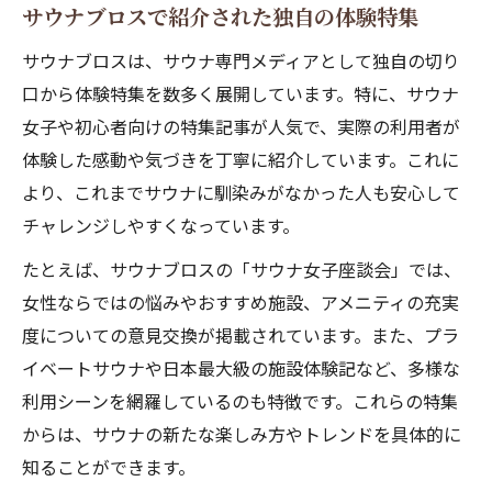
サウナブロスで紹介された独自の体験特集
サウナブロスは、サウナ専門メディアとして独自の切り
口から体験特集を数多く展開しています。特に、サウナ
女子や初心者向けの特集記事が人気で、実際の利用者が
体験した感動や気づきを丁寧に紹介しています。これに
より、これまでサウナに馴染みがなかった人も安心して
チャレンジしやすくなっています。
たとえば、サウナブロスの「サウナ女子座談会」では、
女性ならではの悩みやおすすめ施設、アメニティの充実
度についての意見交換が掲載されています。また、プラ
イベートサウナや日本最大級の施設体験記など、多様な
利用シーンを網羅しているのも特徴です。これらの特集
からは、サウナの新たな楽しみ方やトレンドを具体的に
知ることができます。