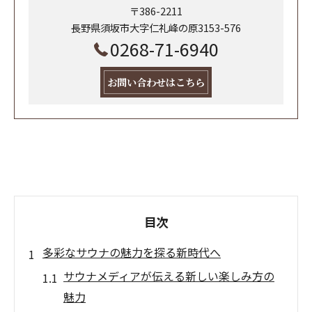
〒386-2211
長野県須坂市大字仁礼峰の原3153-576
0268-71-6940
お問い合わせはこちら
目次
多彩なサウナの魅力を探る新時代へ
サウナメディアが伝える新しい楽しみ方の
魅力