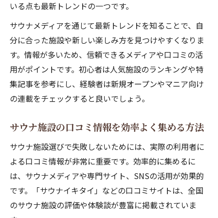
いる点も最新トレンドの一つです。
サウナメディアを通じて最新トレンドを知ることで、自
分に合った施設や新しい楽しみ方を見つけやすくなりま
す。情報が多いため、信頼できるメディアや口コミの活
用がポイントです。初心者は人気施設のランキングや特
集記事を参考にし、経験者は新規オープンやマニア向け
の連載をチェックすると良いでしょう。
サウナ施設の口コミ情報を効率よく集める方法
サウナ施設選びで失敗しないためには、実際の利用者に
よる口コミ情報が非常に重要です。効率的に集めるに
は、サウナメディアや専門サイト、SNSの活用が効果的
です。「サウナイキタイ」などの口コミサイトは、全国
のサウナ施設の評価や体験談が豊富に掲載されていま