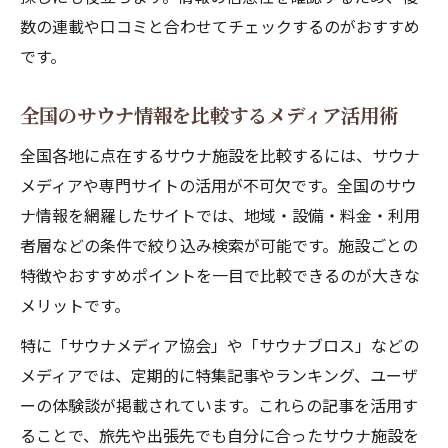
数の連載や口コミと合わせてチェックするのがおすすめ
です。
全国のサウナ情報を比較するメディア活用術
全国各地に点在するサウナ施設を比較するには、サウナ
メディアや専門サイトの活用が不可欠です。全国のサウ
ナ情報を網羅したサイトでは、地域・設備・料金・利用
者層などの条件で絞り込み検索が可能です。施設ごとの
特徴やおすすめポイントを一目で比較できるのが大きな
メリットです。
特に「サウナメディア協会」や「サウナブロス」などの
メディアでは、定期的に特集記事やランキング、ユーザ
ーの体験談が掲載されています。これらの記事を活用す
ることで、旅先や出張先でも自分に合ったサウナ施設を