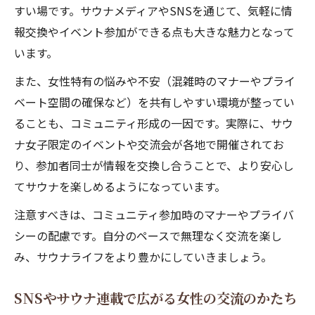
すい場です。サウナメディアやSNSを通じて、気軽に情
報交換やイベント参加ができる点も大きな魅力となって
います。
また、女性特有の悩みや不安（混雑時のマナーやプライ
ベート空間の確保など）を共有しやすい環境が整ってい
ることも、コミュニティ形成の一因です。実際に、サウ
ナ女子限定のイベントや交流会が各地で開催されてお
り、参加者同士が情報を交換し合うことで、より安心し
てサウナを楽しめるようになっています。
注意すべきは、コミュニティ参加時のマナーやプライバ
シーの配慮です。自分のペースで無理なく交流を楽し
み、サウナライフをより豊かにしていきましょう。
SNSやサウナ連載で広がる女性の交流のかたち