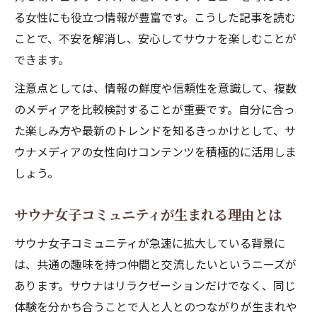
る女性にも役立つ情報が豊富です。こうした記事を読む
ことで、不安を解消し、安心してサウナを楽しむことが
できます。
注意点としては、情報の鮮度や信頼性を意識して、複数
のメディアを比較検討することが重要です。自分に合っ
た楽しみ方や最新のトレンドを知るきっかけとして、サ
ウナメディアの女性向けコンテンツを積極的に活用しま
しょう。
サウナ女子コミュニティが生まれる理由とは
サウナ女子コミュニティが急速に拡大している背景に
は、共通の趣味を持つ仲間と交流したいというニーズが
あります。サウナはリラクゼーションだけでなく、同じ
体験を分かち合うことで人と人とのつながりが生まれや