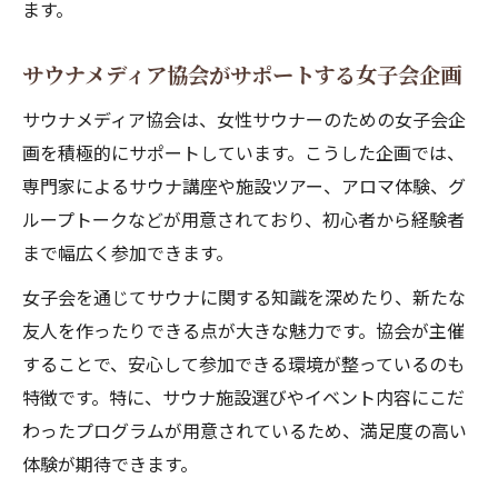
ます。
サウナメディア協会がサポートする女子会企画
サウナメディア協会は、女性サウナーのための女子会企
画を積極的にサポートしています。こうした企画では、
専門家によるサウナ講座や施設ツアー、アロマ体験、グ
ループトークなどが用意されており、初心者から経験者
まで幅広く参加できます。
女子会を通じてサウナに関する知識を深めたり、新たな
友人を作ったりできる点が大きな魅力です。協会が主催
することで、安心して参加できる環境が整っているのも
特徴です。特に、サウナ施設選びやイベント内容にこだ
わったプログラムが用意されているため、満足度の高い
体験が期待できます。