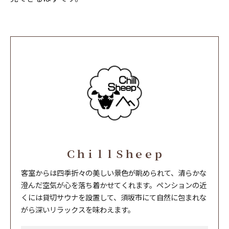
ＣｈｉｌｌＳｈｅｅｐ
客室からは四季折々の美しい景色が眺められて、清らかな
澄んだ空気が心を落ち着かせてくれます。ペンションの近
くには貸切サウナを設置して、須坂市にて自然に包まれな
がら深いリラックスを味わえます。