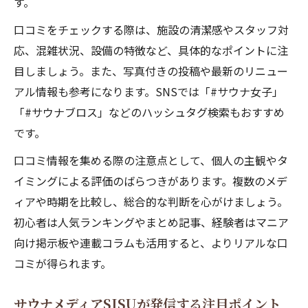
す。
口コミをチェックする際は、施設の清潔感やスタッフ対
応、混雑状況、設備の特徴など、具体的なポイントに注
目しましょう。また、写真付きの投稿や最新のリニュー
アル情報も参考になります。SNSでは「#サウナ女子」
「#サウナブロス」などのハッシュタグ検索もおすすめ
です。
口コミ情報を集める際の注意点として、個人の主観やタ
イミングによる評価のばらつきがあります。複数のメデ
ィアや時期を比較し、総合的な判断を心がけましょう。
初心者は人気ランキングやまとめ記事、経験者はマニア
向け掲示板や連載コラムも活用すると、よりリアルな口
コミが得られます。
サウナメディアSISUが発信する注目ポイント