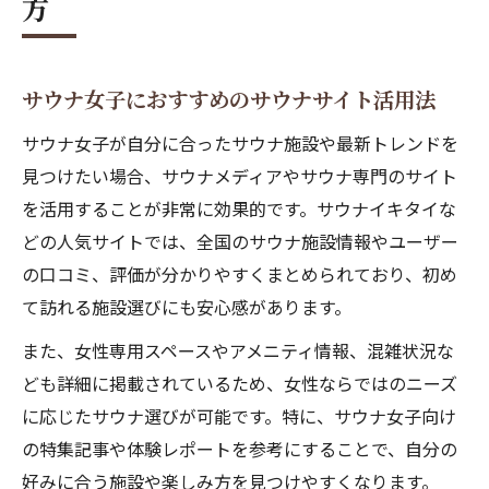
方
サウナ女子におすすめのサウナサイト活用法
サウナ女子が自分に合ったサウナ施設や最新トレンドを
見つけたい場合、サウナメディアやサウナ専門のサイト
を活用することが非常に効果的です。サウナイキタイな
どの人気サイトでは、全国のサウナ施設情報やユーザー
の口コミ、評価が分かりやすくまとめられており、初め
て訪れる施設選びにも安心感があります。
また、女性専用スペースやアメニティ情報、混雑状況な
ども詳細に掲載されているため、女性ならではのニーズ
に応じたサウナ選びが可能です。特に、サウナ女子向け
の特集記事や体験レポートを参考にすることで、自分の
好みに合う施設や楽しみ方を見つけやすくなります。