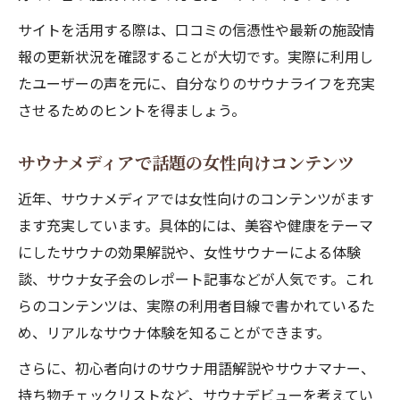
サイトを活用する際は、口コミの信憑性や最新の施設情
報の更新状況を確認することが大切です。実際に利用し
たユーザーの声を元に、自分なりのサウナライフを充実
させるためのヒントを得ましょう。
サウナメディアで話題の女性向けコンテンツ
近年、サウナメディアでは女性向けのコンテンツがます
ます充実しています。具体的には、美容や健康をテーマ
にしたサウナの効果解説や、女性サウナーによる体験
談、サウナ女子会のレポート記事などが人気です。これ
らのコンテンツは、実際の利用者目線で書かれているた
め、リアルなサウナ体験を知ることができます。
さらに、初心者向けのサウナ用語解説やサウナマナー、
持ち物チェックリストなど、サウナデビューを考えてい