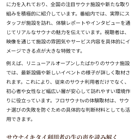
に力を入れており、全国の注目サウナ施設や新たな取り
組みを積極的に紹介しています。番組内では、実際にス
タッフが施設を訪れ、体験レポートやインタビューを通
じてリアルなサウナの魅力を伝えています。視聴者は、
映像を通じて施設の雰囲気やサービス内容を具体的にイ
メージできる点が大きな特徴です。
例えば、リニューアルオープンしたばかりのサウナ施設
では、最新設備や新しいイベントの様子が詳しく取材さ
れます。これにより、従来のサウナ利用者だけでなく、
初心者や女性など幅広い層が安心して訪れやすい環境作
りに役立っています。フロサウナtvの体験取材は、サウ
ナ選びの失敗を防ぐための具体的な判断材料としても活
用できます。
サウナイキタイ利用者の生の声を読み解く