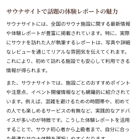
サウナサイトで話題の体験レポートの魅力
サウナサイトには、全国のサウナ施設に関する最新情報
や体験レポートが豊富に掲載されています。特に、実際
にサウナを訪れた人が執筆するレポートは、写真や詳細
なレビューを通じてリアルな雰囲気を伝えてくれます。
これにより、初めて訪れる施設でも安心して利用できる
情報が得られます。
また、サウナサイトでは、施設ごとのおすすめポイント
や注意点、イベント開催情報なども網羅的に紹介されて
います。例えば、混雑を避けるための時間帯や、初めて
の人でも楽しめるサービスの有無など、実践的なアドバ
イスが多いのが特徴です。こうした体験レポートを活用
することで、サウナ初心者から上級者まで、自分に合っ
た最適なサウナ体験を選択しやすくなります。