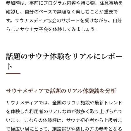
参加時は、事前にプログラム内容や持ち物、注意事項を
確認し、自分のペースで無理なく楽しむことが重要で
す。サウナメディア協会のサポートを受けながら、自分
らしいサウナ女子会を体験してみましょう。
話題のサウナ体験をリアルにレポー
ト
サウナメディアで話題のリアル体験談を分析
サウナメディアでは、全国のサウナ施設や最新トレンド
を体験した利用者のリアルな声が数多く取り上げられて
います。これらの体験談は、サウナ初心者から上級者ま
で幅広い層にとって、施設選びや楽しみ方の参考となる