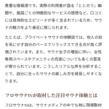
貴重な情報源です。実際の利用者が語る「ととのう」瞬
間や、施設ごとの特徴的なサービスの感想など、口コミ
には具体的なエピソードが多く含まれているため、サウ
ナの魅力をより身近に感じられます。
たとえば、プライベートサウナの体験談では、他人の目
を気にせず自分のペースでリラックスできる点が高く評
価されています。また、サウナ女子の増加に伴い、女性
専用スペースやアメニティの充実についても多くの意見
が寄せられています。こうしたリアルな声を分析するこ
とで、自分に合ったサウナの楽しみ方を発見しやすくな
ります。
フロサウナtvが取材した注目サウナ体験とは
フロサウナtvは、サウナメディアの中でも特に現場取材