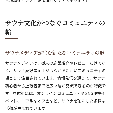
サウナ文化がつなぐコミュニティの
輪
サウナメディアが生む新たなコミュニティの形
サウナメディアは、従来の施設紹介やレビューだけでな
く、サウナ愛好者同士がつながる新しいコミュニティの
場として注目されています。情報発信を通じて、サウナ
初心者から上級者まで幅広い層が交流できるのが特徴で
す。具体的には、オンラインコミュニティやSNS連携イ
ベント、リアルなオフ会など、サウナを軸にした多様な
活動が生まれています。