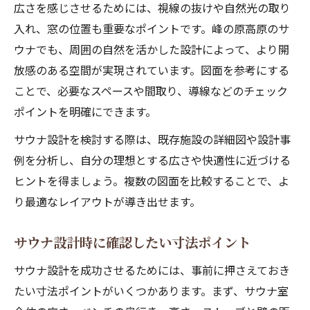
広さを感じさせるためには、視線の抜けや自然光の取り
入れ、窓の位置も重要なポイントです。峰の原高原のサ
ウナでも、周囲の自然を活かした設計によって、より開
放感のある空間が実現されています。図面を参考にする
ことで、必要なスペースや間取り、導線などのチェック
ポイントを明確にできます。
サウナ設計を検討する際は、既存施設の詳細図や設計事
例を分析し、自分の理想とする広さや快適性に近づける
ヒントを得ましょう。複数の図面を比較することで、よ
り最適なレイアウトが導き出せます。
サウナ設計時に確認したい寸法ポイント
サウナ設計を成功させるためには、事前に押さえておき
たい寸法ポイントがいくつかあります。まず、サウナ室