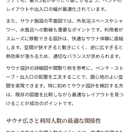
ウナでも、最大5名がゆったり過ごせるよう、ベンチの
レイアウトや出入口の幅が最適化されています。
また、サウナ施設の平面図では、外気浴スペースやシャ
ワー、水風呂への動線も重要なポイントです。利用者が
スムーズに移動できる設計は、快適なサウナ体験に直結
します。空間が狭すぎると動きにくく、逆に広すぎると
熱効率が落ちるため、適切なバランスが求められます。
サウナ設計の詳細図や間取り例を参考に、ベンチ・スト
ーブ・出入口の配置を工夫することで、居心地のよい空
間を実現できます。特に初めてサウナ設計を検討する方
は、既存の図面を比較しながら最適なレイアウトを見つ
けることが成功のポイントです。
サウナ広さと利用人数の最適な関係性