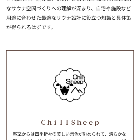
なサウナ空間づくりへの理解が深まり、自宅や施設など
用途に合わせた最適なサウナ設計に役立つ知識と具体策
が得られるはずです。
ＣｈｉｌｌＳｈｅｅｐ
客室からは四季折々の美しい景色が眺められて、清らかな