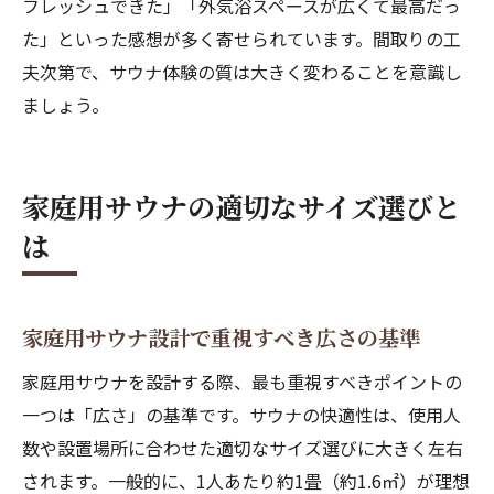
フレッシュできた」「外気浴スペースが広くて最高だっ
た」といった感想が多く寄せられています。間取りの工
夫次第で、サウナ体験の質は大きく変わることを意識し
ましょう。
家庭用サウナの適切なサイズ選びと
は
家庭用サウナ設計で重視すべき広さの基準
家庭用サウナを設計する際、最も重視すべきポイントの
一つは「広さ」の基準です。サウナの快適性は、使用人
数や設置場所に合わせた適切なサイズ選びに大きく左右
されます。一般的に、1人あたり約1畳（約1.6㎡）が理想