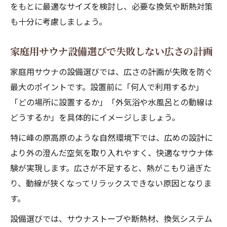
をもとに最適なサイズを検討し、必要な換気や断熱対策
も十分に考慮しましょう。
家庭用サウナ設備選びで失敗しない広さの計画
家庭用サウナの設備選びでは、広さの計画が失敗を防ぐ
最大のポイントです。設置前に「何人で利用するか」
「どの場所に設置するか」「外気浴や水風呂との動線は
どうするか」を具体的にイメージしましょう。
特に峰の原高原のような自然環境下では、広めの設計に
より外の澄んだ空気を取り入れやすく、快適なサウナ体
験が実現します。広さが不足すると、熱がこもり過ぎた
り、動線が狭くなってリラックスできない原因となりま
す。
設備選びでは、サウナストーブや断熱材、換気システム