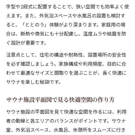
字型や2段式に配置することで、狭い空間でも効率よく使
えます。また、外気浴スペースや水風呂の設置も検討す
ると、「ととのう」体験がより深まります。家庭用の場
合は、断熱や換気にも十分配慮し、温度ムラや結露を防
ぐ設計が重要です。
注意点として、住宅の構造や耐熱性、設置場所の安全性
を必ず確認しましょう。家族構成や利用頻度、目的に合
わせて最適なサイズと間取りを選ぶことが、長く快適に
サウナを楽しむ秘訣です。
サウナ施設平面図で見る快適空間の作り方
サウナ施設の平面図を見て快適な空間を作るには、利用
者の動線と各エリアのバランスがポイントです。サウナ
室、外気浴スペース、水風呂、休憩所をスムーズに行き