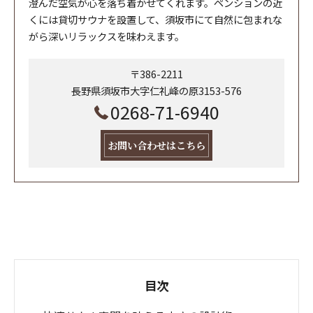
澄んだ空気が心を落ち着かせてくれます。ペンションの近
くには貸切サウナを設置して、須坂市にて自然に包まれな
がら深いリラックスを味わえます。
〒386-2211
長野県須坂市大字仁礼峰の原3153-576
0268-71-6940
お問い合わせはこちら
目次