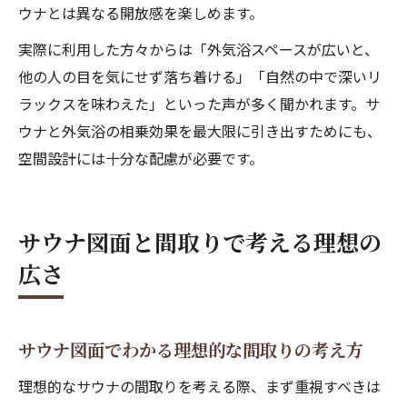
ウナとは異なる開放感を楽しめます。
実際に利用した方々からは「外気浴スペースが広いと、
他の人の目を気にせず落ち着ける」「自然の中で深いリ
ラックスを味わえた」といった声が多く聞かれます。サ
ウナと外気浴の相乗効果を最大限に引き出すためにも、
空間設計には十分な配慮が必要です。
サウナ図面と間取りで考える理想の
広さ
サウナ図面でわかる理想的な間取りの考え方
理想的なサウナの間取りを考える際、まず重視すべきは