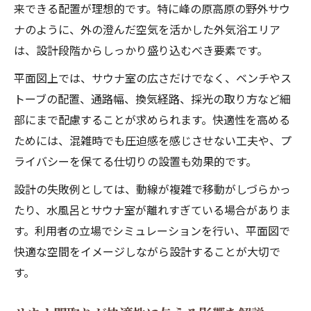
来できる配置が理想的です。特に峰の原高原の野外サウ
ナのように、外の澄んだ空気を活かした外気浴エリア
は、設計段階からしっかり盛り込むべき要素です。
平面図上では、サウナ室の広さだけでなく、ベンチやス
トーブの配置、通路幅、換気経路、採光の取り方など細
部にまで配慮することが求められます。快適性を高める
ためには、混雑時でも圧迫感を感じさせない工夫や、プ
ライバシーを保てる仕切りの設置も効果的です。
設計の失敗例としては、動線が複雑で移動がしづらかっ
たり、水風呂とサウナ室が離れすぎている場合がありま
す。利用者の立場でシミュレーションを行い、平面図で
快適な空間をイメージしながら設計することが大切で
す。