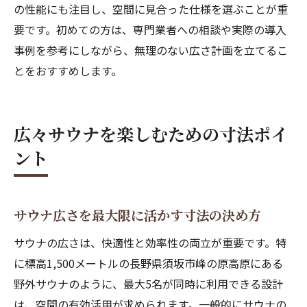
の性能にも注目し、空間に見合った仕様を選ぶことが重
要です。初めての方は、専門業者への相談や実際の導入
事例を参考にしながら、無理のない広さ計画を立てるこ
とをおすすめします。
広々サウナを楽しむための寸法ポイ
ント
サウナ広さを最大限に活かす寸法の決め方
サウナの広さは、快適性と効率性の両立が重要です。特
に標高1,500メートルの長野県須坂市峰の原高原にある
野外サウナのように、最大5名が同時に利用できる設計
は、空間の有効活用が求められます。一般的にサウナの