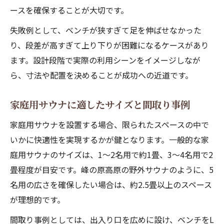
ースを確保することが大切です。
失敗例として、ベンチが狭すぎて足を伸ばせなかった
り、段差が高すぎて上り下りが困難になるケースがあり
ます。設計段階で実際の利用シーンをイメージしなが
ら、寸法や配置を決めることが成功への近道です。
家庭用サウナに適したサイズと間取り事例
家庭用サウナを設置する場合、限られたスペースの中で
いかに快適性を実現するかが鍵となります。一般的な家
庭用サウナのサイズは、1〜2名用で約1畳、3〜4名用で2
畳程度が目安です。峰の原高原の野外サウナのように、5
名用の広さを確保したい場合は、約2.5畳以上のスペース
が理想的です。
間取り事例としては、出入り口を広めに設け、ベンチをL