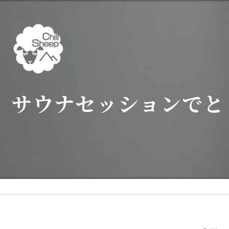
サウナセッションでと