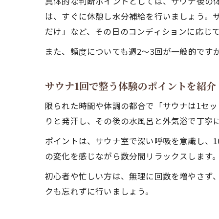
具体的な判断ポイントとしては、サウナ後の
は、すぐに休憩し水分補給を行いましょう。サ
だけ」など、その日のコンディションに応じ
また、頻度についても週2〜3回が一般的です
サウナ1回で整う体験のポイントを紹介
限られた時間や体調の都合で「サウナは1セッ
りと発汗し、その後の水風呂と外気浴で丁寧
ポイントは、サウナ室で深い呼吸を意識し、1
の変化を感じながら数分間リラックスします
初心者や忙しい方は、無理に回数を増やさず
クも忘れずに行いましょう。