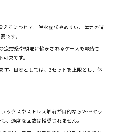
増えるにつれて、脱水症状やめまい、体力の消
必要です。
の疲労感や頭痛に悩まされるケースも報告さ
不可欠です。
ます。目安としては、3セットを上限とし、体
ラックスやストレス解消が目的なら2〜3セッ
合も、過度な回数は推奨されません。