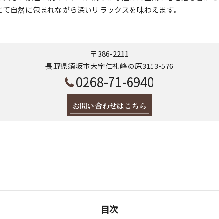
にて自然に包まれながら深いリラックスを味わえます。
〒386-2211
長野県須坂市大字仁礼峰の原3153-576
0268-71-6940
お問い合わせはこちら
目次