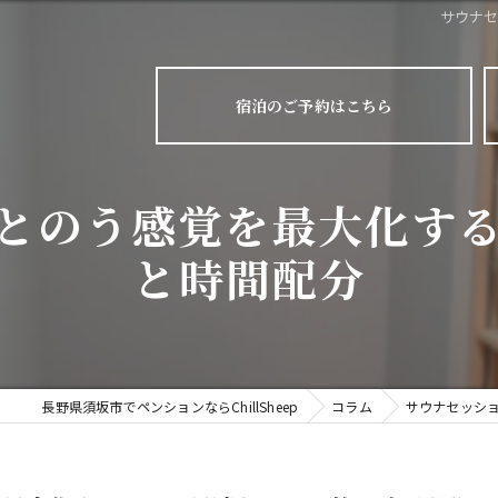
サウナ
宿泊のご予約はこちら
とのう感覚を最大化す
と時間配分
長野県須坂市でペンションならChillSheep
コラム
サウナセッシ