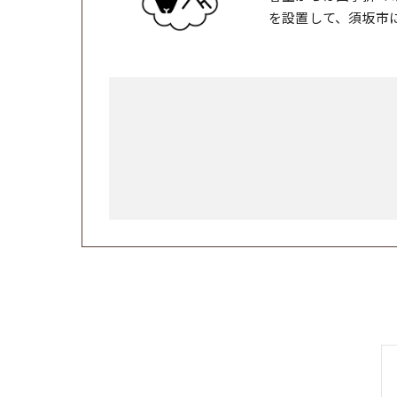
を設置して、須坂市