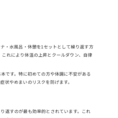
ウナ・水風呂・休憩を1セットとして繰り返す方
す。これにより体温の上昇とクールダウン、自律
基本です。特に初めての方や体調に不安がある
水症状やめまいのリスクを防げます。
回繰り返すのが最も効率的とされています。これ