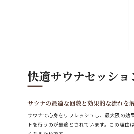
快適サウナセッショ
サウナの最適な回数と効果的な流れを
サウナで心身をリフレッシュし、最大限の効果
トを行うのが最適とされています。この理由
くなるためです。