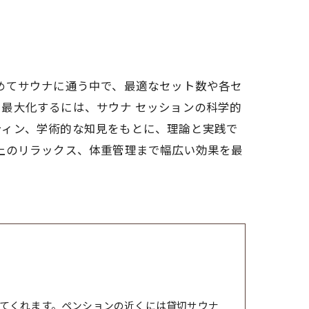
めてサウナに通う中で、最適なセット数や各セ
最大化するには、サウナ セッションの科学的
ティン、学術的な知見をもとに、理論と実践で
上のリラックス、体重管理まで幅広い効果を最
てくれます。ペンションの近くには貸切サウナ