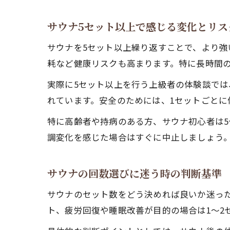
サウナ5セット以上で感じる変化とリス
サウナを5セット以上繰り返すことで、より
耗など健康リスクも高まります。特に長時間
実際に5セット以上を行う上級者の体験談で
れています。安全のためには、1セットごと
特に高齢者や持病のある方、サウナ初心者は5
調変化を感じた場合はすぐに中止しましょう
サウナの回数選びに迷う時の判断基準
サウナのセット数をどう決めれば良いか迷った
ト、疲労回復や睡眠改善が目的の場合は1〜2