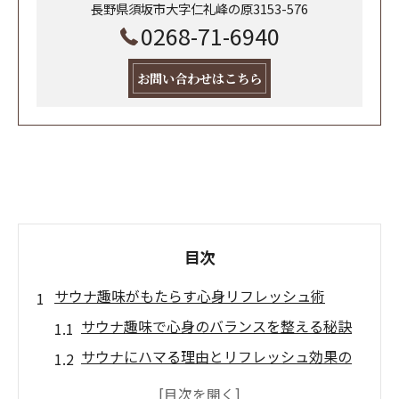
長野県須坂市大字仁礼峰の原3153-576
0268-71-6940
お問い合わせはこちら
目次
サウナ趣味がもたらす心身リフレッシュ術
サウナ趣味で心身のバランスを整える秘訣
サウナにハマる理由とリフレッシュ効果の
関係