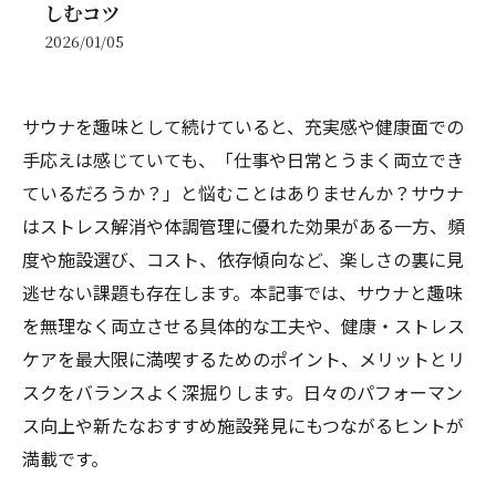
しむコツ
2026/01/05
サウナを趣味として続けていると、充実感や健康面での
手応えは感じていても、「仕事や日常とうまく両立でき
ているだろうか？」と悩むことはありませんか？サウナ
はストレス解消や体調管理に優れた効果がある一方、頻
度や施設選び、コスト、依存傾向など、楽しさの裏に見
逃せない課題も存在します。本記事では、サウナと趣味
を無理なく両立させる具体的な工夫や、健康・ストレス
ケアを最大限に満喫するためのポイント、メリットとリ
スクをバランスよく深掘りします。日々のパフォーマン
ス向上や新たなおすすめ施設発見にもつながるヒントが
満載です。