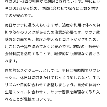
れば週1～3回の利用が理想的とされています。特に初心
者は週1回から始め、体調に合わせて徐々に回数を増や
すのが安心です。
毎日サウナに通う人もいますが、過度な利用は体への負
担や依存のリスクがあるため注意が必要です。サウナ趣
味お金の面でも、頻度が増えるとコストがかさむため、
月ごとの予算を決めておくと安心です。施設の回数券や
会員制度を活用することで、経済的にも無理なく続けら
れます。
理想的なスケジュールとしては、平日は短時間でリフレ
ッシュ、休日は時間をかけてじっくり楽しむなど、生活
リズムや目的に合わせて調整しましょう。自分の体調や
生活スタイルに合わせて、サウナ習慣を無理なく取り入
れることが継続のコツです。