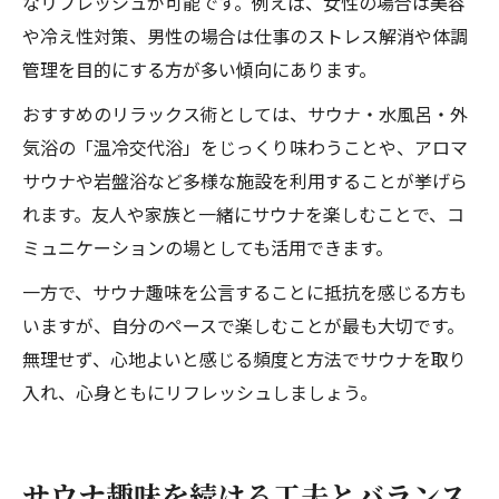
なリフレッシュが可能です。例えば、女性の場合は美容
や冷え性対策、男性の場合は仕事のストレス解消や体調
管理を目的にする方が多い傾向にあります。
おすすめのリラックス術としては、サウナ・水風呂・外
気浴の「温冷交代浴」をじっくり味わうことや、アロマ
サウナや岩盤浴など多様な施設を利用することが挙げら
れます。友人や家族と一緒にサウナを楽しむことで、コ
ミュニケーションの場としても活用できます。
一方で、サウナ趣味を公言することに抵抗を感じる方も
いますが、自分のペースで楽しむことが最も大切です。
無理せず、心地よいと感じる頻度と方法でサウナを取り
入れ、心身ともにリフレッシュしましょう。
サウナ趣味を続ける工夫とバランス