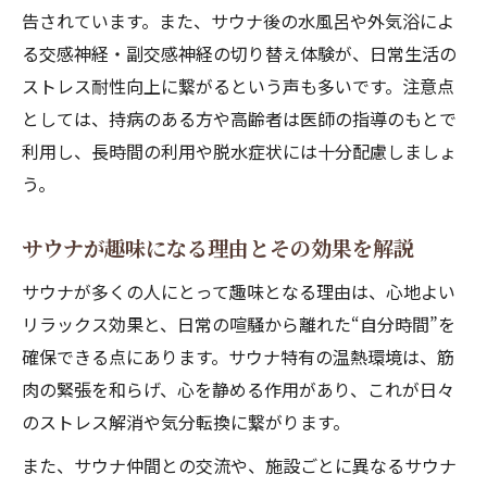
告されています。また、サウナ後の水風呂や外気浴によ
る交感神経・副交感神経の切り替え体験が、日常生活の
ストレス耐性向上に繋がるという声も多いです。注意点
としては、持病のある方や高齢者は医師の指導のもとで
利用し、長時間の利用や脱水症状には十分配慮しましょ
う。
サウナが趣味になる理由とその効果を解説
サウナが多くの人にとって趣味となる理由は、心地よい
リラックス効果と、日常の喧騒から離れた“自分時間”を
確保できる点にあります。サウナ特有の温熱環境は、筋
肉の緊張を和らげ、心を静める作用があり、これが日々
のストレス解消や気分転換に繋がります。
また、サウナ仲間との交流や、施設ごとに異なるサウナ