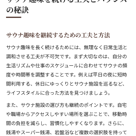
の秘訣
サウナ趣味を継続するための工夫と方法
サウナ趣味を長く続けるためには、無理なく日常生活と
調和させる工夫が不可欠です。まず大切なのは、自分の
生活リズムや仕事のスケジュールに合わせてサウナの頻
度や時間帯を調整することです。例えば平日の夜に短時
間利用する、休日にゆっくりとサウナ施設を巡るなど、
ライフスタイルに合った方法を見つけましょう。
また、サウナ施設の選び方も継続のポイントです。自宅
や職場からアクセスしやすい場所を選ぶことで、移動時
間の負担を減らし、習慣化しやすくなります。さらに、
銭湯やスーパー銭湯、岩盤浴など複数の選択肢を持って