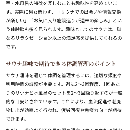
室・水風呂の特徴を楽しむことも趣味性を高めていま
す。実際に男女問わず、「サウナでの出会いや情報交換
が楽しい」「お気に入り施設巡りが週末の楽しみ」とい
う体験談も多く見られます。趣味としてのサウナは、単
なるリラクゼーション以上の満足感を提供してくれるの
です。
サウナ趣味で期待できる体調管理のポイント
サウナ趣味を通じて体調を管理するには、適切な頻度や
利用時間の調整が重要です。週に2〜3回程度、1回あた
りのサウナと水風呂のセットを2〜3回繰り返すのが一般
的な目安とされています。これにより、血流促進や老廃
物排出が効率よく行われ、疲労回復や免疫力向上が期待
できます。