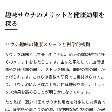
趣味サウナのメリットと健康効果を
探る
サウナ趣味の健康メリットと科学的根拠
サウナを趣味として楽しむことは、心身の健康維持に多
くのメリットをもたらします。主な効果として、血行促
進や新陳代謝の向上、ストレス解消、睡眠の質の向上が
挙げられます。これらは複数の研究でも裏付けられてお
り、サウナ浴による体温上昇が自律神経を整え、リラッ
クス効果を高めることが明らかになっています。
たとえば、週2〜3回のサウナ利用者を対象にした調査で
は、疲労感や肩こりの軽減、精神的な安定感の向上が報