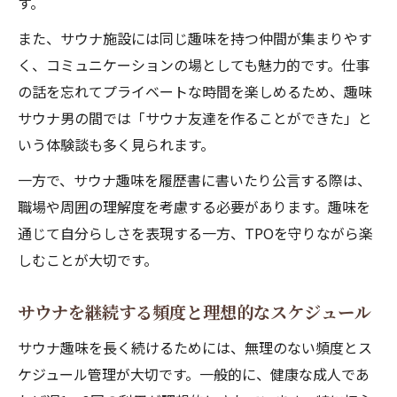
す。
また、サウナ施設には同じ趣味を持つ仲間が集まりやす
く、コミュニケーションの場としても魅力的です。仕事
の話を忘れてプライベートな時間を楽しめるため、趣味
サウナ男の間では「サウナ友達を作ることができた」と
いう体験談も多く見られます。
一方で、サウナ趣味を履歴書に書いたり公言する際は、
職場や周囲の理解度を考慮する必要があります。趣味を
通じて自分らしさを表現する一方、TPOを守りながら楽
しむことが大切です。
サウナを継続する頻度と理想的なスケジュール
サウナ趣味を長く続けるためには、無理のない頻度とス
ケジュール管理が大切です。一般的に、健康な成人であ