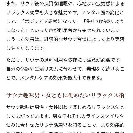
また、サウナ後の良質な睡眠や、心地よい疲労感による
リラックス効果も大きな魅力です。メンタル面の変化と
して、「ポジティブ思考になった」「集中力が続くよう
になった」といった声が利用者から寄せられています。
こうした効果は、継続的なサウナ習慣によってより実感
しやすくなります。
ただし、サウナの過剰利用や依存には注意が必要です。
自分の体調や生活リズムに合わせて、無理なく続けるこ
とで、メンタルケアの効果を最大化できます。
サウナ趣味男・女ともに勧めたいリラックス術
サウナ趣味は男性・女性問わず楽しめるリラックス法と
して広がっています。男女それぞれのライフスタイルや
悩みに合わせたサウナ活用術を知ることで、より効果的