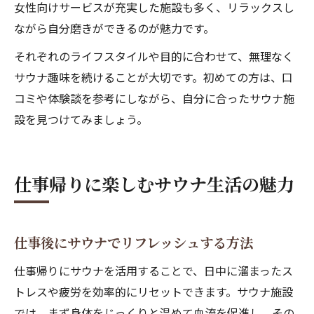
女性向けサービスが充実した施設も多く、リラックスし
ながら自分磨きができるのが魅力です。
それぞれのライフスタイルや目的に合わせて、無理なく
サウナ趣味を続けることが大切です。初めての方は、口
コミや体験談を参考にしながら、自分に合ったサウナ施
設を見つけてみましょう。
仕事帰りに楽しむサウナ生活の魅力
仕事後にサウナでリフレッシュする方法
仕事帰りにサウナを活用することで、日中に溜まったス
トレスや疲労を効率的にリセットできます。サウナ施設
では、まず身体をじっくりと温めて血流を促進し、その