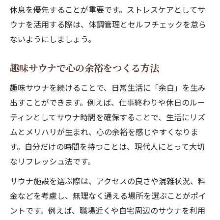
休息を優先することが重要です。ストレスケアとしてサ
ウナを活用する際は、体調管理とセルフチェックを怠ら
ないようにしましょう。
趣味サウナで心の余裕をつくる方法
趣味サウナを続けることで、日常生活に「余白」を生み
出すことができます。例えば、仕事終わりや休日のルー
ティンとしてサウナ時間を確保することで、生活にリズ
ムとメリハリが生まれ、心の余裕を感じやすくなりま
す。自分だけの時間を持つことは、現代人にとって大切
なリフレッシュ法です。
サウナ施設を選ぶ際は、アクセスの良さや混雑状況、料
金などを考慮し、無理なく通える場所を選ぶことがポイ
ントです。例えば、職場近くや自宅周辺のサウナを利用