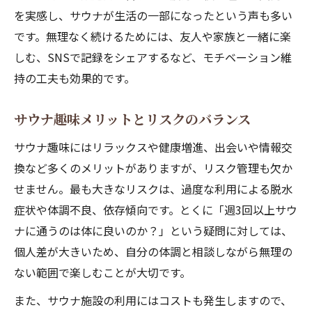
を実感し、サウナが生活の一部になったという声も多い
です。無理なく続けるためには、友人や家族と一緒に楽
しむ、SNSで記録をシェアするなど、モチベーション維
持の工夫も効果的です。
サウナ趣味メリットとリスクのバランス
サウナ趣味にはリラックスや健康増進、出会いや情報交
換など多くのメリットがありますが、リスク管理も欠か
せません。最も大きなリスクは、過度な利用による脱水
症状や体調不良、依存傾向です。とくに「週3回以上サウ
ナに通うのは体に良いのか？」という疑問に対しては、
個人差が大きいため、自分の体調と相談しながら無理の
ない範囲で楽しむことが大切です。
また、サウナ施設の利用にはコストも発生しますので、