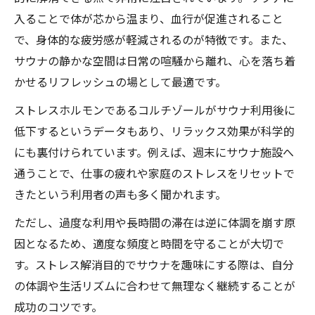
入ることで体が芯から温まり、血行が促進されること
で、身体的な疲労感が軽減されるのが特徴です。また、
サウナの静かな空間は日常の喧騒から離れ、心を落ち着
かせるリフレッシュの場として最適です。
ストレスホルモンであるコルチゾールがサウナ利用後に
低下するというデータもあり、リラックス効果が科学的
にも裏付けられています。例えば、週末にサウナ施設へ
通うことで、仕事の疲れや家庭のストレスをリセットで
きたという利用者の声も多く聞かれます。
ただし、過度な利用や長時間の滞在は逆に体調を崩す原
因となるため、適度な頻度と時間を守ることが大切で
す。ストレス解消目的でサウナを趣味にする際は、自分
の体調や生活リズムに合わせて無理なく継続することが
成功のコツです。