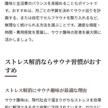
趣味と生活費のバランスを見極めることもポイントで
す。おすすめは、月ごとの予算を決めてサウナ巡りを計
画する、または自宅でセルフサウナを取り入れるなど、
無理なく続けられる方法を選ぶことです。適度な頻度・
時間・費用感覚を意識し、サウナ趣味の恩恵を最大限に
活かしましょう。
ストレス解消ならサウナ習慣がおす
すめ
ストレス解消にサウナ趣味が最適な理由
サウナ趣味は、現代社会で溜まりがちなストレスを効果
的に解消できる点で非常に注目されています。サウナに