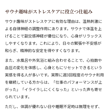
サウナ趣味がストレスケアに役立つ仕組み
サウナ趣味がストレスケアに有効な理由は、温熱刺激に
よる自律神経の調整作用にあります。サウナで体温を上
げることで副交感神経が優位になり、心身がリラックス
しやすくなります。これにより、日々の緊張や不安感が
和らぎ、精神的な安定を得やすくなります。
また、水風呂や外気浴と組み合わせることで、心拍数や
血圧の変化を体感し、心身ともにリセットできるという
実感を得る人が多いです。実際に週3回程度のサウナ利用
を継続している方からは、「仕事のパフォーマンスが上
がった」「イライラしにくくなった」といった声も寄せ
られています。
ただし、体調が優れない日や睡眠不足時は無理をせず、