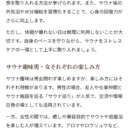
想を取り入れる方法が挙げられます。また、サウナ後の
外気浴や水分補給を習慣化することで、心身の回復力が
さらに向上します。
ただし、体調が優れない日は無理に利用しないことが大
切です。自身のペースを守りながら、サウナをストレス
ケアの一環として上手に取り入れましょう。
サウナ趣味男・女それぞれの楽しみ方
サウナ趣味は男女問わず楽しめますが、楽しみ方にはそ
れぞれ特徴があります。男性の場合、友人や仕事仲間と
サウナ施設を巡る「サウナ巡り」が人気で、交流や情報
交換の場としても活用されています。
一方、女性の間では、癒しや美容目的でサウナや岩盤浴
を楽しむ人が増えています。アロマやロウリュウなど、