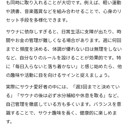
も同時に取り入れることが大切です。例えば、軽い運動
や読書、音楽鑑賞などを組み合わせることで、心身のリ
セット手段を多様化できます。
サウナに依存しすぎると、日常生活に支障が出たり、時
間やお金の管理が難しくなる場合があります。週に何回
までと頻度を決める、体調が優れない日は無理をしない
など、自分なりのルールを設けることが効果的です。特
に「毎日入らないと落ち着かない」と感じ始めたら、他
の趣味や活動に目を向けるサインと捉えましょう。
実際にサウナ愛好者の中には、「週3回までと決めてい
る」「サウナの後は必ず水分補給や休息を取る」など、
自己管理を徹底している方も多くいます。バランスを意
識することで、サウナ趣味を長く、健康的に楽しめま
す。