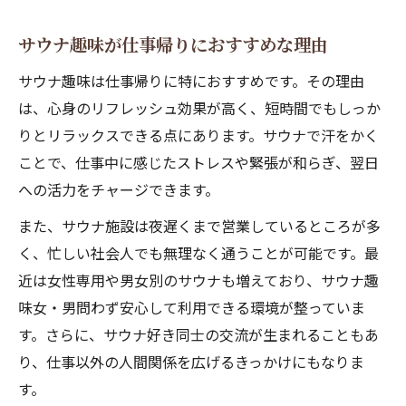
サウナ趣味が仕事帰りにおすすめな理由
サウナ趣味は仕事帰りに特におすすめです。その理由
は、心身のリフレッシュ効果が高く、短時間でもしっか
りとリラックスできる点にあります。サウナで汗をかく
ことで、仕事中に感じたストレスや緊張が和らぎ、翌日
への活力をチャージできます。
また、サウナ施設は夜遅くまで営業しているところが多
く、忙しい社会人でも無理なく通うことが可能です。最
近は女性専用や男女別のサウナも増えており、サウナ趣
味女・男問わず安心して利用できる環境が整っていま
す。さらに、サウナ好き同士の交流が生まれることもあ
り、仕事以外の人間関係を広げるきっかけにもなりま
す。