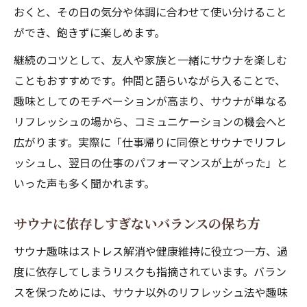
おくと、その日の気分や体調に合わせて使い分けること
ができ、飽きずに楽しめます。
継続のコツとして、友人や家族と一緒にサウナを楽しむ
こともおすすめです。仲間と語らいながら入ることで、
趣味としてのモチベーションが高まり、サウナが単なる
リフレッシュの場から、コミュニケーションの機会へと
広がります。実際に「仕事帰りに同僚とサウナでリフレ
ッシュし、翌日の仕事のパフォーマンスが上がった」と
いった声も多く聞かれます。
サウナに依存しすぎないバランスの保ち方
サウナ趣味はストレス解消や健康維持に役立つ一方、過
度に依存してしまうリスクも指摘されています。バラン
スを保つためには、サウナ以外のリフレッシュ法や趣味