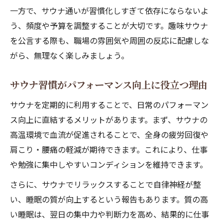
一方で、サウナ通いが習慣化しすぎて依存にならないよ
う、頻度や予算を調整することが大切です。趣味サウナ
を公言する際も、職場の雰囲気や周囲の反応に配慮しな
がら、無理なく楽しみましょう。
サウナ習慣がパフォーマンス向上に役立つ理由
サウナを定期的に利用することで、日常のパフォーマン
ス向上に直結するメリットがあります。まず、サウナの
高温環境で血流が促進されることで、全身の疲労回復や
肩こり・腰痛の軽減が期待できます。これにより、仕事
や勉強に集中しやすいコンディションを維持できます。
さらに、サウナでリラックスすることで自律神経が整
い、睡眠の質が向上するという報告もあります。質の高
い睡眠は、翌日の集中力や判断力を高め、結果的に仕事