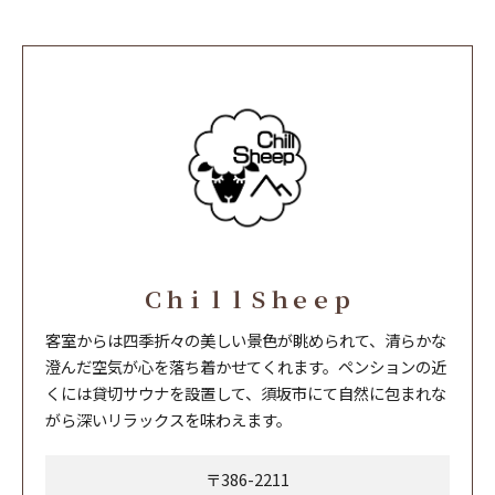
ＣｈｉｌｌＳｈｅｅｐ
客室からは四季折々の美しい景色が眺められて、清らかな
澄んだ空気が心を落ち着かせてくれます。ペンションの近
くには貸切サウナを設置して、須坂市にて自然に包まれな
がら深いリラックスを味わえます。
〒386-2211