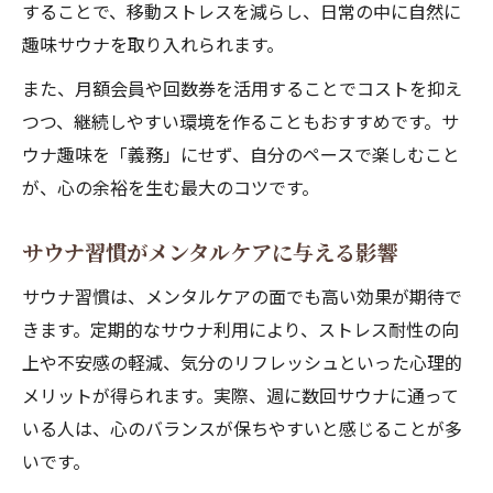
することで、移動ストレスを減らし、日常の中に自然に
趣味サウナを取り入れられます。
また、月額会員や回数券を活用することでコストを抑え
つつ、継続しやすい環境を作ることもおすすめです。サ
ウナ趣味を「義務」にせず、自分のペースで楽しむこと
が、心の余裕を生む最大のコツです。
サウナ習慣がメンタルケアに与える影響
サウナ習慣は、メンタルケアの面でも高い効果が期待で
きます。定期的なサウナ利用により、ストレス耐性の向
上や不安感の軽減、気分のリフレッシュといった心理的
メリットが得られます。実際、週に数回サウナに通って
いる人は、心のバランスが保ちやすいと感じることが多
いです。