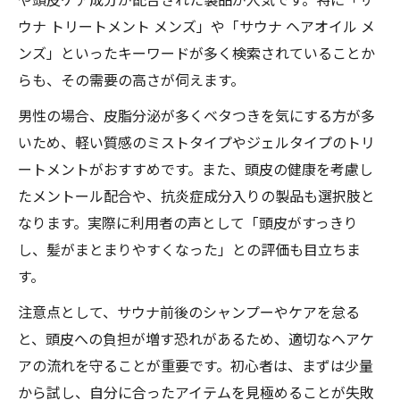
ウナ トリートメント メンズ」や「サウナ ヘアオイル メ
ンズ」といったキーワードが多く検索されていることか
らも、その需要の高さが伺えます。
男性の場合、皮脂分泌が多くベタつきを気にする方が多
いため、軽い質感のミストタイプやジェルタイプのトリ
ートメントがおすすめです。また、頭皮の健康を考慮し
たメントール配合や、抗炎症成分入りの製品も選択肢と
なります。実際に利用者の声として「頭皮がすっきり
し、髪がまとまりやすくなった」との評価も目立ちま
す。
注意点として、サウナ前後のシャンプーやケアを怠る
と、頭皮への負担が増す恐れがあるため、適切なヘアケ
アの流れを守ることが重要です。初心者は、まずは少量
から試し、自分に合ったアイテムを見極めることが失敗