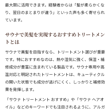
最大限に活用できます。経験者からは「髪が柔らかくな
り、翌日のまとまりが違う」といった声も多く寄せられ
ています。
サウナで美髪を実現するおすすめトリートメン
トとは
サウナで美髪を目指すなら、トリートメント選びが重要
です。特におすすめなのは、熱や湿気に強く、保湿・補
修成分が豊富に含まれている製品です。サウナ専用や高
温対応と明記されたトリートメントは、キューティクル
の開いた状態でも成分が逃げにくく、しっかりと補修効
果を発揮します。
「サウナ トリートメント おすすめ」や「サウナ ヘアオ
イル」などのキーワードでも注目されるように、アルガ