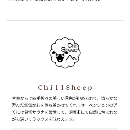
ＣｈｉｌｌＳｈｅｅｐ
客室からは四季折々の美しい景色が眺められて、清らかな
澄んだ空気が心を落ち着かせてくれます。ペンションの近
くには貸切サウナを設置して、須坂市にて自然に包まれな
がら深いリラックスを味わえます。