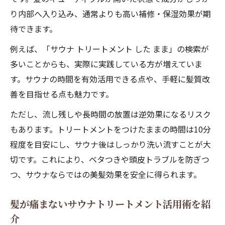
り内部へ入り込み、通常よりも高い補修・保湿効果が期
待できます。
例えば、「サウナ トリートメント した まま」の検索が
多いことからも、実際に実践している方が増えていま
す。サウナの時間を有効活用できる点や、手軽に髪質改
善を目指せる点も魅力です。
ただし、流し残しや長時間の放置は逆効果になるリスク
もあります。トリートメントをつけたままの時間は10分
程度を目安にし、サウナ後はしっかり洗い流すことが大
切です。これにより、ベタつきや頭皮トラブルを防ぎつ
つ、サウナならではの美髪効果を安全に得られます。
髪が痛まないサウナトリートメント活用術を紹
介