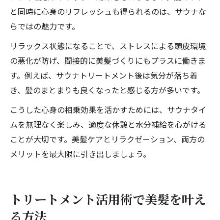
と同時に心身のリフレッシュも得られるのは、サウナな
らではの魅力です。
リラックス状態になることで、ストレスによる頭皮環境
の悪化が防げ、間接的に美髪づくりにもプラスに働きま
す。例えば、サウナトリートメント後は気分が落ち着
き、髪のまとまりも良くなったと感じる方が多いです。
こうした心身の相乗効果を活かすためには、サウナタイ
ムを無理なく楽しみ、適度な休憩と水分補給を心がける
ことが大切です。美髪ケアとリラクゼーション、両方の
メリットを最大限に引き出しましょう。
トリートメント活用術で美髪を叶え
る方法