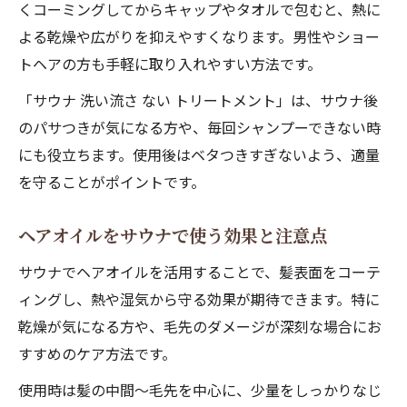
くコーミングしてからキャップやタオルで包むと、熱に
よる乾燥や広がりを抑えやすくなります。男性やショー
トヘアの方も手軽に取り入れやすい方法です。
「サウナ 洗い流さ ない トリートメント」は、サウナ後
のパサつきが気になる方や、毎回シャンプーできない時
にも役立ちます。使用後はベタつきすぎないよう、適量
を守ることがポイントです。
ヘアオイルをサウナで使う効果と注意点
サウナでヘアオイルを活用することで、髪表面をコーテ
ィングし、熱や湿気から守る効果が期待できます。特に
乾燥が気になる方や、毛先のダメージが深刻な場合にお
すすめのケア方法です。
使用時は髪の中間〜毛先を中心に、少量をしっかりなじ