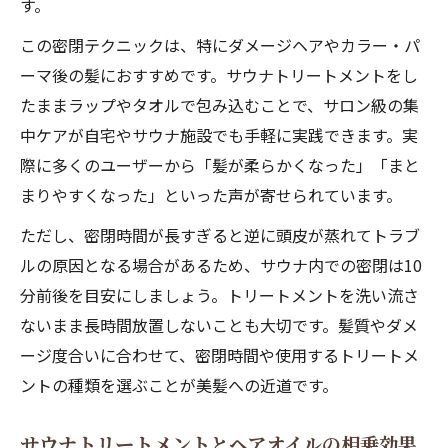
す。
この密閉テクニックは、特にダメージヘアやカラー・パ
ーマ後の髪におすすめです。サウナトリートメントをし
たままラップやタオルで包み込むことで、サロン級の集
中ケアが自宅やサウナ施設でも手軽に実践できます。実
際に多くのユーザーから「髪が柔らかくなった」「まと
まりやすくなった」といった声が寄せられています。
ただし、密閉時間が長すぎると逆に頭皮が蒸れてトラブ
ルの原因となる場合があるため、サウナ内での密閉は10
分前後を目安にしましょう。トリートメントを洗い流さ
ないまま長時間放置しないことも大切です。髪質やダメ
ージ度合いに合わせて、密閉時間や使用するトリートメ
ントの種類を選ぶことが美髪への近道です。
サウナトリートメントとヘアオイルの相乗効果