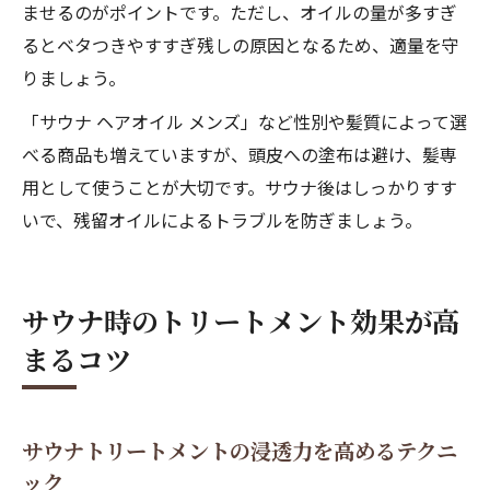
ませるのがポイントです。ただし、オイルの量が多すぎ
るとベタつきやすすぎ残しの原因となるため、適量を守
りましょう。
「サウナ ヘアオイル メンズ」など性別や髪質によって選
べる商品も増えていますが、頭皮への塗布は避け、髪専
用として使うことが大切です。サウナ後はしっかりすす
いで、残留オイルによるトラブルを防ぎましょう。
サウナ時のトリートメント効果が高
まるコツ
サウナトリートメントの浸透力を高めるテクニ
ック