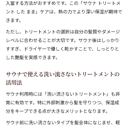
入室する方法がおすすめです。この「サウナ トリートメ
ント した まま」ケアは、熱の力でより深い保湿が期待で
きます。
ただし、トリートメントの選択は自分の髪質やダメージ
レベルに合わせることが大切です。サウナ後はしっかり
すすぎ、ドライヤーで優しく乾かすことで、しっとりと
した艶髪を実感できます。
サウナで使える洗い流さないトリートメントの
活用法
サウナ利用時には「洗い流さないトリートメント」も非
常に有効です。特に外部刺激から髪を守りつつ、保湿成
分をキープできる点が大きなメリットとなります。
サウナ前に洗い流さないタイプを髪全体になじませ、軽