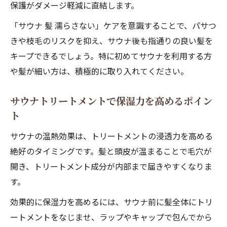
保護がダメージ軽減に直結します。
「サウナ 髪 濡らさない」ケアを意識することで、パサつ
きや枝毛のリスクを抑え、サウナ後も指通りの良い髪を
キープできるでしょう。特に初めてサウナを利用する方
や髪が細い方は、積極的に取り入れてください。
サウナトリートメントで保湿力を高めるポイン
ト
サウナの温熱効果は、トリートメントの浸透力を高める
絶好のタイミングです。髪と頭皮が温まることで毛穴が
開き、トリートメント成分が内部まで届きやすくなりま
す。
効果的に保湿力を高めるには、サウナ前に髪全体にトリ
ートメントをなじませ、ラップやキャップで包んでから