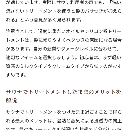
が適しています。実際にサウナ利用者の声でも、「洗い
流さないトリートメントを使うと髪のパサつきが抑えら
れる」という意見が多く見られます。
注意点として、過度に重たいオイルやシリコン系トリー
トメントは、髪に残りやすくベタつきの原因になる場合
があります。自分の髪質やダメージレベルに合わせて、
適切なアイテムを選択しましょう。初心者は、まず軽い
質感のミルクタイプやクリームタイプから試すのがおす
すめです。
サウナでトリートメントしたままのメリットを
解説
サウナでトリートメントをつけたまま過ごすことで得ら
れる最大のメリットは、温熱と蒸気による浸透力の向上
です。髪のキューティクルが開いた状態で成分がしっか