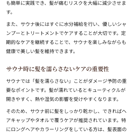
も簡単に実践でき、髪が痛むリスクを大幅に減少させま
す。
また、サウナ後にはすぐに水分補給を行い、優しいシャ
ンプーとトリートメントでケアすることが大切です。定
期的なケアを継続することで、サウナを楽しみながらも
健康で美しい髪を維持できます。
サウナ時に髪を濡らさないケアの重要性
サウナでは「髪を濡らさない」ことがダメージ予防の重
要なポイントです。髪が濡れているとキューティクルが
開きやすく、熱や湿気の影響を受けやすくなります。
そのため、サウナ前に髪をしっかり乾かし、できればヘ
アキャップやタオルで覆うケアが推奨されています。特
にロングヘアやカラーリングをしている方は、髪表面の