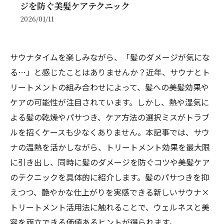
ジを防ぐ美髪ケアテクニック
2026/01/11
サウナタイムを楽しみながら、「髪のダメージが気にな
る…」と感じたことはありませんか？近年、サウナとト
リートメントの組み合わせによって、髪への美髪効果や
ケアの可能性が注目されています。しかし、熱や湿気に
よる髪の乾燥やパサつき、ケア方法の選択ミスがトラブ
ルを招くケースも少なくありません。本記事では、サウ
ナの温熱を活かしながら、トリートメント効果を最大限
に引き出し、同時に髪のダメージを防ぐコツや美髪ケア
のテクニックを具体的に紹介します。髪のパサつきを抑
えつつ、艶やかな仕上がりを実感できる新しいサウナ×
トリートメント活用法に触れることで、ウェルネスと美
容を両立できる価値あるヒントが得られます。