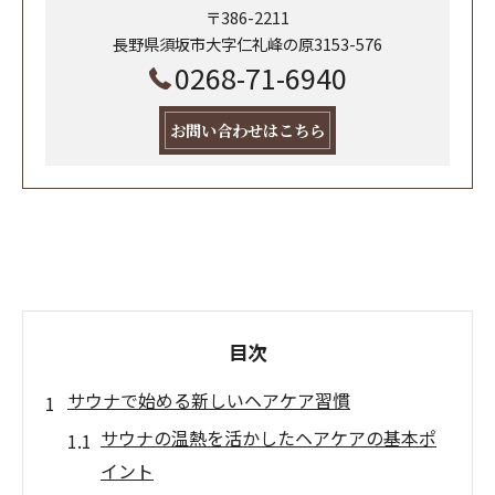
〒386-2211
長野県須坂市大字仁礼峰の原3153-576
0268-71-6940
お問い合わせはこちら
目次
サウナで始める新しいヘアケア習慣
サウナの温熱を活かしたヘアケアの基本ポ
イント