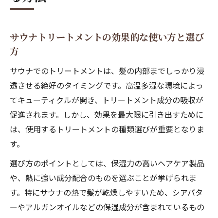
サウナトリートメントの効果的な使い方と選び
方
サウナでのトリートメントは、髪の内部までしっかり浸
透させる絶好のタイミングです。高温多湿な環境によっ
てキューティクルが開き、トリートメント成分の吸収が
促進されます。しかし、効果を最大限に引き出すために
は、使用するトリートメントの種類選びが重要となりま
す。
選び方のポイントとしては、保湿力の高いヘアケア製品
や、熱に強い成分配合のものを選ぶことが挙げられま
す。特にサウナの熱で髪が乾燥しやすいため、シアバタ
ーやアルガンオイルなどの保湿成分が含まれているもの