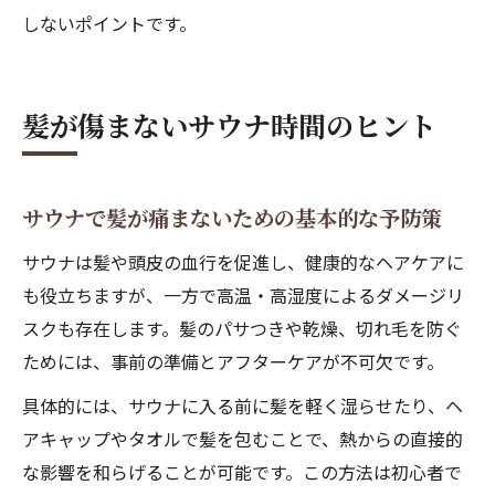
しないポイントです。
髪が傷まないサウナ時間のヒント
サウナで髪が痛まないための基本的な予防策
サウナは髪や頭皮の血行を促進し、健康的なヘアケアに
も役立ちますが、一方で高温・高湿度によるダメージリ
スクも存在します。髪のパサつきや乾燥、切れ毛を防ぐ
ためには、事前の準備とアフターケアが不可欠です。
具体的には、サウナに入る前に髪を軽く湿らせたり、ヘ
アキャップやタオルで髪を包むことで、熱からの直接的
な影響を和らげることが可能です。この方法は初心者で