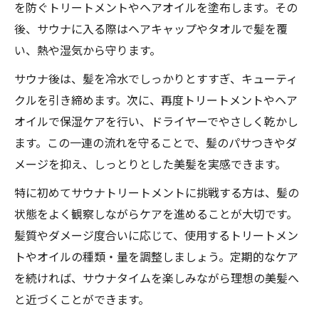
を防ぐトリートメントやヘアオイルを塗布します。その
後、サウナに入る際はヘアキャップやタオルで髪を覆
い、熱や湿気から守ります。
サウナ後は、髪を冷水でしっかりとすすぎ、キューティ
クルを引き締めます。次に、再度トリートメントやヘア
オイルで保湿ケアを行い、ドライヤーでやさしく乾かし
ます。この一連の流れを守ることで、髪のパサつきやダ
メージを抑え、しっとりとした美髪を実感できます。
特に初めてサウナトリートメントに挑戦する方は、髪の
状態をよく観察しながらケアを進めることが大切です。
髪質やダメージ度合いに応じて、使用するトリートメン
トやオイルの種類・量を調整しましょう。定期的なケア
を続ければ、サウナタイムを楽しみながら理想の美髪へ
と近づくことができます。