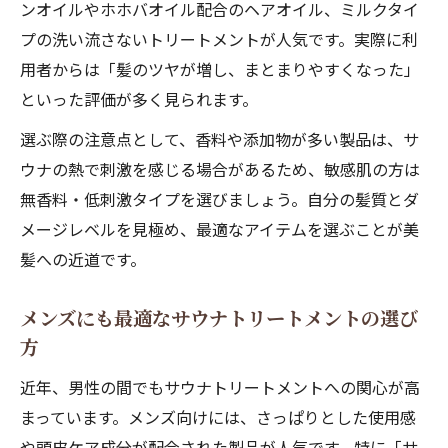
ンオイルやホホバオイル配合のヘアオイル、ミルクタイ
プの洗い流さないトリートメントが人気です。実際に利
用者からは「髪のツヤが増し、まとまりやすくなった」
といった評価が多く見られます。
選ぶ際の注意点として、香料や添加物が多い製品は、サ
ウナの熱で刺激を感じる場合があるため、敏感肌の方は
無香料・低刺激タイプを選びましょう。自分の髪質とダ
メージレベルを見極め、最適なアイテムを選ぶことが美
髪への近道です。
メンズにも最適なサウナトリートメントの選び
方
近年、男性の間でもサウナトリートメントへの関心が高
まっています。メンズ向けには、さっぱりとした使用感
や頭皮ケア成分が配合された製品が人気です。特に「サ