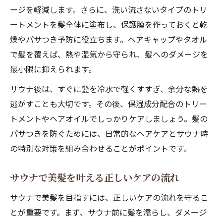
ージを軽減します。さらに、洗い流さないタイプのトリ
ートメントを髪全体に塗布し、保護膜を作っておくと乾
燥やパサつき予防に役立ちます。ヘアキャップやタオル
で髪を覆えば、熱や湿気から守られ、髪へのダメージを
最小限に抑えられます。
サウナ後は、すぐに髪を冷水で軽くすすぎ、余分な熱を
逃がすことも大切です。その後、保湿成分配合のトリー
トメントやヘアオイルでしっかりケアしましょう。髪の
パサつきを防ぐためには、日常的なヘアケアとサウナ時
の特別な対策を組み合わせることがポイントです。
サウナで美髪を叶える正しいケアの流れ
サウナで美髪を目指すには、正しいケアの流れを守るこ
とが重要です。まず、サウナ前に髪を濡らし、ダメージ