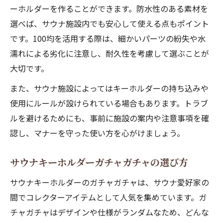
ーホルダーを作ることができます。防水性のある素材を
選べば、サウナ施設内でも安心して使える点もポイント
です。100均を活用する際は、細かいパーツの紛失や水
濡れによる劣化に注意し、耐久性を考慮して選ぶことが
大切です。
また、サウナ施設によってはキーホルダーの持ち込みや
使用にルールが設けられている場合もあります。トラブ
ルを避けるためにも、事前に施設の案内や注意事項を確
認し、マナーを守った使い方を心がけましょう。
サウナキーホルダーガチャガチャの選び方
サウナキーホルダーのガチャガチャは、サウナ愛好家の
間でコレクターアイテムとして人気を集めています。ガ
チャガチャはデザインや仕様がランダムなため、どんな