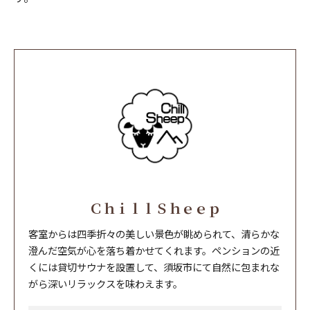
ＣｈｉｌｌＳｈｅｅｐ
客室からは四季折々の美しい景色が眺められて、清らかな
澄んだ空気が心を落ち着かせてくれます。ペンションの近
くには貸切サウナを設置して、須坂市にて自然に包まれな
がら深いリラックスを味わえます。