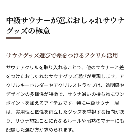
中級サウナーが選ぶおしゃれサウナ
グッズの極意
サウナグッズ選びで差をつけるアクリル活用
サウナアクリルを取り入れることで、他のサウナーと差
をつけたおしゃれなサウナグッズ選びが実現します。ア
クリルキーホルダーやアクリルストラップは、透明感や
デザインの多様性が特徴で、サウナ通いの持ち物にワン
ポイントを加えるアイテムです。特に中級サウナー層
は、実用性と個性を両立したグッズを重視する傾向があ
り、サウナ施設ごとに異なるルールや暗黙のマナーにも
配慮した選び方が求められます。