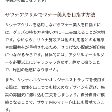
サウナアクリルでマナー美人を目指す方法
サウナアクリルを活用しながらマナー美人を目指すに
は、グッズの持ち方や使い方に一工夫加えることが大切
です。なぜなら、サウナ施設では他の利用者との距離感
や空間共有が重視されるため、さりげない配慮が好印象
につながるからです。具体的には、アクリルキーホルダ
ーを必要以上にジャラジャラさせず、静かに扱うこと
で、周囲の迷惑になりません。
また、サウナホルダーやオリジナルストラップを使用す
る際は、個性を出しつつも控えめなデザインを選び、施
設の雰囲気に溶け込む工夫をしましょう。自分自身が模
範となることで、サウナ内のマナー向上にも貢献できま
す。