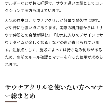
ホルダーなどが特に好評で、サウナ通いの証としてコレ
クションする方も増えています。
人気の理由は、サウナアクリルが軽量で耐久性に優れ、
水や汗にも強い点にあります。実際の利用者からは「サ
ウナ仲間との会話が弾む」「お気に入りのデザインでサ
ウナタイムが楽しくなる」などの声が寄せられていま
す。注意点として、施設によっては持ち込み制限がある
ため、事前のルール確認とマナーを守った使用が求めら
れます。
サウナアクリルを使いたい方へマナ
ー総まとめ