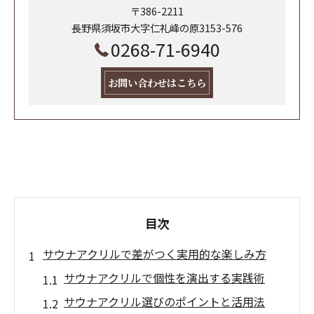
〒386-2211
長野県須坂市大字仁礼峰の原3153-576
0268-71-6940
お問い合わせはこちら
目次
サウナアクリルで差がつく実用的な楽しみ方
サウナアクリルで個性を演出する実践術
サウナアクリル選びのポイントと活用法