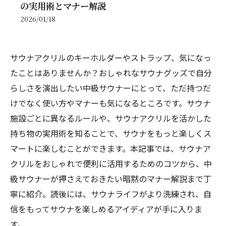
の実用術とマナー解説
2026/01/18
サウナアクリルのキーホルダーやストラップ、気になっ
たことはありませんか？おしゃれなサウナグッズで自分
らしさを演出したい中級サウナーにとって、ただ持つだ
けでなく使い方やマナーも気になるところです。サウナ
施設ごとに異なるルールや、サウナアクリルを活かした
持ち物の実用術を知ることで、サウナをもっと楽しくス
マートに楽しむことができます。本記事では、サウナア
クリルをおしゃれで便利に活用するためのコツから、中
級サウナーが押さえておきたい暗黙のマナー解説まで丁
寧に紹介。読後には、サウナライフがより洗練され、自
信をもってサウナを楽しめるアイディアが手に入りま
す。