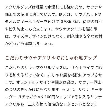
アクリルグッズは軽量で水濡れにも強いため、サウナや
銭湯での使用に適しています。例えば、サウナハットや
タオルにキーホルダーを付けて持ち運べば、荷物の識別
や紛失防止にも役立ちます。サウナアクリルを選ぶ際
は、サイズやデザインだけでなく、耐久性や安全な素材
かどうかも確認しましょう。
こだわりサウナアクリルでおしゃれ度アップ
こだわりのサウナアクリルグッズは、サウナライフに彩
りを加えるだけでなく、おしゃれ度を格段にアップさせ
ます。オリジナルデザインや限定商品は、サウナー同士
の会話のきっかけにもなります。例えば、サウナ キーホ
ルダー ガチャガチャや100円ショップで手に入るサウナ
アクリルも、工夫次第で個性的なアクセントとなりま