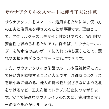
サウナアクリルをスマートに使う工夫と注意
サウナアクリルをスマートに活用するためには、使い方
の工夫と注意点を押さえることが重要です。理由とし
て、アクリルグッズはデザイン性だけでなく、実用性や
安全性も求められるためです。例えば、サウナキーホル
ダーを防水性の高いポーチに入れて持ち運ぶことで、濡
れや破損を防ぎつつスマートに管理できます。
また、サウナアクリルは施設のルールや混雑状況によっ
て使い方を調整することが大切です。混雑時にはグッズ
を最小限に留める、他人の持ち物と混ざらないよう名札
をつけるなど、工夫次第でトラブル防止につながりま
す。安全で快適なサウナライフのために、実用性とマナ
ーの両立を心がけましょう。