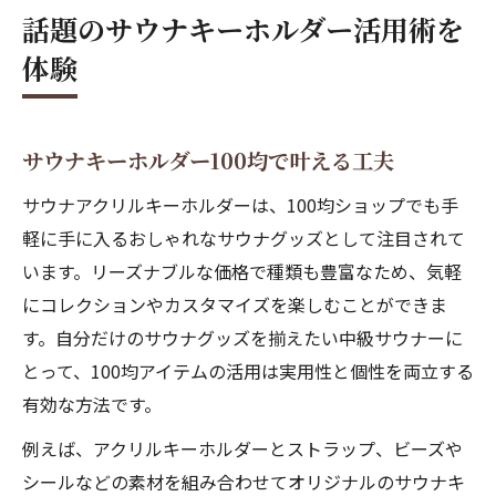
話題のサウナキーホルダー活用術を
体験
サウナキーホルダー100均で叶える工夫
サウナアクリルキーホルダーは、100均ショップでも手
軽に手に入るおしゃれなサウナグッズとして注目されて
います。リーズナブルな価格で種類も豊富なため、気軽
にコレクションやカスタマイズを楽しむことができま
す。自分だけのサウナグッズを揃えたい中級サウナーに
とって、100均アイテムの活用は実用性と個性を両立する
有効な方法です。
例えば、アクリルキーホルダーとストラップ、ビーズや
シールなどの素材を組み合わせてオリジナルのサウナキ