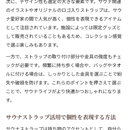
次に、デザイン性も選定の大きな要素です。サウナ関連
のイラストやオリジナルのロゴ入りストラップは、サウ
ナ愛好家の間で人気が高く、個性を表現できるアイテム
として注目されています。施設によっては限定グッズと
して販売されていることもあるため、コレクション感覚
で選ぶ楽しみもあります。
一方で、ストラップの取り付け部分や金具の強度もチェ
ックが必要です。頻繁に持ち歩く場合や、バッグやタオ
ルに付ける場合は、しっかりとした金具を選ぶことで紛
失や破損を防げます。これらのポイントを押さえて選ぶ
ことで、サウナライフがより快適かつおしゃれになりま
す。
サウナストラップ活用で個性を表現する方法
サウナストラップは持ち物のアクセントとして、自分ら