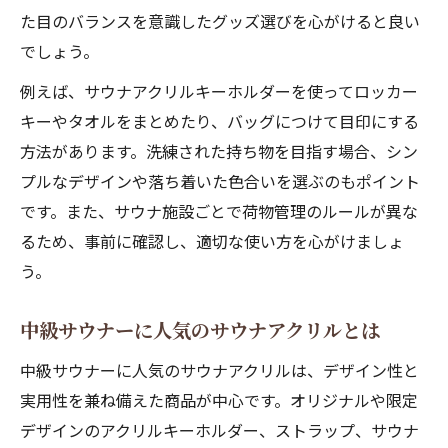
た目のバランスを意識したグッズ選びを心がけると良い
でしょう。
例えば、サウナアクリルキーホルダーを使ってロッカー
キーやタオルをまとめたり、バッグにつけて目印にする
方法があります。洗練された持ち物を目指す場合、シン
プルなデザインや落ち着いた色合いを選ぶのもポイント
です。また、サウナ施設ごとで荷物管理のルールが異な
るため、事前に確認し、適切な使い方を心がけましょ
う。
中級サウナーに人気のサウナアクリルとは
中級サウナーに人気のサウナアクリルは、デザイン性と
実用性を兼ね備えた商品が中心です。オリジナルや限定
デザインのアクリルキーホルダー、ストラップ、サウナ