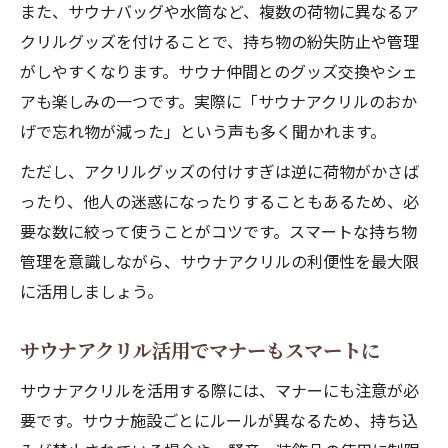
また、サウナバッグや水筒など、複数の荷物に異なるア
クリルグッズを付けることで、持ち物の紛失防止や管理
がしやすくなります。サウナ仲間とのグッズ交換やシェ
アも楽しみの一つです。実際に「サウナアクリルのおか
げで忘れ物が減った」という声も多く聞かれます。
ただし、アクリルグッズの付けすぎは逆に荷物がかさば
ったり、他人の迷惑になったりすることもあるため、必
要な数に絞って使うことがコツです。スマートな持ち物
管理を意識しながら、サウナアクリルの利便性を最大限
に活用しましょう。
サウナアクリル活用でマナーもスマートに
サウナアクリルを活用する際には、マナーにも注意が必
要です。サウナ施設ごとにルールが異なるため、持ち込