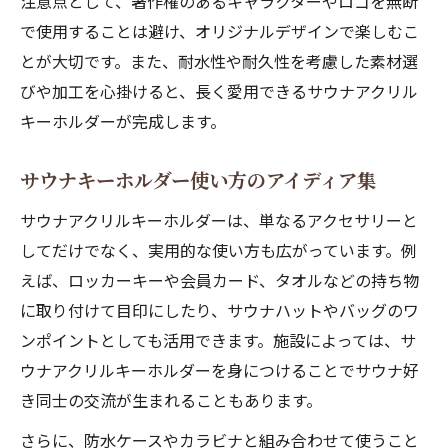
注意点として、著作権のあるキャラクターやロゴを無断
で使用することは避け、オリジナルデザインで楽しむこ
とが大切です。また、耐水性や耐久性を考慮した素材選
びや加工を心掛けると、長く愛用できるサウナアクリル
キーホルダーが完成します。
サウナキーホルダー使い方のアイディア集
サウナアクリルキーホルダーは、単なるアクセサリーと
してだけでなく、実用的な使い方も広がっています。例
えば、ロッカーキーや会員カード、タオルなどの持ち物
に取り付けて目印にしたり、サウナハットやバッグのワ
ンポイントとしても活用できます。施設によっては、サ
ウナアクリルキーホルダーを身につけることでサウナ好
き同士の交流が生まれることもあります。
さらに、防水ケースやカラビナと組み合わせて使うこと