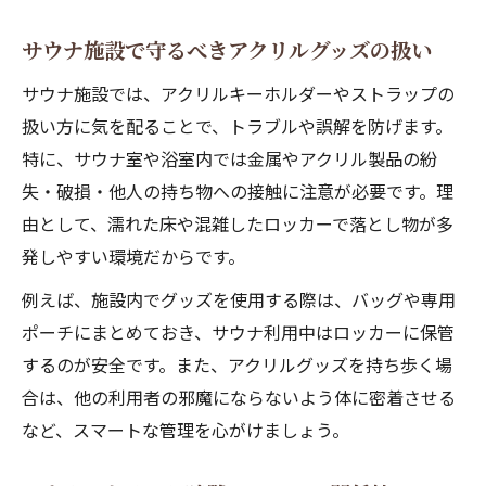
サウナ施設で守るべきアクリルグッズの扱い
サウナ施設では、アクリルキーホルダーやストラップの
扱い方に気を配ることで、トラブルや誤解を防げます。
特に、サウナ室や浴室内では金属やアクリル製品の紛
失・破損・他人の持ち物への接触に注意が必要です。理
由として、濡れた床や混雑したロッカーで落とし物が多
発しやすい環境だからです。
例えば、施設内でグッズを使用する際は、バッグや専用
ポーチにまとめておき、サウナ利用中はロッカーに保管
するのが安全です。また、アクリルグッズを持ち歩く場
合は、他の利用者の邪魔にならないよう体に密着させる
など、スマートな管理を心がけましょう。