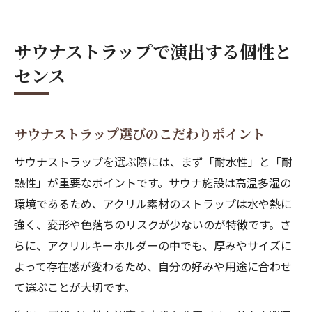
サウナストラップで演出する個性と
センス
サウナストラップ選びのこだわりポイント
サウナストラップを選ぶ際には、まず「耐水性」と「耐
熱性」が重要なポイントです。サウナ施設は高温多湿の
環境であるため、アクリル素材のストラップは水や熱に
強く、変形や色落ちのリスクが少ないのが特徴です。さ
らに、アクリルキーホルダーの中でも、厚みやサイズに
よって存在感が変わるため、自分の好みや用途に合わせ
て選ぶことが大切です。