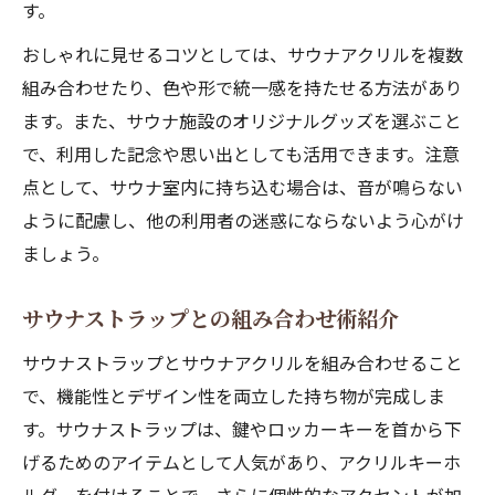
す。
おしゃれに見せるコツとしては、サウナアクリルを複数
組み合わせたり、色や形で統一感を持たせる方法があり
ます。また、サウナ施設のオリジナルグッズを選ぶこと
で、利用した記念や思い出としても活用できます。注意
点として、サウナ室内に持ち込む場合は、音が鳴らない
ように配慮し、他の利用者の迷惑にならないよう心がけ
ましょう。
サウナストラップとの組み合わせ術紹介
サウナストラップとサウナアクリルを組み合わせること
で、機能性とデザイン性を両立した持ち物が完成しま
す。サウナストラップは、鍵やロッカーキーを首から下
げるためのアイテムとして人気があり、アクリルキーホ