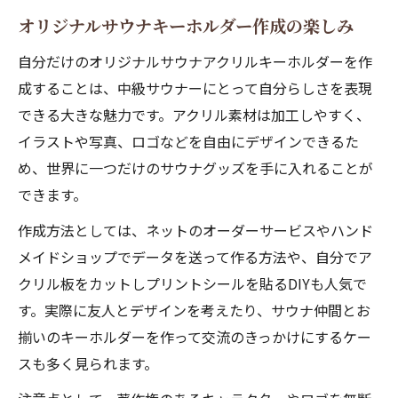
オリジナルサウナキーホルダー作成の楽しみ
自分だけのオリジナルサウナアクリルキーホルダーを作
成することは、中級サウナーにとって自分らしさを表現
できる大きな魅力です。アクリル素材は加工しやすく、
イラストや写真、ロゴなどを自由にデザインできるた
め、世界に一つだけのサウナグッズを手に入れることが
できます。
作成方法としては、ネットのオーダーサービスやハンド
メイドショップでデータを送って作る方法や、自分でア
クリル板をカットしプリントシールを貼るDIYも人気で
す。実際に友人とデザインを考えたり、サウナ仲間とお
揃いのキーホルダーを作って交流のきっかけにするケー
スも多く見られます。