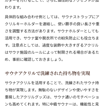
ルダーを付けることで、さらに個性的なアクセントが加
わります。
具体的な組み合わせ例としては、サウナストラップにア
クリルキーホルダーを連結し、使い勝手の良い長さや重
さを調整する方法があります。サウナホルダーとしても
活用でき、サウナ室や脱衣所での紛失防止にも役立ちま
す。注意点としては、過度な装飾や大きすぎるアクリル
はサウナ施設のルールによって制限される場合があるた
め、事前に確認しておきましょう。
サウナアクリルで洗練された持ち物を実現
サウナアクリルを活用することで、洗練されたサウナ持
ち物が実現します。無駄のないデザインや使いやすさを
重視したアクリルグッズは、サウナ通いのモチベーショ
ンも高めてくれます。特に中級サウナーは、機能性と見