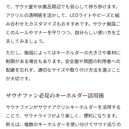
で、サウナ室や水風呂周辺でも安心して持ち歩けます。
アクリルの透明感を活かして、LEDライトやビーズと組
み合わせたカスタマイズもおすすめです。サウナ施設ご
とのルールやマナーを守りつつ、自分らしい使い方を工
夫してみましょう。
ただし、施設によってはキーホルダーの大きさや素材に
制限がある場合もあります。安全面や周囲の利用者への
配慮を忘れず、適切なサイズや取り付け方法を選ぶこと
が大切です。
サウナファン必見のキーホルダー活用術
サウナファンがサウナアクリルキーホルダーを活用する
ことで、サウナライフがより楽しく、便利になります。
例えば、複数のキーホルダーを使い分けてサウナ巡りの