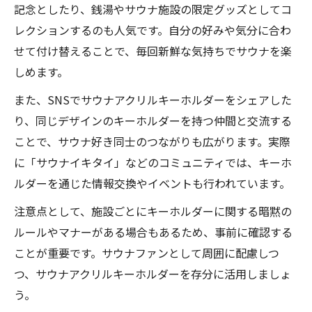
記念としたり、銭湯やサウナ施設の限定グッズとしてコ
レクションするのも人気です。自分の好みや気分に合わ
せて付け替えることで、毎回新鮮な気持ちでサウナを楽
しめます。
また、SNSでサウナアクリルキーホルダーをシェアした
り、同じデザインのキーホルダーを持つ仲間と交流する
ことで、サウナ好き同士のつながりも広がります。実際
に「サウナイキタイ」などのコミュニティでは、キーホ
ルダーを通じた情報交換やイベントも行われています。
注意点として、施設ごとにキーホルダーに関する暗黙の
ルールやマナーがある場合もあるため、事前に確認する
ことが重要です。サウナファンとして周囲に配慮しつ
つ、サウナアクリルキーホルダーを存分に活用しましょ
う。