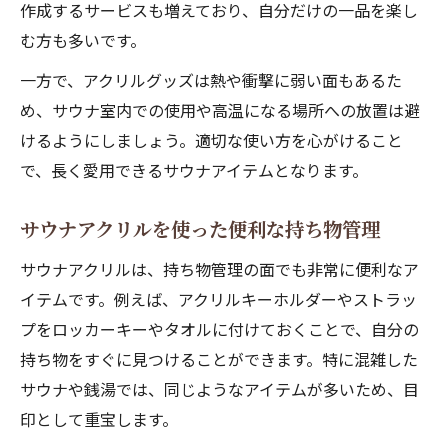
作成するサービスも増えており、自分だけの一品を楽し
む方も多いです。
一方で、アクリルグッズは熱や衝撃に弱い面もあるた
め、サウナ室内での使用や高温になる場所への放置は避
けるようにしましょう。適切な使い方を心がけること
で、長く愛用できるサウナアイテムとなります。
サウナアクリルを使った便利な持ち物管理
サウナアクリルは、持ち物管理の面でも非常に便利なア
イテムです。例えば、アクリルキーホルダーやストラッ
プをロッカーキーやタオルに付けておくことで、自分の
持ち物をすぐに見つけることができます。特に混雑した
サウナや銭湯では、同じようなアイテムが多いため、目
印として重宝します。