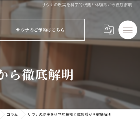
サウナの現実を科学的根拠と体験談から徹底解明
サウナのご予約はこちら
から徹底解明
コラム
サウナの現実を科学的根拠と体験談から徹底解明