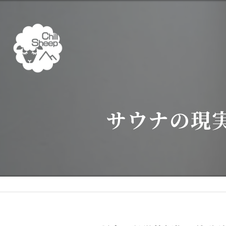
サウナの現