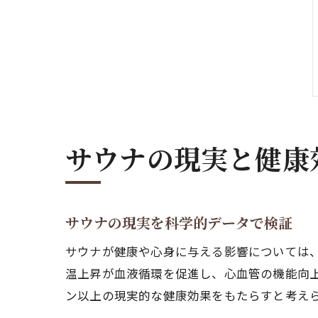
サウナの現実と健康
サウナの現実を科学的データで検証
サウナが健康や心身に与える影響については
温上昇が血液循環を促進し、心血管の機能向
ン以上の現実的な健康効果をもたらすと考え