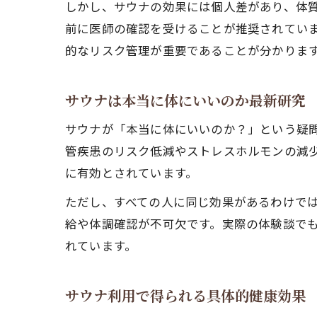
しかし、サウナの効果には個人差があり、体
前に医師の確認を受けることが推奨されてい
的なリスク管理が重要であることが分かりま
サウナは本当に体にいいのか最新研究
サウナが「本当に体にいいのか？」という疑
管疾患のリスク低減やストレスホルモンの減少
に有効とされています。
ただし、すべての人に同じ効果があるわけで
給や体調確認が不可欠です。実際の体験談で
れています。
サウナ利用で得られる具体的健康効果