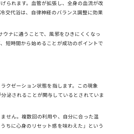
挙げられます。血管が拡張し、全身の血流が改
温冷交代浴は、自律神経のバランス調整に効果
サウナに通うことで、風邪をひきにくくなっ
ず、短時間から始めることが成功のポイントで
リラクゼーション状態を指します。この現象
が分泌されることが関与しているとされていま
りません。複数回の利用や、自分に合った温
るうちに心身のリセット感を味わえた」という