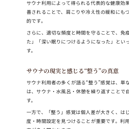
サウナ利用によって得られる代表的な健康効
善されることで、肩こりや冷え性の緩和にも
的です。
さらに、適切な頻度と時間を守ることで、免
た」「深い眠りにつけるようになった」とい
す。
サウナの現実と感じる“整う”の真意
サウナ利用者の多くが語る“整う”感覚は、単
は、サウナ・水風呂・休憩を繰り返すことで
す。
一方で、「整う」感覚は個人差が大きく、は
度・時間設定を見つけることが重要です。利