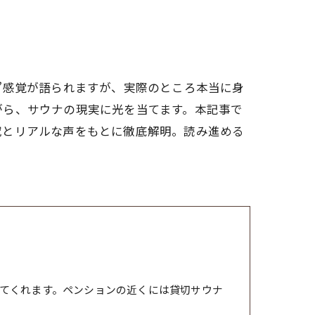
”感覚が語られますが、実際のところ本当に身
がら、サウナの現実に光を当てます。本記事で
究とリアルな声をもとに徹底解明。読み進める
てくれます。ペンションの近くには貸切サウナ