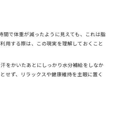
時間で体重が減ったように見えても、これは脂
を利用する際は、この現実を理解しておくこと
で汗をかいたあとにしっかり水分補給をしなか
的とせず、リラックスや健康維持を主眼に置く