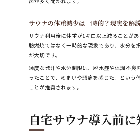
声が多く聞かれます。
サウナの体重減少は一時的？現実を解
サウナ利用後に体重が1キロ以上減ることが
肪燃焼ではなく一時的な現象であり、水分を
が大切です。
過度な発汗や水分制限は、脱水症や体調不良
ったことで、めまいや頭痛を感じた」という
ことが推奨されます。
自宅サウナ導入前に