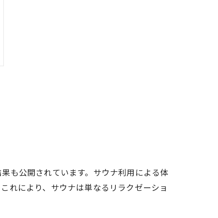
結果も公開されています。サウナ利用による体
。これにより、サウナは単なるリラクゼーショ