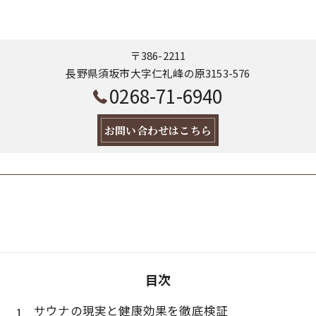
〒386-2211
長野県須坂市大字仁礼峰の原3153-576
0268-71-6940
お問い合わせはこちら
目次
サウナの現実と健康効果を徹底検証