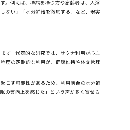
です。例えば、持病を持つ方や高齢者は、入浴
をしない」「水分補給を徹底する」など、現実
います。代表的な研究では、サウナ利用が心血
回程度の定期的な利用が、健康維持や体調管理
き起こす可能性があるため、利用前後の水分補
睡眠の質向上を感じた」という声が多く寄せら