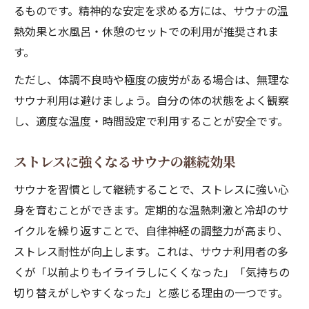
るものです。精神的な安定を求める方には、サウナの温
熱効果と水風呂・休憩のセットでの利用が推奨されま
す。
ただし、体調不良時や極度の疲労がある場合は、無理な
サウナ利用は避けましょう。自分の体の状態をよく観察
し、適度な温度・時間設定で利用することが安全です。
ストレスに強くなるサウナの継続効果
サウナを習慣として継続することで、ストレスに強い心
身を育むことができます。定期的な温熱刺激と冷却のサ
イクルを繰り返すことで、自律神経の調整力が高まり、
ストレス耐性が向上します。これは、サウナ利用者の多
くが「以前よりもイライラしにくくなった」「気持ちの
切り替えがしやすくなった」と感じる理由の一つです。