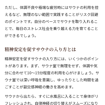
ただし、体調不良や極端な疲労時にはサウナの利用を控
えるなど、無理のない範囲で実践することがリスク回避
のポイントです。自分のペースでサウナを取り入れるこ
とで、毎日のストレス社会を乗り越える力を育てること
ができるでしょう。
精神安定を促すサウナの入り方とは
精神安定を促すサウナの入り方には、いくつかのポイン
トがあります。まず、サウナ室で無理をせず、体調や気
分に合わせて10〜15分程度の利用を心がけましょう。サ
ウナ室では深い呼吸を意識し、ゆったりとした時間を過
ごすことが副交感神経の働きを高めます。
サウナから出たら、すぐに水風呂に入ることで身体がリ
フレッシュされ、自律神経の切り替えがスムーズになり