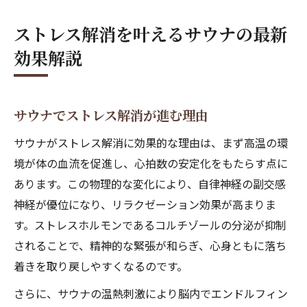
ストレス解消を叶えるサウナの最新
効果解説
サウナでストレス解消が進む理由
サウナがストレス解消に効果的な理由は、まず高温の環
境が体の血流を促進し、心拍数の安定化をもたらす点に
あります。この物理的な変化により、自律神経の副交感
神経が優位になり、リラクゼーション効果が高まりま
す。ストレスホルモンであるコルチゾールの分泌が抑制
されることで、精神的な緊張が和らぎ、心身ともに落ち
着きを取り戻しやすくなるのです。
さらに、サウナの温熱刺激により脳内でエンドルフィン