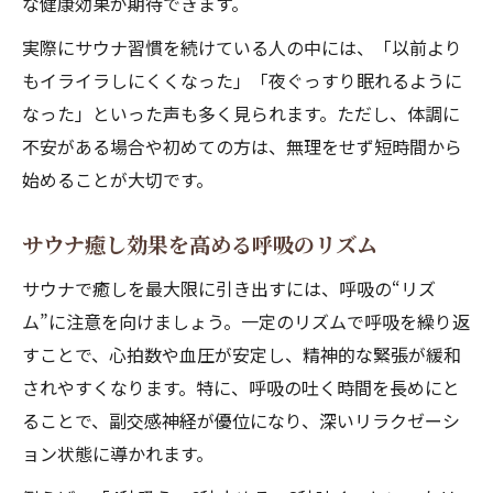
な健康効果が期待できます。
実際にサウナ習慣を続けている人の中には、「以前より
もイライラしにくくなった」「夜ぐっすり眠れるように
なった」といった声も多く見られます。ただし、体調に
不安がある場合や初めての方は、無理をせず短時間から
始めることが大切です。
サウナ癒し効果を高める呼吸のリズム
サウナで癒しを最大限に引き出すには、呼吸の“リズ
ム”に注意を向けましょう。一定のリズムで呼吸を繰り返
すことで、心拍数や血圧が安定し、精神的な緊張が緩和
されやすくなります。特に、呼吸の吐く時間を長めにと
ることで、副交感神経が優位になり、深いリラクゼーシ
ョン状態に導かれます。