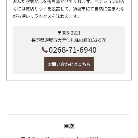
澄んだ空気が心を落ち着かせてくれます。ペンションの近
くには貸切サウナを設置して、須坂市にて自然に包まれな
がら深いリラックスを味わえます。
〒386-2211
長野県須坂市大字仁礼峰の原3153-576
0268-71-6940
お問い合わせはこちら
目次