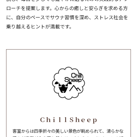
ローチを提案します。心からの癒しと安らぎを求める方
に、自分のペースでサウナ習慣を深め、ストレス社会を
乗り越えるヒントが満載です。
ＣｈｉｌｌＳｈｅｅｐ
客室からは四季折々の美しい景色が眺められて、清らかな