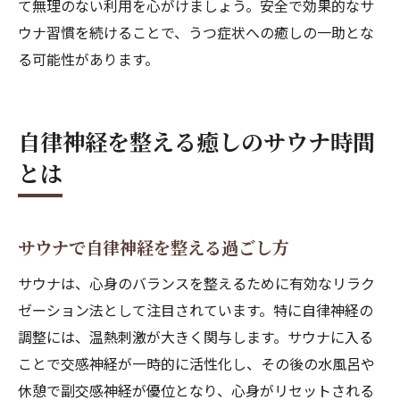
て無理のない利用を心がけましょう。安全で効果的なサ
ウナ習慣を続けることで、うつ症状への癒しの一助とな
る可能性があります。
自律神経を整える癒しのサウナ時間
とは
サウナで自律神経を整える過ごし方
サウナは、心身のバランスを整えるために有効なリラク
ゼーション法として注目されています。特に自律神経の
調整には、温熱刺激が大きく関与します。サウナに入る
ことで交感神経が一時的に活性化し、その後の水風呂や
休憩で副交感神経が優位となり、心身がリセットされる