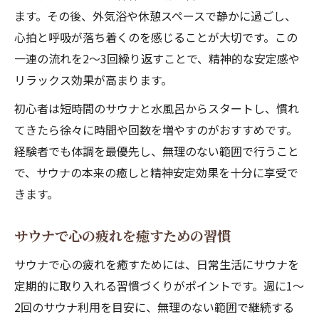
ます。その後、外気浴や休憩スペースで静かに過ごし、
心拍と呼吸が落ち着くのを感じることが大切です。この
一連の流れを2〜3回繰り返すことで、精神的な安定感や
リラックス効果が高まります。
初心者は短時間のサウナと水風呂からスタートし、慣れ
てきたら徐々に時間や回数を増やすのがおすすめです。
経験者でも体調を最優先し、無理のない範囲で行うこと
で、サウナの本来の癒しと精神安定効果を十分に享受で
きます。
サウナで心の疲れを癒すための習慣
サウナで心の疲れを癒すためには、日常生活にサウナを
定期的に取り入れる習慣づくりがポイントです。週に1〜
2回のサウナ利用を目安に、無理のない範囲で継続する