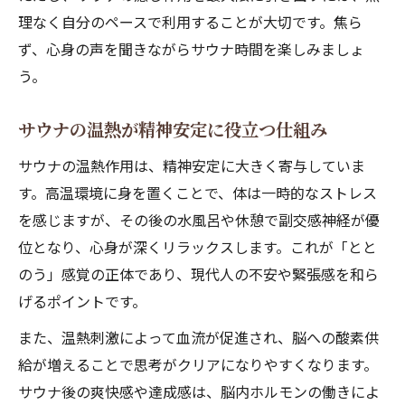
理なく自分のペースで利用することが大切です。焦ら
ず、心身の声を聞きながらサウナ時間を楽しみましょ
う。
サウナの温熱が精神安定に役立つ仕組み
サウナの温熱作用は、精神安定に大きく寄与していま
す。高温環境に身を置くことで、体は一時的なストレス
を感じますが、その後の水風呂や休憩で副交感神経が優
位となり、心身が深くリラックスします。これが「とと
のう」感覚の正体であり、現代人の不安や緊張感を和ら
げるポイントです。
また、温熱刺激によって血流が促進され、脳への酸素供
給が増えることで思考がクリアになりやすくなります。
サウナ後の爽快感や達成感は、脳内ホルモンの働きによ