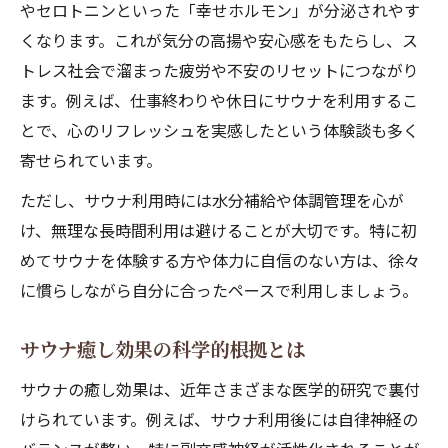
やセロトニンといった「幸せホルモン」が分泌されやす
くなります。これが気分の高揚や安心感をもたらし、ス
トレス社会で溜まった疲労や不安のリセットにつながり
ます。例えば、仕事終わりや休日にサウナを利用するこ
とで、心のリフレッシュを実感したという体験談も多く
寄せられています。
ただし、サウナ利用時には水分補給や体調管理を心が
け、無理な長時間利用は避けることが大切です。特に初
めてサウナを体験する方や体力に自信のない方は、徐々
に慣らしながら自分に合ったペースで利用しましょう。
サウナ癒し効果の科学的根拠とは
サウナの癒し効果は、近年さまざまな医学的研究で裏付
けられています。例えば、サウナ利用後には自律神経の