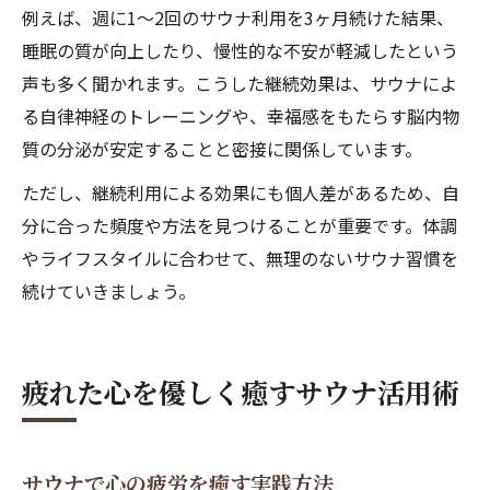
例えば、週に1〜2回のサウナ利用を3ヶ月続けた結果、
睡眠の質が向上したり、慢性的な不安が軽減したという
声も多く聞かれます。こうした継続効果は、サウナによ
る自律神経のトレーニングや、幸福感をもたらす脳内物
質の分泌が安定することと密接に関係しています。
ただし、継続利用による効果にも個人差があるため、自
分に合った頻度や方法を見つけることが重要です。体調
やライフスタイルに合わせて、無理のないサウナ習慣を
続けていきましょう。
疲れた心を優しく癒すサウナ活用術
サウナで心の疲労を癒す実践方法