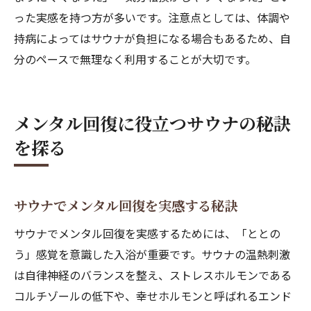
った実感を持つ方が多いです。注意点としては、体調や
持病によってはサウナが負担になる場合もあるため、自
分のペースで無理なく利用することが大切です。
メンタル回復に役立つサウナの秘訣
を探る
サウナでメンタル回復を実感する秘訣
サウナでメンタル回復を実感するためには、「ととの
う」感覚を意識した入浴が重要です。サウナの温熱刺激
は自律神経のバランスを整え、ストレスホルモンである
コルチゾールの低下や、幸せホルモンと呼ばれるエンド