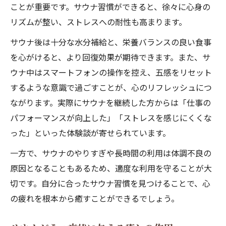
ことが重要です。サウナ習慣ができると、徐々に心身の
リズムが整い、ストレスへの耐性も高まります。
サウナ後は十分な水分補給と、栄養バランスの良い食事
を心がけると、より回復効果が期待できます。また、サ
ウナ中はスマートフォンの操作を控え、五感をリセット
するような意識で過ごすことが、心のリフレッシュにつ
ながります。実際にサウナを継続した方からは「仕事の
パフォーマンスが向上した」「ストレスを感じにくくな
った」といった体験談が寄せられています。
一方で、サウナのやりすぎや長時間の利用は体調不良の
原因となることもあるため、適度な利用を守ることが大
切です。自分に合ったサウナ習慣を見つけることで、心
の疲れを根本から癒すことができるでしょう。