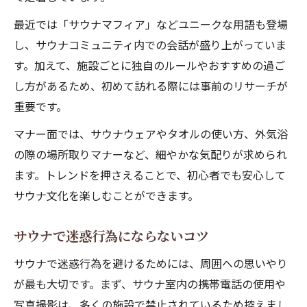
最近では「サウナマフィア」などユニークな用語も登場
し、サウナコミュニティ内での会話が盛り上がっていま
す。加えて、施設ごとに独自のルールやおすすめの過ご
し方があるため、初めて訪れる際には事前のリサーチが
重要です。
マナー面では、サウナウェアやタオルの使い方、外気浴
の際の場所取りマナーなど、細やかな気配りが求められ
ます。トレンドを押さえることで、初心者でも安心して
サウナ文化を楽しむことができます。
サウナで迷惑行為にならないコツ
サウナで迷惑行為を避けるためには、周囲への思いやり
が最も大切です。まず、サウナ室内の携帯電話の使用や
写真撮影は、多くの施設で禁止されているため控えまし