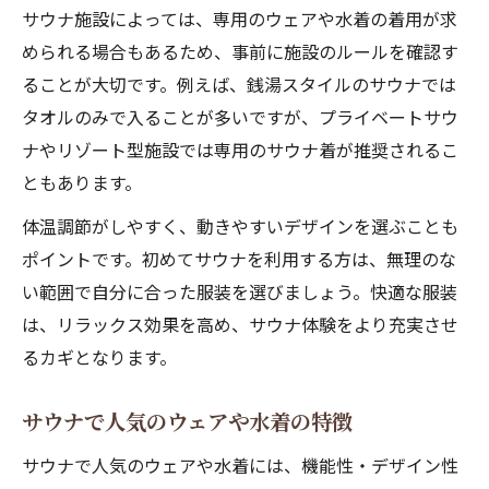
サウナ施設によっては、専用のウェアや水着の着用が求
められる場合もあるため、事前に施設のルールを確認す
ることが大切です。例えば、銭湯スタイルのサウナでは
タオルのみで入ることが多いですが、プライベートサウ
ナやリゾート型施設では専用のサウナ着が推奨されるこ
ともあります。
体温調節がしやすく、動きやすいデザインを選ぶことも
ポイントです。初めてサウナを利用する方は、無理のな
い範囲で自分に合った服装を選びましょう。快適な服装
は、リラックス効果を高め、サウナ体験をより充実させ
るカギとなります。
サウナで人気のウェアや水着の特徴
サウナで人気のウェアや水着には、機能性・デザイン性