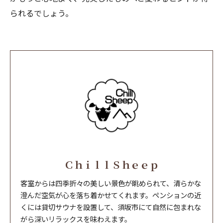
られるでしょう。
ＣｈｉｌｌＳｈｅｅｐ
客室からは四季折々の美しい景色が眺められて、清らかな
澄んだ空気が心を落ち着かせてくれます。ペンションの近
くには貸切サウナを設置して、須坂市にて自然に包まれな
がら深いリラックスを味わえます。