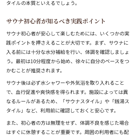
タイルの本質といえるでしょう。
サウナ初心者が知るべき実践ポイント
サウナ初心者が安心して楽しむためには、いくつかの実
践ポイントを押さえることが大切です。まず、サウナに
入る前には十分な水分補給を行い、体調を確認しましょ
う。最初は10分程度から始め、徐々に自分のペースをつ
かむことが推奨されます。
サウナ後は必ず水シャワーや外気浴を取り入れること
で、血行促進や爽快感を得られます。施設によっては異
なるルールがあるため、「サウナスタイル」や「銭湯ス
タイル」など、利用前に確認しておくと安心です。
また、初心者の方は無理をせず、体調不良を感じた場合
はすぐに休憩することが重要です。周囲の利用者にも配