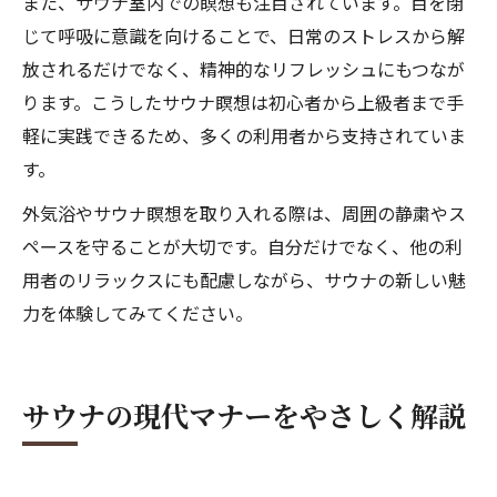
また、サウナ室内での瞑想も注目されています。目を閉
じて呼吸に意識を向けることで、日常のストレスから解
放されるだけでなく、精神的なリフレッシュにもつなが
ります。こうしたサウナ瞑想は初心者から上級者まで手
軽に実践できるため、多くの利用者から支持されていま
す。
外気浴やサウナ瞑想を取り入れる際は、周囲の静粛やス
ペースを守ることが大切です。自分だけでなく、他の利
用者のリラックスにも配慮しながら、サウナの新しい魅
力を体験してみてください。
サウナの現代マナーをやさしく解説