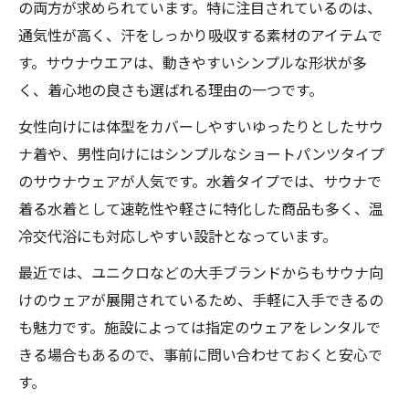
の両方が求められています。特に注目されているのは、
通気性が高く、汗をしっかり吸収する素材のアイテムで
す。サウナウエアは、動きやすいシンプルな形状が多
く、着心地の良さも選ばれる理由の一つです。
女性向けには体型をカバーしやすいゆったりとしたサウ
ナ着や、男性向けにはシンプルなショートパンツタイプ
のサウナウェアが人気です。水着タイプでは、サウナで
着る水着として速乾性や軽さに特化した商品も多く、温
冷交代浴にも対応しやすい設計となっています。
最近では、ユニクロなどの大手ブランドからもサウナ向
けのウェアが展開されているため、手軽に入手できるの
も魅力です。施設によっては指定のウェアをレンタルで
きる場合もあるので、事前に問い合わせておくと安心で
す。