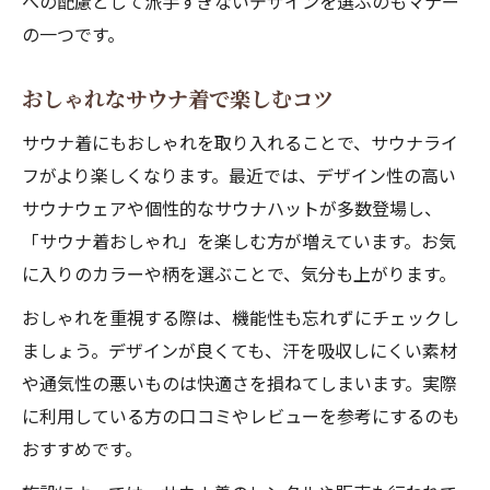
への配慮として派手すぎないデザインを選ぶのもマナー
の一つです。
おしゃれなサウナ着で楽しむコツ
サウナ着にもおしゃれを取り入れることで、サウナライ
フがより楽しくなります。最近では、デザイン性の高い
サウナウェアや個性的なサウナハットが多数登場し、
「サウナ着おしゃれ」を楽しむ方が増えています。お気
に入りのカラーや柄を選ぶことで、気分も上がります。
おしゃれを重視する際は、機能性も忘れずにチェックし
ましょう。デザインが良くても、汗を吸収しにくい素材
や通気性の悪いものは快適さを損ねてしまいます。実際
に利用している方の口コミやレビューを参考にするのも
おすすめです。