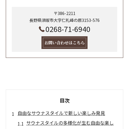
〒386-2211
長野県須坂市大字仁礼峰の原3153-576
0268-71-6940
お問い合わせはこちら
目次
自由なサウナスタイルで新しい楽しみ発見
サウナスタイルの多様化が生む自由な楽し