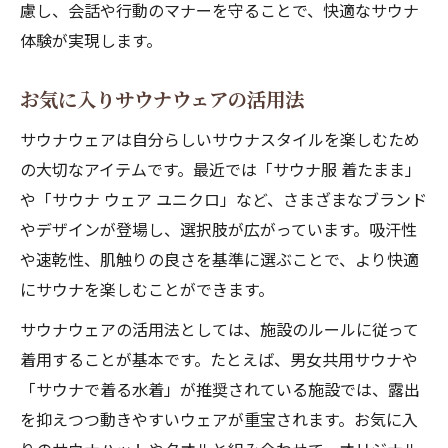
慮し、会話や行動のマナーを守ることで、快適なサウナ
体験が実現します。
お気に入りサウナウェアの活用法
サウナウェアは自分らしいサウナスタイルを楽しむため
の大切なアイテムです。最近では「サウナ服 着たまま」
や「サウナ ウェア ユニクロ」など、さまざまなブランド
やデザインが登場し、選択肢が広がっています。吸汗性
や速乾性、肌触りの良さを基準に選ぶことで、より快適
にサウナを楽しむことができます。
サウナウェアの活用法としては、施設のルールに従って
着用することが基本です。たとえば、男女共用サウナや
「サウナで着る水着」が推奨されている施設では、露出
を抑えつつ動きやすいウェアが重宝されます。お気に入