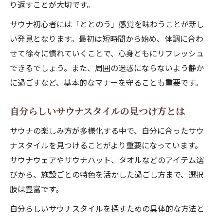
り返すことが大切です。
サウナ初心者には「ととのう」感覚を味わうことが新し
い発見となります。最初は短時間から始め、体調に合わ
せて徐々に慣れていくことで、心身ともにリフレッシュ
できるでしょう。また、周囲の迷惑にならないよう静か
に過ごすなど、基本的なマナーを守ることも重要です。
自分らしいサウナスタイルの見つけ方とは
サウナの楽しみ方が多様化する中で、自分に合ったサウ
ナスタイルを見つけることがより重要になっています。
サウナウェアやサウナハット、タオルなどのアイテム選
びから、施設ごとの特色を活かした過ごし方まで、選択
肢は豊富です。
自分らしいサウナスタイルを探すための具体的な方法と