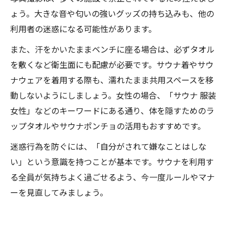
ょう。大きな音や匂いの強いグッズの持ち込みも、他の
利用者の迷惑になる可能性があります。
また、汗をかいたままベンチに座る場合は、必ずタオル
を敷くなど衛生面にも配慮が必要です。サウナ着やサウ
ナウェアを着用する際も、濡れたまま共用スペースを移
動しないようにしましょう。女性の場合、「サウナ 服装
女性」などのキーワードにある通り、体を隠すためのラ
ップタオルやサウナポンチョの活用もおすすめです。
迷惑行為を防ぐには、「自分がされて嫌なことはしな
い」という意識を持つことが基本です。サウナを利用す
る全員が気持ちよく過ごせるよう、今一度ルールやマナ
ーを見直してみましょう。