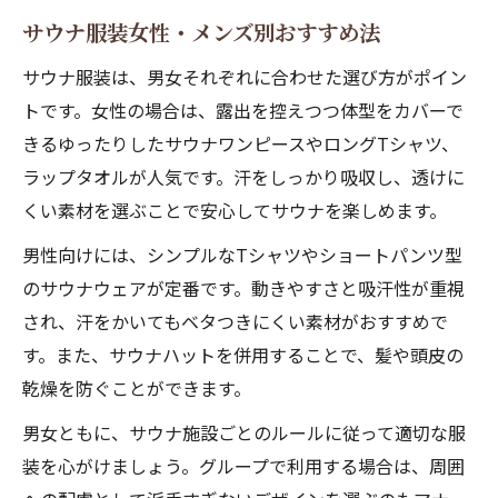
サウナ服装女性・メンズ別おすすめ法
サウナ服装は、男女それぞれに合わせた選び方がポイン
トです。女性の場合は、露出を控えつつ体型をカバーで
きるゆったりしたサウナワンピースやロングTシャツ、
ラップタオルが人気です。汗をしっかり吸収し、透けに
くい素材を選ぶことで安心してサウナを楽しめます。
男性向けには、シンプルなTシャツやショートパンツ型
のサウナウェアが定番です。動きやすさと吸汗性が重視
され、汗をかいてもベタつきにくい素材がおすすめで
す。また、サウナハットを併用することで、髪や頭皮の
乾燥を防ぐことができます。
男女ともに、サウナ施設ごとのルールに従って適切な服
装を心がけましょう。グループで利用する場合は、周囲