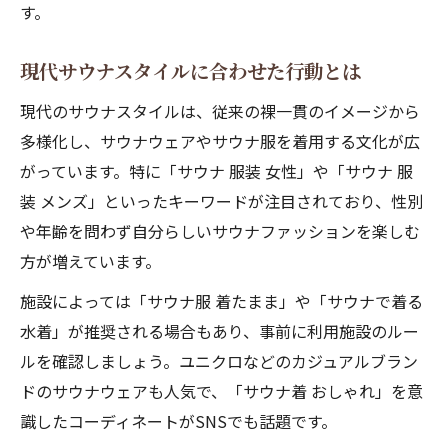
す。
現代サウナスタイルに合わせた行動とは
現代のサウナスタイルは、従来の裸一貫のイメージから
多様化し、サウナウェアやサウナ服を着用する文化が広
がっています。特に「サウナ 服装 女性」や「サウナ 服
装 メンズ」といったキーワードが注目されており、性別
や年齢を問わず自分らしいサウナファッションを楽しむ
方が増えています。
施設によっては「サウナ服 着たまま」や「サウナで着る
水着」が推奨される場合もあり、事前に利用施設のルー
ルを確認しましょう。ユニクロなどのカジュアルブラン
ドのサウナウェアも人気で、「サウナ着 おしゃれ」を意
識したコーディネートがSNSでも話題です。