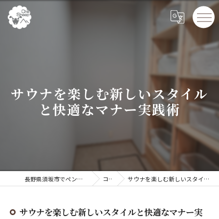
サウナを楽しむ新しいスタイル
と快適なマナー実践術
長野県須坂市でペンションならChillSheep
コラム
サウナを楽しむ新しいスタイルと快適なマナー実践術
サウナを楽しむ新しいスタイルと快適なマナー実