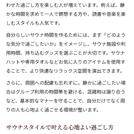
わせた過ごし方を楽しむ人が増えています。例えば、静
かな時間を求めて一人で瞑想する方や、読書や音楽を楽
しむスタイルも人気です。
自分らしいサウナ時間を作るためには、まず「どのよう
な気分で過ごしたいか」をイメージし、サウナ施設や利
用時間、持ち込むグッズを選ぶことが大切です。サウナ
ハットや専用タオルなどお気に入りのアイテムを使用す
ることで、より快適なリラックス空間を演出できます。
さらに、周囲への配慮も忘れずに。静かに過ごしたい場
合はグループ利用の時間帯を避ける、混雑時は譲り合う
など、基本的なマナーを守ることで、自分だけでなく周
りの人も心地よく過ごせる環境が整います。
サウナスタイルで叶える心地よい過ごし方