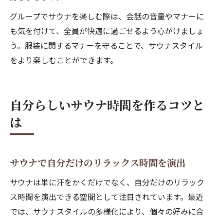
グループでサウナを楽しむ際は、会話の音量やマナーに
も気を付けて、全員が快適に過ごせるよう心がけましょ
う。服装に関するマナーを守ることで、サウナスタイル
をより楽しむことができます。
自分らしいサウナ時間を作るコツと
は
サウナで自分だけのリラックス時間を演出
サウナは単に汗をかくだけでなく、自分だけのリラック
ス時間を演出できる空間として注目されています。最近
では、サウナスタイルの多様化により、個々の好みに合