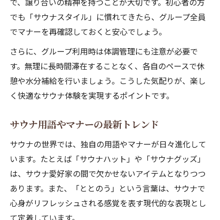
で、譲り合いの精神を持つことが大切です。初心者の方
でも「サウナスタイル」に慣れてきたら、グループ全員
でマナーを再確認しておくと安心でしょう。
さらに、グループ利用時は体調管理にも注意が必要で
す。無理に長時間滞在することなく、各自のペースで休
憩や水分補給を行いましょう。こうした気配りが、楽し
く快適なサウナ体験を実現するポイントです。
サウナ用語やマナーの最新トレンド
サウナの世界では、独自の用語やマナーが日々進化して
います。たとえば「サウナハット」や「サウナグッズ」
は、サウナ愛好家の間で欠かせないアイテムとなりつつ
あります。また、「ととのう」という言葉は、サウナで
心身がリフレッシュされる感覚を表す現代的な表現とし
て定着しています。