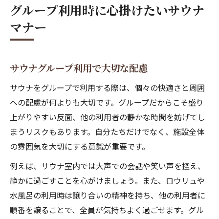
グループ利用時に心掛けたいサウナ
マナー
サウナグループ利用で大切な配慮
サウナをグループで利用する際は、個々の快適さと周囲
への配慮が何よりも大切です。グループだからこそ盛り
上がりやすい反面、他の利用者の静かな時間を妨げてし
まうリスクもあります。自分たちだけでなく、施設全体
の雰囲気を大切にする意識が重要です。
例えば、サウナ室内では大声での会話や笑い声を控え、
静かに過ごすことを心がけましょう。また、ロウリュや
水風呂の利用時は譲り合いの精神を持ち、他の利用者に
順番を譲ることで、全員が気持ちよく過ごせます。グル