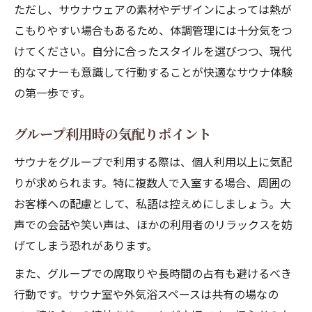
ただし、サウナウェアの素材やデザインによっては熱が
こもりやすい場合もあるため、体調管理には十分気をつ
けてください。自分に合ったスタイルを選びつつ、現代
的なマナーも意識して行動することが快適なサウナ体験
の第一歩です。
グループ利用時の気配りポイント
サウナをグループで利用する際は、個人利用以上に気配
りが求められます。特に複数人で入室する場合、周囲の
お客様への配慮として、私語は控えめにしましょう。大
声での会話や笑い声は、ほかの利用者のリラックスを妨
げてしまう恐れがあります。
また、グループでの席取りや長時間の占有も避けるべき
行動です。サウナ室や外気浴スペースは共有の場なの