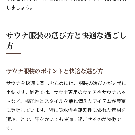
しましょう。
サウナ服装の選び方と快適な過ごし
方
サウナ服装のポイントと快適な選び方
サウナを快適に楽しむためには、服装の選び方が非常に
重要です。最近では、サウナ専用のウェアやサウナハッ
トなど、機能性とスタイルを兼ね備えたアイテムが豊富
に登場しています。特に吸水性や速乾性に優れた素材を
選ぶことで、汗をかいても快適に過ごせるのが特徴で
す。