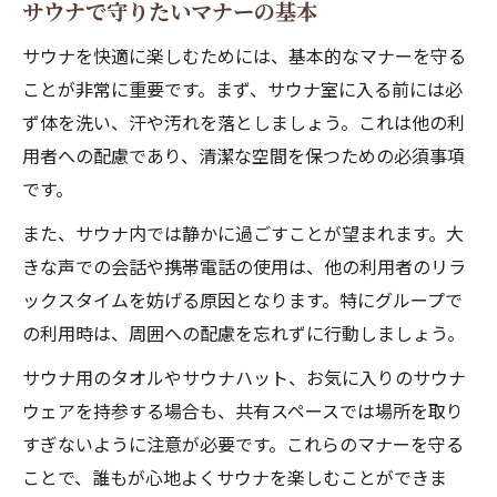
サウナで守りたいマナーの基本
サウナを快適に楽しむためには、基本的なマナーを守る
ことが非常に重要です。まず、サウナ室に入る前には必
ず体を洗い、汗や汚れを落としましょう。これは他の利
用者への配慮であり、清潔な空間を保つための必須事項
です。
また、サウナ内では静かに過ごすことが望まれます。大
きな声での会話や携帯電話の使用は、他の利用者のリラ
ックスタイムを妨げる原因となります。特にグループで
の利用時は、周囲への配慮を忘れずに行動しましょう。
サウナ用のタオルやサウナハット、お気に入りのサウナ
ウェアを持参する場合も、共有スペースでは場所を取り
すぎないように注意が必要です。これらのマナーを守る
ことで、誰もが心地よくサウナを楽しむことができま