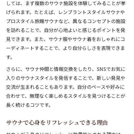
しては、まず複数のサウナ施設を体験してみることが挙
げられます。たとえば、レンブラントスタイルサウナや
プロスタイル旅館サウナなど、異なるコンセプトの施設
を訪れることで、自分が心地よいと感じるポイントを発
見できます。また、サウナ服やサウナ着をおしゃれにコ
ーディネートすることで、より自分らしさを表現できま
す。
さらに、サウナ仲間と情報交換をしたり、SNSでお気に
入りのサウナスタイルを発信することで、新しい発見や
交流が生まれることもあります。自分のペースや好みに
合わせて、無理なく楽しめるスタイルを見つけることが
長く続けるコツです。
サウナで心身をリフレッシュできる理由