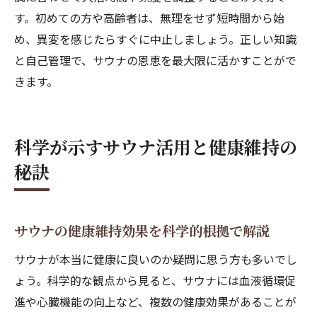
す。初めての方や高齢者は、無理をせず短時間から始
め、異変を感じたらすぐに中止しましょう。正しい知識
と自己管理で、サウナの恩恵を最大限に活かすことがで
きます。
科学が示すサウナ活用と健康維持の
秘訣
サウナの健康維持効果を科学的根拠で解説
サウナが本当に健康に良いのか疑問に思う方も多いでし
ょう。科学的な観点から見ると、サウナには血液循環促
進や心臓機能の向上など、複数の健康効果があることが