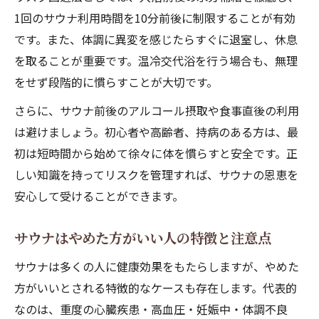
1回のサウナ利用時間を10分前後に制限することが有効
です。また、体調に異変を感じたらすぐに退室し、休息
を取ることが重要です。温冷交代浴を行う場合も、無理
をせず段階的に慣らすことが大切です。
さらに、サウナ前後のアルコール摂取や食事直後の利用
は避けましょう。初心者や高齢者、持病のある方は、最
初は短時間から始めて徐々に体を慣らすと安全です。正
しい知識を持ってリスクを管理すれば、サウナの恩恵を
安心して受けることができます。
サウナはやめた方がいい人の特徴と注意点
サウナは多くの人に健康効果をもたらしますが、やめた
方がいいとされる特徴的なケースも存在します。代表的
なのは、重度の心臓疾患・高血圧・妊娠中・体調不良