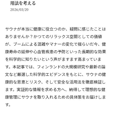
用法を考える
2026/03/20
サウナが本当に健康に役立つのか、疑問に感じたことは
ありませんか？かつてのリラックス空間としての価値
が、ブームによる混雑やマナーの変化で揺らいだ今、健
康寿命の延伸や心血管疾患の予防といった長期的な効果
を科学的に知りたいという声がますます高まっていま
す。本記事では、フィンランドの大規模研究や最新の論
文など厳選した科学的エビデンスをもとに、サウナの健
康的な恩恵とリスク、そして安全な活用法を徹底検証し
ます。実証的な情報を求める方へ、納得して理想的な健
康管理にサウナを取り入れるための具体策をお届けしま
す。