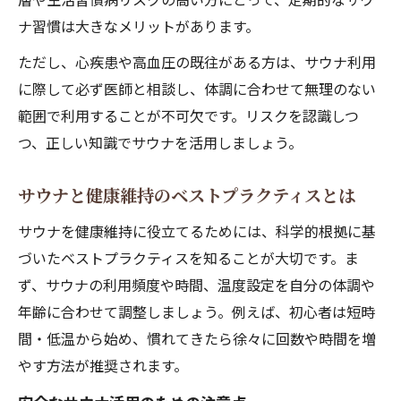
ナ習慣は大きなメリットがあります。
ただし、心疾患や高血圧の既往がある方は、サウナ利用
に際して必ず医師と相談し、体調に合わせて無理のない
範囲で利用することが不可欠です。リスクを認識しつ
つ、正しい知識でサウナを活用しましょう。
サウナと健康維持のベストプラクティスとは
サウナを健康維持に役立てるためには、科学的根拠に基
づいたベストプラクティスを知ることが大切です。ま
ず、サウナの利用頻度や時間、温度設定を自分の体調や
年齢に合わせて調整しましょう。例えば、初心者は短時
間・低温から始め、慣れてきたら徐々に回数や時間を増
やす方法が推奨されます。