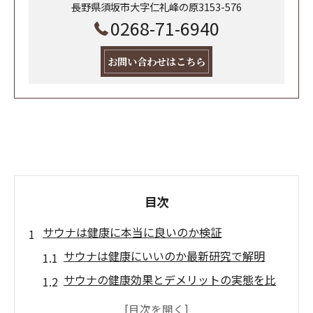
長野県須坂市大字仁礼峰の原3153-576
0268-71-6940
お問い合わせはこちら
目次
サウナは健康に本当に良いのか検証
サウナは健康にいいのか最新研究で解明
サウナの健康効果とデメリットの実態を比
較