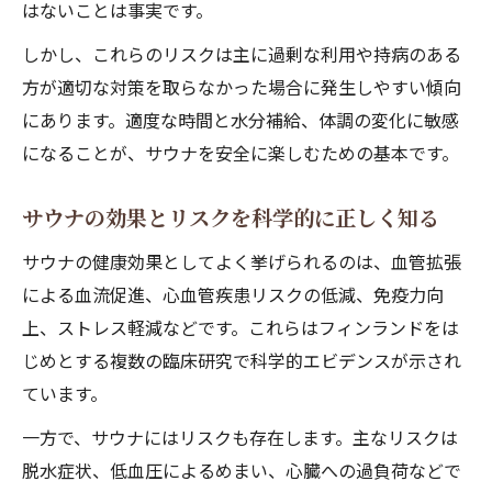
はないことは事実です。
しかし、これらのリスクは主に過剰な利用や持病のある
方が適切な対策を取らなかった場合に発生しやすい傾向
にあります。適度な時間と水分補給、体調の変化に敏感
になることが、サウナを安全に楽しむための基本です。
サウナの効果とリスクを科学的に正しく知る
サウナの健康効果としてよく挙げられるのは、血管拡張
による血流促進、心血管疾患リスクの低減、免疫力向
上、ストレス軽減などです。これらはフィンランドをは
じめとする複数の臨床研究で科学的エビデンスが示され
ています。
一方で、サウナにはリスクも存在します。主なリスクは
脱水症状、低血圧によるめまい、心臓への過負荷などで