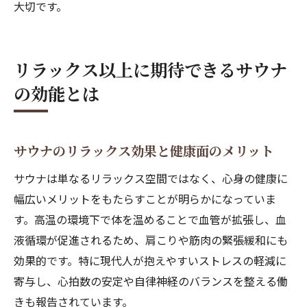
大切です。
リラックス以上に期待できるサウナ
の効能とは
サウナのリラックス効果と健康面のメリット
サウナは単なるリラックス空間ではなく、心身の健康に
幅広いメリットをもたらすことが明らかになっていま
す。高温の環境下で体を温めることで血管が拡張し、血
液循環が促進されるため、肩こりや筋肉の緊張緩和にも
効果的です。特に現代人が抱えやすいストレスの軽減に
寄与し、心拍数の安定や自律神経のバランスを整える働
きも報告されています。