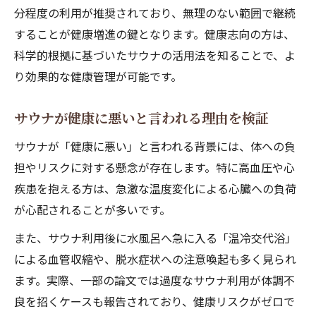
分程度の利用が推奨されており、無理のない範囲で継続
することが健康増進の鍵となります。健康志向の方は、
科学的根拠に基づいたサウナの活用法を知ることで、よ
り効果的な健康管理が可能です。
サウナが健康に悪いと言われる理由を検証
サウナが「健康に悪い」と言われる背景には、体への負
担やリスクに対する懸念が存在します。特に高血圧や心
疾患を抱える方は、急激な温度変化による心臓への負荷
が心配されることが多いです。
また、サウナ利用後に水風呂へ急に入る「温冷交代浴」
による血管収縮や、脱水症状への注意喚起も多く見られ
ます。実際、一部の論文では過度なサウナ利用が体調不
良を招くケースも報告されており、健康リスクがゼロで