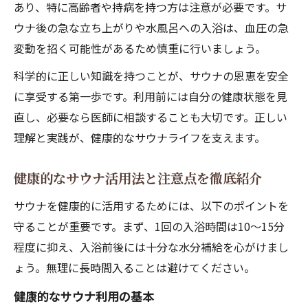
あり、特に高齢者や持病を持つ方は注意が必要です。サ
ウナ後の急な立ち上がりや水風呂への入浴は、血圧の急
変動を招く可能性があるため慎重に行いましょう。
科学的に正しい知識を持つことが、サウナの恩恵を安全
に享受する第一歩です。利用前には自分の健康状態を見
直し、必要なら医師に相談することも大切です。正しい
理解と実践が、健康的なサウナライフを支えます。
健康的なサウナ活用法と注意点を徹底紹介
サウナを健康的に活用するためには、以下のポイントを
守ることが重要です。まず、1回の入浴時間は10～15分
程度に抑え、入浴前後には十分な水分補給を心がけまし
ょう。無理に長時間入ることは避けてください。
健康的なサウナ利用の基本