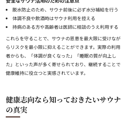
安全なサウナ活用のための注意点
脱水防止のため、サウナ前後に必ず水分補給を行う
体調不良や飲酒時はサウナ利用を控える
持病のある方や高齢者は医師に相談のうえ利用する
これらを守ることで、サウナの恩恵を最大限に受けなが
らリスクを最小限に抑えることができます。実際の利用
者からも、「体調が良くなった」「睡眠の質が向上し
た」といった声が多く寄せられており、継続することで
健康維持に役立つと実感されています。
健康志向なら知っておきたいサウナ
の真実