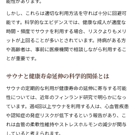
能性があります。
しかし、これらは適切な利用方法を守れば十分に回避可
能です。科学的なエビデンスでは、健康な成人が適度な
時間・頻度でサウナを利用する場合、リスクよりもメリ
ットが上回ることが多いとされています。持病がある方
や高齢者は、事前に医療機関で相談しながら利用するこ
とが重要です。
サウナと健康寿命延伸の科学的関係とは
サウナの定期的な利用が健康寿命の延伸に寄与する可能
性については、近年のフィンランド研究で明らかになっ
ています。週4回以上サウナを利用する人は、心血管疾患
や認知症の発症リスクが低下するという報告があり、こ
れは血管の柔軟性維持やストレスホルモンの減少が関与
していると考えられます。