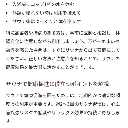
入浴前にコップ1杯の水を飲む
体調が優れない時は利用を控える
サウナ後はゆっくりと体を冷ます
特に高齢者や持病のある方は、事前に医師と相談し、体
調変化に注意しながら利用しましょう。万が一めまいや
動悸を感じた場合は、すぐにサウナから出て安静にして
ください。正しい方法と注意点を知ることで、サウナの
健康効果を最大限に活かすことができます。
サウナで健康促進に役立つポイントを解説
サウナで健康促進を図るためには、定期的かつ適切な頻
度での利用が重要です。週2～3回のサウナ習慣は、心血
管疾患リスクの低減やリラックス効果の持続に寄与しま
す。