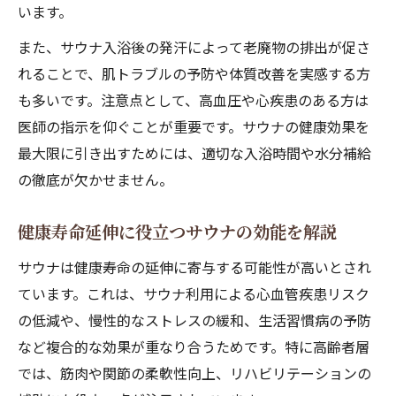
います。
また、サウナ入浴後の発汗によって老廃物の排出が促さ
れることで、肌トラブルの予防や体質改善を実感する方
も多いです。注意点として、高血圧や心疾患のある方は
医師の指示を仰ぐことが重要です。サウナの健康効果を
最大限に引き出すためには、適切な入浴時間や水分補給
の徹底が欠かせません。
健康寿命延伸に役立つサウナの効能を解説
サウナは健康寿命の延伸に寄与する可能性が高いとされ
ています。これは、サウナ利用による心血管疾患リスク
の低減や、慢性的なストレスの緩和、生活習慣病の予防
など複合的な効果が重なり合うためです。特に高齢者層
では、筋肉や関節の柔軟性向上、リハビリテーションの