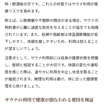
時・飲酒後の方です。これらの状態ではサウナ利用が健
康リスクを高めます。
例えば、心筋梗塞や不整脈の既往がある場合、サウナの
熱刺激が心臓に過度な負担を与えることが論文でも指摘
されています。また、妊婦や高齢者は体温調節機能が低
下しやすく、体調を崩しやすいため、利用は控えること
が望ましいでしょう。
注意点として、サウナ利用前には自身の健康状態を把握
し、医師と相談することが大切です。体調の変化や違和
感を感じた際は、速やかに利用を中止し休息を取ること
が推奨されます。無理な利用は避け、体に合った健康管
理を心掛けましょう。
サウナの利用で健康が損なわれる要因を検証