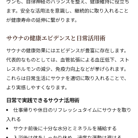
ウンも、自律神経のバランスを整え、健康維持に役立ち
ます。安全な活用法を意識し、継続的に取り入れること
が健康寿命の延伸に繋がります。
サウナの健康エビデンスと日常活用術
サウナの健康効果にはエビデンスが豊富に存在します。
代表的なものとしては、血管拡張による血圧低下、スト
レスホルモンの減少、免疫力向上などが挙げられます。
これらは日常生活にサウナを適切に取り入れることで、
より実感しやすくなります。
日常で実践できるサウナ活用術
仕事帰りや休日のリフレッシュタイムにサウナを取り
入れる
サウナ前後に十分な水分とミネラルを補給する
入浴後は体をしっかり休め、過度な運動は避ける