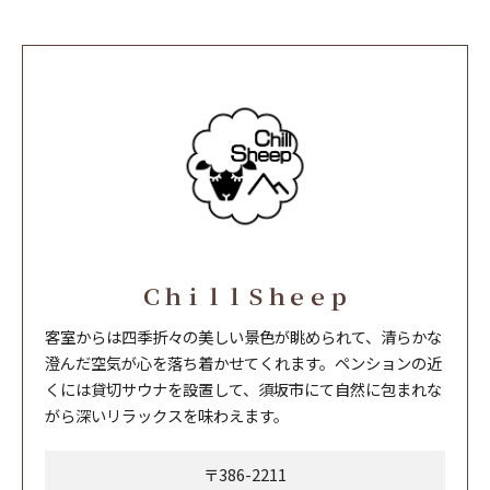
ＣｈｉｌｌＳｈｅｅｐ
客室からは四季折々の美しい景色が眺められて、清らかな
澄んだ空気が心を落ち着かせてくれます。ペンションの近
くには貸切サウナを設置して、須坂市にて自然に包まれな
がら深いリラックスを味わえます。
〒386-2211