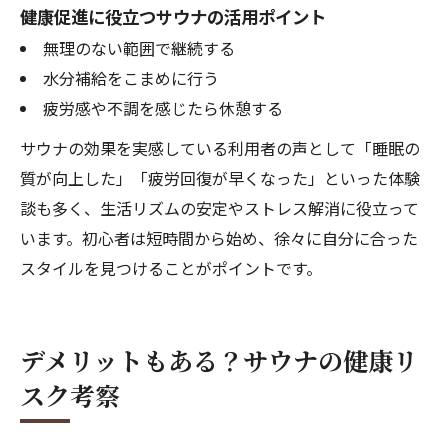
健康促進に役立つサウナの活用ポイント
無理のない範囲で継続する
水分補給をこまめに行う
疲労感や不調を感じたら休憩する
サウナの効果を実感している利用者の声として「睡眠の
質が向上した」「疲労回復が早くなった」といった体験
談も多く、生活リズムの安定やストレス解消に役立って
います。初心者は短時間から始め、徐々に自分に合った
スタイルを見つけることがポイントです。
デメリットもある？サウナの健康リ
スク考察