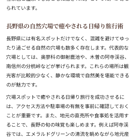
られています。
長野県の自然穴場で癒やされる日帰り旅行術
長野県には有名スポットだけでなく、混雑を避けてゆっ
たり過ごせる自然の穴場も数多く存在します。代表的な
穴場としては、奥蓼科の御射鹿池や、木曽の阿寺渓谷、
南信州の分杭峠などが挙げられます。これらの場所は観
光客が比較的少なく、静かな環境で自然美を堪能できる
のが魅力です。
穴場スポットで癒やされる日帰り旅行を成功させるに
は、アクセス方法や駐車場の有無を事前に確認しておく
ことが重要です。また、地元の直売所や食事処を活用す
ることで、長野の旬の味覚も楽しめます。例えば阿寺渓
谷では、エメラルドグリーンの清流を眺めながら地元産