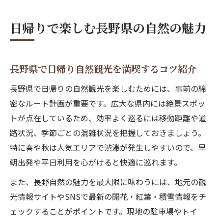
日帰りで楽しむ長野県の自然の魅力
長野県で日帰り自然観光を満喫するコツ紹介
長野県で日帰りの自然観光を楽しむためには、事前の綿
密なルート計画が重要です。広大な県内には絶景スポッ
トが点在しているため、効率よく巡るには移動距離や道
路状況、季節ごとの混雑状況を把握しておきましょう。
特に春や秋は人気エリアで渋滞が発生しやすいので、早
朝出発や平日利用を心がけると快適に巡れます。
また、長野自然の魅力を最大限に味わうには、地元の観
光情報サイトやSNSで最新の開花・紅葉・積雪情報をチ
ェックすることがポイントです。現地の駐車場やトイ