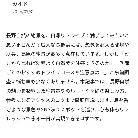
ガイド
2026/03/31
長野自然の絶景を、日帰りドライブで満喫してみたいと
思いませんか？広大な長野県には、想像を超える秘境や
渓谷、高原の絶景が数多く点在しています。しかし「ど
こから巡れば効率よく自然美を体感できるのか」「季節
ごとのおすすめドライブコースや注意点は？」と事前調
査に悩む声も少なくありません。本記事では、長野自然
の魅力を凝縮した絶景巡りのルートや季節の楽しみ方、
参考になるアクセスのコツまで徹底解説します。息を呑
むような景色やSNS映えスポットを巡り、心も体もリフ
レッシュできる一日が実現できるはずです。