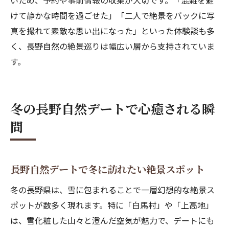
いため、予約や事前情報の収集が大切です。「混雑を避
けて静かな時間を過ごせた」「二人で絶景をバックに写
真を撮れて素敵な思い出になった」といった体験談も多
く、長野自然の絶景巡りは幅広い層から支持されていま
す。
冬の長野自然デートで心癒される瞬
間
長野自然デートで冬に訪れたい絶景スポット
冬の長野県は、雪に包まれることで一層幻想的な絶景ス
ポットが数多く現れます。特に「白馬村」や「上高地」
は、雪化粧した山々と澄んだ空気が魅力で、デートにも