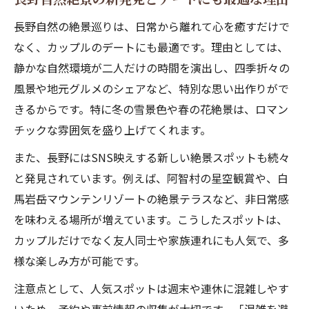
長野自然の絶景巡りは、日常から離れて心を癒すだけで
なく、カップルのデートにも最適です。理由としては、
静かな自然環境が二人だけの時間を演出し、四季折々の
風景や地元グルメのシェアなど、特別な思い出作りがで
きるからです。特に冬の雪景色や春の花絶景は、ロマン
チックな雰囲気を盛り上げてくれます。
また、長野にはSNS映えする新しい絶景スポットも続々
と発見されています。例えば、阿智村の星空観賞や、白
馬岩岳マウンテンリゾートの絶景テラスなど、非日常感
を味わえる場所が増えています。こうしたスポットは、
カップルだけでなく友人同士や家族連れにも人気で、多
様な楽しみ方が可能です。
注意点として、人気スポットは週末や連休に混雑しやす