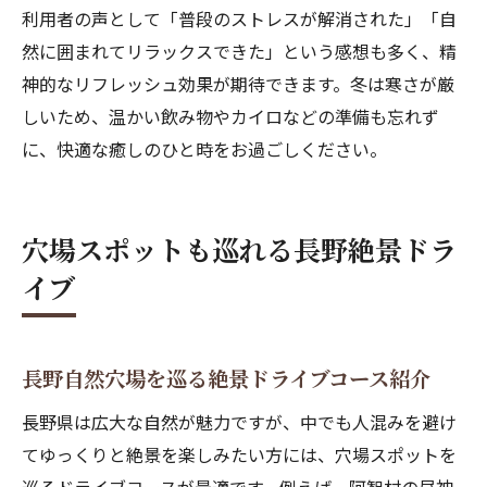
利用者の声として「普段のストレスが解消された」「自
然に囲まれてリラックスできた」という感想も多く、精
神的なリフレッシュ効果が期待できます。冬は寒さが厳
しいため、温かい飲み物やカイロなどの準備も忘れず
に、快適な癒しのひと時をお過ごしください。
穴場スポットも巡れる長野絶景ドラ
イブ
長野自然穴場を巡る絶景ドライブコース紹介
長野県は広大な自然が魅力ですが、中でも人混みを避け
てゆっくりと絶景を楽しみたい方には、穴場スポットを