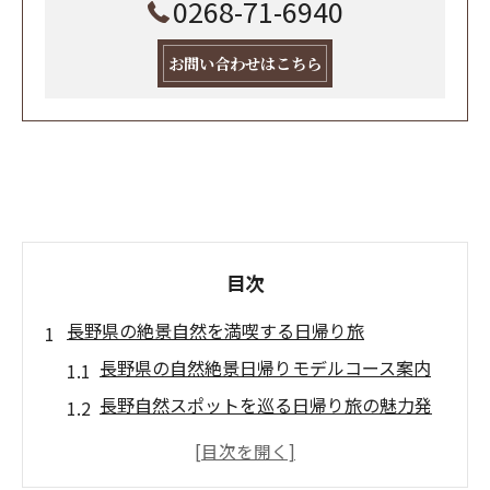
0268-71-6940
お問い合わせはこちら
目次
長野県の絶景自然を満喫する日帰り旅
長野県の自然絶景日帰りモデルコース案内
長野自然スポットを巡る日帰り旅の魅力発
見
長野県で外せない自然絶景とアクセス方法