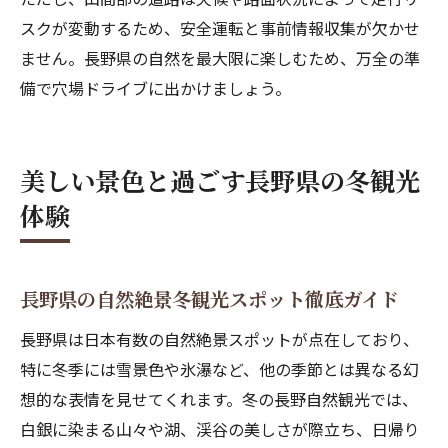
スクが変動するため、安全運転と事前情報収集が欠かせ
ません。長野県の自然を最大限に楽しむため、万全の準
備で穴場ドライブに出かけましょう。
美しい景色と過ごす長野県の冬観光
体験
長野県の自然絶景冬観光スポット徹底ガイド
長野県は日本有数の自然絶景スポットが点在しており、
特に冬季には雪景色や氷瀑など、他の季節とは異なる幻
想的な表情を見せてくれます。冬の長野自然観光では、
白銀に染まる山々や湖、渓谷の美しさが際立ち、日帰り