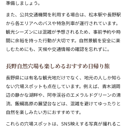
準備しましょう。
また、公共交通機関を利用する場合は、松本駅や長野駅
から各エリアへのバスや特急列車が運行されています。
観光シーズンには混雑が予想されるため、事前予約や時
間に余裕を持った行動が大切です。自然景観を安全に楽
しむためにも、天候や交通情報の確認を忘れずに。
長野自然穴場も楽しめるおすすめ日帰り旅
長野県には有名な観光地だけでなく、地元の人しか知ら
ない穴場スポットも点在しています。例えば、青木湖周
辺の静かな湖畔や、阿寺渓谷のエメラルドグリーンの清
流、飯綱高原の展望台などは、混雑を避けてゆったりと
自然を楽しみたい方におすすめです。
これらの穴場スポットは、SNS映えする写真が撮れるこ