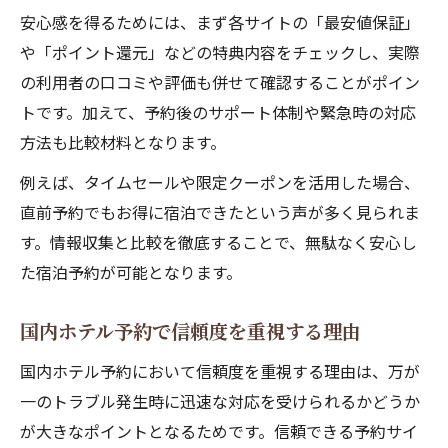
安心感を得るためには、まず各サイトの「最安値保証」
や「ポイント還元」などの特典内容をチェックし、実際
の利用者の口コミや評価も併せて確認することがポイン
トです。加えて、予約後のサポート体制や緊急時の対応
方法も比較材料となります。
例えば、タイムセールや限定クーポンを活用した場合、
直前予約でもお得に宿泊できたという声が多く見られま
す。情報収集と比較を徹底することで、無駄なく安心し
た宿泊予約が可能となります。
国内ホテル予約で信頼度を重視する理由
国内ホテル予約において信頼度を重視する理由は、万が
一のトラブル発生時に迅速な対応を受けられるかどうか
が大きなポイントとなるためです。信頼できる予約サイ