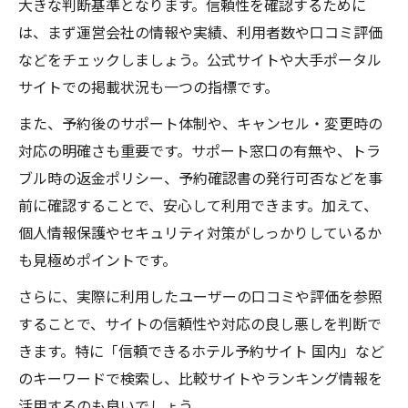
大きな判断基準となります。信頼性を確認するために
は、まず運営会社の情報や実績、利用者数や口コミ評価
などをチェックしましょう。公式サイトや大手ポータル
サイトでの掲載状況も一つの指標です。
また、予約後のサポート体制や、キャンセル・変更時の
対応の明確さも重要です。サポート窓口の有無や、トラ
ブル時の返金ポリシー、予約確認書の発行可否などを事
前に確認することで、安心して利用できます。加えて、
個人情報保護やセキュリティ対策がしっかりしているか
も見極めポイントです。
さらに、実際に利用したユーザーの口コミや評価を参照
することで、サイトの信頼性や対応の良し悪しを判断で
きます。特に「信頼できるホテル予約サイト 国内」など
のキーワードで検索し、比較サイトやランキング情報を
活用するのも良いでしょう。