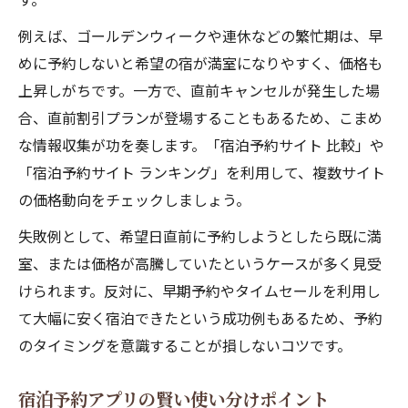
例えば、ゴールデンウィークや連休などの繁忙期は、早
めに予約しないと希望の宿が満室になりやすく、価格も
上昇しがちです。一方で、直前キャンセルが発生した場
合、直前割引プランが登場することもあるため、こまめ
な情報収集が功を奏します。「宿泊予約サイト 比較」や
「宿泊予約サイト ランキング」を利用して、複数サイト
の価格動向をチェックしましょう。
失敗例として、希望日直前に予約しようとしたら既に満
室、または価格が高騰していたというケースが多く見受
けられます。反対に、早期予約やタイムセールを利用し
て大幅に安く宿泊できたという成功例もあるため、予約
のタイミングを意識することが損しないコツです。
宿泊予約アプリの賢い使い分けポイント