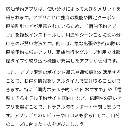
宿泊予約アプリは、使い分けによって大きなメリットを
得られます。アプリごとに独自の機能や限定クーポン、
直前割引などが用意されているため、「宿泊予約アプ
リ」を複数インストールし、用途やシーンごとに使い分
けるのが賢い方法です。例えば、急な出張や旅行の際は
直前予約に強いアプリ、家族旅行やグループ利用では部
屋タイプや絞り込み機能が充実したアプリが便利です。
また、アプリ限定のポイント還元や通知機能を活用する
ことで、お得な情報をリアルタイムで受け取ることがで
きます。特に「国内ホテル予約サイト おすすめ」や「信
頼できるホテル予約サイト 国内」など、信頼性の高いア
プリを選ぶことで、トラブル時のサポート体制も安心で
す。アプリごとのレビューや口コミも参考にして、自分
のニーズに合ったものを選びましょう。