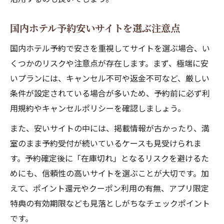
国内ホテル予約安いサイトを選ぶ注意点
国内ホテル予約で安さを重視してサイトを選ぶ場合、い
くつかのリスクや注意点が存在します。まず、極端に安
いプランには、キャンセル不可や返金不可など、厳しい
条件が設定されている場合が多いため、予約前に必ず利
用規約やキャンセルポリシーを確認しましょう。
また、安いサイトの中には、掲載情報が古かったり、満
室のまま予約受付が続いているケースも見受けられま
す。予約確定後に「在庫切れ」となるリスクを避けるた
めにも、信頼性の高いサイトを選ぶことが大切です。加
えて、ポイント還元やクーポン利用の有無、アプリ限定
特典の有効期限なども見落としがちなチェックポイント
です。