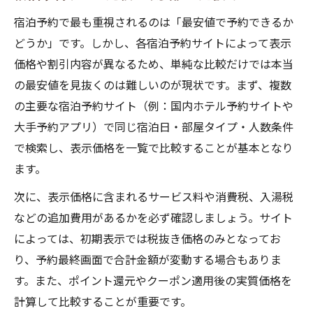
宿泊予約で最も重視されるのは「最安値で予約できるか
どうか」です。しかし、各宿泊予約サイトによって表示
価格や割引内容が異なるため、単純な比較だけでは本当
の最安値を見抜くのは難しいのが現状です。まず、複数
の主要な宿泊予約サイト（例：国内ホテル予約サイトや
大手予約アプリ）で同じ宿泊日・部屋タイプ・人数条件
で検索し、表示価格を一覧で比較することが基本となり
ます。
次に、表示価格に含まれるサービス料や消費税、入湯税
などの追加費用があるかを必ず確認しましょう。サイト
によっては、初期表示では税抜き価格のみとなってお
り、予約最終画面で合計金額が変動する場合もありま
す。また、ポイント還元やクーポン適用後の実質価格を
計算して比較することが重要です。