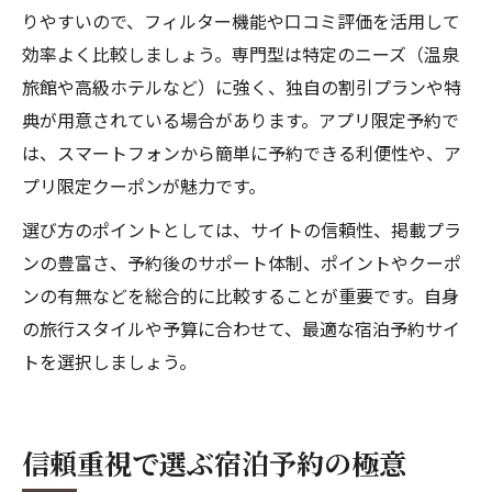
りやすいので、フィルター機能や口コミ評価を活用して
効率よく比較しましょう。専門型は特定のニーズ（温泉
旅館や高級ホテルなど）に強く、独自の割引プランや特
典が用意されている場合があります。アプリ限定予約で
は、スマートフォンから簡単に予約できる利便性や、ア
プリ限定クーポンが魅力です。
選び方のポイントとしては、サイトの信頼性、掲載プラ
ンの豊富さ、予約後のサポート体制、ポイントやクーポ
ンの有無などを総合的に比較することが重要です。自身
の旅行スタイルや予算に合わせて、最適な宿泊予約サイ
トを選択しましょう。
信頼重視で選ぶ宿泊予約の極意