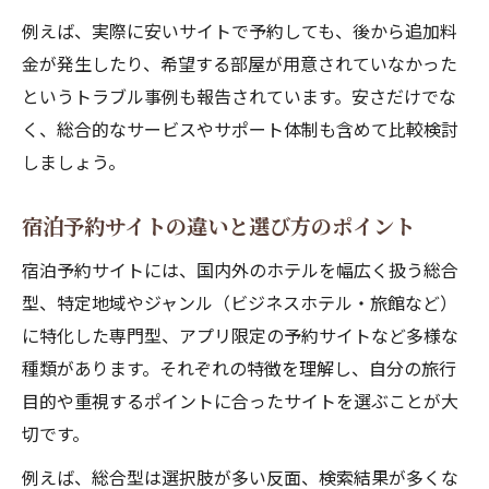
例えば、実際に安いサイトで予約しても、後から追加料
金が発生したり、希望する部屋が用意されていなかった
というトラブル事例も報告されています。安さだけでな
く、総合的なサービスやサポート体制も含めて比較検討
しましょう。
宿泊予約サイトの違いと選び方のポイント
宿泊予約サイトには、国内外のホテルを幅広く扱う総合
型、特定地域やジャンル（ビジネスホテル・旅館など）
に特化した専門型、アプリ限定の予約サイトなど多様な
種類があります。それぞれの特徴を理解し、自分の旅行
目的や重視するポイントに合ったサイトを選ぶことが大
切です。
例えば、総合型は選択肢が多い反面、検索結果が多くな