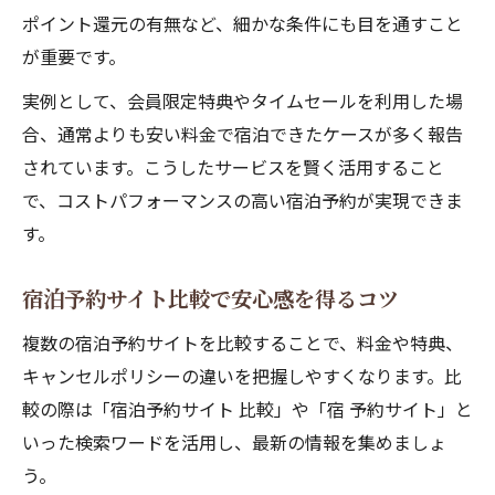
ポイント還元の有無など、細かな条件にも目を通すこと
が重要です。
実例として、会員限定特典やタイムセールを利用した場
合、通常よりも安い料金で宿泊できたケースが多く報告
されています。こうしたサービスを賢く活用すること
で、コストパフォーマンスの高い宿泊予約が実現できま
す。
宿泊予約サイト比較で安心感を得るコツ
複数の宿泊予約サイトを比較することで、料金や特典、
キャンセルポリシーの違いを把握しやすくなります。比
較の際は「宿泊予約サイト 比較」や「宿 予約サイト」と
いった検索ワードを活用し、最新の情報を集めましょ
う。