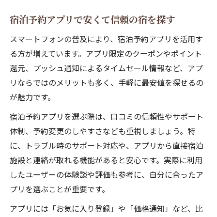
宿泊予約アプリで安くて信頼の宿を探す
スマートフォンの普及により、宿泊予約アプリを活用す
る方が増えています。アプリ限定のクーポンやポイント
還元、プッシュ通知によるタイムセール情報など、アプ
リならではのメリットも多く、手軽に最安値を探せるの
が魅力です。
宿泊予約アプリを選ぶ際は、口コミの信頼性やサポート
体制、予約変更のしやすさなども重視しましょう。特
に、トラブル時のサポート対応や、アプリから直接宿泊
施設と連絡が取れる機能があると安心です。実際に利用
したユーザーの体験談や評価も参考に、自分に合ったア
プリを選ぶことが重要です。
アプリには「お気に入り登録」や「価格通知」など、比