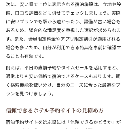
次に、安い順で上位に表示される宿泊施設は、立地や設
備、口コミ評価なども併せてチェックしましょう。実際
に安いプランでも駅から遠かったり、設備が古い場合も
あるため、総合的な満足度を重視した選択が求められま
す。また、会員限定料金やアプリ限定割引が適用される
場合も多いため、自分が利用できる特典を事前に確認す
ることも有効です。
例えば、平日の直前予約やタイムセールを活用すると、
通常よりも安い価格で宿泊できるケースもあります。賢
く検索機能を使い分け、自分のニーズに合った最適なプ
ランを見つけましょう。
信頼できるホテル予約サイトの見極め方
宿泊予約サイトを選ぶ際には「信頼できるかどうか」が