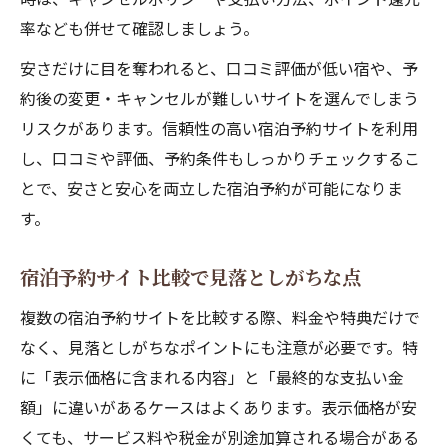
率なども併せて確認しましょう。
安さだけに目を奪われると、口コミ評価が低い宿や、予
約後の変更・キャンセルが難しいサイトを選んでしまう
リスクがあります。信頼性の高い宿泊予約サイトを利用
し、口コミや評価、予約条件もしっかりチェックするこ
とで、安さと安心を両立した宿泊予約が可能になりま
す。
宿泊予約サイト比較で見落としがちな点
複数の宿泊予約サイトを比較する際、料金や特典だけで
なく、見落としがちなポイントにも注意が必要です。特
に「表示価格に含まれる内容」と「最終的な支払い金
額」に違いがあるケースはよくあります。表示価格が安
くても、サービス料や税金が別途加算される場合がある