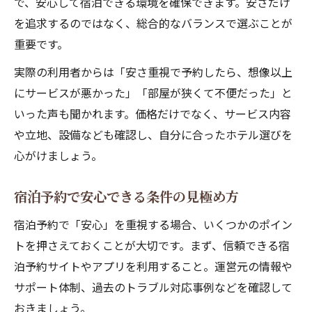
で、安心して宿泊できる環境を確保できます。安さだけ
を追求するのではなく、総合的なバランスで選ぶことが
重要です。
実際の利用者からは「安さ重視で予約したら、想像以上
にサービスが悪かった」「部屋が狭くて不便だった」と
いった声も聞かれます。価格だけでなく、サービス内容
や立地、設備なども確認し、自分に合ったホテル選びを
心がけましょう。
宿泊予約で安心できる条件の見極め方
宿泊予約で「安心」を重視する場合、いくつかのポイン
トを押さえておくことが大切です。まず、信頼できる宿
泊予約サイトやアプリを利用すること。運営元の情報や
サポート体制、過去のトラブル対応事例などを確認して
おきましょう。