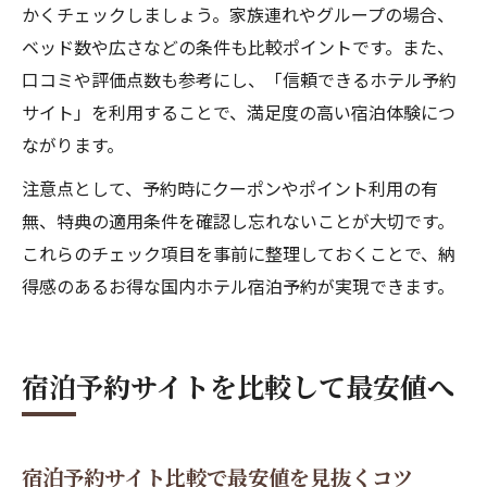
かくチェックしましょう。家族連れやグループの場合、
ベッド数や広さなどの条件も比較ポイントです。また、
口コミや評価点数も参考にし、「信頼できるホテル予約
サイト」を利用することで、満足度の高い宿泊体験につ
ながります。
注意点として、予約時にクーポンやポイント利用の有
無、特典の適用条件を確認し忘れないことが大切です。
これらのチェック項目を事前に整理しておくことで、納
得感のあるお得な国内ホテル宿泊予約が実現できます。
宿泊予約サイトを比較して最安値へ
宿泊予約サイト比較で最安値を見抜くコツ