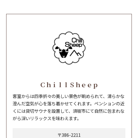
ＣｈｉｌｌＳｈｅｅｐ
客室からは四季折々の美しい景色が眺められて、清らかな
澄んだ空気が心を落ち着かせてくれます。ペンションの近
くには貸切サウナを設置して、須坂市にて自然に包まれな
がら深いリラックスを味わえます。
〒386-2211