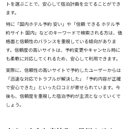
トを選ぶことで、安心して宿泊計画を立てることができ
ます。
特に「国内ホテル予約 安い」や「信頼 できる ホテル予
約サイト 国内」などのキーワードで検索される方は、価
格面と信頼性のバランスを重視している傾向がありま
す。信頼度の高いサイトは、予約変更やキャンセル時に
も柔軟に対応してくれるため、安心して利用できます。
実際に、信頼性の高いサイトで予約したユーザーからは
「迅速な対応でトラブルが解決した」「予約内容が正確
で安心できた」といった口コミが寄せられています。今
後も、信頼度を重視した宿泊予約が主流となっていくで
しょう。