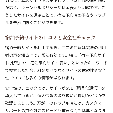
が高く、キャンセルポリシーや料金表示も明確です。こ
うしたサイトを選ぶことで、宿泊予約時の不安やトラブ
ルを未然に防ぐことができます。
宿泊予約サイトの口コミと安全性チェック
宿泊予約サイトを利用する際、口コミ情報は実際の利用
者の声を知る上で非常に有効です。特に「宿泊予約サイ
ト 比較」や「宿泊予約サイト 安い」といったキーワード
で検索した場合、料金だけでなくサイトの信頼性や安全
性についても多くの情報が得られます。
安全性のチェックでは、サイトがSSL（暗号化通信）を
導入しているか、個人情報の取り扱いが適切かどうかを
確認しましょう。万が一のトラブル時には、カスタマー
サポートの質や対応スピードも重要な判断基準となりま