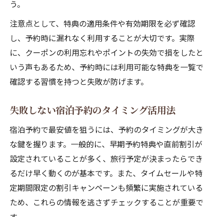
う。
注意点として、特典の適用条件や有効期限を必ず確認
し、予約時に漏れなく利用することが大切です。実際
に、クーポンの利用忘れやポイントの失効で損をしたと
いう声もあるため、予約時には利用可能な特典を一覧で
確認する習慣を持つと失敗が防げます。
失敗しない宿泊予約のタイミング活用法
宿泊予約で最安値を狙うには、予約のタイミングが大き
な鍵を握ります。一般的に、早期予約特典や直前割引が
設定されていることが多く、旅行予定が決まったらでき
るだけ早く動くのが基本です。また、タイムセールや特
定期間限定の割引キャンペーンも頻繁に実施されている
ため、これらの情報を逃さずチェックすることが重要で
す。