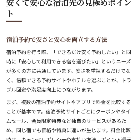
安くて安心な宿泊先の見極めポイン
ト
宿泊予約で安さと安心を両立する方法
宿泊予約を行う際、「できるだけ安く予約したい」と同
時に「安心して利用できる宿を選びたい」というニーズ
が多くの方に共通しています。安さを重視するだけでな
く、信頼できる予約サイトやホテルを選ぶことが、トラ
ブル回避や満足度向上につながります。
まず、複数の宿泊予約サイトやアプリで料金を比較する
ことが基本です。宿泊予約サイトごとにクーポンやタイ
ムセール、会員限定特典など独自のサービスがあるた
め、同じ宿でも価格や特典に違いが生じます。料金比較
時は、キャンセルポリシーや支払い方法、ポイント還元