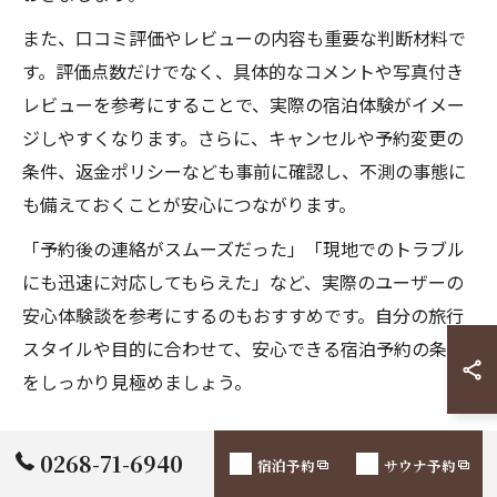
また、口コミ評価やレビューの内容も重要な判断材料で
す。評価点数だけでなく、具体的なコメントや写真付き
レビューを参考にすることで、実際の宿泊体験がイメー
ジしやすくなります。さらに、キャンセルや予約変更の
条件、返金ポリシーなども事前に確認し、不測の事態に
も備えておくことが安心につながります。
「予約後の連絡がスムーズだった」「現地でのトラブル
にも迅速に対応してもらえた」など、実際のユーザーの
安心体験談を参考にするのもおすすめです。自分の旅行
スタイルや目的に合わせて、安心できる宿泊予約の条件
をしっかり見極めましょう。
0268-71-6940
宿泊予約
サウナ予約
宿泊予約アプリ活用でお得な旅を実