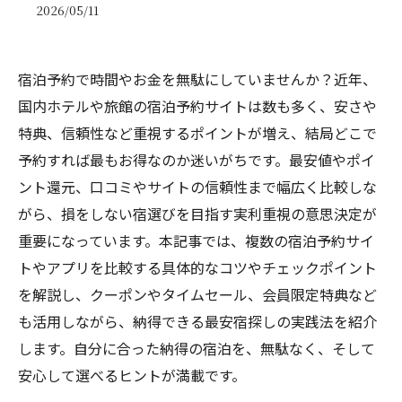
2026/05/11
宿泊予約で時間やお金を無駄にしていませんか？近年、
国内ホテルや旅館の宿泊予約サイトは数も多く、安さや
特典、信頼性など重視するポイントが増え、結局どこで
予約すれば最もお得なのか迷いがちです。最安値やポイ
ント還元、口コミやサイトの信頼性まで幅広く比較しな
がら、損をしない宿選びを目指す実利重視の意思決定が
重要になっています。本記事では、複数の宿泊予約サイ
トやアプリを比較する具体的なコツやチェックポイント
を解説し、クーポンやタイムセール、会員限定特典など
も活用しながら、納得できる最安宿探しの実践法を紹介
します。自分に合った納得の宿泊を、無駄なく、そして
安心して選べるヒントが満載です。