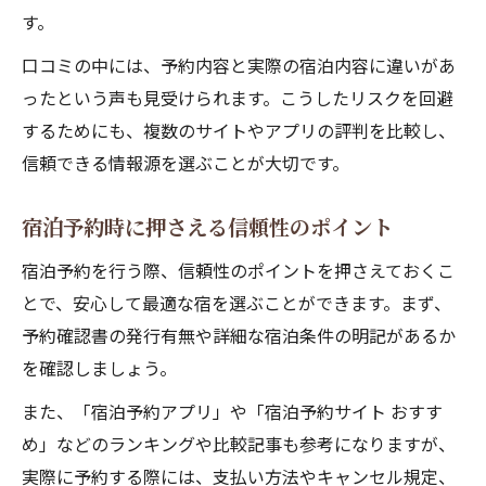
す。
口コミの中には、予約内容と実際の宿泊内容に違いがあ
ったという声も見受けられます。こうしたリスクを回避
するためにも、複数のサイトやアプリの評判を比較し、
信頼できる情報源を選ぶことが大切です。
宿泊予約時に押さえる信頼性のポイント
宿泊予約を行う際、信頼性のポイントを押さえておくこ
とで、安心して最適な宿を選ぶことができます。まず、
予約確認書の発行有無や詳細な宿泊条件の明記があるか
を確認しましょう。
また、「宿泊予約アプリ」や「宿泊予約サイト おすす
め」などのランキングや比較記事も参考になりますが、
実際に予約する際には、支払い方法やキャンセル規定、