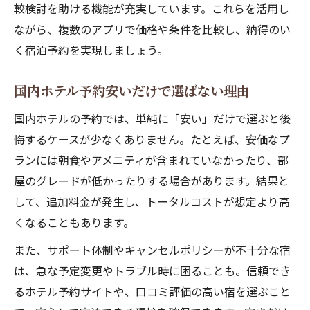
較検討を助ける機能が充実しています。これらを活用し
ながら、複数のアプリで価格や条件を比較し、納得のい
く宿泊予約を実現しましょう。
国内ホテル予約安いだけで選ばない理由
国内ホテルの予約では、単純に「安い」だけで選ぶと後
悔するケースが少なくありません。たとえば、安価なプ
ランには朝食やアメニティが含まれていなかったり、部
屋のグレードが低かったりする場合があります。結果と
して、追加料金が発生し、トータルコストが想定より高
くなることもあります。
また、サポート体制やキャンセルポリシーが不十分な宿
は、急な予定変更やトラブル時に困ることも。信頼でき
るホテル予約サイトや、口コミ評価の高い宿を選ぶこと