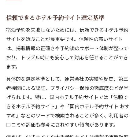
信頼できるホテル予約サイト選定基準
宿泊予約を失敗しないためには、信頼できるホテル予約
サイトを選ぶことが最重要です。信頼性の高いサイト
は、掲載情報の正確さや予約後のサポート体制が整って
おり、トラブル時にも安心して対応を任せることができ
ます。
具体的な選定基準として、運営会社の実績や歴史、第三
者機関による認証、プライバシー保護の徹底度などが挙
げられます。特に、国内ホテル予約サイトでは「信頼で
きるホテル予約サイト」や「国内ホテル予約サイト おす
すめ」などのワードで検索されることが多く、利用者の
口コミや評価も参考にされやすい傾向があります。
例えば、公式サイトや大手予約サイトは情報の更新頻度