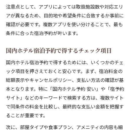
注意点として、アプリによっては取扱施設数や対応エリ
アが異なるため、目的地や希望条件に合致するか事前に
確認が必要です。複数アプリを使い分けることで、最も
条件に合った宿泊予約が叶います。
国内ホテル宿泊予約で得するチェック項目
国内ホテル宿泊予約で得するためには、いくつかのチェ
ック項目を押さえておくと安心です。まず、宿泊料金の
総額表示やキャンセルポリシー、支払い方法の確認が基
本となります。特に「国内ホテル予約 安い」や「宿予約
サイト」などのキーワードで検索する方は、複数サイト
で同条件の料金を比較し、最終的な支払い金額を把握す
ることが重要です。
次に、部屋タイプや食事プラン、アメニティの内容も細