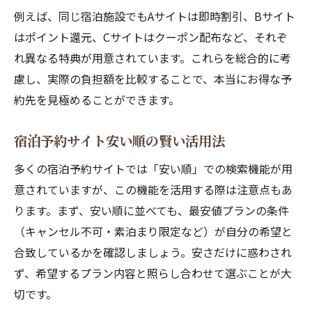
例えば、同じ宿泊施設でもAサイトは即時割引、Bサイト
はポイント還元、Cサイトはクーポン配布など、それぞ
れ異なる特典が用意されています。これらを総合的に考
慮し、実際の負担額を比較することで、本当にお得な予
約先を見極めることができます。
宿泊予約サイト安い順の賢い活用法
多くの宿泊予約サイトでは「安い順」での検索機能が用
意されていますが、この機能を活用する際は注意点もあ
ります。まず、安い順に並べても、最安値プランの条件
（キャンセル不可・素泊まり限定など）が自分の希望と
合致しているかを確認しましょう。安さだけに惑わされ
ず、希望するプラン内容と照らし合わせて選ぶことが大
切です。