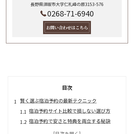
長野県須坂市大字仁礼峰の原3153-576
0268-71-6940
お問い合わせはこちら
目次
賢く選ぶ宿泊予約の最新テクニック
宿泊予約サイト比較で損しない選び方
宿泊予約で安さと特典を両立する秘訣
失敗しない宿泊予約のタイミング活用法