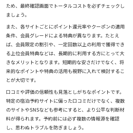
ため、最終確認画面でトータルコストを必ずチェックし
ましょう。
また、各サイトごとにポイント還元率やクーポンの適用
条件、会員グレードによる特典が異なります。たとえ
ば、会員限定の割引や、一定回数以上の利用で獲得でき
る上位会員特典などは、長期的に利用する方にとって大
きなメリットとなります。短期的な安さだけでなく、将
来的なポイントや特典の活用も視野に入れて検討するこ
とが大切です。
口コミや評価の信頼性も見落としがちなポイントです。
特定の宿泊予約サイトに偏った口コミだけでなく、複数
のサイトやSNSなども参考にすると、より公平な判断材
料が得られます。予約前には必ず複数の情報源を確認
し、思わぬトラブルを防ぎましょう。