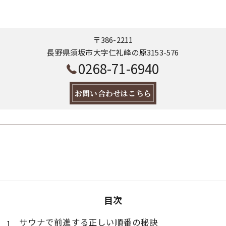
〒386-2211
長野県須坂市大字仁礼峰の原3153-576
0268-71-6940
お問い合わせはこちら
目次
サウナで前進する正しい順番の秘訣