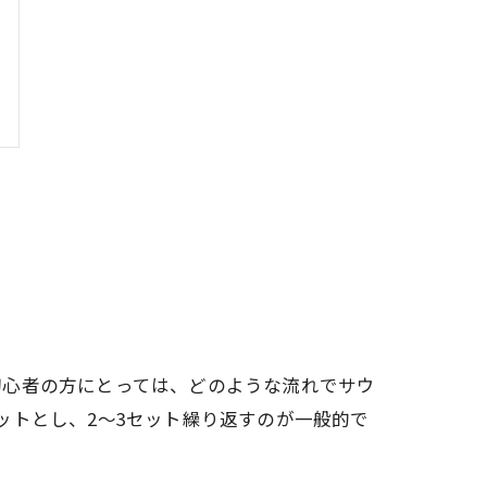
初心者の方にとっては、どのような流れでサウ
ットとし、2～3セット繰り返すのが一般的で