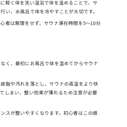
初に軽く体を洗い温浴で体を温めることで、サ
を行い、水風呂で体を冷やすことが大切です。
心者は無理をせず、サウナ滞在時間を5～10分
でなく、最初にお風呂で体を温めてからサウナ
の皮脂や汚れを落とし、サウナの高温をより快
ってしまい、整い効果が薄れるため注意が必要
ランスが整いやすくなります。初心者はこの順