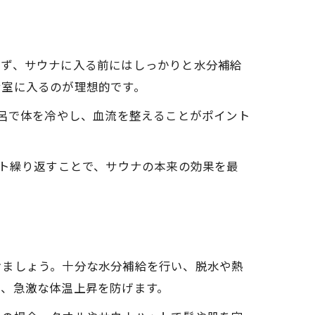
まず、サウナに入る前にはしっかりと水分補給
ナ室に入るのが理想的です。
風呂で体を冷やし、血流を整えることがポイント
ット繰り返すことで、サウナの本来の効果を最
けましょう。十分な水分補給を行い、脱水や熱
で、急激な体温上昇を防げます。