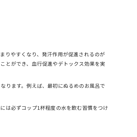
温まりやすくなり、発汗作用が促進されるのが
くことができ、血行促進やデトックス効果を実
くなります。例えば、最初にぬるめのお風呂で
には必ずコップ1杯程度の水を飲む習慣をつけ