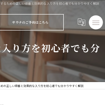
進するための正しい順番と効果的な入り方を初心者でも分かりやすく解説
サウナのご予約はこちら
な入り方を初心者でも分
ための正しい順番と効果的な入り方を初心者でも分かりやすく解説