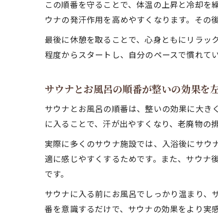
この順番を守ることで、体温の上昇と冷却を
ウナの発汗作用を高めやすくなります。その
最後に休憩を取ることで、心身ともにリラック
程度からスタートし、自分のペースで慣れて
サウナとお風呂の順番が整いの効果を
サウナとお風呂の順番は、整いの効果に大き
に入ることで、汗が出やすくなり、老廃物の
実際に多くのサウナ施設では、入浴後にサウ
適に感じやすくするためです。また、サウナ
です。
サウナに入る前にお風呂でしっかり温まり、
番を意識するだけで、サウナの効果をより実