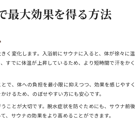
で最大効果を得る方法
か
大きく変化します。入浴前にサウナに入ると、体が徐々に
と、すでに体温が上昇しているため、より短時間で汗をか
ことで、体への負担を最小限に抑えつつ、効果を感じやす
をかけるため、のぼせやすい方にも安心です。
行うことが大切です。脱水症状を防ぐためにも、サウナ前後
って、サウナの効果をより高めることができます。