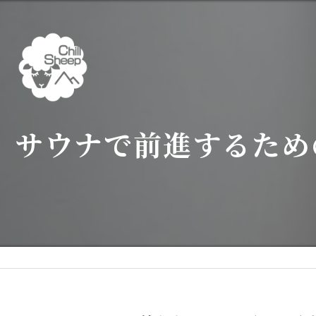
サウナで前進するため