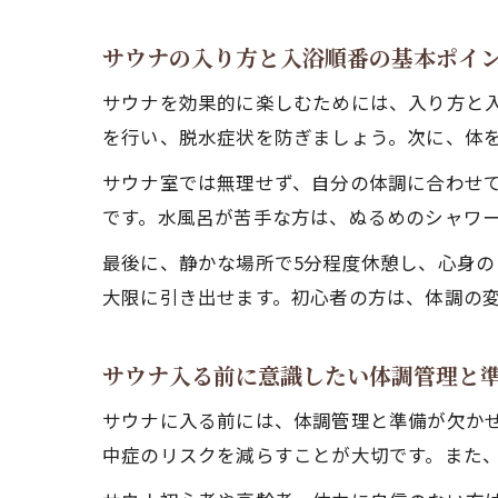
サウナの入り方と入浴順番の基本ポイ
サウナを効果的に楽しむためには、入り方と
を行い、脱水症状を防ぎましょう。次に、体
サウナ室では無理せず、自分の体調に合わせて
です。水風呂が苦手な方は、ぬるめのシャワ
最後に、静かな場所で5分程度休憩し、心身の
大限に引き出せます。初心者の方は、体調の
サウナ入る前に意識したい体調管理と
サウナに入る前には、体調管理と準備が欠か
中症のリスクを減らすことが大切です。また