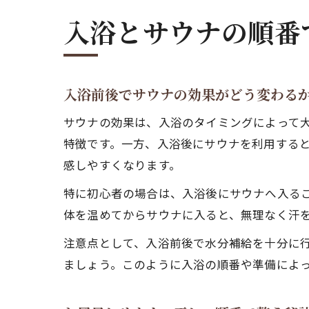
入浴とサウナの順番
入浴前後でサウナの効果がどう変わる
サウナの効果は、入浴のタイミングによって
特徴です。一方、入浴後にサウナを利用する
感しやすくなります。
特に初心者の場合は、入浴後にサウナへ入る
体を温めてからサウナに入ると、無理なく汗
注意点として、入浴前後で水分補給を十分に
ましょう。このように入浴の順番や準備によ