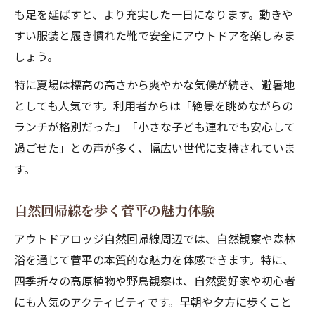
も足を延ばすと、より充実した一日になります。動きや
すい服装と履き慣れた靴で安全にアウトドアを楽しみま
しょう。
特に夏場は標高の高さから爽やかな気候が続き、避暑地
としても人気です。利用者からは「絶景を眺めながらの
ランチが格別だった」「小さな子ども連れでも安心して
過ごせた」との声が多く、幅広い世代に支持されていま
す。
自然回帰線を歩く菅平の魅力体験
アウトドアロッジ自然回帰線周辺では、自然観察や森林
浴を通じて菅平の本質的な魅力を体感できます。特に、
四季折々の高原植物や野鳥観察は、自然愛好家や初心者
にも人気のアクティビティです。早朝や夕方に歩くこと