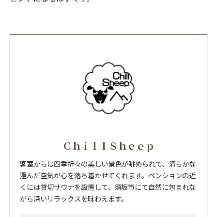
ＣｈｉｌｌＳｈｅｅｐ
客室からは四季折々の美しい景色が眺められて、清らかな
澄んだ空気が心を落ち着かせてくれます。ペンションの近
くには貸切サウナを設置して、須坂市にて自然に包まれな
がら深いリラックスを味わえます。