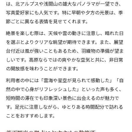
は、北アルプスや浅間山の雄大なパノラマが一望でき、
写真愛好家にも人気です。特に早朝や夕方の光景は、季
節ごとに異なる表情を見せてくれます。
絶景を楽しむ際は、天候や雲の動きに注意し、晴れた日
を選ぶとよりクリアな眺望が期待できます。また、展望
台付近は風が強いこともあるため、羽織物の準備が望ま
しいです。高原ならではの爽やかな空気と共に、非日常
の開放感を味わうことができます。
利用者の中には「雲海や星空が見られて感動した」「自
然の中で心身がリフレッシュした」といった声も多く、
短時間の滞在でも印象深い景色に出会えるのが魅力で
す。足元に注意しながら、ゆとりある時間配分で訪れる
ことをおすすめします。