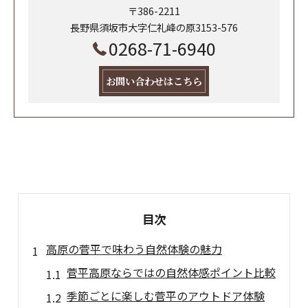
〒386-2211
長野県須坂市大字仁礼峰の原3153-576
0268-71-6940
お問い合わせはこちら
目次
高原の菅平で味わう自然体験の魅力
菅平高原ならではの自然体感ポイント比較
季節ごとに楽しむ菅平のアウトドア体験