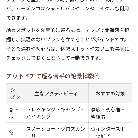
が、シーズン中はシャトルバスやレンタサイクルも利用
できます。
絶景スポットを効率的に巡るには、マップで距離感を把
握し、無理のないプランを立てることがポイントです。
子ども連れや初心者は、休憩スポットやカフェも事前に
チェックしておくと安心して行動できます。
アウトドアで巡る菅平の絶景体験術
シー
主なアクティビティ
おすすめ対象
ズン
春～
トレッキング・キャンプ・
家族・初心者・
秋
ハイキング
経験者
スノーシュー・クロスカン
ウィンタースポ
冬
トリー
ーツ好き