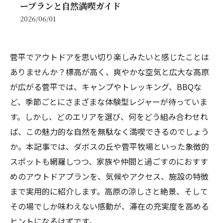
ープランと自然満喫ガイド
2026/06/01
菅平でアウトドアを思い切り楽しみたいと感じたことは
ありませんか？標高が高く、爽やかな空気と広大な高原
が広がる菅平では、キャンプやトレッキング、BBQな
ど、季節ごとにさまざまな体験型レジャーが待っていま
す。しかし、どのエリアを選び、何をどう組み合わせれ
ば、この魅力的な自然を無駄なく満喫できるのでしょう
か。本記事では、ダボスの丘や菅平牧場といった象徴的
スポットも網羅しつつ、家族や仲間と過ごすのにおすす
めのアウトドアプランを、気候やアクセス、施設の特徴
まで実用的に紹介します。高原の涼しさと絶景、そして
その場でしか味わえない感動が、滞在の充実度を高める
ヒントになるはずです。