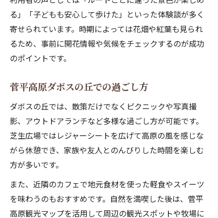
る」「子どもも安心して歩けた」といった体験談が多く
寄せられています。時期によっては花畑や紅葉も見られ
るため、事前に開花情報や気候をチェックするのが成功
のポイントです。
菅平高原ダボスの丘での過ごし方
ダボスの丘では、散策だけでなくピクニックや写真撮
影、アウトドアランチなど多様な過ごし方が可能です。
芝生広場ではレジャーシートを広げて高原の風を感じな
がら休憩でき、家族や友人とのんびりした時間を楽しむ
方が多いです。
また、近隣のカフェで地元食材を使った軽食やスイーツ
を味わうのもおすすめです。自然を満喫した後は、菅平
高原観光マップを活用して周辺の観光スポットや牧場に