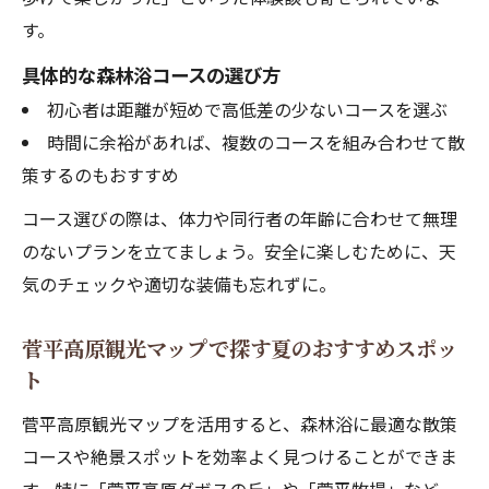
す。
具体的な森林浴コースの選び方
初心者は距離が短めで高低差の少ないコースを選ぶ
時間に余裕があれば、複数のコースを組み合わせて散
策するのもおすすめ
コース選びの際は、体力や同行者の年齢に合わせて無理
のないプランを立てましょう。安全に楽しむために、天
気のチェックや適切な装備も忘れずに。
菅平高原観光マップで探す夏のおすすめスポッ
ト
菅平高原観光マップを活用すると、森林浴に最適な散策
コースや絶景スポットを効率よく見つけることができま