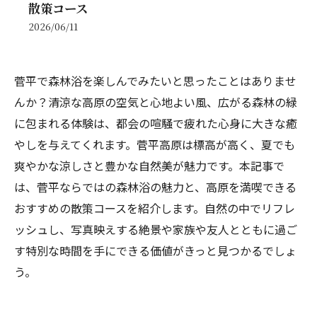
散策コース
2026/06/11
菅平で森林浴を楽しんでみたいと思ったことはありませ
んか？清涼な高原の空気と心地よい風、広がる森林の緑
に包まれる体験は、都会の喧騒で疲れた心身に大きな癒
やしを与えてくれます。菅平高原は標高が高く、夏でも
爽やかな涼しさと豊かな自然美が魅力です。本記事で
は、菅平ならではの森林浴の魅力と、高原を満喫できる
おすすめの散策コースを紹介します。自然の中でリフレ
ッシュし、写真映えする絶景や家族や友人とともに過ご
す特別な時間を手にできる価値がきっと見つかるでしょ
う。