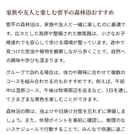
家族や友人と楽しむ菅平の森林浴おすすめ
菅平の森林浴は、家族や友人と一緒に楽しむのに最適で
す。広々とした高原や整備された散策路は、小さなお子
様連れでも安心して歩ける環境が整っています。途中で
見つけた昆虫や植物を観察しながら歩くことで、自然へ
の興味や学びも深まります。
グループで訪れる場合は、体力や興味に合わせて複数の
コースを組み合わせるのもおすすめです。例えば、午前
中は湿原コース、午後は牧場周辺を巡るなど、1日を通し
てさまざまな景色を楽しむことができます。
森林浴の際は、虫よけや日焼け対策を忘れずに準備しま
しょう。また、休憩ポイントを事前に確認し、無理のな
いスケジュールで行動することで、みんなで快適に過ご