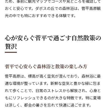
ため、事前に観光マップでコースや見どころを確認して
おくと安心です。ダボスの丘での森林浴は、菅平高原観
光の中でも特におすすめできる体験です。
心が安らぐ菅平で過ごす自然散策の
贅沢
菅平で心安らぐ森林浴と散策の楽しみ方
菅平高原は、標高が高く空気が澄んでおり、森林浴に最
適な環境が整っています。新鮮な空気と豊かな緑に包ま
れて歩くことで、日常のストレスから解放され、心身と
もにリフレッシュできるのが大きな特徴です。特に夏場
は涼しく、都会の暑さを忘れて快適に過ごせます。