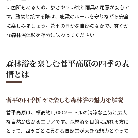
い箇所もあるため、歩きやすい靴と雨具の用意が安心で
す。動物と接する際は、施設のルールを守りながら安全
に楽しみましょう。菅平の豊かな自然のなかで、爽やか
な森林浴体験を存分に味わってください。
森林浴を楽しむ菅平高原の四季の表
情とは
菅平の四季折々で楽しむ森林浴の魅力を解説
菅平高原は、標高約1,300メートルの清涼な空気と広大
な自然が広がるエリアです。森林浴を目的に訪れる方に
とって、四季ごとに異なる自然美が大きな魅力となって