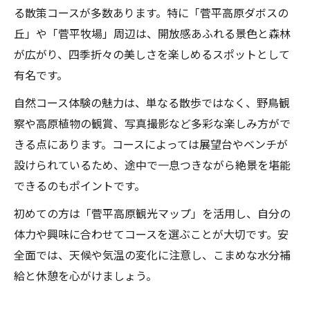
る散策コースが多数あります。特に「菅平高原ダボスの
丘」や「菅平牧場」周辺は、開放感あふれる景色と森林
が広がり、四季折々の美しさを楽しめるスポットとして
有名です。
自然コース体験の魅力は、単なる散歩ではなく、野鳥観
察や高原植物の観賞、写真撮影など多彩な楽しみ方がで
きる点にあります。コースによっては展望台やベンチが
設けられているため、途中で一息つきながら絶景を堪能
できるのもポイントです。
初めての方は「菅平高原観光マップ」を活用し、自分の
体力や興味に合わせてコースを選ぶことが大切です。安
全面では、天候や気温の変化に注意し、こまめな水分補
給と休憩を心がけましょう。