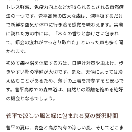
トレス軽減、免疫力向上などが得られるとされる自然療
法の一つです。菅平高原の広大な森は、深呼吸するだけ
で新鮮な空気が体中に行き渡る感覚を味わえます。実際
に訪れた方の中には、「木々の香りと静けさに包まれ
て、都会の疲れがすっきり取れた」といった声も多く聞
かれます。
初めて森林浴を体験する方は、日焼け対策や虫よけ、歩
きやすい靴の準備が大切です。また、天候によっては冷
え込むことがあるため、薄手の上着を持参すると安心で
す。菅平高原での森林浴は、自然との距離を縮める絶好
の機会となるでしょう。
菅平で涼しい風と緑に包まれる夏の贅沢時間
菅平の夏は、青空と高原特有の涼しい風、そしてどこま