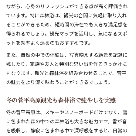
ながら、心身のリフレッシュができる点が高く評価され
ています。特に森林浴は、観光の合間に気軽に取り入れ
ることができるため、短時間の滞在でも大きな満足感を
得られるでしょう。観光マップを活用し、気になるスポ
ットを効率よく巡るのもおすすめです。
また、自然の中での体験は、写真映えする絶景を記録に
残したり、家族や友人と特別な思い出を作るきっかけに
もなります。観光と森林浴を組み合わせることで、菅平
の魅力をより深く味わうことができるでしょう。
冬の菅平高原観光も森林浴で癒やしを実感
冬の菅平高原は、スキーやスノーボードだけでなく、雪
に包まれた森の中での森林浴も大きな魅力です。雪が音
を吸収し、静寂に包まれる中で深呼吸をすると、日常の