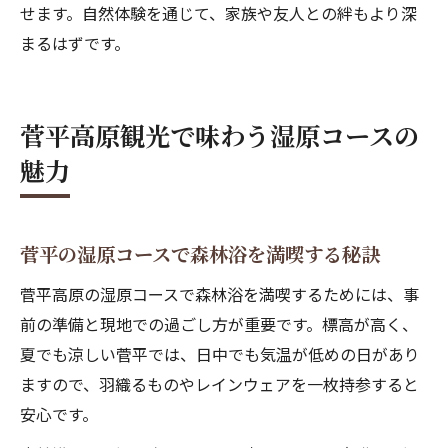
せます。自然体験を通じて、家族や友人との絆もより深
まるはずです。
菅平高原観光で味わう湿原コースの
魅力
菅平の湿原コースで森林浴を満喫する秘訣
菅平高原の湿原コースで森林浴を満喫するためには、事
前の準備と現地での過ごし方が重要です。標高が高く、
夏でも涼しい菅平では、日中でも気温が低めの日があり
ますので、羽織るものやレインウェアを一枚持参すると
安心です。