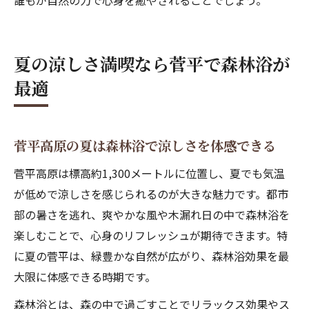
誰もが自然の力で心身を癒やされることでしょう。
夏の涼しさ満喫なら菅平で森林浴が
最適
菅平高原の夏は森林浴で涼しさを体感できる
菅平高原は標高約1,300メートルに位置し、夏でも気温
が低めで涼しさを感じられるのが大きな魅力です。都市
部の暑さを逃れ、爽やかな風や木漏れ日の中で森林浴を
楽しむことで、心身のリフレッシュが期待できます。特
に夏の菅平は、緑豊かな自然が広がり、森林浴効果を最
大限に体感できる時期です。
森林浴とは、森の中で過ごすことでリラックス効果やス