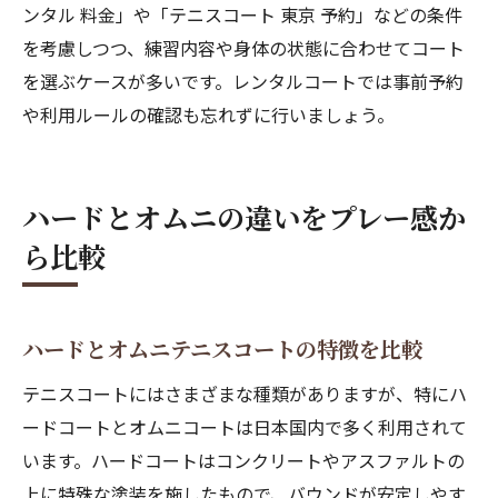
ンタル 料金」や「テニスコート 東京 予約」などの条件
を考慮しつつ、練習内容や身体の状態に合わせてコート
を選ぶケースが多いです。レンタルコートでは事前予約
や利用ルールの確認も忘れずに行いましょう。
ハードとオムニの違いをプレー感か
ら比較
ハードとオムニテニスコートの特徴を比較
テニスコートにはさまざまな種類がありますが、特にハ
ードコートとオムニコートは日本国内で多く利用されて
います。ハードコートはコンクリートやアスファルトの
上に特殊な塗装を施したもので、バウンドが安定しやす