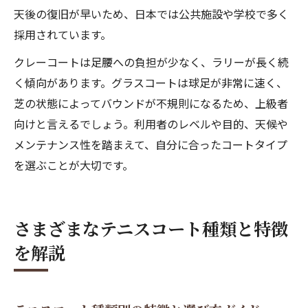
天後の復旧が早いため、日本では公共施設や学校で多く
採用されています。
クレーコートは足腰への負担が少なく、ラリーが長く続
く傾向があります。グラスコートは球足が非常に速く、
芝の状態によってバウンドが不規則になるため、上級者
向けと言えるでしょう。利用者のレベルや目的、天候や
メンテナンス性を踏まえて、自分に合ったコートタイプ
を選ぶことが大切です。
さまざまなテニスコート種類と特徴
を解説