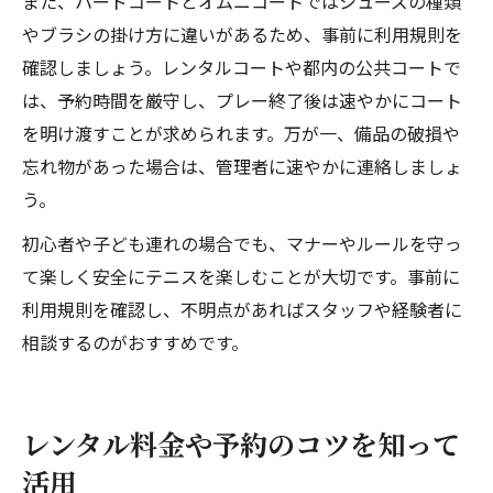
また、ハードコートとオムニコートではシューズの種類
やブラシの掛け方に違いがあるため、事前に利用規則を
確認しましょう。レンタルコートや都内の公共コートで
は、予約時間を厳守し、プレー終了後は速やかにコート
を明け渡すことが求められます。万が一、備品の破損や
忘れ物があった場合は、管理者に速やかに連絡しましょ
う。
初心者や子ども連れの場合でも、マナーやルールを守っ
て楽しく安全にテニスを楽しむことが大切です。事前に
利用規則を確認し、不明点があればスタッフや経験者に
相談するのがおすすめです。
レンタル料金や予約のコツを知って
活用