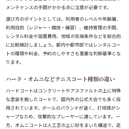
メンテナンスの手間がかかる点に注意が必要です。
選び方のポイントとしては、利用者のレベルや年齢層、
利用目的（レジャー・競技・練習）、維持管理の手間、
レンタル料金や設置費用、地域の気候条件などを総合的
に比較検討しましょう。都内や都市部ではレンタルコー
トの種類や料金、予約のしやすさも重要な判断基準とな
ります。
ハード・オムニなどテニスコート種類の違い
ハードコートはコンクリートやアスファルトの上に特殊
な塗装を施したコートで、国内外の公式大会でも多く採
用されています。ボールのバウンドが速く、打球感がシ
ャープなため、攻撃的なプレーヤーに適しています。一
方、オムニコートは人工芝の上に砂をまいた構造で、足