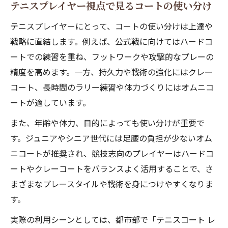
テニスプレイヤー視点で見るコートの使い分け
テニスプレイヤーにとって、コートの使い分けは上達や
戦略に直結します。例えば、公式戦に向けてはハードコ
ートでの練習を重ね、フットワークや攻撃的なプレーの
精度を高めます。一方、持久力や戦術の強化にはクレー
コート、長時間のラリー練習や体力づくりにはオムニコ
ートが適しています。
また、年齢や体力、目的によっても使い分けが重要で
す。ジュニアやシニア世代には足腰の負担が少ないオム
ニコートが推奨され、競技志向のプレイヤーはハードコ
ートやクレーコートをバランスよく活用することで、さ
まざまなプレースタイルや戦術を身につけやすくなりま
す。
実際の利用シーンとしては、都市部で「テニスコート レ