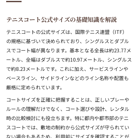
テニスコート公式サイズの基礎知識を解説
テニスコートの公式サイズは、国際テニス連盟（ITF）
の規格に基づいて決められており、シングルスとダブル
スでコート幅が異なります。基本となる全長は約23.77メ
ートル、全幅はダブルスで約10.97メートル、シングルス
で約8.23メートルです。これに加え、サービスラインや
ベースライン、サイドラインなどのライン名称や配置も
厳格に定められています。
コートサイズを正確に把握することは、正しいプレーや
ルールの理解だけでなく、コート選びや設計、レンタル
時の比較検討にも役立ちます。特に都内や都市部のテニ
スコートでは、敷地の制約から公式サイズが守られてい
ない場合もあるため、利用前にサイズを確認することが