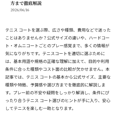
方まで徹底解説
2026/06/16
テニス コートを選ぶ際、広さや種類、費用などで迷った
ことはありませんか？公式サイズの違いや、ハードコー
ト・オムニコートごとのプレー感覚まで、多くの情報が
気になりがちです。テニスコートを適切に選ぶために
は、基本用語や規格の正確な理解に加えて、目的や利用
条件に合った種類やコスト面の比較が欠かせません。本
記事では、テニス コートの基本から公式サイズ、主要な
種類や特徴、予算感や選び方までを徹底的に解説しま
す。プレー前の不安や疑問をしっかり解消し、条件にぴ
ったり合うテニス コート選びのヒントが手に入り、安心
してテニスを楽しむ一助となります。