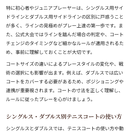
特に初心者やジュニアプレーヤーは、シングルス用サイ
ドラインとダブルス用サイドラインの区別に戸惑うこと
が多く、ラインの見極めがプレー上達の第一歩です。ま
た、公式大会ではラインを踏んだ場合の判定や、コート
チェンジのタイミングなど細かなルールが適用されるた
め、事前に理解しておくことが大切です。
コートサイズの違いによるプレースタイルの変化や、戦
術の選択にも影響が出ます。例えば、ダブルスでは広い
コートをカバーする必要があるため、ポジショニングや
連携が重要視されます。コートの寸法を正しく理解し、
ルールに従ったプレーを心がけましょう。
シングルス・ダブルス別テニスコートの使い方
シングルスとダブルスでは、テニスコートの使い方や動