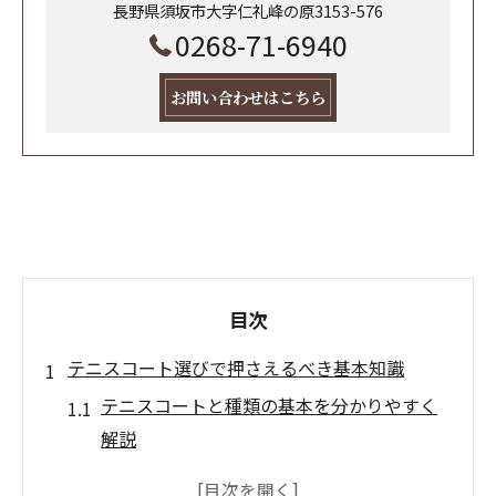
長野県須坂市大字仁礼峰の原3153-576
0268-71-6940
お問い合わせはこちら
目次
テニスコート選びで押さえるべき基本知識
テニスコートと種類の基本を分かりやすく
解説
テニスの基礎用語とコート選びのポイント