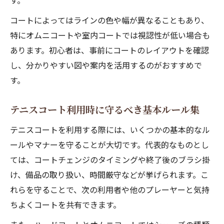
す。
コートによってはラインの色や幅が異なることもあり、
特にオムニコートや室内コートでは視認性が低い場合も
あります。初心者は、事前にコートのレイアウトを確認
し、分かりやすい図や案内を活用するのがおすすめで
す。
テニスコート利用時に守るべき基本ルール集
テニスコートを利用する際には、いくつかの基本的なル
ールやマナーを守ることが大切です。代表的なものとし
ては、コートチェンジのタイミングや終了後のブラシ掛
け、備品の取り扱い、時間厳守などが挙げられます。こ
れらを守ることで、次の利用者や他のプレーヤーと気持
ちよくコートを共有できます。