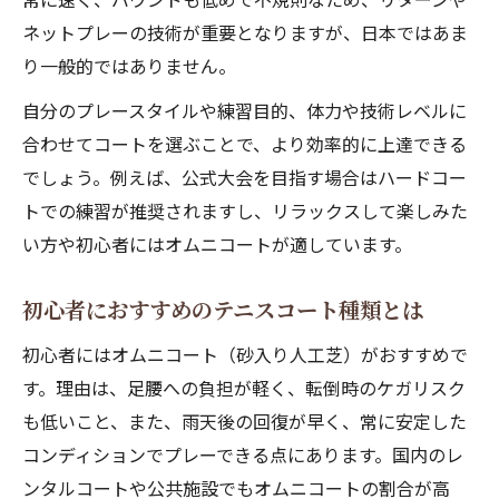
ネットプレーの技術が重要となりますが、日本ではあま
り一般的ではありません。
自分のプレースタイルや練習目的、体力や技術レベルに
合わせてコートを選ぶことで、より効率的に上達できる
でしょう。例えば、公式大会を目指す場合はハードコー
トでの練習が推奨されますし、リラックスして楽しみた
い方や初心者にはオムニコートが適しています。
初心者におすすめのテニスコート種類とは
初心者にはオムニコート（砂入り人工芝）がおすすめで
す。理由は、足腰への負担が軽く、転倒時のケガリスク
も低いこと、また、雨天後の回復が早く、常に安定した
コンディションでプレーできる点にあります。国内のレ
ンタルコートや公共施設でもオムニコートの割合が高