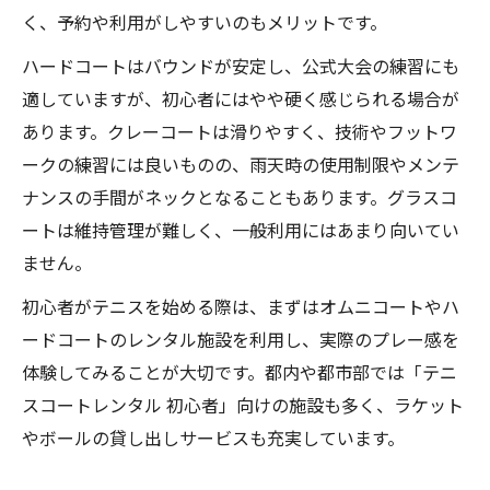
く、予約や利用がしやすいのもメリットです。
ハードコートはバウンドが安定し、公式大会の練習にも
適していますが、初心者にはやや硬く感じられる場合が
あります。クレーコートは滑りやすく、技術やフットワ
ークの練習には良いものの、雨天時の使用制限やメンテ
ナンスの手間がネックとなることもあります。グラスコ
ートは維持管理が難しく、一般利用にはあまり向いてい
ません。
初心者がテニスを始める際は、まずはオムニコートやハ
ードコートのレンタル施設を利用し、実際のプレー感を
体験してみることが大切です。都内や都市部では「テニ
スコートレンタル 初心者」向けの施設も多く、ラケット
やボールの貸し出しサービスも充実しています。