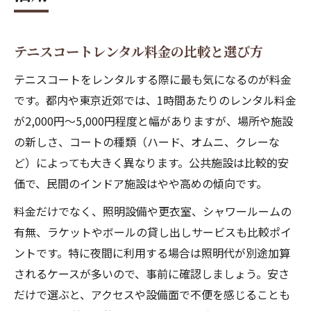
テニスコートレンタル料金の比較と選び方
テニスコートをレンタルする際に最も気になるのが料金
です。都内や東京近郊では、1時間あたりのレンタル料金
が2,000円〜5,000円程度と幅がありますが、場所や施設
の新しさ、コートの種類（ハード、オムニ、クレーな
ど）によっても大きく異なります。公共施設は比較的安
価で、民間のインドア施設はやや高めの傾向です。
料金だけでなく、照明設備や更衣室、シャワールームの
有無、ラケットやボールの貸し出しサービスも比較ポイ
ントです。特に夜間に利用する場合は照明代が別途加算
されるケースが多いので、事前に確認しましょう。安さ
だけで選ぶと、アクセスや設備面で不便を感じることも