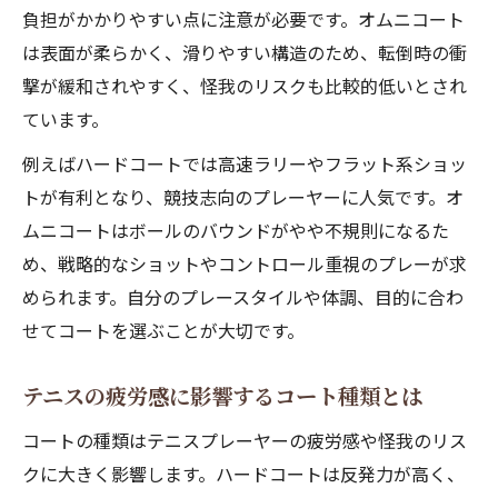
負担がかかりやすい点に注意が必要です。オムニコート
は表面が柔らかく、滑りやすい構造のため、転倒時の衝
撃が緩和されやすく、怪我のリスクも比較的低いとされ
ています。
例えばハードコートでは高速ラリーやフラット系ショッ
トが有利となり、競技志向のプレーヤーに人気です。オ
ムニコートはボールのバウンドがやや不規則になるた
め、戦略的なショットやコントロール重視のプレーが求
められます。自分のプレースタイルや体調、目的に合わ
せてコートを選ぶことが大切です。
テニスの疲労感に影響するコート種類とは
コートの種類はテニスプレーヤーの疲労感や怪我のリス
クに大きく影響します。ハードコートは反発力が高く、