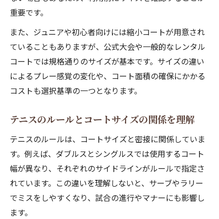
重要です。
また、ジュニアや初心者向けには縮小コートが用意され
ていることもありますが、公式大会や一般的なレンタル
コートでは規格通りのサイズが基本です。サイズの違い
によるプレー感覚の変化や、コート面積の確保にかかる
コストも選択基準の一つとなります。
テニスのルールとコートサイズの関係を理解
テニスのルールは、コートサイズと密接に関係していま
す。例えば、ダブルスとシングルスでは使用するコート
幅が異なり、それぞれのサイドラインがルールで指定さ
れています。この違いを理解しないと、サーブやラリー
でミスをしやすくなり、試合の進行やマナーにも影響し
ます。