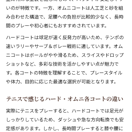
いのが特徴です。一方、オムニコートは人工芝と砂を組
み合わせた構造で、足腰への負担が比較的少なく、長時
間のプレーや初心者にもおすすめされています。
ハードコートは球足が速く反発力が高いため、テンポの
速いラリーやサーブ＆ボレー戦術に適しています。オム
ニコートはボールがやや滑るため、スライスやドロップ
ショットなど、多彩な技術を活かしやすい点が魅力で
す。各コートの特徴を理解することで、プレースタイル
や体力、目的に応じた最適な選択が可能となります。
テニスで感じるハード・オムニ各コートの違い
実際にテニスをプレーすると、ハードコートでは足元が
しっかりしているため、ダッシュや急な方向転換でも安
定感があります。しかし、長時間プレーすると膝や腰に