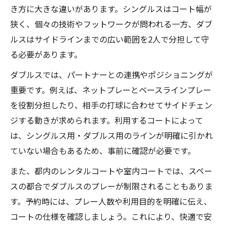
き方に大きな違いがあります。シングルスはコート幅が
狭く、個々の技術やフットワークが問われる一方、ダブ
ルスはサイドラインまでの広い範囲を2人で分担して守
る必要があります。
ダブルスでは、パートナーとの連携やポジショニングが
重要です。例えば、ネットプレーとベースラインプレー
を役割分担したり、相手の打球に合わせてサイドチェン
ジする動きが求められます。利用するコートによって
は、シングルス用・ダブルス用のラインが明確に引かれ
ていない場合もあるため、事前に確認が必要です。
また、都内のレンタルコートや室内コートでは、スペー
スの都合でダブルスのプレーが制限されることもありま
す。予約時には、プレー人数や利用目的を明確に伝え、
コートの仕様を確認しましょう。これにより、快適で安