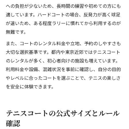
への負担が少ないため、長時間の練習や初めての方にも
適しています。ハードコートの場合、反発力が高く球足
が速いため、ある程度ラリーに慣れてから利用するのが
無難です。
また、コートのレンタル料金や立地、予約のしやすさも
大切な選択基準です。都内や東京近郊ではテニスコート
のレンタルが多く、初心者向けの施設も増えています。
利用料金や設備、混雑状況を事前に確認し、自分の目的
やレベルに合ったコートを選ぶことで、テニスの楽しさ
を安全に体験できます。
テニスコートの公式サイズとルール
確認