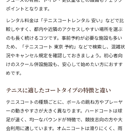
ポイントとなります。
レンタル料金は「テニスコートレンタル 安い」などで比
較しやすく、都内や近隣のアクセスしやすい場所を選ぶ
のも長く続けるコツです。事前予約が必要な施設も多い
ため、「テニスコート 東京 予約」などで検索し、混雑状
況やキャンセル規定を確認しておきましょう。初心者向
けのスクール併設施設も、安心して始めたい方におすす
めです。
テニスに適したコートタイプの特徴と違い
テニスコートの種類ごとに、ボールの跳ね方やプレーヤ
ーの動きやすさが大きく異なります。ハードコートは球
足が速く、均一なバウンドが特徴で、競技志向の方や大
会利用に適しています。オムニコートは滑りにくく、雨