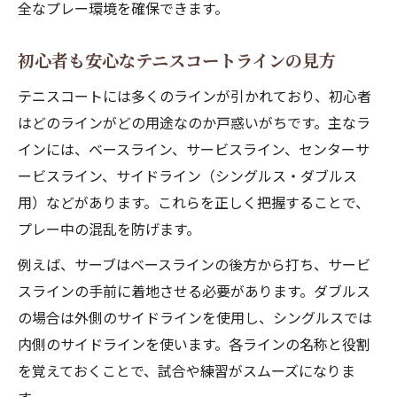
全なプレー環境を確保できます。
初心者も安心なテニスコートラインの見方
テニスコートには多くのラインが引かれており、初心者
はどのラインがどの用途なのか戸惑いがちです。主なラ
インには、ベースライン、サービスライン、センターサ
ービスライン、サイドライン（シングルス・ダブルス
用）などがあります。これらを正しく把握することで、
プレー中の混乱を防げます。
例えば、サーブはベースラインの後方から打ち、サービ
スラインの手前に着地させる必要があります。ダブルス
の場合は外側のサイドラインを使用し、シングルスでは
内側のサイドラインを使います。各ラインの名称と役割
を覚えておくことで、試合や練習がスムーズになりま