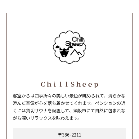
ＣｈｉｌｌＳｈｅｅｐ
客室からは四季折々の美しい景色が眺められて、清らかな
澄んだ空気が心を落ち着かせてくれます。ペンションの近
くには貸切サウナを設置して、須坂市にて自然に包まれな
がら深いリラックスを味わえます。
〒386-2211