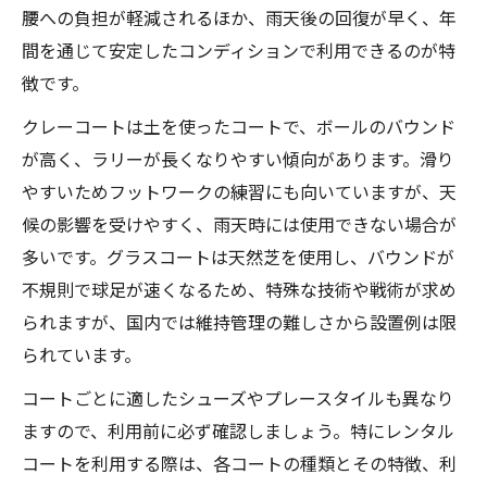
腰への負担が軽減されるほか、雨天後の回復が早く、年
間を通じて安定したコンディションで利用できるのが特
徴です。
クレーコートは土を使ったコートで、ボールのバウンド
が高く、ラリーが長くなりやすい傾向があります。滑り
やすいためフットワークの練習にも向いていますが、天
候の影響を受けやすく、雨天時には使用できない場合が
多いです。グラスコートは天然芝を使用し、バウンドが
不規則で球足が速くなるため、特殊な技術や戦術が求め
られますが、国内では維持管理の難しさから設置例は限
られています。
コートごとに適したシューズやプレースタイルも異なり
ますので、利用前に必ず確認しましょう。特にレンタル
コートを利用する際は、各コートの種類とその特徴、利