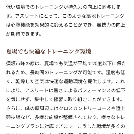
低い環境でのトレーニングが持久力の向上に寄与しま
す。アスリートにとって、このような高地トレーニング
は心肺機能を効果的に鍛えることができ、競技力の向上
が期待できます。
夏場でも快適なトレーニング環境
須坂市峰の原は、夏場でも気温が平均で20度以下に保た
れるため、長時間のトレーニングが可能です。湿度も低
く、乾燥した空気は快適な運動環境を提供します。これ
により、アスリートは暑さによるパフォーマンスの低下
を気にせず、集中して練習に取り組むことができます。
さらに、峰の原周辺にはクロスカントリーコースや陸上
競技場など、多様な施設が整備されており、様々なトレ
ーニングプランに対応できます。こうした環境が多くの