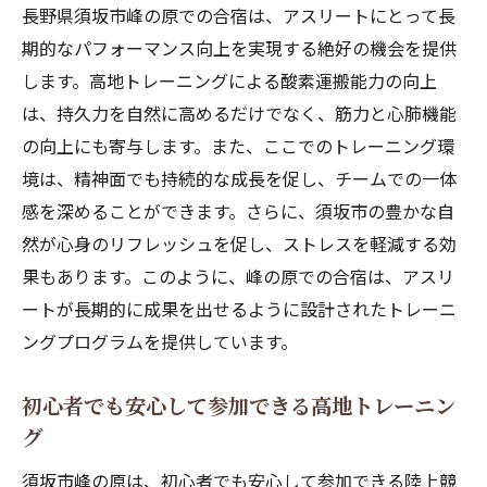
長野県須坂市峰の原での合宿は、アスリートにとって長
期的なパフォーマンス向上を実現する絶好の機会を提供
します。高地トレーニングによる酸素運搬能力の向上
は、持久力を自然に高めるだけでなく、筋力と心肺機能
の向上にも寄与します。また、ここでのトレーニング環
境は、精神面でも持続的な成長を促し、チームでの一体
感を深めることができます。さらに、須坂市の豊かな自
然が心身のリフレッシュを促し、ストレスを軽減する効
果もあります。このように、峰の原での合宿は、アスリ
ートが長期的に成果を出せるように設計されたトレーニ
ングプログラムを提供しています。
初心者でも安心して参加できる高地トレーニン
グ
須坂市峰の原は、初心者でも安心して参加できる陸上競