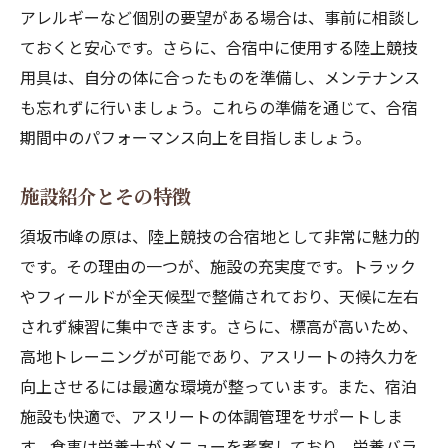
アレルギーなど個別の要望がある場合は、事前に相談し
ておくと安心です。さらに、合宿中に使用する陸上競技
用具は、自分の体に合ったものを準備し、メンテナンス
も忘れずに行いましょう。これらの準備を通じて、合宿
期間中のパフォーマンス向上を目指しましょう。
施設紹介とその特徴
須坂市峰の原は、陸上競技の合宿地として非常に魅力的
です。その理由の一つが、施設の充実度です。トラック
やフィールドが全天候型で整備されており、天候に左右
されず練習に集中できます。さらに、標高が高いため、
高地トレーニングが可能であり、アスリートの持久力を
向上させるには最適な環境が整っています。また、宿泊
施設も快適で、アスリートの体調管理をサポートしま
す。食事は栄養士がメニューを考案しており、栄養バラ