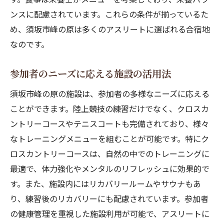
ンスに配慮されています。これらの条件が揃っているた
め、須坂市峰の原は多くのアスリートに選ばれる合宿地
なのです。
参加者のニーズに応える施設の活用法
須坂市峰の原の施設は、参加者の多様なニーズに応える
ことができます。陸上競技の練習だけでなく、クロスカ
ントリーコースやテニスコートも完備されており、様々
なトレーニングメニューを組むことが可能です。特にク
ロスカントリーコースは、自然の中でのトレーニングに
最適で、体力強化やメンタルのリフレッシュに効果的で
す。また、施設内にはリカバリールームやサウナもあ
り、練習後のリカバリーにも配慮されています。参加者
の健康管理を重視した施設利用が可能で、アスリートに