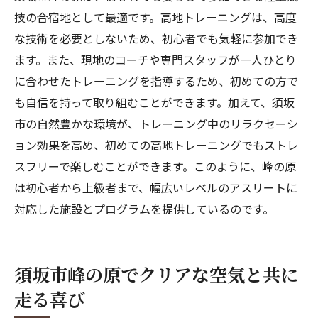
技の合宿地として最適です。高地トレーニングは、高度
な技術を必要としないため、初心者でも気軽に参加でき
ます。また、現地のコーチや専門スタッフが一人ひとり
に合わせたトレーニングを指導するため、初めての方で
も自信を持って取り組むことができます。加えて、須坂
市の自然豊かな環境が、トレーニング中のリラクセーシ
ョン効果を高め、初めての高地トレーニングでもストレ
スフリーで楽しむことができます。このように、峰の原
は初心者から上級者まで、幅広いレベルのアスリートに
対応した施設とプログラムを提供しているのです。
須坂市峰の原でクリアな空気と共に
走る喜び