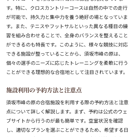
す。特に、クロスカントリーコースは自然の中での走行
が可能で、持久力と集中力を養う絶好の場となっていま
す。また、テニスやフットサルといった異なる種目の練
習を組み合わせることで、全身のバランスを整えること
ができるのも特長です。このように、様々な競技に対応
できる施設が整っていることから、須坂市峰の原は、
個々の選手のニーズに応じたトレーニングを柔軟に行う
ことができる理想的な合宿地として注目されています。
施設利用の予約方法と注意点
須坂市峰の原の合宿施設を利用する際の予約方法と注意
点について詳しく解説します。まず、予約は公式のウェ
ブサイトから行うのが最も簡単です。空室状況を確認
し、適切なプランを選ぶことができるため、希望する日