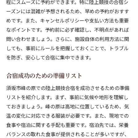
程にスムーズに予約ができます。特に陸上競技の合宿シ
ーズンには混雑が予想されるため、早めの予約がおすす
めです。また、キャンセルポリシーや支払い方法も重要
なポイントです。予約前に必ず確認し、不明点があれば
問い合わせましょう。さらに、施設自体の利用方法に関
しても、事前にルールを把握しておくことで、トラブル
を防ぎ、安心して合宿に集中できます。
合宿成功のための準備リスト
須坂市峰の原での陸上競技合宿を成功させるための準備
リストを紹介します。まず、事前に気候や地形を理解し
ておきましょう。峰の原は高地に位置しているため、気
温の変化に対応できる服装が必要です。また、現地での
食事や宿泊に関する手配も重要です。宿泊先では、栄養
バランスの取れた食事が提供されることが多いですが、