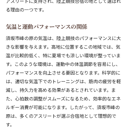
アスリートに支持され、陸上競技合宿の地として選ばれ
る理由の一つです。
気温と運動パフォーマンスの関係
須坂市峰の原の気温は、陸上競技のパフォーマンスに大
きな影響を与えます。高地に位置するこの地域では、気
温が比較的低く、特に夏場でも涼しい環境が整っていま
す。このような環境は、運動中の体温調節を容易にし、
パフォーマンスを向上させる要因となります。科学的に
は、適切な気温下でのトレーニングは、筋肉の疲労を軽
減し、持久力を高める効果があるとされています。ま
た、心拍数の調整がスムーズになるため、効率的なエネ
ルギー消費が可能になります。したがって、須坂市峰の
原は、多くのアスリートが選ぶ合宿地として理想的で
す。