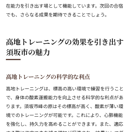
在能力を引き出す場として機能しています。次回の合宿
でも、さらなる成果を期待できることでしょう。
高地トレーニングの効果を引き出す
須坂市の魅力
高地トレーニングの科学的な利点
高地トレーニングは、標高の高い環境で練習を行うこと
で、身体の酸素運搬能力を向上させる科学的な利点があ
ります。須坂市峰の原はその標高が高く、酸素が薄い環
境でのトレーニングが可能です。これにより、心肺機能
を強化し、持久力を高めることができます。また、適応