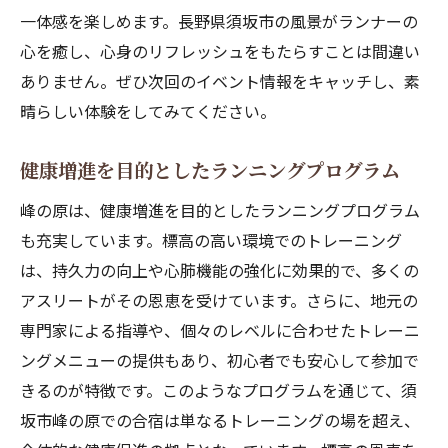
一体感を楽しめます。長野県須坂市の風景がランナーの
心を癒し、心身のリフレッシュをもたらすことは間違い
ありません。ぜひ次回のイベント情報をキャッチし、素
晴らしい体験をしてみてください。
健康増進を目的としたランニングプログラム
峰の原は、健康増進を目的としたランニングプログラム
も充実しています。標高の高い環境でのトレーニング
は、持久力の向上や心肺機能の強化に効果的で、多くの
アスリートがその恩恵を受けています。さらに、地元の
専門家による指導や、個々のレベルに合わせたトレーニ
ングメニューの提供もあり、初心者でも安心して参加で
きるのが特徴です。このようなプログラムを通じて、須
坂市峰の原での合宿は単なるトレーニングの場を超え、