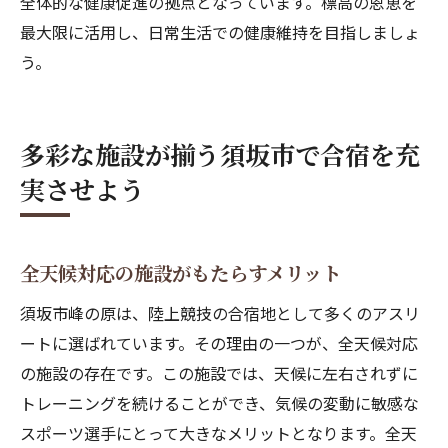
全体的な健康促進の拠点となっています。標高の恩恵を
最大限に活用し、日常生活での健康維持を目指しましょ
う。
多彩な施設が揃う須坂市で合宿を充
実させよう
全天候対応の施設がもたらすメリット
須坂市峰の原は、陸上競技の合宿地として多くのアスリ
ートに選ばれています。その理由の一つが、全天候対応
の施設の存在です。この施設では、天候に左右されずに
トレーニングを続けることができ、気候の変動に敏感な
スポーツ選手にとって大きなメリットとなります。全天