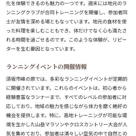
化を体験できるのも魅力の一つです。週末には地元のラ
ンニングクラブが合同トレーニングを開催し、参加者同
士が友情を深める場ともなっています。地元の食材を使
った料理を楽しむこともでき、体だけでなく心も満たさ
れる時間を過ごせるのです。このような体験が、リピー
ターを生む要因となっています。
ランニングイベントの開催情報
須坂市峰の原では、多彩なランニングイベントが定期的
に開催されています。これらのイベントは、初心者から
経験豊富なランナーまで、すべてのレベルの参加者に対
応しており、地域の魅力を感じながら体力を磨く絶好の
機会を提供します。特に、高地トレーニングが可能な環
境を生かした山岳マラソンやクロスカントリー大会が人
気を集めており、参加者は清々しい空気の中で自然との