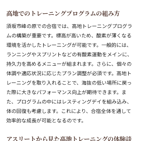
高地でのトレーニングプログラムの組み方
須坂市峰の原での合宿では、高地トレーニングプログラ
ムの構築が重要です。標高が高いため、酸素が薄くなる
環境を活かしたトレーニングが可能です。一般的には、
ランニングやスプリントなどの有酸素運動をメインに、
持久力を高めるメニューが組まれます。さらに、個々の
体調や適応状況に応じたプラン調整が必須です。高地ト
レーニングを取り入れることで、海抜の低い場所に戻っ
た際に大きなパフォーマンス向上が期待できます。ま
た、プログラムの中にはレスティングデイを組み込み、
体の回復も考慮します。これにより、合宿全体を通して
効率的な成長が可能となるのです。
アスリートから見た高地トレーニングの体験談