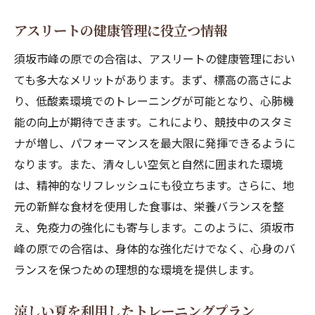
アスリートの健康管理に役立つ情報
須坂市峰の原での合宿は、アスリートの健康管理におい
ても多大なメリットがあります。まず、標高の高さによ
り、低酸素環境でのトレーニングが可能となり、心肺機
能の向上が期待できます。これにより、競技中のスタミ
ナが増し、パフォーマンスを最大限に発揮できるように
なります。また、清々しい空気と自然に囲まれた環境
は、精神的なリフレッシュにも役立ちます。さらに、地
元の新鮮な食材を使用した食事は、栄養バランスを整
え、免疫力の強化にも寄与します。このように、須坂市
峰の原での合宿は、身体的な強化だけでなく、心身のバ
ランスを保つための理想的な環境を提供します。
涼しい夏を利用したトレーニングプラン