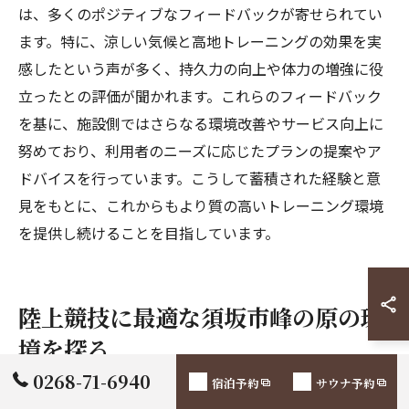
は、多くのポジティブなフィードバックが寄せられてい
ます。特に、涼しい気候と高地トレーニングの効果を実
感したという声が多く、持久力の向上や体力の増強に役
立ったとの評価が聞かれます。これらのフィードバック
を基に、施設側ではさらなる環境改善やサービス向上に
努めており、利用者のニーズに応じたプランの提案やア
ドバイスを行っています。こうして蓄積された経験と意
見をもとに、これからもより質の高いトレーニング環境
を提供し続けることを目指しています。
陸上競技に最適な須坂市峰の原の環
境を探る
0268-71-6940
宿泊予約
サウナ予約