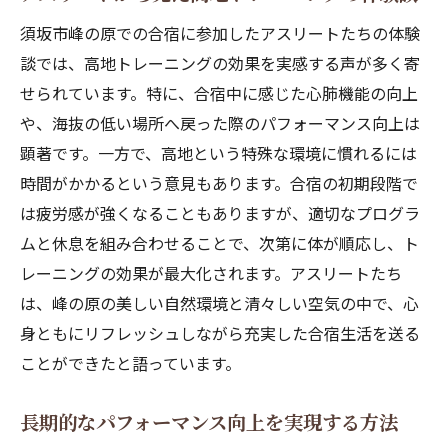
須坂市峰の原での合宿に参加したアスリートたちの体験
談では、高地トレーニングの効果を実感する声が多く寄
せられています。特に、合宿中に感じた心肺機能の向上
や、海抜の低い場所へ戻った際のパフォーマンス向上は
顕著です。一方で、高地という特殊な環境に慣れるには
時間がかかるという意見もあります。合宿の初期段階で
は疲労感が強くなることもありますが、適切なプログラ
ムと休息を組み合わせることで、次第に体が順応し、ト
レーニングの効果が最大化されます。アスリートたち
は、峰の原の美しい自然環境と清々しい空気の中で、心
身ともにリフレッシュしながら充実した合宿生活を送る
ことができたと語っています。
長期的なパフォーマンス向上を実現する方法