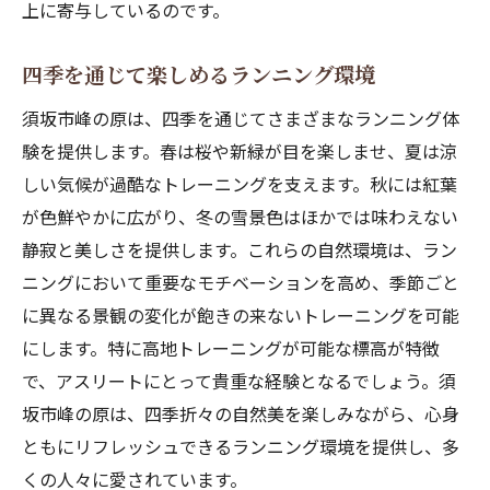
上に寄与しているのです。
四季を通じて楽しめるランニング環境
須坂市峰の原は、四季を通じてさまざまなランニング体
験を提供します。春は桜や新緑が目を楽しませ、夏は涼
しい気候が過酷なトレーニングを支えます。秋には紅葉
が色鮮やかに広がり、冬の雪景色はほかでは味わえない
静寂と美しさを提供します。これらの自然環境は、ラン
ニングにおいて重要なモチベーションを高め、季節ごと
に異なる景観の変化が飽きの来ないトレーニングを可能
にします。特に高地トレーニングが可能な標高が特徴
で、アスリートにとって貴重な経験となるでしょう。須
坂市峰の原は、四季折々の自然美を楽しみながら、心身
ともにリフレッシュできるランニング環境を提供し、多
くの人々に愛されています。