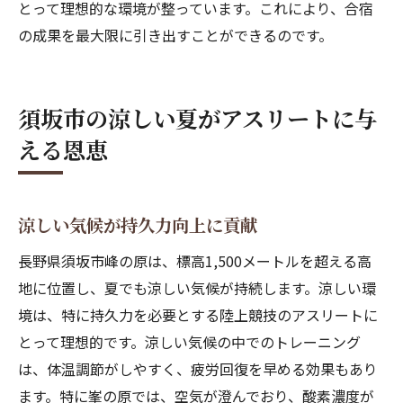
とって理想的な環境が整っています。これにより、合宿
の成果を最大限に引き出すことができるのです。
須坂市の涼しい夏がアスリートに与
える恩恵
涼しい気候が持久力向上に貢献
長野県須坂市峰の原は、標高1,500メートルを超える高
地に位置し、夏でも涼しい気候が持続します。涼しい環
境は、特に持久力を必要とする陸上競技のアスリートに
とって理想的です。涼しい気候の中でのトレーニング
は、体温調節がしやすく、疲労回復を早める効果もあり
ます。特に峯の原では、空気が澄んでおり、酸素濃度が