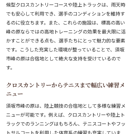
候型クロスカントリーコースや陸上トラックは、雨天時
でも安心して利用でき、選手のコンディションを維持す
るのに役立ちます。また、これらの施設は、標高の高い
峰の原ならではの高地トレーニングの効果を最大限に活
かすことができる点も、選手たちにとって魅力的な要素
です。こうした充実した環境が整っていることで、須坂
市峰の原は合宿地として絶大な支持を受けているので
す。
クロスカントリーからテニスまで幅広い練習メ
ニュー
須坂市峰の原は、陸上競技の合宿地として多様な練習メ
ニューが可能です。例えば、クロスカントリーや陸上ト
ラックでのランニングはもちろん、テニスコートやフッ
トサルコートを利用した体育系の練習も充実していま