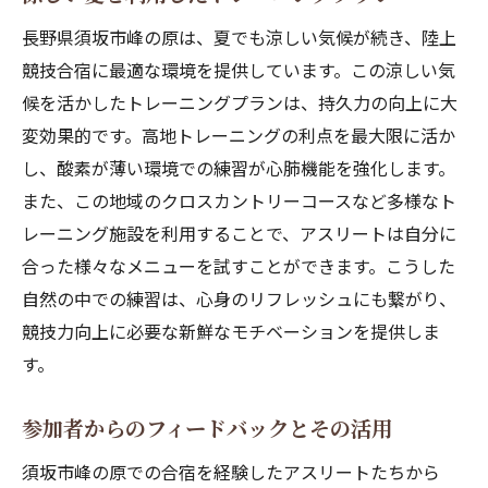
長野県須坂市峰の原は、夏でも涼しい気候が続き、陸上
競技合宿に最適な環境を提供しています。この涼しい気
候を活かしたトレーニングプランは、持久力の向上に大
変効果的です。高地トレーニングの利点を最大限に活か
し、酸素が薄い環境での練習が心肺機能を強化します。
また、この地域のクロスカントリーコースなど多様なト
レーニング施設を利用することで、アスリートは自分に
合った様々なメニューを試すことができます。こうした
自然の中での練習は、心身のリフレッシュにも繋がり、
競技力向上に必要な新鮮なモチベーションを提供しま
す。
参加者からのフィードバックとその活用
須坂市峰の原での合宿を経験したアスリートたちから