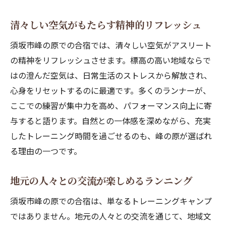
清々しい空気がもたらす精神的リフレッシュ
須坂市峰の原での合宿では、清々しい空気がアスリート
の精神をリフレッシュさせます。標高の高い地域ならで
はの澄んだ空気は、日常生活のストレスから解放され、
心身をリセットするのに最適です。多くのランナーが、
ここでの練習が集中力を高め、パフォーマンス向上に寄
与すると語ります。自然との一体感を深めながら、充実
したトレーニング時間を過ごせるのも、峰の原が選ばれ
る理由の一つです。
地元の人々との交流が楽しめるランニング
須坂市峰の原での合宿は、単なるトレーニングキャンプ
ではありません。地元の人々との交流を通じて、地域文