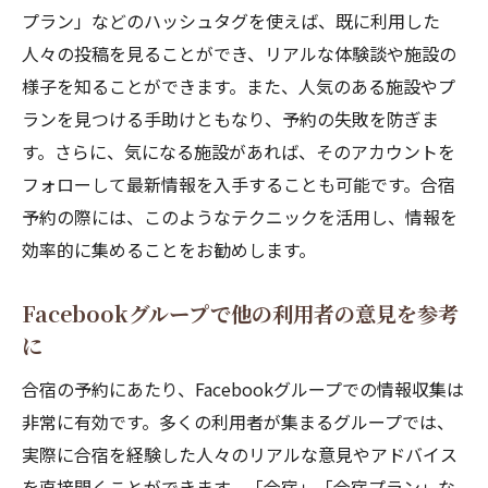
プラン」などのハッシュタグを使えば、既に利用した
人々の投稿を見ることができ、リアルな体験談や施設の
様子を知ることができます。また、人気のある施設やプ
ランを見つける手助けともなり、予約の失敗を防ぎま
す。さらに、気になる施設があれば、そのアカウントを
フォローして最新情報を入手することも可能です。合宿
予約の際には、このようなテクニックを活用し、情報を
効率的に集めることをお勧めします。
Facebookグループで他の利用者の意見を参考
に
合宿の予約にあたり、Facebookグループでの情報収集は
非常に有効です。多くの利用者が集まるグループでは、
実際に合宿を経験した人々のリアルな意見やアドバイス
を直接聞くことができます。「合宿」「合宿プラン」な