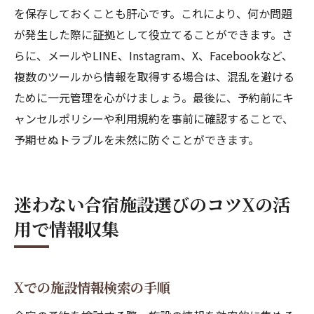
を保存しておくことも肝心です。これにより、何か問題
が発生した際に証拠として役立てることができます。さ
らに、メールやLINE、Instagram、X、Facebookなど、
複数のツールから情報を取得する場合は、混乱を避ける
ために一元管理を心がけましょう。最後に、予約前にキ
ャンセルポリシーや利用規約を事前に確認することで、
予期せぬトラブルを未然に防ぐことができます。
迷わない合宿施設選びのコツXの活
用で情報収集
Xでの施設情報検索の手順