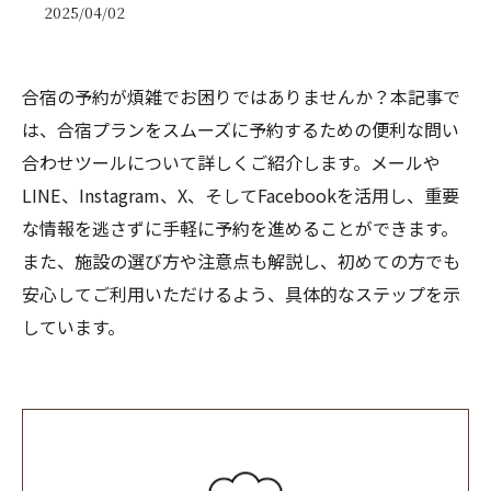
2025/04/02
合宿の予約が煩雑でお困りではありませんか？本記事で
は、合宿プランをスムーズに予約するための便利な問い
合わせツールについて詳しくご紹介します。メールや
LINE、Instagram、X、そしてFacebookを活用し、重要
な情報を逃さずに手軽に予約を進めることができます。
また、施設の選び方や注意点も解説し、初めての方でも
安心してご利用いただけるよう、具体的なステップを示
しています。