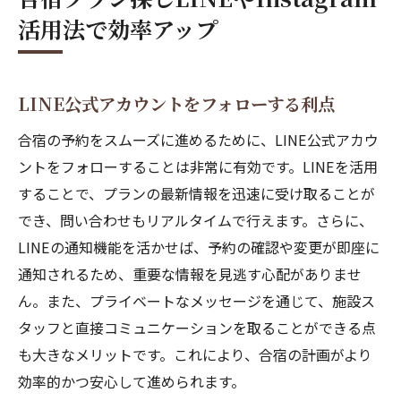
活用法で効率アップ
LINE公式アカウントをフォローする利点
合宿の予約をスムーズに進めるために、LINE公式アカウ
ントをフォローすることは非常に有効です。LINEを活用
することで、プランの最新情報を迅速に受け取ることが
でき、問い合わせもリアルタイムで行えます。さらに、
LINEの通知機能を活かせば、予約の確認や変更が即座に
通知されるため、重要な情報を見逃す心配がありませ
ん。また、プライベートなメッセージを通じて、施設ス
タッフと直接コミュニケーションを取ることができる点
も大きなメリットです。これにより、合宿の計画がより
効率的かつ安心して進められます。