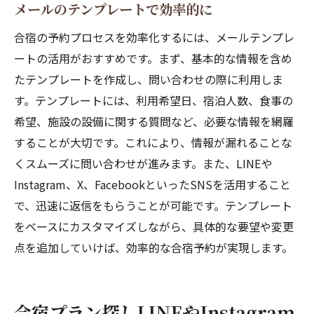
メールのテンプレートで効率的に
合宿の予約プロセスを効率化するには、メールテンプレ
ートの活用がおすすめです。まず、基本的な情報を含め
たテンプレートを作成し、問い合わせの際に利用しま
す。テンプレートには、利用希望日、宿泊人数、食事の
希望、施設の設備に関する質問など、必要な情報を網羅
することが大切です。これにより、情報が漏れることな
くスムーズに問い合わせが進みます。また、LINEや
Instagram、X、FacebookといったSNSを活用すること
で、迅速に返信をもらうことが可能です。テンプレート
をベースにカスタマイズしながら、具体的な要望や変更
点を追加していけば、効率的な合宿予約が実現します。
合宿プラン探しLINEやInstagram