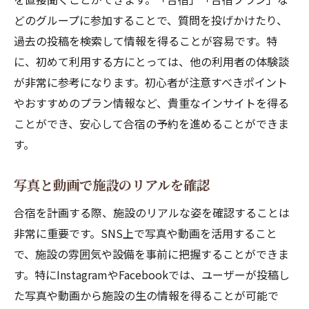
どのグループに参加することで、質問を投げかけたり、
過去の投稿を検索して情報を得ることが容易です。特
に、初めて利用する方にとっては、他の利用者の体験談
が非常に参考になります。初心者が注意すべきポイント
やおすすめのプラン情報など、貴重なインサイトを得る
ことができ、安心して合宿の予約を進めることができま
す。
写真と動画で施設のリアルを確認
合宿を計画する際、施設のリアルな姿を確認することは
非常に重要です。SNS上で写真や動画を活用すること
で、施設の雰囲気や設備を事前に把握することができま
す。特にInstagramやFacebookでは、ユーザーが投稿し
た写真や動画から施設の生の情報を得ることが可能で