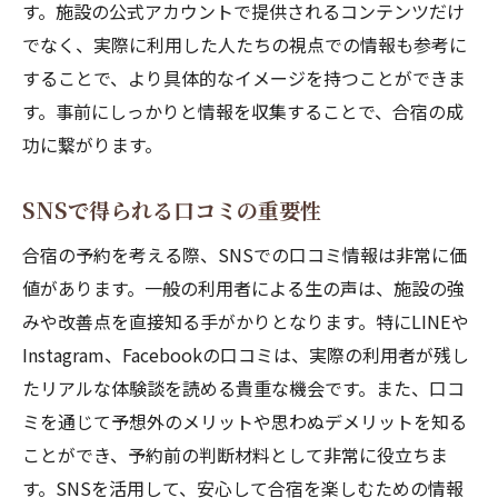
す。施設の公式アカウントで提供されるコンテンツだけ
でなく、実際に利用した人たちの視点での情報も参考に
することで、より具体的なイメージを持つことができま
す。事前にしっかりと情報を収集することで、合宿の成
功に繋がります。
SNSで得られる口コミの重要性
合宿の予約を考える際、SNSでの口コミ情報は非常に価
値があります。一般の利用者による生の声は、施設の強
みや改善点を直接知る手がかりとなります。特にLINEや
Instagram、Facebookの口コミは、実際の利用者が残し
たリアルな体験談を読める貴重な機会です。また、口コ
ミを通じて予想外のメリットや思わぬデメリットを知る
ことができ、予約前の判断材料として非常に役立ちま
す。SNSを活用して、安心して合宿を楽しむための情報