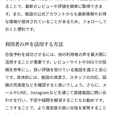
ることで、最新のレビューや評価を簡単に取得できま
す。また、施設の公式アカウントからも最新情報やお得
な情報が提供されていることがあるため、フォローして
おくと便利です。
利用者の声を活用する方法
合宿予約を成功させるには、他の利用者の声を最大限に
活用することが重要です。レビューサイトやSNSでの投
稿を参考にし、良い評価を受けている施設を選ぶと安心
です。具体的には、施設の清潔さ、スタッフの対応、設
備の充実度などを確認すると良いでしょう。さらに、メ
ールやLINE、Instagramなどを通じて直接施設に問い合
わせを行い、不安や疑問を解消することもお勧めです。
こうすることで、より満足度の高い合宿を実現すること