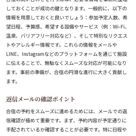
しておくことが成功の鍵となります。一般的に、以下の
情報を用意しておくと良いでしょう：参加予定人数、希
望日程、予算感、希望する設備やサービス（例：Wi-Fi、
温泉、バリアフリー対応など）、そして特別なリクエス
トやアレルギー情報です。これらの情報をメールや
LINE、Instagramなどのプラットフォームを通じて施設
に伝えることで、無駄なくスムーズな対応が可能になり
ます。事前の準備が、合宿の円滑な進行に大きく貢献し
ます。
返信メールの確認ポイント
合宿の予約をスムーズに進めるためには、メールでの返
信確認が極めて重要です。まず、予約内容が予定通りに
手配されているか確認することが必要です。特に日程や