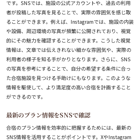
です。SNSでは、施設の公式アカウントや、過去の利用
者が投稿した写真を見ることで、実際の雰囲気を感じ取
ることができます。例えば、Instagramでは、施設の内装
や設備、周辺環境の写真が頻繁に公開されており、視覚
的にその魅力を確認することができます。こうした視覚
情報は、文章では伝えきれない細かな雰囲気や、実際の
利用者の様子を知る手がかりとなります。さらに、SNS
の写真を参考にすることで、自分の希望する条件に合っ
た合宿施設を見つける手助けにもなります。このような
情報を駆使して、より満足度の高い合宿を計画すること
ができるのです。
最新のプラン情報をSNSで確認
合宿のプラン情報を効率的に把握するためには、最新の
SNS情報を活用することがポイントです。XやInstagram