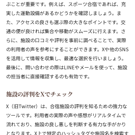
ぶことが重要です。例えば、スポーツ合宿であれば、充
実した運動設備があるかどうかを確認しましょう。ま
た、アクセスの良さも選ぶ際の大きなポイントです。交
通の便が良ければ集合や移動がスムーズに行えます。さ
らに、施設の口コミや評判を事前に調べることで、実際
の利用者の声を参考にすることができます。Xや他のSNS
を活用して情報を収集し、最適な選択を行いましょう。
最後に、問い合わせの際はLINEやメールを使って、施設
の担当者に直接確認するのも有効です。
施設の評判をXでチェック
X（旧Twitter）は、合宿施設の評判を知るための強力な
ツールです。利用者の実際の声や感想がリアルタイムで
流れており、施設の良し悪しを判断する有力な手がかり
となります。X上で特定のハッシュタグや施設名を検索す