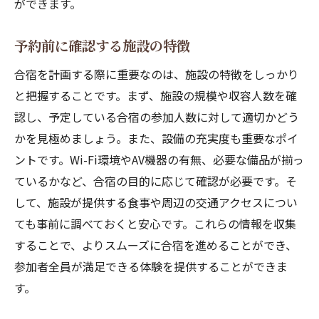
ができます。
予約前に確認する施設の特徴
合宿を計画する際に重要なのは、施設の特徴をしっかり
と把握することです。まず、施設の規模や収容人数を確
認し、予定している合宿の参加人数に対して適切かどう
かを見極めましょう。また、設備の充実度も重要なポイ
ントです。Wi-Fi環境やAV機器の有無、必要な備品が揃っ
ているかなど、合宿の目的に応じて確認が必要です。そ
して、施設が提供する食事や周辺の交通アクセスについ
ても事前に調べておくと安心です。これらの情報を収集
することで、よりスムーズに合宿を進めることができ、
参加者全員が満足できる体験を提供することができま
す。