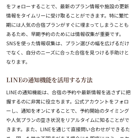
をフォローすることで、最新のプラン情報や施設の更新
情報をタイムリーに受け取ることができます。特に繁忙
期には人気の合宿プランがすぐに埋まってしまうことも
あるため、早期予約のためには情報収集が重要です。
SNSを使った情報収集は、プラン選びの幅を広げるだけ
でなく、自分のニーズに合った合宿を見つける手助けと
なります。
LINEの通知機能を活用する方法
LINEの通知機能は、合宿の予約や最新情報を逃さずに把
握するのに非常に役立ちます。公式アカウントをフォロ
ーし、通知をオンにすることで、予約開始のタイミング
や人気プランの空き状況をリアルタイムに知ることがで
きます。また、LINEを通じて直接問い合わせができるた