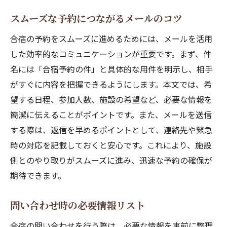
スムーズな予約につながるメールのコツ
合宿の予約をスムーズに進めるためには、メールを活用
した効率的なコミュニケーションが重要です。まず、件
名には「合宿予約の件」と具体的な用件を明示し、相手
がすぐに内容を把握できるようにします。本文では、希
望する日程、参加人数、施設の希望など、必要な情報を
簡潔に伝えることがポイントです。また、メールを送信
する際は、返信を早めるポイントとして、連絡先や緊急
時の対応を記載しておくと安心です。これにより、施設
側とのやり取りがスムーズに進み、迅速な予約の確保が
期待できます。
問い合わせ時の必要情報リスト
合宿の問い合わせを行う際は、必要な情報を事前に整理