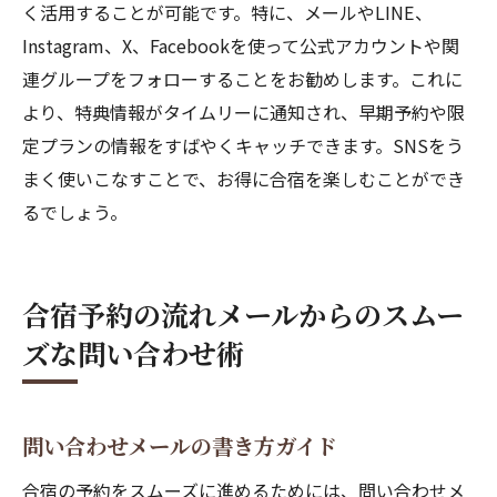
く活用することが可能です。特に、メールやLINE、
Instagram、X、Facebookを使って公式アカウントや関
連グループをフォローすることをお勧めします。これに
より、特典情報がタイムリーに通知され、早期予約や限
定プランの情報をすばやくキャッチできます。SNSをう
まく使いこなすことで、お得に合宿を楽しむことができ
るでしょう。
合宿予約の流れメールからのスムー
ズな問い合わせ術
問い合わせメールの書き方ガイド
合宿の予約をスムーズに進めるためには、問い合わせメ