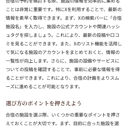
合宿の予約を検討する際、施設の情報を効率的に集める
ことは非常に重要です。特にXを利用することで、最新の
情報を素早く取得できます。まず、Xの検索バーに「合宿
施設名」を入力し、施設の公式アカウントや関連ハッシ
ュタグを探しましょう。これにより、最新の投稿や口コ
ミを見ることができます。また、Xのリスト機能を活用し
て気になる施設のアカウントをまとめておくと、情報の
一覧性が向上します。さらに、施設の設備やサービスに
ついての投稿を確認することで、事前に必要な情報を得
ることができます。これにより、合宿の計画をよりスム
ーズに進めることが可能となります。
選び方のポイントを押さえよう
合宿の施設を選ぶ際、いくつかの重要なポイントを押さ
えておくことが大切です。まず、目的に合った施設を選