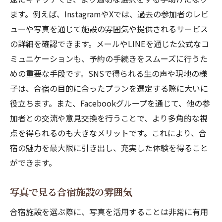
ます。例えば、InstagramやXでは、過去の参加者のレビ
ューや写真を通じて施設の雰囲気や提供されるサービス
の詳細を確認できます。メールやLINEを通じた公式なコ
ミュニケーションも、予約の手続きをスムーズに行うた
めの重要な手段です。SNSで得られる生の声や現地の様
子は、合宿の目的に合ったプランを選定する際に大いに
役立ちます。また、Facebookグループを通じて、他の参
加者との交流や意見交換を行うことで、より多角的な視
点を得られるのも大きなメリットです。これにより、合
宿の魅力を最大限に引き出し、充実した体験を得ること
ができます。
写真で見る合宿施設の雰囲気
合宿施設を選ぶ際に、写真を活用することは非常に有用