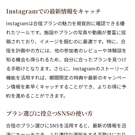
Instagramでの最新情報をキャッチ
Instagramは合宿プランの魅力を視覚的に確認できる優
れたツールです。施設やプランの写真や動画が豊富に投
稿されており、イメージを掴むのに最適です。特に、合
宿を計画中の方には、他の参加者のレビューや体験談を
知る機会も得られるため、自分に合ったプランを見つけ
る手助けとなります。さらに、Instagramのストーリーズ
機能を活用すれば、期間限定の特典や最新のキャンペー
ン情報を素早くキャッチすることができ、よりお得に予
約を進めることができます。
プラン選びに役立つSNSの使い方
合宿のプラン選びにSNSを活用すると、最新の情報を迅
速にキャッチでき、より適切な選択をする手助けになり