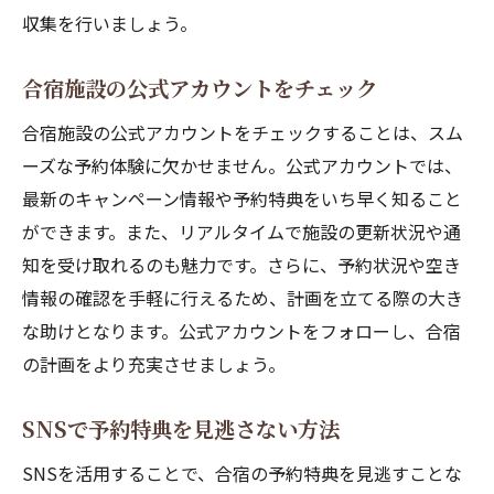
収集を行いましょう。
合宿施設の公式アカウントをチェック
合宿施設の公式アカウントをチェックすることは、スム
ーズな予約体験に欠かせません。公式アカウントでは、
最新のキャンペーン情報や予約特典をいち早く知ること
ができます。また、リアルタイムで施設の更新状況や通
知を受け取れるのも魅力です。さらに、予約状況や空き
情報の確認を手軽に行えるため、計画を立てる際の大き
な助けとなります。公式アカウントをフォローし、合宿
の計画をより充実させましょう。
SNSで予約特典を見逃さない方法
SNSを活用することで、合宿の予約特典を見逃すことな