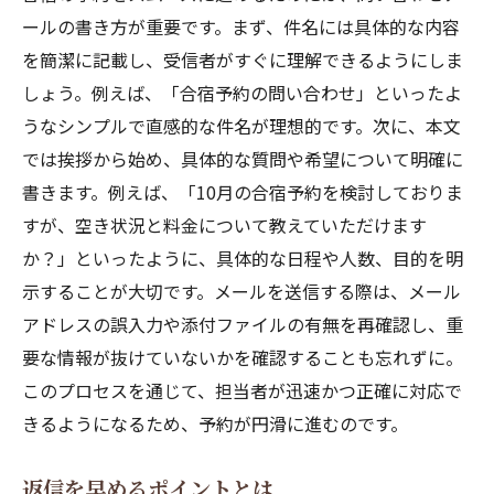
ールの書き方が重要です。まず、件名には具体的な内容
を簡潔に記載し、受信者がすぐに理解できるようにしま
しょう。例えば、「合宿予約の問い合わせ」といったよ
うなシンプルで直感的な件名が理想的です。次に、本文
では挨拶から始め、具体的な質問や希望について明確に
書きます。例えば、「10月の合宿予約を検討しておりま
すが、空き状況と料金について教えていただけます
か？」といったように、具体的な日程や人数、目的を明
示することが大切です。メールを送信する際は、メール
アドレスの誤入力や添付ファイルの有無を再確認し、重
要な情報が抜けていないかを確認することも忘れずに。
このプロセスを通じて、担当者が迅速かつ正確に対応で
きるようになるため、予約が円滑に進むのです。
返信を早めるポイントとは