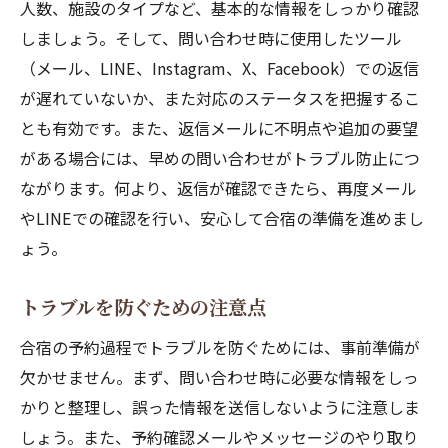
人数、施設のタイプなど、基本的な情報をしっかり確認
しましょう。そして、問い合わせ時に使用したツール
（メール、LINE、Instagram、X、Facebook）での返信
が遅れていないか、また対応のステータスを把握するこ
とも有効です。また、返信メールに不明点や追加の要望
がある場合には、早めの問い合わせがトラブル防止につ
ながります。何より、返信が確認できたら、再度メール
やLINEでの確認を行い、安心して合宿の準備を進めまし
ょう。
トラブルを防ぐための注意点
合宿の予約過程でトラブルを防ぐためには、事前準備が
欠かせません。まず、問い合わせ時に必要な情報をしっ
かりと整理し、誤った情報を送信しないように注意しま
しょう。また、予約確認メールやメッセージのやり取り