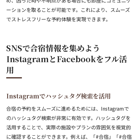
め、困った時や不明点がある場合にも即座にコミュニケ
ーションを取ることが可能です。これにより、スムーズ
でストレスフリーな予約体験を実現できます。
SNSで合宿情報を集めよう
InstagramとFacebookをフル活
用
Instagramでハッシュタグ検索を活用
合宿の予約をスムーズに進めるためには、Instagramで
のハッシュタグ検索が非常に有効です。ハッシュタグを
活用することで、実際の施設やプランの雰囲気を視覚的
に確認することができます。例えば、「#合宿」「#合宿