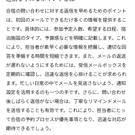
合宿の問い合わせに対する返信を早めるためのポイント
は、初回のメールでできるだけ多くの情報を提供するこ
とです。具体的には、参加予定人数、希望する日程、宿
泊施設のタイプ、予算感などを明確に記載します。これ
により、担当者が素早く必要な情報を把握し、適切な回
答を準備する時間を短縮できます。また、メールの返送
が遅れないようにするためには、受信メールボックスを
定期的に確認し、迅速な返信を心掛けることが求められ
ます。忙しい日常の中でメールを見逃さないよう、通知
設定を活用するのも一つの手です。さらに、問い合わせ
後しばらく返信がない場合は、丁寧なリマインドメール
を送信することも有効です。これにより、担当者にとっ
て合宿の予約プロセスが優先事項となり、迅速な対応が
期待できるでしょう。