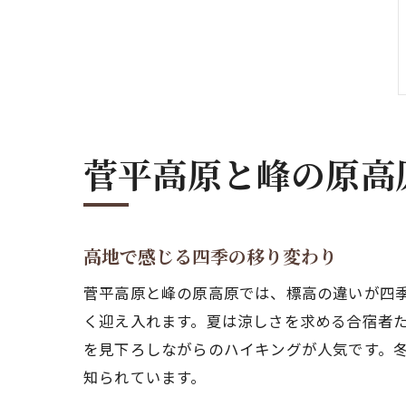
菅平高原と峰の原高
高地で感じる四季の移り変わり
菅平高原と峰の原高原では、標高の違いが四
く迎え入れます。夏は涼しさを求める合宿者
を見下ろしながらのハイキングが人気です。
知られています。