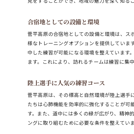
見をすることができ、地域の魅力を深く知る
合宿地としての設備と環境
菅平高原の合宿地としての設備と環境は、ス
様なトレーニングオプションを提供していま
中した練習が可能になる環境を整えています
ます。これにより、訪れるチームは練習に集
陸上選手に人気の練習コース
菅平高原は、その標高と自然環境が陸上選手
たちは心肺機能を効率的に強化することが可
す。また、道中には多くの緑が広がり、精神
ングに取り組むために必要な条件を整えてい