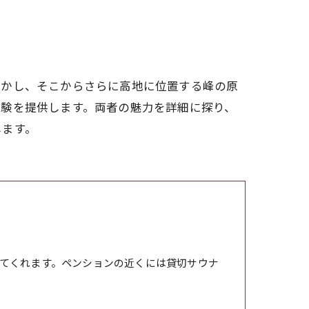
しかし、そこからさらに高地に位置する峰の原
体験を提供します。両者の魅力を詳細に探り、
します。
てくれます。ペンションの近くには貸切サウナ