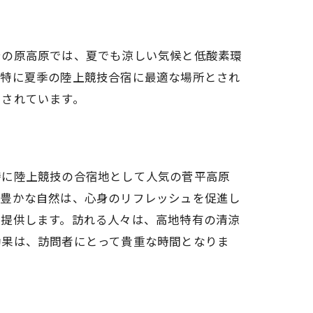
峰の原高原では、夏でも涼しい気候と低酸素環
、特に夏季の陸上競技合宿に最適な場所とされ
目されています。
特に陸上競技の合宿地として人気の菅平高原
と豊かな自然は、心身のリフレッシュを促進し
を提供します。訪れる人々は、高地特有の清涼
効果は、訪問者にとって貴重な時間となりま