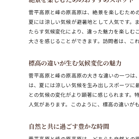
菅平高原と峰の原高原は、絶景を楽しむため
夏には涼しい気候が避暑地として人気です。
たらす気候変化により、違った魅力を楽しむ
大さを感じることができます。訪問者は、こ
標高の違いが生む気候変化の魅力
菅平高原と峰の原高原の大きな違いの一つは、
は、夏には涼しい気候を生み出しスポーツに最
との気候の変化がより顕著に感じられます。
人気があります。このように、標高の違いが
自然と共に過ごす豊かな時間
菅平高原と峰の原高原は、どちらも自然との