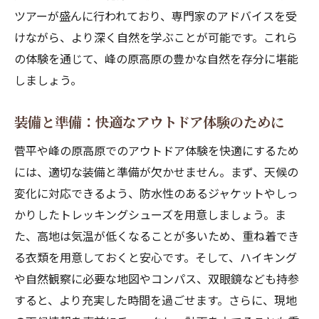
ツアーが盛んに行われており、専門家のアドバイスを受
けながら、より深く自然を学ぶことが可能です。これら
の体験を通じて、峰の原高原の豊かな自然を存分に堪能
しましょう。
装備と準備：快適なアウトドア体験のために
菅平や峰の原高原でのアウトドア体験を快適にするため
には、適切な装備と準備が欠かせません。まず、天候の
変化に対応できるよう、防水性のあるジャケットやしっ
かりしたトレッキングシューズを用意しましょう。ま
た、高地は気温が低くなることが多いため、重ね着でき
る衣類を用意しておくと安心です。そして、ハイキング
や自然観察に必要な地図やコンパス、双眼鏡なども持参
すると、より充実した時間を過ごせます。さらに、現地