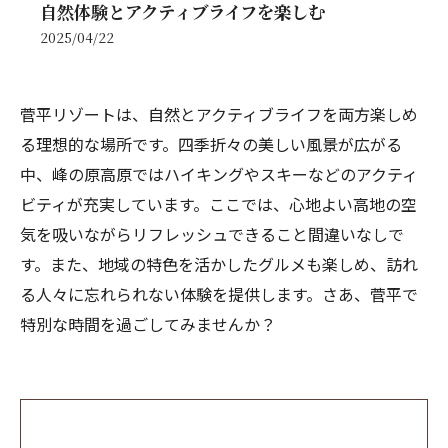
自然体験とアクティブライフを楽しむ
2025/04/22
菅平リゾートは、自然とアクティブライフを両方楽しめ
る理想的な場所です。四季折々の美しい風景が広がる
中、峰の原高原ではハイキングやスキーなどのアクティ
ビティが充実しています。ここでは、心地よい高地の空
気を吸いながらリフレッシュできること間違いなしで
す。また、地域の特色を活かしたグルメも楽しめ、訪れ
る人々に忘れられない体験を提供します。さあ、菅平で
特別な時間を過ごしてみませんか？