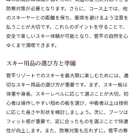
防寒対策が必要となります。さらに、コース上では、他
のスキーヤーとの距離を保ち、衝突を避けるよう注意を
払うことが大切です。これらのポイントを守ることで、
安全で楽しいスキー体験が可能となり、菅平の自然を心
ゆくまで満喫できます。
スキー用品の選び方と準備
菅平リゾートでのスキーを最大限に楽しむためには、適
切なスキー用品の選び方が重要です。まず、スキー板は
体重や身長、スキーレベルに応じて選ぶことが大切。初
心者は操作しやすい短めの板を選び、中級者以上は技術
に応じた長さや形状を検討しましょう。次に、ブーツは
フィット感が重要で、足に合ったものを選ぶことで快適
性が向上します。また、防寒対策も忘れずに。菅平の寒