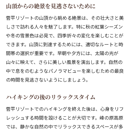
山頂からの絶景を見逃さないために
菅平リゾートの山頂から眺める絶景は、その壮大さと美
しさで訪れる人々を魅了します。特に秋の紅葉シーズン
や冬の雪景色は必見で、四季折々の変化を楽しむことが
できます。山頂に到達するためには、適切なルートと時
間帯の選択が重要です。早朝や夕方には、太陽の光が
山々に映えて、さらに美しい風景を演出します。自然の
中で息をのむようなパノラマビューを楽しむための最良
の時間を見逃さないようにしましょう。
ハイキングの後のリラックスタイム
菅平リゾートでのハイキングを終えた後は、心身をリフ
レッシュする時間を設けることが大切です。峰の原高原
では、静かな自然の中でリラックスできるスペースが多