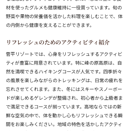
材を使ったグルメも健康維持に一役買っています。旬の
野菜や果物の栄養価を活かした料理を楽しむことで、体
の内側から健康を支えることができます。
リフレッシュのためのアクティビティ紹介
菅平リゾートでは、心身をリフレッシュするアクティビ
ティが豊富に用意されています。特に峰の原高原は、自
然を満喫できるハイキングコースが人気です。四季折々
の風景を楽しみながらのトレッキングは、日常の疲れを
忘れさせてくれます。また、冬にはスキーやスノーボー
ドが楽しめるゲレンデが整備され、初心者から上級者ま
で満足できるコースが揃っています。高地ならではの新
鮮な空気の中で、体を動かし心もリフレッシュできる瞬
間をお楽しみください。地域の特色を活かしたアクティ