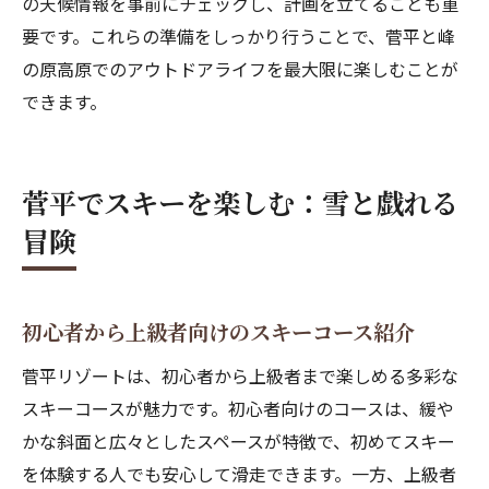
の天候情報を事前にチェックし、計画を立てることも重
要です。これらの準備をしっかり行うことで、菅平と峰
の原高原でのアウトドアライフを最大限に楽しむことが
できます。
菅平でスキーを楽しむ：雪と戯れる
冒険
初心者から上級者向けのスキーコース紹介
菅平リゾートは、初心者から上級者まで楽しめる多彩な
スキーコースが魅力です。初心者向けのコースは、緩や
かな斜面と広々としたスペースが特徴で、初めてスキー
を体験する人でも安心して滑走できます。一方、上級者