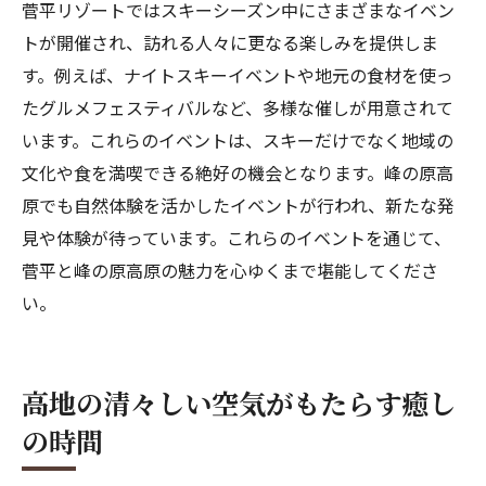
菅平リゾートではスキーシーズン中にさまざまなイベン
トが開催され、訪れる人々に更なる楽しみを提供しま
す。例えば、ナイトスキーイベントや地元の食材を使っ
たグルメフェスティバルなど、多様な催しが用意されて
います。これらのイベントは、スキーだけでなく地域の
文化や食を満喫できる絶好の機会となります。峰の原高
原でも自然体験を活かしたイベントが行われ、新たな発
見や体験が待っています。これらのイベントを通じて、
菅平と峰の原高原の魅力を心ゆくまで堪能してくださ
い。
高地の清々しい空気がもたらす癒し
の時間