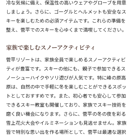
冷な気候に備え、保温性の高いウェアやグローブを用意
しましょう。さらに、ゴーグルとヘルメットも安全なス
キーを楽しむための必須アイテムです。これらの準備を
整え、菅平でのスキーを心ゆくまで満喫してください。
家族で楽しむスノーアクティビティ
菅平リゾートは、家族全員で楽しめるスノーアクティビ
ティが豊富です。スキーの他にも、親子で参加できるス
ノーシューハイクやソリ遊びが人気です。特に峰の原高
原は、自然の中で手軽に冬を楽しむことができるスポッ
トとしておすすめです。また、初心者でも安心して参加
できるスキー教室も開催しており、家族でスキー技術を
磨く良い機会になります。さらに、菅平の冬の夜を彩る
雪上花火大会やイルミネーションも見逃せません。家族
皆で特別な思い出を作る場所として、菅平は最適な選択