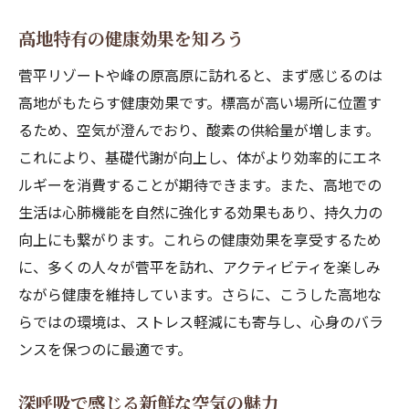
高地特有の健康効果を知ろう
菅平リゾートや峰の原高原に訪れると、まず感じるのは
高地がもたらす健康効果です。標高が高い場所に位置す
るため、空気が澄んでおり、酸素の供給量が増します。
これにより、基礎代謝が向上し、体がより効率的にエネ
ルギーを消費することが期待できます。また、高地での
生活は心肺機能を自然に強化する効果もあり、持久力の
向上にも繋がります。これらの健康効果を享受するため
に、多くの人々が菅平を訪れ、アクティビティを楽しみ
ながら健康を維持しています。さらに、こうした高地な
らではの環境は、ストレス軽減にも寄与し、心身のバラ
ンスを保つのに最適です。
深呼吸で感じる新鮮な空気の魅力