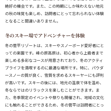
絶好の機会です。また、この時期にしか味わえない地元
の秋の味覚も楽しめ、訪問者にとって忘れられない体験
となること間違いありません。
冬のスキー場でアドベンチャーを体験
冬の菅平リゾートは、スキーやスノーボード愛好者にと
っての楽園です。峰の原高原は、初心者から上級者まで
楽しめる多彩なコースが用意されており、冬のアクティ
ブライフを満喫するのに最適な場所です。特に、パウダ
ースノーの質が良く、雪質を求めるスキーヤーにも評判
が高いです。スキーの後には、地元の温泉で体を温め、
冬ならではのリラックスを楽しむことができます。ま
た、冬季限定のイベントや祭りも開催され、地域の文化
にも触れることができるため、冬の菅平は訪問者にとっ