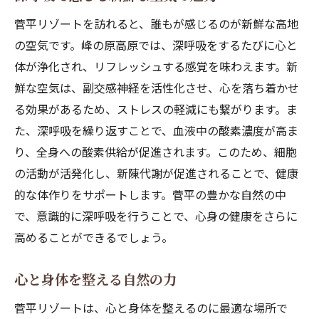
菅平リゾートを訪れると、誰もが感じるのが新鮮な高地
の空気です。峰の原高原では、深呼吸をするたびに心と
体が浄化され、リフレッシュする感覚を味わえます。新
鮮な空気は、副交感神経を活性化させ、心を落ち着かせ
る効果があるため、ストレスの軽減にも繋がります。ま
た、深呼吸を繰り返すことで、血液中の酸素濃度が高ま
り、全身への酸素供給が促進されます。このため、細胞
の活動が活発化し、新陳代謝が促進されることで、健康
的な体作りをサポートします。菅平の豊かな自然の中
で、意識的に深呼吸を行うことで、心身の健康をさらに
高めることができるでしょう。
心と身体を整える自然の力
菅平リゾートは、心と身体を整えるのに最適な場所で