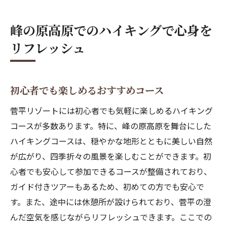
峰の原高原でのハイキングで心身を
リフレッシュ
初心者でも楽しめるおすすめコース
菅平リゾートには初心者でも気軽に楽しめるハイキング
コースが多数あります。特に、峰の原高原を舞台にした
ハイキングコースは、穏やかな地形とともに美しい自然
が広がり、四季折々の風景を楽しむことができます。初
心者でも安心して参加できるコースが整備されており、
ガイド付きツアーもあるため、初めての方でも安心で
す。また、途中には休憩所が設けられており、菅平の澄
んだ空気を感じながらリフレッシュできます。ここでの