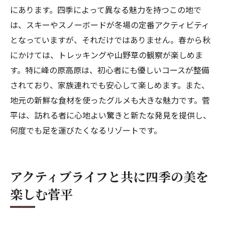
にあります。四季によって異なる魅力を持つこの地で
は、スキーやスノーボードが冬場の定番アクティビティ
となっていますが、それだけではありません。春から秋
にかけては、トレッキングや山野草の観察が楽しめま
す。特に峰の原高原は、初心者にも優しいコースが整備
されており、家族連れでも安心して楽しめます。また、
地元の新鮮な食材を使ったグルメも大きな魅力です。菅
平は、訪れる者に心地よい驚きと新たな発見を提供し、
何度でも足を運びたくなるリゾートです。
アクティブライフと共に四季の美を
楽しむ菅平