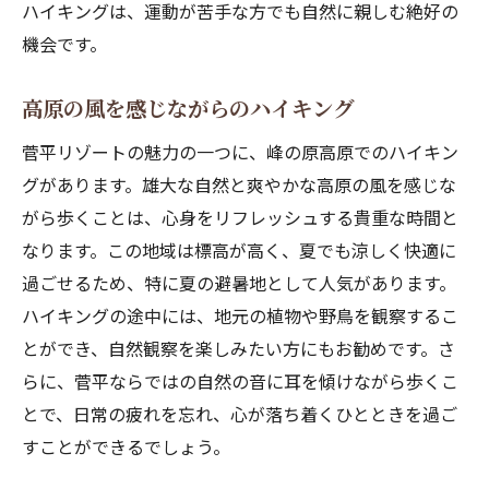
ハイキングは、運動が苦手な方でも自然に親しむ絶好の
機会です。
高原の風を感じながらのハイキング
菅平リゾートの魅力の一つに、峰の原高原でのハイキン
グがあります。雄大な自然と爽やかな高原の風を感じな
がら歩くことは、心身をリフレッシュする貴重な時間と
なります。この地域は標高が高く、夏でも涼しく快適に
過ごせるため、特に夏の避暑地として人気があります。
ハイキングの途中には、地元の植物や野鳥を観察するこ
とができ、自然観察を楽しみたい方にもお勧めです。さ
らに、菅平ならではの自然の音に耳を傾けながら歩くこ
とで、日常の疲れを忘れ、心が落ち着くひとときを過ご
すことができるでしょう。