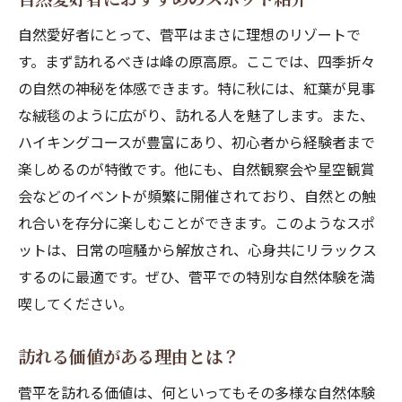
自然愛好者にとって、菅平はまさに理想のリゾートで
す。まず訪れるべきは峰の原高原。ここでは、四季折々
の自然の神秘を体感できます。特に秋には、紅葉が見事
な絨毯のように広がり、訪れる人を魅了します。また、
ハイキングコースが豊富にあり、初心者から経験者まで
楽しめるのが特徴です。他にも、自然観察会や星空観賞
会などのイベントが頻繁に開催されており、自然との触
れ合いを存分に楽しむことができます。このようなスポ
ットは、日常の喧騒から解放され、心身共にリラックス
するのに最適です。ぜひ、菅平での特別な自然体験を満
喫してください。
訪れる価値がある理由とは？
菅平を訪れる価値は、何といってもその多様な自然体験