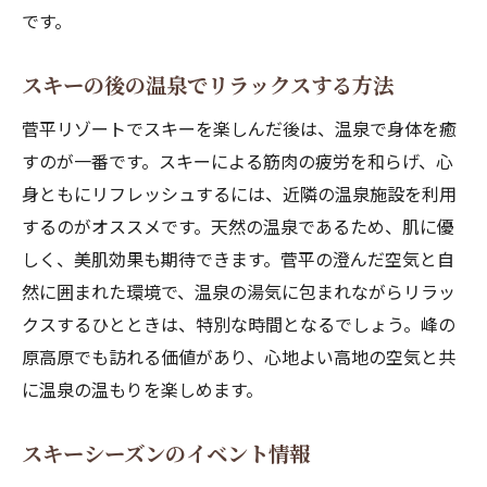
です。
スキーの後の温泉でリラックスする方法
菅平リゾートでスキーを楽しんだ後は、温泉で身体を癒
すのが一番です。スキーによる筋肉の疲労を和らげ、心
身ともにリフレッシュするには、近隣の温泉施設を利用
するのがオススメです。天然の温泉であるため、肌に優
しく、美肌効果も期待できます。菅平の澄んだ空気と自
然に囲まれた環境で、温泉の湯気に包まれながらリラッ
クスするひとときは、特別な時間となるでしょう。峰の
原高原でも訪れる価値があり、心地よい高地の空気と共
に温泉の温もりを楽しめます。
スキーシーズンのイベント情報