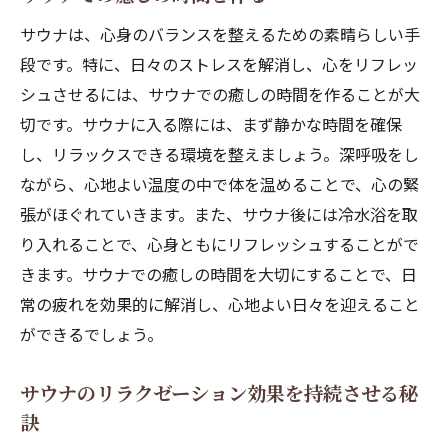
サウナは、心身のバランスを整えるための素晴らしい手
段です。特に、日々のストレスを解消し、心をリフレッ
シュさせるには、サウナでの癒しの時間を作ることが大
切です。サウナに入る際には、まず静かな時間を確保
し、リラックスできる環境を整えましょう。深呼吸をし
ながら、心地よい温度の中で体を温めることで、心の緊
張がほぐれていきます。また、サウナ後には冷水浴を取
り入れることで、心身ともにリフレッシュすることがで
きます。サウナでの癒しの時間を大切にすることで、日
常の疲れを効果的に解消し、心地よい日々を迎えること
ができるでしょう。
サウナのリラクゼーション効果を持続させる秘
訣