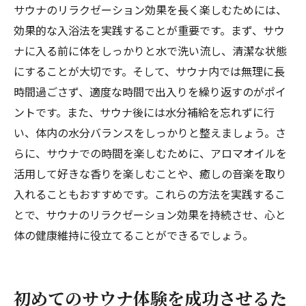
サウナのリラクゼーション効果を長く楽しむためには、
効果的な入浴法を実践することが重要です。まず、サウ
ナに入る前に体をしっかりと水で洗い流し、清潔な状態
にすることが大切です。そして、サウナ内では無理に長
時間過ごさず、適度な時間で出入りを繰り返すのがポイ
ントです。また、サウナ後には水分補給を忘れずに行
い、体内の水分バランスをしっかりと整えましょう。さ
らに、サウナでの時間を楽しむために、アロマオイルを
活用して好きな香りを楽しむことや、癒しの音楽を取り
入れることもおすすめです。これらの方法を実践するこ
とで、サウナのリラクゼーション効果を持続させ、心と
体の健康維持に役立てることができるでしょう。
初めてのサウナ体験を成功させるた