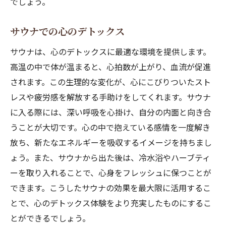
でしょう。
サウナでの心のデトックス
サウナは、心のデトックスに最適な環境を提供します。
高温の中で体が温まると、心拍数が上がり、血流が促進
されます。この生理的な変化が、心にこびりついたスト
レスや疲労感を解放する手助けをしてくれます。サウナ
に入る際には、深い呼吸を心掛け、自分の内面と向き合
うことが大切です。心の中で抱えている感情を一度解き
放ち、新たなエネルギーを吸収するイメージを持ちまし
ょう。また、サウナから出た後は、冷水浴やハーブティ
ーを取り入れることで、心身をフレッシュに保つことが
できます。こうしたサウナの効果を最大限に活用するこ
とで、心のデトックス体験をより充実したものにするこ
とができるでしょう。