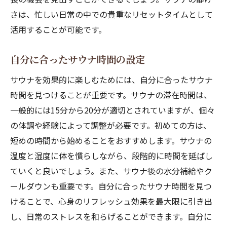
さは、忙しい日常の中での貴重なリセットタイムとして
活用することが可能です。
自分に合ったサウナ時間の設定
サウナを効果的に楽しむためには、自分に合ったサウナ
時間を見つけることが重要です。サウナの滞在時間は、
一般的には15分から20分が適切とされていますが、個々
の体調や経験によって調整が必要です。初めての方は、
短めの時間から始めることをおすすめします。サウナの
温度と湿度に体を慣らしながら、段階的に時間を延ばし
ていくと良いでしょう。また、サウナ後の水分補給やク
ールダウンも重要です。自分に合ったサウナ時間を見つ
けることで、心身のリフレッシュ効果を最大限に引き出
し、日常のストレスを和らげることができます。自分に