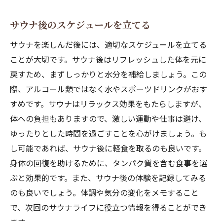
サウナ後のスケジュールを立てる
サウナを楽しんだ後には、適切なスケジュールを立てる
ことが大切です。サウナ後はリフレッシュした体を元に
戻すため、まずしっかりと水分を補給しましょう。この
際、アルコール類ではなく水やスポーツドリンクがおす
すめです。サウナはリラックス効果をもたらしますが、
体への負担もありますので、激しい運動や仕事は避け、
ゆったりとした時間を過ごすことを心がけましょう。も
し可能であれば、サウナ後に軽食を取るのも良いです。
身体の回復を助けるために、タンパク質を含む食事を選
ぶと効果的です。また、サウナ後の体験を記録してみる
のも良いでしょう。体調や気分の変化をメモすること
で、次回のサウナライフに役立つ情報を得ることができ