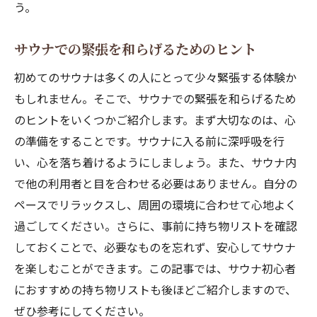
う。
サウナでの緊張を和らげるためのヒント
初めてのサウナは多くの人にとって少々緊張する体験か
もしれません。そこで、サウナでの緊張を和らげるため
のヒントをいくつかご紹介します。まず大切なのは、心
の準備をすることです。サウナに入る前に深呼吸を行
い、心を落ち着けるようにしましょう。また、サウナ内
で他の利用者と目を合わせる必要はありません。自分の
ペースでリラックスし、周囲の環境に合わせて心地よく
過ごしてください。さらに、事前に持ち物リストを確認
しておくことで、必要なものを忘れず、安心してサウナ
を楽しむことができます。この記事では、サウナ初心者
におすすめの持ち物リストも後ほどご紹介しますので、
ぜひ参考にしてください。