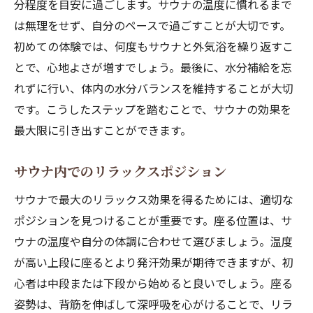
分程度を目安に過ごします。サウナの温度に慣れるまで
は無理をせず、自分のペースで過ごすことが大切です。
初めての体験では、何度もサウナと外気浴を繰り返すこ
とで、心地よさが増すでしょう。最後に、水分補給を忘
れずに行い、体内の水分バランスを維持することが大切
です。こうしたステップを踏むことで、サウナの効果を
最大限に引き出すことができます。
サウナ内でのリラックスポジション
サウナで最大のリラックス効果を得るためには、適切な
ポジションを見つけることが重要です。座る位置は、サ
ウナの温度や自分の体調に合わせて選びましょう。温度
が高い上段に座るとより発汗効果が期待できますが、初
心者は中段または下段から始めると良いでしょう。座る
姿勢は、背筋を伸ばして深呼吸を心がけることで、リラ