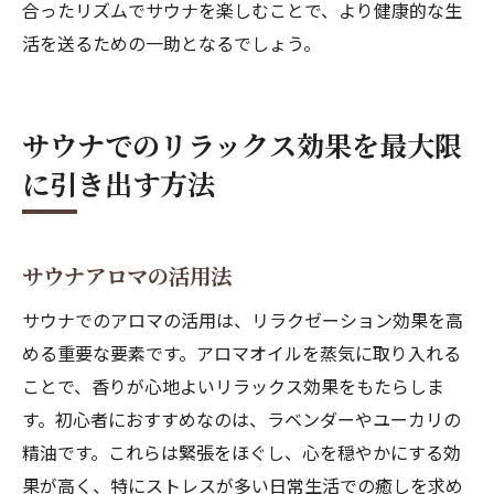
合ったリズムでサウナを楽しむことで、より健康的な生
活を送るための一助となるでしょう。
サウナでのリラックス効果を最大限
に引き出す方法
サウナアロマの活用法
サウナでのアロマの活用は、リラクゼーション効果を高
める重要な要素です。アロマオイルを蒸気に取り入れる
ことで、香りが心地よいリラックス効果をもたらしま
す。初心者におすすめなのは、ラベンダーやユーカリの
精油です。これらは緊張をほぐし、心を穏やかにする効
果が高く、特にストレスが多い日常生活での癒しを求め