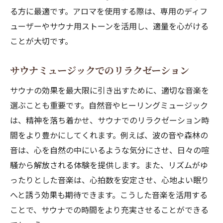
る方に最適です。アロマを使用する際は、専用のディフ
ューザーやサウナ用ストーンを活用し、適量を心がける
ことが大切です。
サウナミュージックでのリラクゼーション
サウナの効果を最大限に引き出すために、適切な音楽を
選ぶことも重要です。自然音やヒーリングミュージック
は、精神を落ち着かせ、サウナでのリラクゼーション時
間をより豊かにしてくれます。例えば、波の音や森林の
音は、心を自然の中にいるような気分にさせ、日々の喧
騒から解放される体験を提供します。また、リズムがゆ
ったりとした音楽は、心拍数を安定させ、心地よい眠り
へと誘う効果も期待できます。こうした音楽を活用する
ことで、サウナでの時間をより充実させることができる