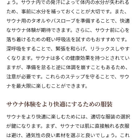
ょう。サウナ内での発汗によって体内の水分が失われる
ため、事前に水分を補っておくことが大切です。また、
サウナ用のタオルやバスローブを準備することで、快適
なサウナ体験が期待できます。さらに、サウナ前に心を
落ち着けるための軽い呼吸法を試すのもおすすめです。
深呼吸をすることで、緊張を和らげ、リラックスしやす
くなります。サウナは多くの健康効果を持つとされてい
ますが、準備を怠ると逆に体調を崩すこともあるため、
注意が必要です。これらのステップを守ることで、サウ
ナを最大限に楽しむことができます。
サウナ体験をより快適にするための服装
サウナをより快適に楽しむためには、適切な服装の選択
が鍵になります。まず、サウナでは肌に直接触れる衣服
は避け、通気性の良い素材を選ぶと良いでしょう。これ