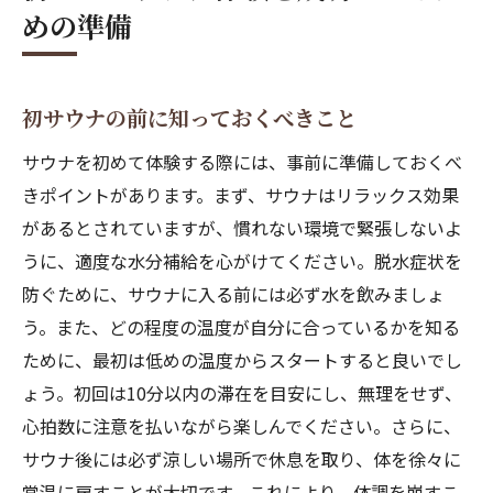
めの準備
初サウナの前に知っておくべきこと
サウナを初めて体験する際には、事前に準備しておくべ
きポイントがあります。まず、サウナはリラックス効果
があるとされていますが、慣れない環境で緊張しないよ
うに、適度な水分補給を心がけてください。脱水症状を
防ぐために、サウナに入る前には必ず水を飲みましょ
う。また、どの程度の温度が自分に合っているかを知る
ために、最初は低めの温度からスタートすると良いでし
ょう。初回は10分以内の滞在を目安にし、無理をせず、
心拍数に注意を払いながら楽しんでください。さらに、
サウナ後には必ず涼しい場所で休息を取り、体を徐々に
常温に戻すことが大切です。これにより、体調を崩すこ