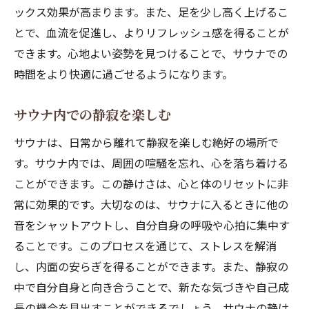
ックス効果が高まります。また、足を少し高く上げるこ
とで、血流を促進し、よりリフレッシュ感を得ることが
できます。心地よい姿勢を見つけることで、サウナでの
時間をより快適に過ごせるようになります。
サウナ内での静寂を楽しむ
サウナは、日常から離れて静寂を楽しむ絶好の場所で
す。サウナ内では、周囲の喧騒を忘れ、心を落ち着ける
ことができます。この静けさは、心と体のリセットに非
常に効果的です。大切なのは、サウナに入るときに他の
音をシャットアウトし、自分自身の呼吸や心拍に集中す
ることです。このプロセスを通じて、ストレスを解消
し、内面の安らぎを得ることができます。また、静寂の
中で自分自身と向き合うことで、新たな気づきや自己成
長の機会を見出すことができるでしょう。サウナの静け