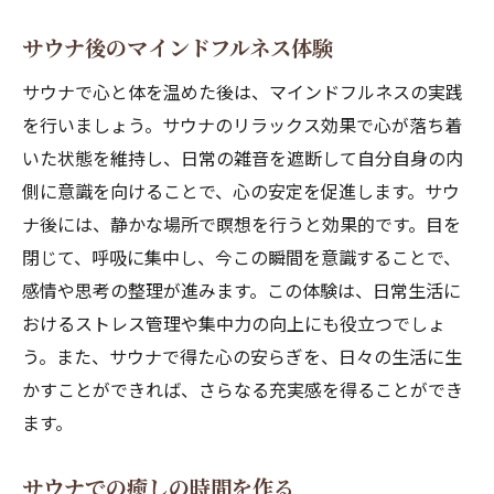
サウナ後のマインドフルネス体験
サウナで心と体を温めた後は、マインドフルネスの実践
を行いましょう。サウナのリラックス効果で心が落ち着
いた状態を維持し、日常の雑音を遮断して自分自身の内
側に意識を向けることで、心の安定を促進します。サウ
ナ後には、静かな場所で瞑想を行うと効果的です。目を
閉じて、呼吸に集中し、今この瞬間を意識することで、
感情や思考の整理が進みます。この体験は、日常生活に
おけるストレス管理や集中力の向上にも役立つでしょ
う。また、サウナで得た心の安らぎを、日々の生活に生
かすことができれば、さらなる充実感を得ることができ
ます。
サウナでの癒しの時間を作る