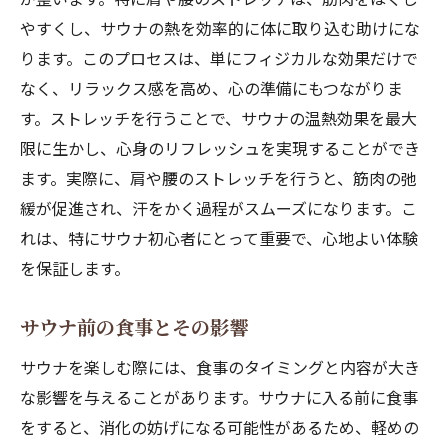
やすくし、サウナの熱を効率的に体に取り込む助けにな
ります。このプロセスは、単にフィジカルな効果だけで
なく、リラックス感を高め、心の準備にもつながりま
す。ストレッチを行うことで、サウナの温熱効果を最大
限に生かし、心身のリフレッシュを実現することができ
ます。実際に、肩や腰のストレッチを行うと、筋肉の弛
緩が促進され、汗をかく過程がスムーズになります。こ
れは、特にサウナ初心者にとって重要で、心地よい体験
を保証します。
サウナ前の食事とその影響
サウナを楽しむ際には、食事のタイミングと内容が大き
な影響を与えることがあります。サウナに入る前に食事
をすると、消化の妨げになる可能性があるため、軽めの