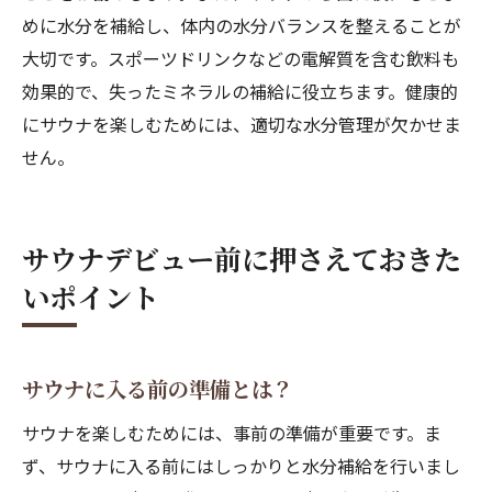
めに水分を補給し、体内の水分バランスを整えることが
大切です。スポーツドリンクなどの電解質を含む飲料も
効果的で、失ったミネラルの補給に役立ちます。健康的
にサウナを楽しむためには、適切な水分管理が欠かせま
せん。
サウナデビュー前に押さえておきた
いポイント
サウナに入る前の準備とは？
サウナを楽しむためには、事前の準備が重要です。ま
ず、サウナに入る前にはしっかりと水分補給を行いまし