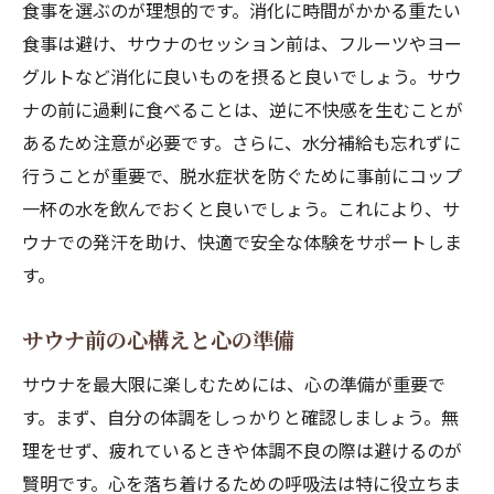
食事を選ぶのが理想的です。消化に時間がかかる重たい
食事は避け、サウナのセッション前は、フルーツやヨー
グルトなど消化に良いものを摂ると良いでしょう。サウ
ナの前に過剰に食べることは、逆に不快感を生むことが
あるため注意が必要です。さらに、水分補給も忘れずに
行うことが重要で、脱水症状を防ぐために事前にコップ
一杯の水を飲んでおくと良いでしょう。これにより、サ
ウナでの発汗を助け、快適で安全な体験をサポートしま
す。
サウナ前の心構えと心の準備
サウナを最大限に楽しむためには、心の準備が重要で
す。まず、自分の体調をしっかりと確認しましょう。無
理をせず、疲れているときや体調不良の際は避けるのが
賢明です。心を落ち着けるための呼吸法は特に役立ちま