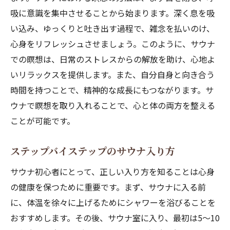
吸に意識を集中させることから始まります。深く息を吸
い込み、ゆっくりと吐き出す過程で、雑念を払いのけ、
心身をリフレッシュさせましょう。このように、サウナ
での瞑想は、日常のストレスからの解放を助け、心地よ
いリラックスを提供します。また、自分自身と向き合う
時間を持つことで、精神的な成長にもつながります。サ
ウナで瞑想を取り入れることで、心と体の両方を整える
ことが可能です。
ステップバイステップのサウナ入り方
サウナ初心者にとって、正しい入り方を知ることは心身
の健康を保つために重要です。まず、サウナに入る前
に、体温を徐々に上げるためにシャワーを浴びることを
おすすめします。その後、サウナ室に入り、最初は5〜10