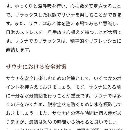
す。ゆっくりと深呼吸を行い、心拍数を安定させること
で、リラックスした状態でサウナを楽しむことができま
す。また、サウナは心と体を整える場であると意識し、
日常のストレスを一旦手放す心構えを持つことが大切で
す。サウナでのリラックスは、精神的なリフレッシュに
直結します。
サウナにおける安全対策
サウナを安全に楽しむための対策として、いくつかのポ
イントを押さえておきましょう。まず、サウナに入る前
に十分な水分補給を行うことが重要です。サウナでは多
くの汗をかくため、脱水症状を防ぐために水を摂取して
おきましょう。また、サウナ内の滞在時間は個人差があ
りますが、最初は短めの時間から始めると良いでしょ