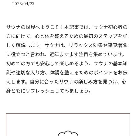
2025/04/23
サウナの世界へようこそ！本記事では、サウナ初心者の
方に向けて、心と体を整えるための最初のステップを詳
しく解説します。サウナは、リラックス効果や健康増進
に役立つと言われ、近年ますます注目を集めています。
初めての方でも安心して楽しめるよう、サウナの基本知
識や適切な入り方、体調を整えるためのポイントをお伝
えします。自分に合ったサウナの楽しみ方を見つけ、心
身ともにリフレッシュしてみましょう。