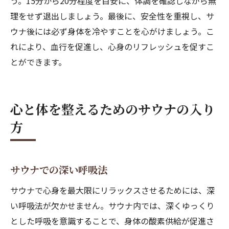
う。15分から20分程度を目安に、体調を確認しながら無
理をせず退出しましょう。最後に、安全性を重視し、サ
ウナ後には必ず身体を冷やすことを心がけましょう。こ
れにより、血行を促進し、心身のリフレッシュを促すこ
とができます。
心と体を整えるためのサウナの入り
方
サウナでの深い呼吸法
サウナで心身を最大限にリラックスさせるためには、深
い呼吸法が欠かせません。サウナ内では、深くゆっくり
とした呼吸を意識することで、身体の酸素供給が促進さ