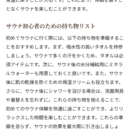
となくサウナを楽しむことができます。
サウナ初心者のための持ち物リスト
初めてサウナに行く際には、以下の持ち物を準備するこ
とをおすすめします。まず、吸水性の高いタオルを持参
しましょう。サウナで多くの汗をかくため、タオルは必
須アイテムです。次に、サウナ後の水分補給用にミネラ
ルウォーターも用意しておくと良いです。また、サウナ
後に肌の乾燥を防ぐための保湿クリームも役立ちます。
さらに、サウナ後にシャワーを浴びる場合は、洗面用具
や着替えを忘れずに。これらの持ち物を揃えることで、
初めてのサウナ体験を快適に過ごすことができ、よりリ
ラックスした時間を楽しむことができます。これらの準
備を怠らず、サウナの効果を最大限に引き出しましょ